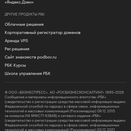
«Яндекс.Дзен»
ДРУГИЕ ПРОДУКТЫ РБК
Облачные решения
Корпоративный регистратор доменов
Аренда VPS
Рег.решения
Сайт знакомств podbor.ru
РБК Курсы
Школа управления РБК
© ООО «БИЗНЕСПРЕСС», АО «РОСБИЗНЕСКОНСАЛТИНГ» 1995–2026
Сообщения и материалы информационного агентства «РБК»
(свидетельство о регистрации средства массовой информации выдано
Федеральной службой по надзору в сфере связи, информационных
технологий и массовых коммуникаций (Роскомнадзор) 09.12.2015
за номером ИА №ФС77-63848) и сетевого издания «РБК»
(свидетельство о регистрации средства массовой информации выдано
Федеральной службой по надзору в сфере связи, информационных
технологий и массовых коммуникаций (Роскомнадзор) 03.12.2021