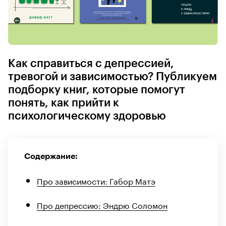
Как справиться с депрессией,
тревогой и зависимостью? Публикуем
подборку книг, которые помогут
понять, как прийти к
психологическому здоровью
Содержание:
Про зависимости: Габор Матэ
Про депрессию: Эндрю Соломон