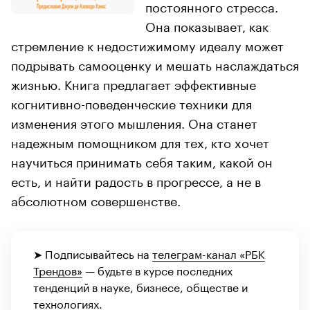
постоянного стресса.
Она показывает, как
стремление к недостижимому идеалу может
подрывать самооценку и мешать наслаждаться
жизнью. Книга предлагает эффективные
когнитивно-поведенческие техники для
изменения этого мышления. Она станет
надежным помощником для тех, кто хочет
научиться принимать себя таким, какой он
есть, и найти радость в прогрессе, а не в
абсолютном совершенстве.
➤ Подписывайтесь на
телеграм-канал «РБК
Трендов»
— будьте в курсе последних
тенденций в науке, бизнесе, обществе и
технологиях.