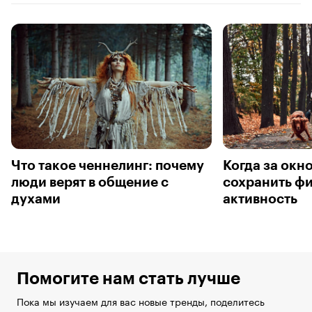
Что такое ченнелинг: почему
Когда за окн
люди верят в общение с
сохранить ф
духами
активность
Помогите нам стать лучше
Пока мы изучаем для вас новые тренды, поделитесь