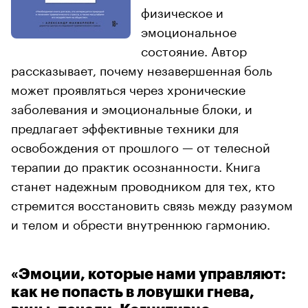
физическое и
эмоциональное
состояние. Автор
рассказывает, почему незавершенная боль
может проявляться через хронические
заболевания и эмоциональные блоки, и
предлагает эффективные техники для
освобождения от прошлого — от телесной
терапии до практик осознанности. Книга
станет надежным проводником для тех, кто
стремится восстановить связь между разумом
и телом и обрести внутреннюю гармонию.
«Эмоции, которые нами управляют:
как не попасть в ловушки гнева,