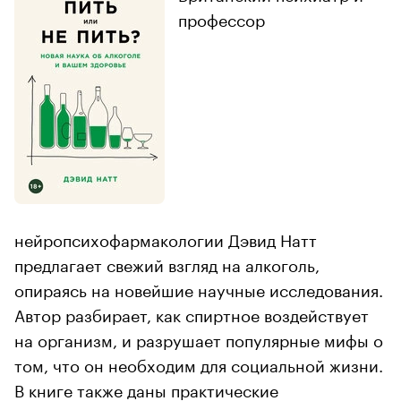
профессор
нейропсихофармакологии Дэвид Натт
предлагает свежий взгляд на алкоголь,
опираясь на новейшие научные исследования.
Автор разбирает, как спиртное воздействует
на организм, и разрушает популярные мифы о
том, что он необходим для социальной жизни.
В книге также даны практические