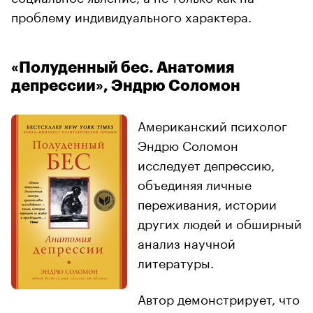
проблему индивидуального характера.
«Полуденный бес. Анатомия
депрессии», Эндрю Соломон
Американский психолог
Эндрю Соломон
исследует депрессию,
объединяя личные
переживания, истории
других людей и обширный
анализ научной
литературы.
Автор демонстрирует, что