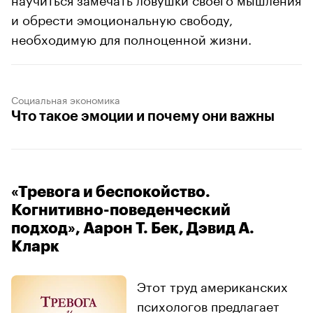
и обрести эмоциональную свободу,
необходимую для полноценной жизни.
Социальная экономика
Что такое эмоции и почему они важны
«Тревога и беспокойство.
Когнитивно-поведенческий
подход», Аарон Т. Бек, Дэвид А.
Кларк
Этот труд американских
психологов предлагает