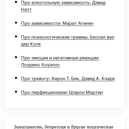
Про алкогольную зависимость: Дэвид
Натт
Про зависимости: Марат Агинян
Про психологические травмы: Бессел ван
дер Колк
Про эмоции и негативные реакции:
Лоуренс Хоуэллс
Про тревогу: Аарон Т. Бек, Дэвид А. Кларк
Про перфекционизм: Шэрон Мартин
Зависимость, депрессия и другие психические