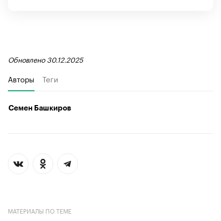
Обновлено 30.12.2025
Авторы
Теги
Семен Башкиров
МАТЕРИАЛЫ ПО ТЕМЕ