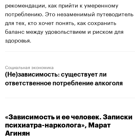
рекомендации, как прийти к умеренному
потреблению. Это незаменимый путеводитель
для тех, кто хочет понять, как сохранить
баланс между удовольствием и риском для
здоровья.
Социальная экономика
(Не)зависимость: существует ли
ответственное потребление алкоголя
«Зависимость и ее человек. Записки
психиатра-нарколога», Марат
Агинян