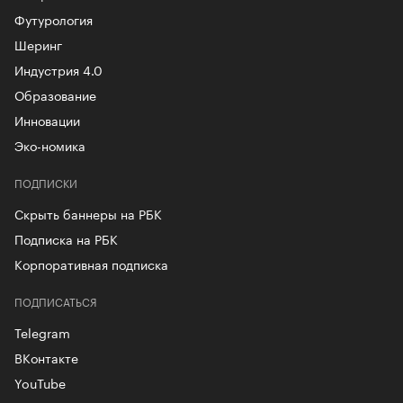
Футурология
Шеринг
Индустрия 4.0
Образование
Инновации
Эко-номика
ПОДПИСКИ
Скрыть баннеры на РБК
Подписка на РБК
Корпоративная подписка
ПОДПИСАТЬСЯ
Telegram
ВКонтакте
YouTube