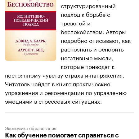
структурированный
подход к борьбе с
тревогой и
беспокойством. Авторы
подробно описывают, как
распознать и оспорить
негативные мысли,
которые приводят к
постоянному чувству страха и напряжения.
Читатель найдет в книге практические
упражнения и рекомендации по управлению
эмоциями в стрессовых ситуациях.
Экономика образования
Как обучение помогает справиться с