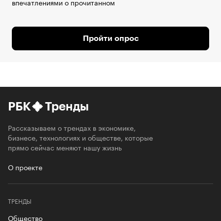
впечатлениями о прочитанном
Пройти опрос
РБК
Тренды
Рассказываем о трендах в экономике,
бизнесе, технологиях и обществе, которые
прямо сейчас меняют нашу жизнь
О проекте
ТРЕНДЫ
Общество