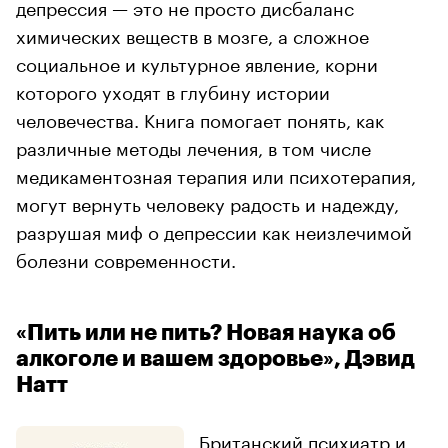
депрессия — это не просто дисбаланс
химических веществ в мозге, а сложное
социальное и культурное явление, корни
которого уходят в глубину истории
человечества. Книга помогает понять, как
различные методы лечения, в том числе
медикаментозная терапия или психотерапия,
могут вернуть человеку радость и надежду,
разрушая миф о депрессии как неизлечимой
болезни современности.
«Пить или не пить? Новая наука об
алкоголе и вашем здоровье», Дэвид
Натт
Британский психиатр и