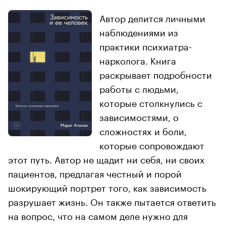
Автор делится личными
наблюдениями из
практики психиатра-
нарколога. Книга
раскрывает подробности
работы с людьми,
которые столкнулись с
зависимостями, о
сложностях и боли,
которые сопровождают
этот путь. Автор не щадит ни себя, ни своих
пациентов, предлагая честный и порой
шокирующий портрет того, как зависимость
разрушает жизнь. Он также пытается ответить
на вопрос, что на самом деле нужно для