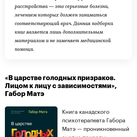
расстройства — это серьезные болезни,
лечением которых должен заниматься
соответствующий врач. Данная подборка
книг является лишь дополнительным
материалом и не заменяет медицинской
помощи.
«В царстве голодных призраков.
Лицом к лицу с зависимостями»,
Габор Матэ
Книга канадского
психотерапевта Габора
Матэ — проникновенный
анализ природы