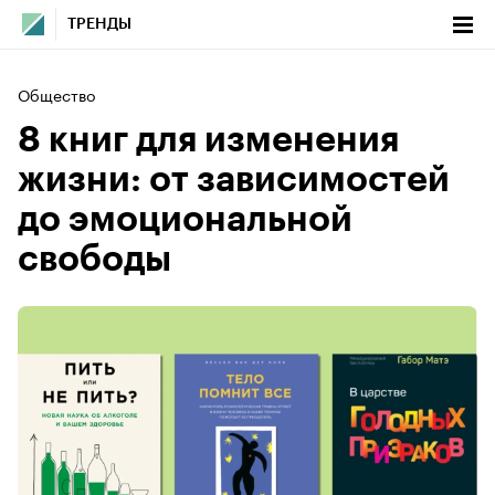
ТРЕНДЫ
Общество
8 книг для изменения
жизни: от зависимостей
до эмоциональной
свободы