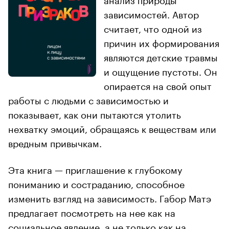
зависимостей. Автор
считает, что одной из
причин их формирования
являются детские травмы
и ощущение пустоты. Он
опирается на свой опыт
работы с людьми с зависимостью и
показывает, как они пытаются утолить
нехватку эмоций, обращаясь к веществам или
вредным привычкам.
Эта книга — приглашение к глубокому
пониманию и состраданию, способное
изменить взгляд на зависимость. Габор Матэ
предлагает посмотреть на нее как на
социальное явление, а не только как на