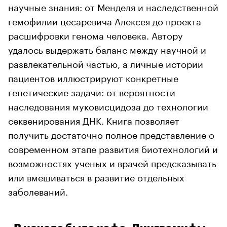
научные знания: от Менделя и наследственной
гемофилии цесаревича Алексея до проекта
расшифровки генома человека. Автору
удалось выдержать баланс между научной и
развлекательной частью, а личные истории
пациентов иллюстрируют конкретные
генетические задачи: от вероятности
наследования муковисцидоза до технологии
секвенирования ДНК. Книга позволяет
получить достаточно полное представление о
современном этапе развития биотехнологий и
возможностях ученых и врачей предсказывать
или вмешиваться в развитие отдельных
заболеваний.