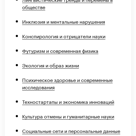
обществе
Инклюзия и ментальные нарушения
Конспирология и отрицатели науки
Футуризм и современная физика
Экология и образ жизни
Психическое здоровье и современные
исследования
Техностартапы и экономика инноваций
Культура отмены и гуманитарные науки
Социальные сети и персональные данные