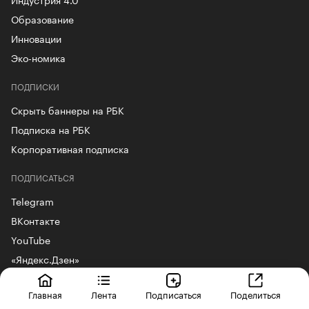
Образование
Инновации
Эко-номика
ПОДПИСКИ
Скрыть баннеры на РБК
Подписка на РБК
Корпоративная подписка
ПОДПИСАТЬСЯ
Telegram
ВКонтакте
YouTube
«Яндекс.Дзен»
ДРУГИЕ ПРОДУКТЫ РБК
Главная
Лента
Подписаться
Поделиться