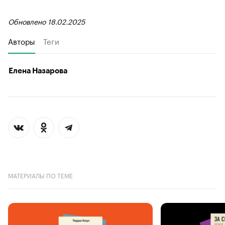
Обновлено 18.02.2025
Авторы
Теги
Елена Назарова
МАТЕРИАЛЫ ПО ТЕМЕ