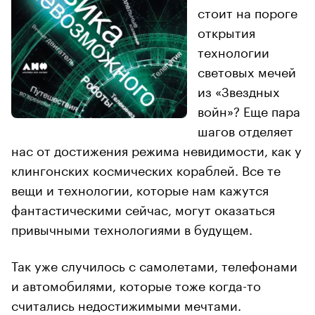
стоит на пороге
открытия
технологии
световых мечей
из «Звездных
войн»? Еще пара
шагов отделяет
нас от достижения режима невидимости, как у
клингонских космических кораблей. Все те
вещи и технологии, которые нам кажутся
фантастическими сейчас, могут оказаться
привычными технологиями в будущем.
Так уже случилось с самолетами, телефонами
и автомобилями, которые тоже когда-то
считались недостижимыми мечтами.