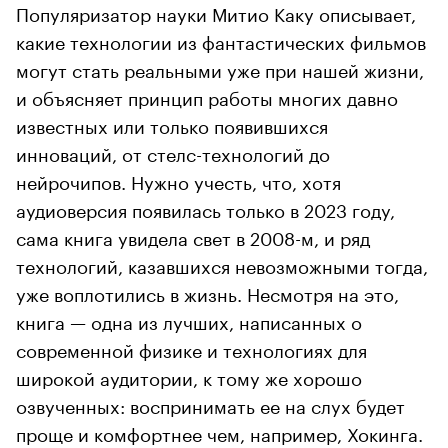
Популяризатор науки Митио Каку описывает,
какие технологии из фантастических фильмов
могут стать реальными уже при нашей жизни,
и объясняет принцип работы многих давно
известных или только появившихся
инноваций, от стелс-технологий до
нейрочипов. Нужно учесть, что, хотя
аудиоверсия появилась только в 2023 году,
сама книга увидела свет в 2008-м, и ряд
технологий, казавшихся невозможными тогда,
уже воплотились в жизнь. Несмотря на это,
книга — одна из лучших, написанных о
современной физике и технологиях для
широкой аудитории, к тому же хорошо
озвученных: воспринимать ее на слух будет
проще и комфортнее чем, например, Хокинга.