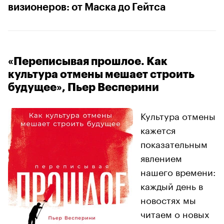
визионеров: от Маска до Гейтса
«Переписывая прошлое. Как
культура отмены мешает строить
будущее», Пьер Весперини
Культура отмены
кажется
показательным
явлением
нашего времени:
каждый день в
новостях мы
читаем о новых