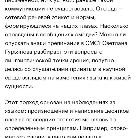
коммуникации не существовало. Отсюда —
сетевой речевой этикет и нормы,
формирующиеся на наших глазах. Насколько
оправданы в сообщениях эмодзи? Можно ли
опускать знаки препинания в СМС? Светлана
Гурьянова разбирает эти вопросы с
лингвистической точки зрения, попутно
делясь со слушателями принятым в научной
среде взглядом на изменения языка как живой
сущности.
Этот подход основан на наблюдениях за
языком: произношение и написание десятков
слов за последние столетия менялось по
определенным принципам. Например, слово-
маркер «звонит» рано или поздно в