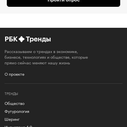
РБК
Тренды
Рассказываем о трендах в экономике,
бизнесе, технологиях и обществе, которые
прямо сейчас меняют нашу жизнь
О проекте
ТРЕНДЫ
Общество
Футурология
Шеринг
Индустрия 4.0