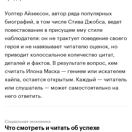
Уолтер Айзексон, автор ряда популярных
биографий, в том числе Стива Джобса, ведет
повествование в присущем ему стиле
наблюдателя: он не трактует поведение своего
героя и не навязывает читателю оценок, но
приводит колоссальное количество цитат,
деталей и фактов. В результате вопрос, кем
считать Илона Маска — гением или искателем
хайпа, остается открытым. Каждый — читатель
или слушатель — может самостоятельно на
него ответить.
Социальная экономика
Что смотреть и читать об успехе