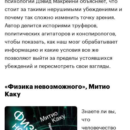
стоит за такими нерушимыми убеждениями и
почему так сложно изменить точку зрения.
Автор делится историями труферов,
политических агитаторов и конспирологов,
чтобы показать, как наш мозг обрабатывает
информацию и какие условия все же
позволяют выйти за пределы устоявшихся
убеждений и пересмотреть свои взгляды.
«Физика невозможного», Митио
Каку
Знаете ли вы,
что
человечество