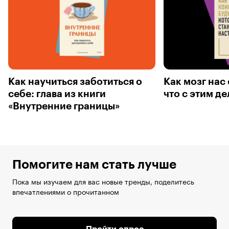
Как научиться заботиться о
Как мозг нас
себе: глава из книги
что с этим де
«Внутренние границы»
Помогите нам стать лучше
Пока мы изучаем для вас новые тренды, поделитесь
впечатлениями о прочитанном
Пройти опрос