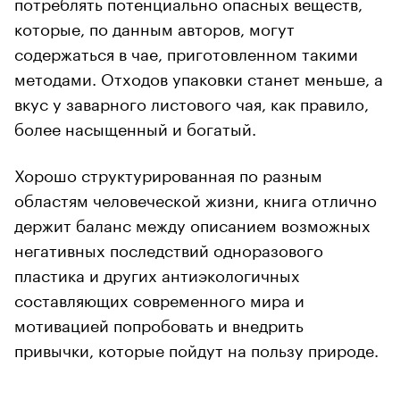
потреблять потенциально опасных веществ,
которые, по данным авторов, могут
содержаться в чае, приготовленном такими
методами. Отходов упаковки станет меньше, а
вкус у заварного листового чая, как правило,
более насыщенный и богатый.
Хорошо структурированная по разным
областям человеческой жизни, книга отлично
держит баланс между описанием возможных
негативных последствий одноразового
пластика и других антиэкологичных
составляющих современного мира и
мотивацией попробовать и внедрить
привычки, которые пойдут на пользу природе.