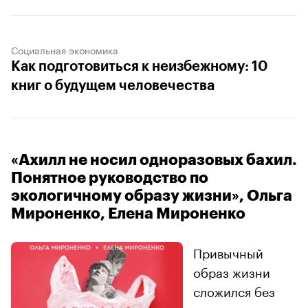
Социальная экономика
Как подготовиться к неизбежному: 10
книг о будущем человечества
«Ахилл не носил одноразовых бахил.
Понятное руководство по
экологичному образу жизни», Ольга
Мироненко, Елена Мироненко
Привычный
образ жизни
сложился без