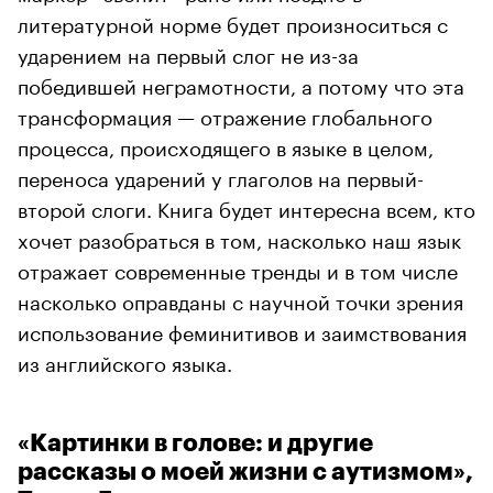
литературной норме будет произноситься с
ударением на первый слог не из-за
победившей неграмотности, а потому что эта
трансформация — отражение глобального
процесса, происходящего в языке в целом,
переноса ударений у глаголов на первый-
второй слоги. Книга будет интересна всем, кто
хочет разобраться в том, насколько наш язык
отражает современные тренды и в том числе
насколько оправданы с научной точки зрения
использование феминитивов и заимствования
из английского языка.
«Картинки в голове: и другие
рассказы о моей жизни с аутизмом»,