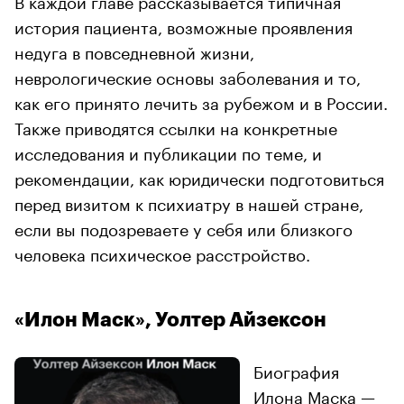
история пациента, возможные проявления
недуга в повседневной жизни,
неврологические основы заболевания и то,
как его принято лечить за рубежом и в России.
Также приводятся ссылки на конкретные
исследования и публикации по теме, и
рекомендации, как юридически подготовиться
перед визитом к психиатру в нашей стране,
если вы подозреваете у себя или близкого
человека психическое расстройство.
«Илон Маск», Уолтер Айзексон
Биография
Илона Маска —