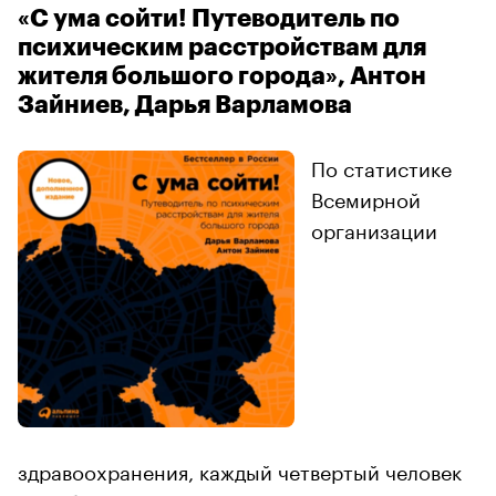
«С ума сойти! Путеводитель по
психическим расстройствам для
жителя большого города», Антон
Зайниев, Дарья Варламова
По статистике
Всемирной
организации
здравоохранения, каждый четвертый человек