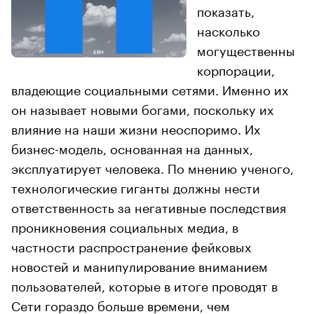
показать,
насколько
могущественны
корпорации,
владеющие социальными сетями. Именно их
он называет новыми богами, поскольку их
влияние на наши жизни неоспоримо. Их
бизнес-модель, основанная на данных,
эксплуатирует человека. По мнению ученого,
технологические гиганты должны нести
ответственность за негативные последствия
проникновения социальных медиа, в
частности распространение фейковых
новостей и манипулирование вниманием
пользователей, которые в итоге проводят в
Сети гораздо больше времени, чем