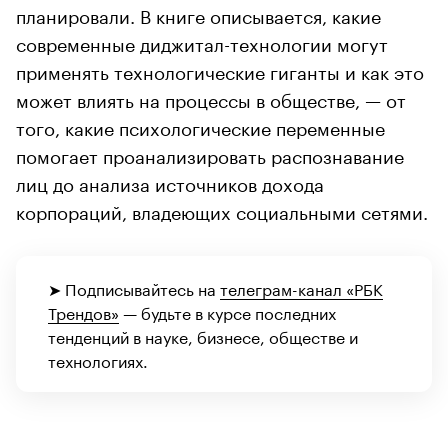
планировали. В книге описывается, какие
современные диджитал-технологии могут
применять технологические гиганты и как это
может влиять на процессы в обществе, — от
того, какие психологические переменные
помогает проанализировать распознавание
лиц до анализа источников дохода
корпораций, владеющих социальными сетями.
➤ Подписывайтесь на
телеграм-канал «РБК
Трендов»
— будьте в курсе последних
тенденций в науке, бизнесе, обществе и
технологиях.