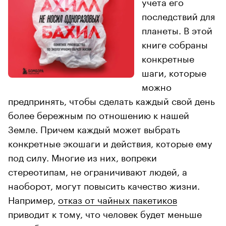
учета его
последствий для
планеты. В этой
книге собраны
конкретные
шаги, которые
можно
предпринять, чтобы сделать каждый свой день
более бережным по отношению к нашей
Земле. Причем каждый может выбрать
конкретные экошаги и действия, которые ему
под силу. Многие из них, вопреки
стереотипам, не ограничивают людей, а
наоборот, могут повысить качество жизни.
Например,
отказ от чайных пакетиков
приводит к тому, что человек будет меньше