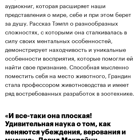
аудиокниг, которая расширяет наши
представления о мире, себе и при этом берет
за душу. Рассказ Тэмпл о разнообразных
сложностях, с которыми она сталкивалась в
силу своих ментальных особенностей,
демонстрирует находчивость и уникальные
особенности восприятия, которые помогли ей
найти свое признание. Способная мысленно
поместить себя на место животного, Грандин
стала профессором животноводства и имеет
ряд востребованных разработок в зоотехнике.
«И все-таки она плоская!
Удивительная наука о том, как
меняются убеждения, верования и