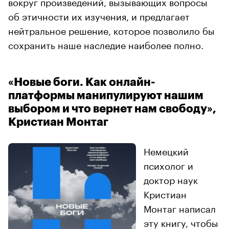
вокруг произведений, вызывающих вопросы
об этичности их изучения, и предлагает
нейтральное решение, которое позволило бы
сохранить наше наследие наиболее полно.
«Новые боги. Как онлайн-
платформы манипулируют нашим
выбором и что вернет нам свободу»,
Кристиан Монтаг
Немецкий
психолог и
доктор наук
Кристиан
Монтаг написал
эту книгу, чтобы