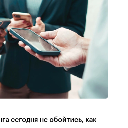
га сегодня не обойтись, как