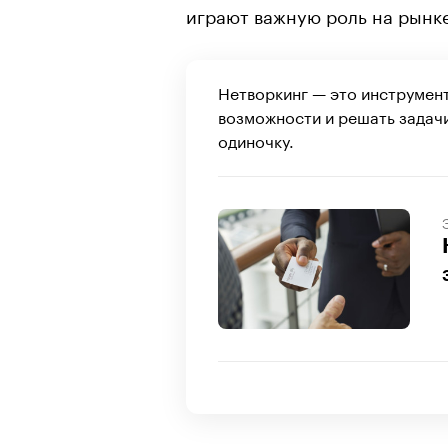
играют важную роль на рынке
Нетворкинг — это инструмент
возможности и решать задачи
одиночку.