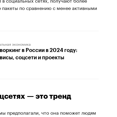
 пакеты по сравнению с менее активными
альная экономика
воркинг в России в 2024 году:
висы, соцсети и проекты
цсетях — это тренд
 мы предполагали, что она поможет людям