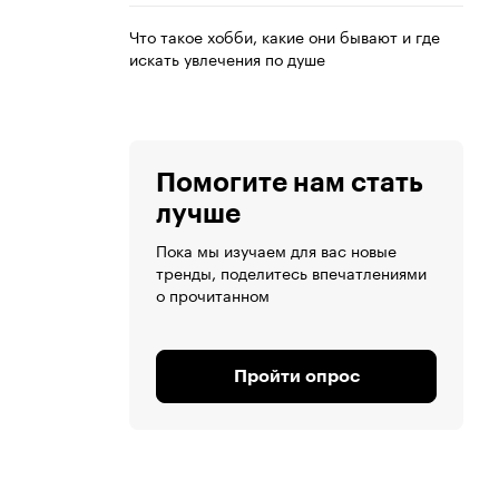
Что такое хобби, какие они бывают и где
искать увлечения по душе
Помогите нам стать
лучше
Пока мы изучаем для вас новые
тренды, поделитесь впечатлениями
о прочитанном
Пройти опрос