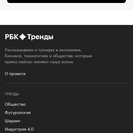
РБК
Тренды
Рассказываем о трендах в экономике,
бизнесе, технологиях и обществе, которые
прямо сейчас меняют нашу жизнь
О проекте
ТРЕНДЫ
Общество
Футурология
Шеринг
Индустрия 4.0