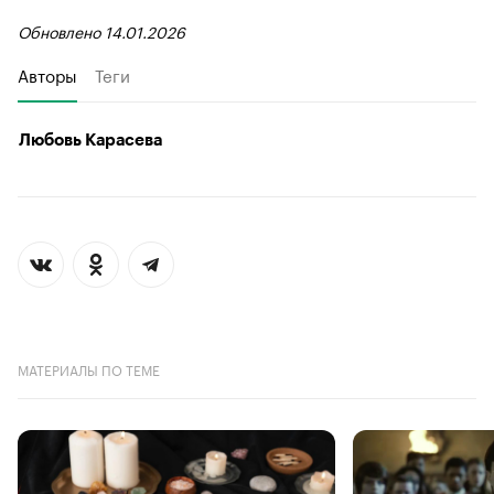
Обновлено 14.01.2026
Авторы
Теги
Любовь Карасева
МАТЕРИАЛЫ ПО ТЕМЕ