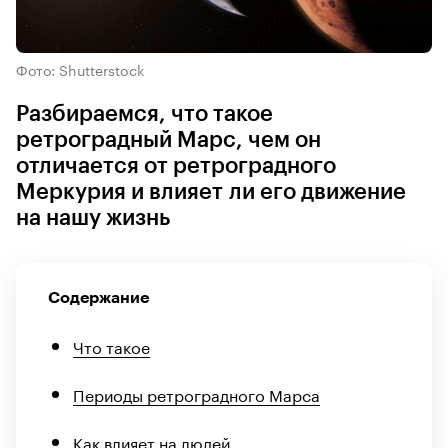
Фото: Shutterstock
Разбираемся, что такое
ретроградный Марс, чем он
отличается от ретроградного
Меркурия и влияет ли его движение
на нашу жизнь
Содержание
Что такое
Периоды ретроградного Марса
Как влияет на людей