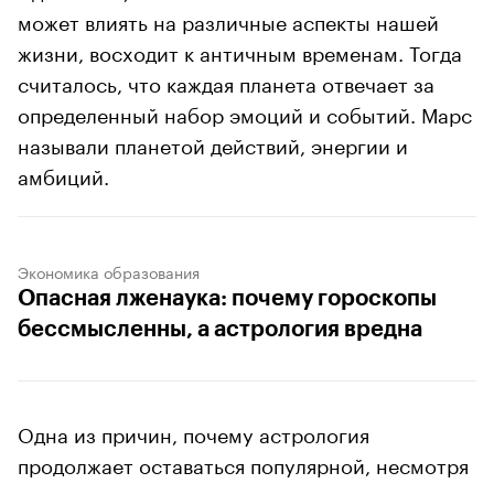
может влиять на различные аспекты нашей
жизни, восходит к античным временам. Тогда
считалось, что каждая планета отвечает за
определенный набор эмоций и событий. Марс
называли планетой действий, энергии и
амбиций.
Экономика образования
Опасная лженаука: почему гороскопы
бессмысленны, а астрология вредна
Одна из причин, почему астрология
продолжает оставаться популярной, несмотря
на отсутствие научных доказательств, — это