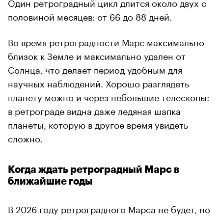
Один ретроградный цикл длится около двух с
половиной месяцев: от 66 до 88 дней.
Во время ретроградности Марс максимально
близок к Земле и максимально удален от
Солнца, что делает период удобным для
научных наблюдений. Хорошо разглядеть
планету можно и через небольшие телескопы:
в ретрограде видна даже ледяная шапка
планеты, которую в другое время увидеть
сложно.
Когда ждать ретроградный Марс в
ближайшие годы
В 2026 году ретроградного Марса не будет, но