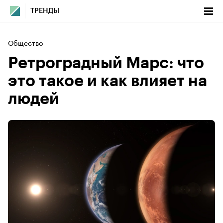
ТРЕНДЫ
Общество
Ретроградный Марс: что
это такое и как влияет на
людей