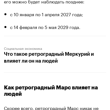
его можно будет наблюдать позднее:
с 10 января по 1 апреля 2027 года;
с 14 февраля по 5 мая 2029 года.
Социальная экономика
Что такое ретроградный Меркурий и
влияет ли он на людей
Как ретроградный Марс влияет на
людей
Скорее всего, ретроградный Марс никак не