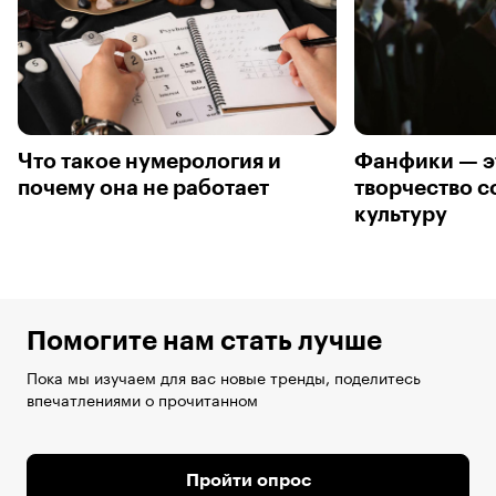
Что такое нумерология и
Фанфики — эт
почему она не работает
творчество с
культуру
Помогите нам стать лучше
Пока мы изучаем для вас новые тренды, поделитесь
впечатлениями о прочитанном
Пройти опрос