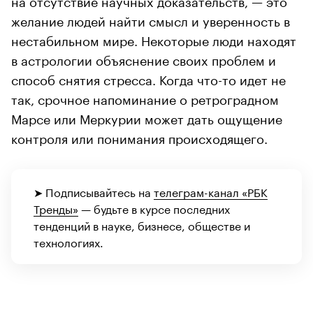
желание людей найти смысл и уверенность в
нестабильном мире. Некоторые люди находят
в астрологии объяснение своих проблем и
способ снятия стресса. Когда что-то идет не
так, срочное напоминание о ретроградном
Марсе или Меркурии может дать ощущение
контроля или понимания происходящего.
➤ Подписывайтесь на
телеграм-канал «РБК
Тренды»
— будьте в курсе последних
тенденций в науке, бизнесе, обществе и
технологиях.