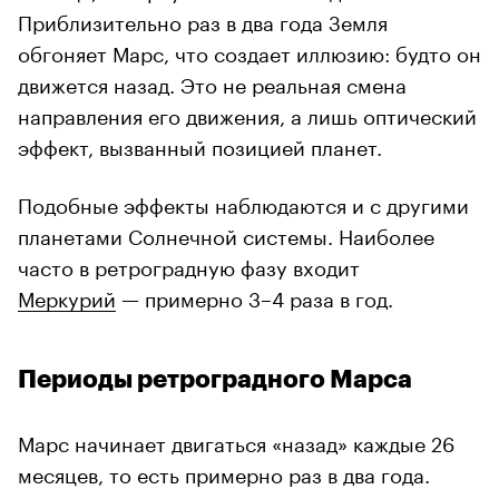
Приблизительно раз в два года Земля
обгоняет Марс, что создает иллюзию: будто он
движется назад. Это не реальная смена
направления его движения, а лишь оптический
эффект, вызванный позицией планет.
Подобные эффекты наблюдаются и с другими
планетами Солнечной системы. Наиболее
часто в ретроградную фазу входит
Меркурий
— примерно 3–4 раза в год.
Периоды ретроградного Марса
Марс начинает двигаться «назад» каждые 26
месяцев, то есть примерно раз в два года.