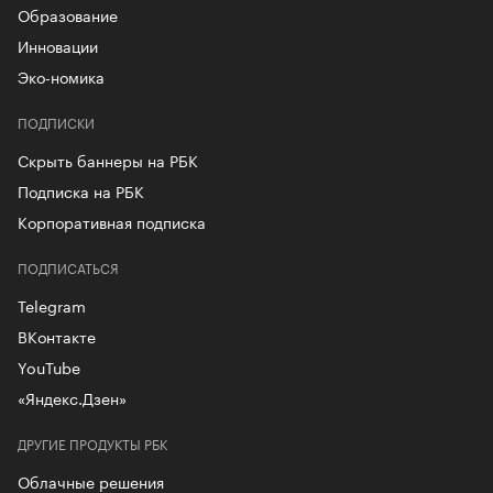
Образование
Инновации
Эко-номика
ПОДПИСКИ
Скрыть баннеры на РБК
Подписка на РБК
Корпоративная подписка
ПОДПИСАТЬСЯ
Telegram
ВКонтакте
YouTube
«Яндекс.Дзен»
ДРУГИЕ ПРОДУКТЫ РБК
Облачные решения