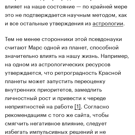
влияет на наше состояние — по крайней мере
это не подтверждается научным методом, как
и все остальные утверждения из
астрологии
.
Тем не менее сторонники этой псевдонауки
считают Марс одной из планет, способной
значительно влиять на нашу жизнь. Например,
на одном из астрологических ресурсов
утверждается, что ретроградность Красной
планеты может запустить переоценку
внутренних приоритетов, замедлить
личностный рост и привести к череде
неприятностей на работе
[1]
. Согласно
рекомендациям с того же сайта, чтобы
смягчить негативное влияние, следует
избегать импульсивных решений и не