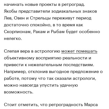
начинать новые проекты в ретроград.
Якобы представители зодиакальных знаков
Лев, Овен и Стрельцы переживут период
достаточно спокойно, в то время как
Скорпионам, Ракам и Рыбам будет особенно
нелегко.
Слепая вера в астрологию
может помешать
объективному восприятию реальности и
привести к нежелательным последствиям.
Например, отклонив выгодное предложение о
работе, потому что так сказали астрологи,
можно навсегда упустить удачную
возможность.
Стоит отметить, что ретроградность Марса