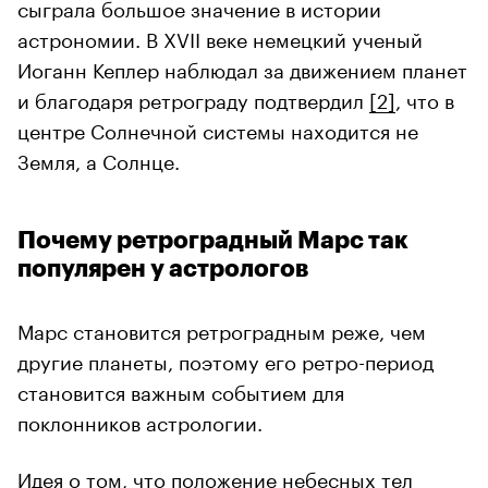
сыграла большое значение в истории
астрономии. В XVII веке немецкий ученый
Иоганн Кеплер наблюдал за движением планет
и благодаря ретрограду подтвердил
[2]
, что в
центре Солнечной системы находится не
Земля, а Солнце.
Почему ретроградный Марс так
популярен у астрологов
Марс становится ретроградным реже, чем
другие планеты, поэтому его ретро-период
становится важным событием для
поклонников астрологии.
Идея о том, что положение небесных тел