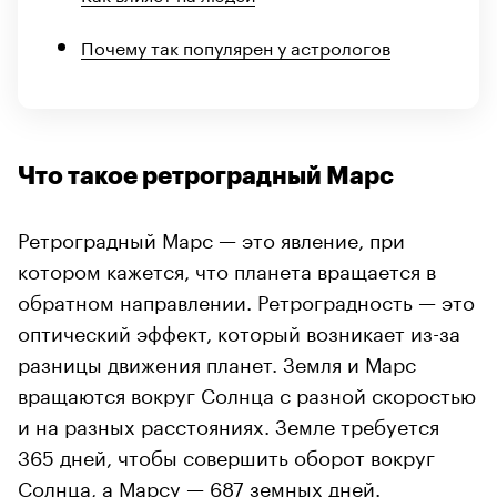
Почему так популярен у астрологов
Что такое ретроградный Марс
Ретроградный Марс — это явление, при
котором кажется, что планета вращается в
обратном направлении. Ретроградность — это
оптический эффект, который возникает из-за
разницы движения планет. Земля и Марс
вращаются вокруг Солнца с разной скоростью
и на разных расстояниях. Земле требуется
365 дней, чтобы совершить оборот вокруг
Солнца, а Марсу — 687 земных дней.