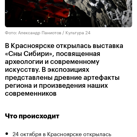
Фото: Александр Паниотов / Культура 24
В Красноярске открылась выставка
«Сны Сибири», посвященная
археологии и современному
искусству. В экспозициях
представлены древние артефакты
региона и произведения наших
современников
Что происходит
24 октября в Красноярске открылась