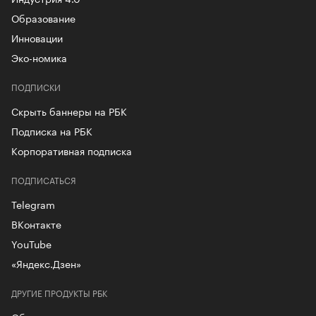
Образование
Инновации
Эко-номика
ПОДПИСКИ
Скрыть баннеры на РБК
Подписка на РБК
Корпоративная подписка
ПОДПИСАТЬСЯ
Telegram
ВКонтакте
YouTube
«Яндекс.Дзен»
ДРУГИЕ ПРОДУКТЫ РБК