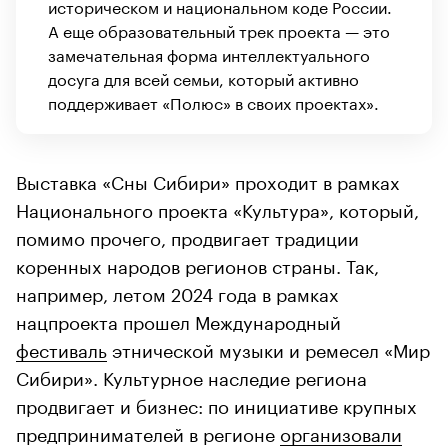
историческом и национальном коде России.
А еще образовательный трек проекта — это
замечательная форма интеллектуального
досуга для всей семьи, который активно
поддерживает «Полюс» в своих проектах».
Выставка «Сны Сибири» проходит в рамках
Национального проекта «Культура», который,
помимо прочего, продвигает традиции
коренных народов регионов страны. Так,
например, летом 2024 года в рамках
нацпроекта прошел Международный
фестиваль
этнической музыки и ремесел «Мир
Сибири». Культурное наследие региона
продвигает и бизнес: по инициативе крупных
предпринимателей в регионе
организовали