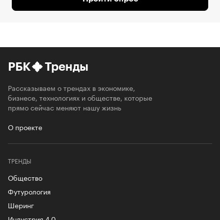
РБК
Тренды
Рассказываем о трендах в экономике,
бизнесе, технологиях и обществе, которые
прямо сейчас меняют нашу жизнь
О проекте
ТРЕНДЫ
Общество
Футурология
Шеринг
Индустрия 4.0