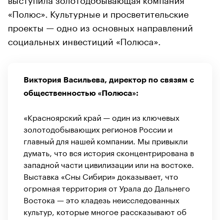
«Полюс». Культурные и просветительские
проекты — одно из основных направлений
социальных инвестиций «Полюса».
Виктория Васильева, директор по связям с
общественностью «Полюса»:
«Красноярский край — один из ключевых
золотодобывающих регионов России и
главный для нашей компании. Мы привыкли
думать, что вся история сконцентрирована в
западной части цивилизации или на востоке.
Выставка «Сны Сибири» доказывает, что
огромная территория от Урала до Дальнего
Востока — это кладезь неисследованных
культур, которые многое рассказывают об