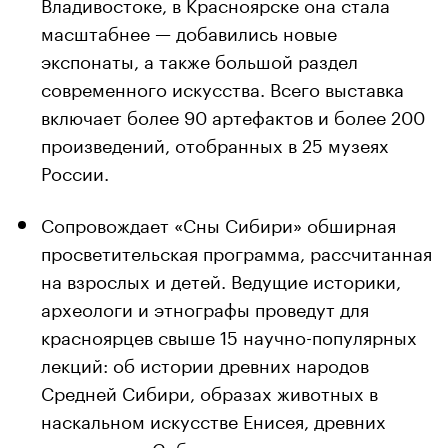
Владивостоке, в Красноярске она стала
масштабнее — добавились новые
экспонаты, а также большой раздел
современного искусства. Всего выставка
включает более 90 артефактов и более 200
произведений, отобранных в 25 музеях
России.
Сопровождает «Сны Сибири» обширная
просветительская программа, рассчитанная
на взрослых и детей. Ведущие историки,
археологи и этнографы проведут для
красноярцев свыше 15 научно-популярных
лекций: об истории древних народов
Средней Сибири, образах животных в
наскальном искусстве Енисея, древних
украшениях Сибири и многом другом.