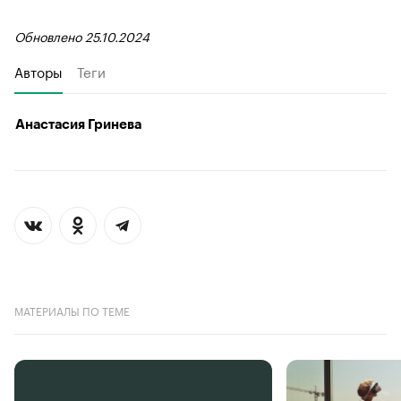
Обновлено 25.10.2024
Авторы
Теги
Анастасия Гринева
МАТЕРИАЛЫ ПО ТЕМЕ