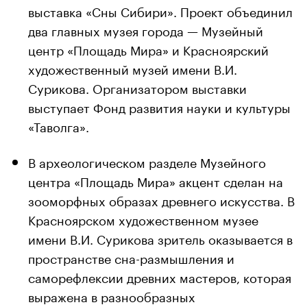
выставка «Сны Сибири». Проект объединил
два главных музея города — Музейный
центр «Площадь Мира» и Красноярский
художественный музей имени В.И.
Сурикова. Организатором выставки
выступает Фонд развития науки и культуры
«Таволга».
В археологическом разделе Музейного
центра «Площадь Мира» акцент сделан на
зооморфных образах древнего искусства. В
Красноярском художественном музее
имени В.И. Сурикова зритель оказывается в
пространстве сна-размышления и
саморефлексии древних мастеров, которая
выражена в разнообразных