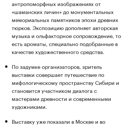
антропоморфных изображениях от
«шаманских личин» до монументальных
мемориальных памятников эпохи древних
тюрков. Экспозицию дополняет авторская
музыка и ольфакторное сопровождение, то
есть ароматы, специально подобранные в
качестве художественного средства.
По задумке организаторов, зритель
выставки совершает путешествие по
мифологическому пространству Сибири и
становится участником диалога с
мастерами древности и современными
художниками.
Выставку уже показали в Москве и во