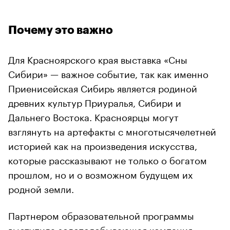
Почему это важно
Для Красноярского края выставка «Сны
Сибири» — важное событие, так как именно
Приенисейская Сибирь является родиной
древних культур Приуралья, Сибири и
Дальнего Востока. Красноярцы могут
взглянуть на артефакты с многотысячелетней
историей как на произведения искусства,
которые рассказывают не только о богатом
прошлом, но и о возможном будущем их
родной земли.
Партнером образовательной программы
выступила золотодобывающая компания