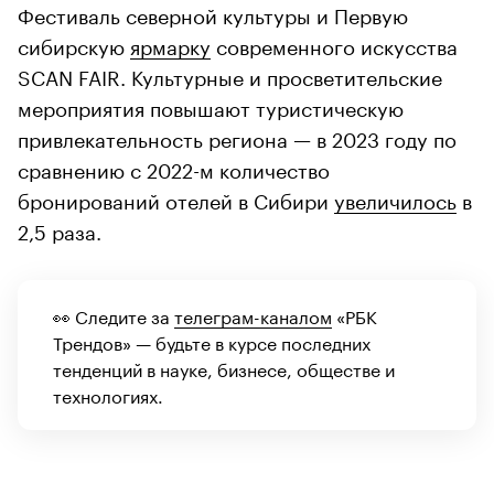
Фестиваль северной культуры и Первую
сибирскую
ярмарку
современного искусства
SCAN FAIR. Культурные и просветительские
мероприятия повышают туристическую
привлекательность региона — в 2023 году по
сравнению с 2022-м количество
бронирований отелей в Сибири
увеличилось
в
2,5 раза.
👀 Следите за
телеграм-каналом
«РБК
Трендов» — будьте в курсе последних
тенденций в науке, бизнесе, обществе и
технологиях.