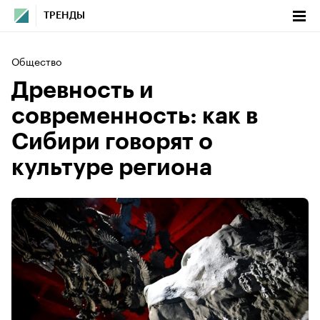
ТРЕНДЫ
Общество
Древность и
современность: как в
Сибири говорят о
культуре региона