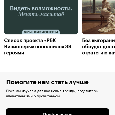
Список проекта «РБК
Без выгорани
Визионеры» пополнился 39
обсудят дол
героями
стратегию ка
Помогите нам стать лучше
Пока мы изучаем для вас новые тренды, поделитесь
впечатлениями о прочитанном
Пройти опрос