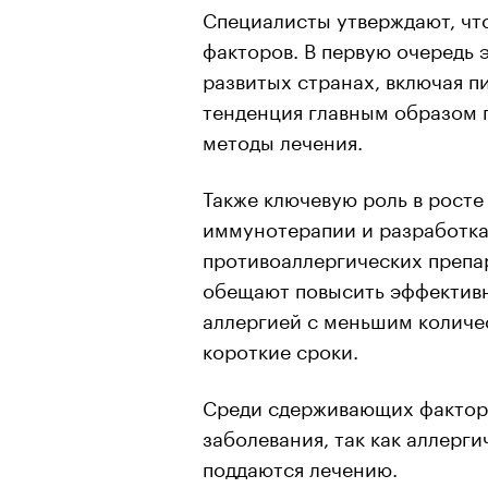
Специалисты утверждают, что
факторов. В первую очередь 
развитых странах, включая 
тенденция главным образом 
методы лечения.
Также ключевую роль в рост
иммунотерапии и разработка
противоаллергических препа
обещают повысить эффективно
аллергией с меньшим количе
короткие сроки.
Среди сдерживающих факторо
заболевания, так как аллерг
поддаются лечению.