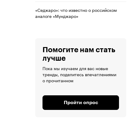
«Седжаро»: что известно о российском
аналоге «Мунджаро»
Помогите нам стать
лучше
Пока мы изучаем для вас новые
тренды, поделитесь впечатлениями
о прочитанном
Пройти опрос