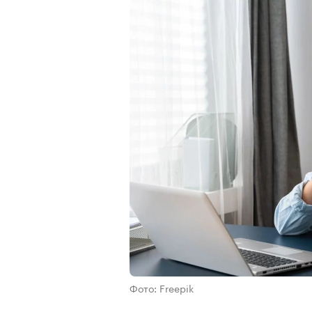
Фото: Freepik