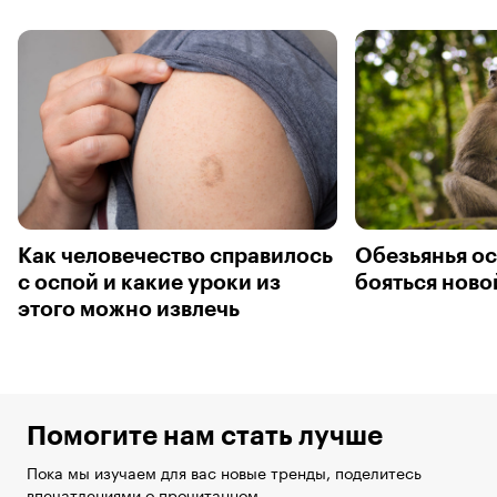
Как человечество справилось
Обезьянья ос
с оспой и какие уроки из
бояться нов
этого можно извлечь
Помогите нам стать лучше
Пока мы изучаем для вас новые тренды, поделитесь
впечатлениями о прочитанном