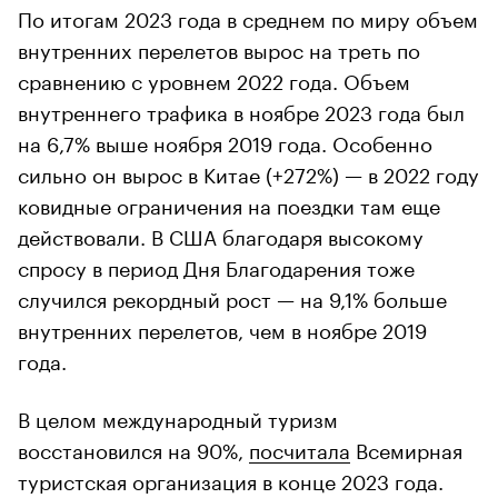
По итогам 2023 года в среднем по миру объем
внутренних перелетов вырос на треть по
сравнению с уровнем 2022 года. Объем
внутреннего трафика в ноябре 2023 года был
на 6,7% выше ноября 2019 года. Особенно
сильно он вырос в Китае (+272%) — в 2022 году
ковидные ограничения на поездки там еще
действовали. В США благодаря высокому
спросу в период Дня Благодарения тоже
случился рекордный рост — на 9,1% больше
внутренних перелетов, чем в ноябре 2019
года.
В целом международный туризм
восстановился на 90%,
посчитала
Всемирная
туристская организация в конце 2023 года.