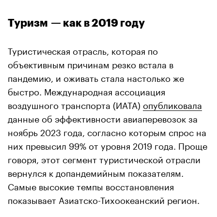
Туризм — как в 2019 году
Туристическая отрасль, которая по
объективным причинам резко встала в
пандемию, и оживать стала настолько же
быстро. Международная ассоциация
воздушного транспорта (ИАТА)
опубликовала
данные об эффективности авиаперевозок за
ноябрь 2023 года, согласно которым спрос на
них превысил 99% от уровня 2019 года. Проще
говоря, этот сегмент туристической отрасли
вернулся к допандемийным показателям.
Самые высокие темпы восстановления
показывает Азиатско-Тихоокеанский регион.