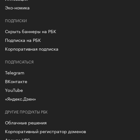
Эко-номика
ПОДПИСКИ
Скрыть баннеры на РБК
Подписка на РБК
Корпоративная подписка
ПОДПИСАТЬСЯ
Telegram
ВКонтакте
YouTube
«Яндекс.Дзен»
ДРУГИЕ ПРОДУКТЫ РБК
Облачные решения
Корпоративный регистратор доменов
Аренда VPS