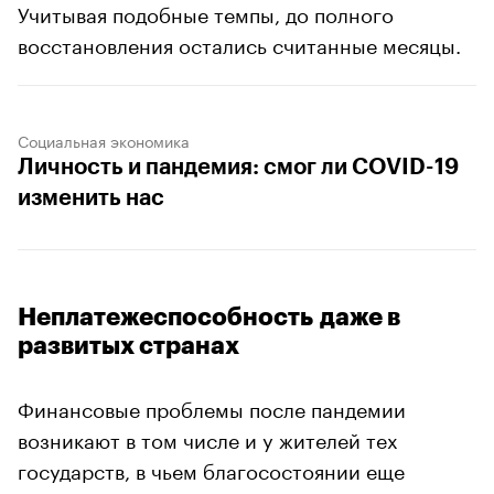
Учитывая подобные темпы, до полного
восстановления остались считанные месяцы.
Социальная экономика
Личность и пандемия: смог ли COVID-19
изменить нас
Неплатежеспособность даже в
развитых странах
Финансовые проблемы после пандемии
возникают в том числе и у жителей тех
государств, в чьем благосостоянии еще