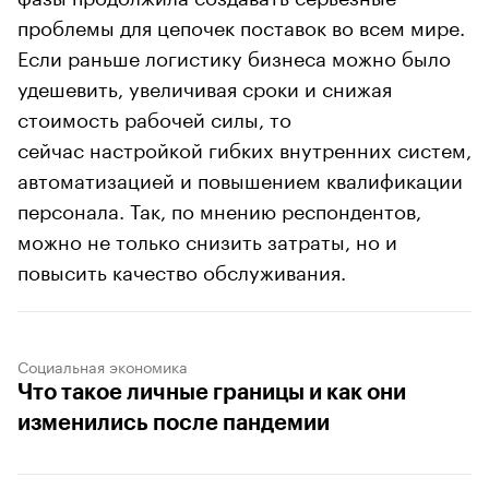
проблемы для цепочек поставок во всем мире.
Если раньше логистику бизнеса можно было
удешевить, увеличивая сроки и снижая
стоимость рабочей силы, то
сейчас настройкой гибких внутренних систем,
автоматизацией и повышением квалификации
персонала. Так, по мнению респондентов,
можно не только снизить затраты, но и
повысить качество обслуживания.
Социальная экономика
Что такое личные границы и как они
изменились после пандемии