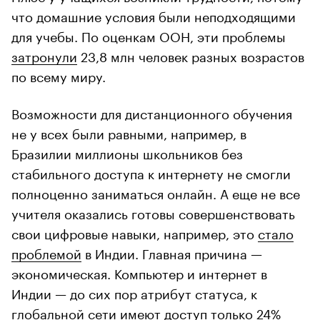
что домашние условия были неподходящими
для учебы. По оценкам ООН, эти проблемы
затронули
23,8 млн человек разных возрастов
по всему миру.
Возможности для дистанционного обучения
не у всех были равными, например, в
Бразилии миллионы школьников без
стабильного доступа к интернету не смогли
полноценно заниматься онлайн. А еще не все
учителя оказались готовы совершенствовать
свои цифровые навыки, например, это
стало
проблемой
в Индии. Главная причина —
экономическая. Компьютер и интернет в
Индии — до сих пор атрибут статуса, к
глобальной сети
имеют
доступ только 24%