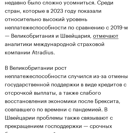
недавно было сложно усомниться. Среди
стран, которые в 2023 году показали
относительно высокий уровень
неплатежеспособности по сравнению с 2019-м
— Великобритания и Швейцария,
отмечают
аналитики международной страховой
компании Atradius.
В Великобритании рост
неплатежеспособности случился из-за отмены
государственной поддержки в виде кредитов с
отсрочкой выплаты, а также слабого
восстановления экономики после Брексита,
совпавшего по времени с пандемией. В
Швейцарии проблемы также связывают с
прекращением господдержки — срочных