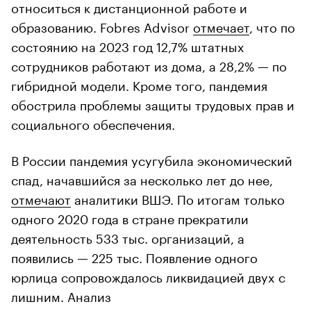
относиться к дистанционной работе и
образованию. Fobres Advisor
отмечает
, что по
состоянию на 2023 год 12,7% штатных
сотрудников работают из дома, а 28,2% — по
гибридной модели. Кроме того, пандемия
обострила проблемы защиты трудовых прав и
социального обеспечения.
В России пандемия усугубила экономический
спад, начавшийся за несколько лет до нее,
отмечают
аналитики ВШЭ. По итогам только
одного 2020 года в стране прекратили
деятельность 533 тыс. организаций, а
появились — 225 тыс. Появление одного
юрлица сопровождалось ликвидацией двух с
лишним. Анализ