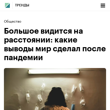
ТРЕНДЫ
Общество
Большое видится на
расстоянии: какие
выводы мир сделал после
пандемии