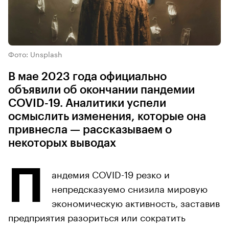
Фото: Unsplash
В мае 2023 года официально
объявили об окончании пандемии
COVID-19. Аналитики успели
осмыслить изменения, которые она
привнесла — рассказываем о
некоторых выводах
П
андемия COVID-19 резко и
непредсказуемо снизила мировую
экономическую активность, заставив
предприятия разориться или сократить