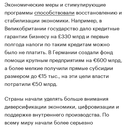
Экономические меры и стимулирующие
программы
способствовали
восстановлению и
стабилизации экономики. Например, в
Великобритании государство дало кредитные
гарантии бизнесу на £330 млрд и первые
полгода налоги по таким кредитам можно
было не платить. В Германии создали фонд
помощи крупным предприятиям на €600 млрд,
а более мелкие получили прямые субсидии
размером до €15 тыс., на эти цели власти
потратили €50 млрд.
Страны начали уделять больше внимания
диверсификации экономики, цифровизации и
поддержке внутреннего производства. По
всему миру начали более серьезно