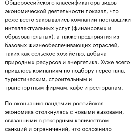
Общероссийского классификатора видов
экономической деятельности показал, что
реже всего закрывались компании-поставщики
интеллектуальных услуг (финансовых и
образовательных), а также предприятия из
базовых жизнеобеспечивающих отраслей,
таких как сельское хозяйство, добыча
природных ресурсов и энергетика. Хуже всего
пришлось компаниям по подбору персонала,
туристическим, строительным и
транспортным фирмам, кафе и ресторанам.
По окончанию пандемии российская
экономика столкнулась с новыми вызовами,
связанными с рекордным количеством
санкций и ограничений, что осложнило