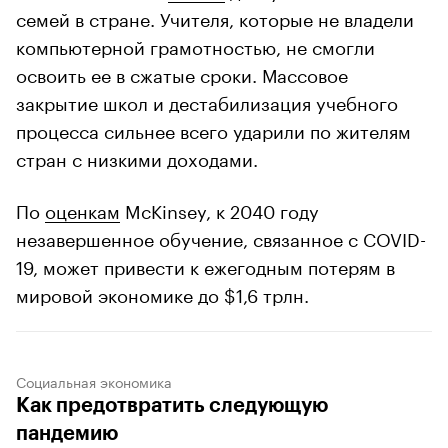
семей в стране. Учителя, которые не владели
компьютерной грамотностью, не смогли
освоить ее в сжатые сроки. Массовое
закрытие школ и дестабилизация учебного
процесса сильнее всего ударили по жителям
стран с низкими доходами.
По
оценкам
McKinsey, к 2040 году
незавершенное обучение, связанное с COVID-
19, может привести к ежегодным потерям в
мировой экономике до $1,6 трлн.
Социальная экономика
Как предотвратить следующую
пандемию