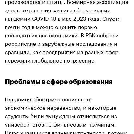
производства и штаты. Всемирная ассоциация
здравоохранения
заявила
об окончании
пандемии COVID-19 в мае 2023 года. Спустя
почти год в можно оценить первые
последствия для экономики. В РБК собрали
российские и зарубежные исследования и
сравнили, как предприятия из разных сфер
пережили глобальное потрясение.
Проблемы в сфере образования
Пандемия обострила социально-
экономическое неравенство, и некоторые
студенты были вынуждены отчислиться из
университетов по финансовым причинам.
Плюс у учащихся возникли трудности, потому