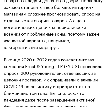
заказов становится все больше, интернет-
магазинам сложнее прогнозировать спрос на
отдельные категории товаров. А еще в
логистических цепочках периодически
возникают проблемные зоны, поэтому важен
«запасной вариант», например,
альтернативный маршрут.
В конце 2020 и 2022 годов консалтинговая
компания Ernst & Young LLP (EY US)
проводила
опросы 200 руководителей, отвечающих за
цепочки поставок. Их спрашивали о влиянии
COVID-19 на логистику и приоритетах на
ближайшие три года. Выяснилось, что
пандемия даже после завершения активной
фазы продолжила создавать серьезные