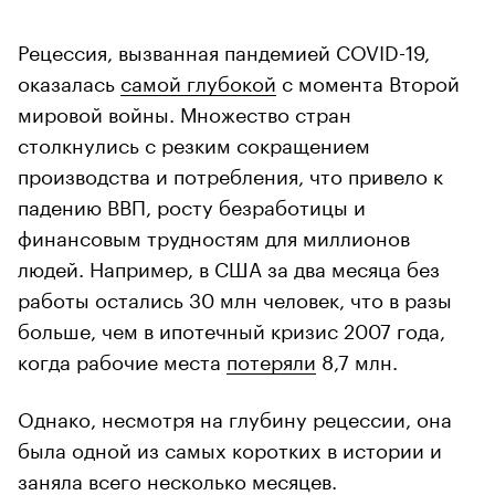
Рецессия, вызванная пандемией COVID-19,
оказалась
самой глубокой
с момента Второй
мировой войны. Множество стран
столкнулись с резким сокращением
производства и потребления, что привело к
падению ВВП, росту безработицы и
финансовым трудностям для миллионов
людей. Например, в США за два месяца без
работы остались 30 млн человек, что в разы
больше, чем в ипотечный кризис 2007 года,
когда рабочие места
потеряли
8,7 млн.
Однако, несмотря на глубину рецессии, она
была одной из самых коротких в истории и
заняла всего несколько месяцев.