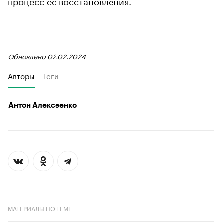
процесс ее восстановления.
Обновлено 02.02.2024
Авторы
Теги
Антон Алексеенко
МАТЕРИАЛЫ ПО ТЕМЕ