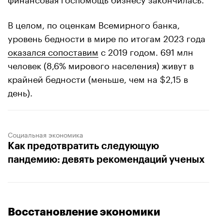
В целом, по оценкам Всемирного банка,
уровень бедности в мире по итогам 2023 года
оказался сопоставим
с 2019 годом. 691 млн
человек (8,6% мирового населения) живут в
крайней бедности (меньше, чем на $2,15 в
день).
Социальная экономика
Как предотвратить следующую
пандемию: девять рекомендаций ученых
Восстановление экономики