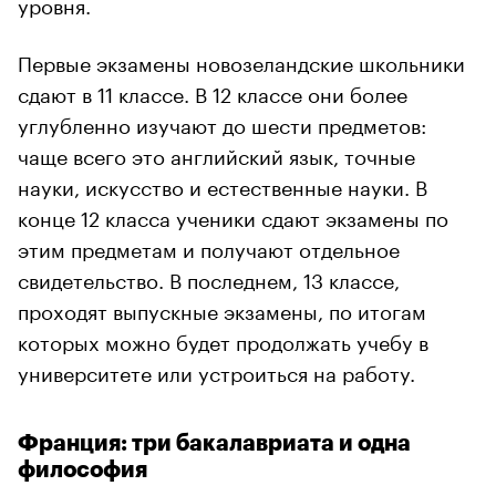
уровня.
Первые экзамены новозеландские школьники
сдают в 11 классе. В 12 классе они более
углубленно изучают до шести предметов:
чаще всего это английский язык, точные
науки, искусство и естественные науки. В
конце 12 класса ученики сдают экзамены по
этим предметам и получают отдельное
свидетельство. В последнем, 13 классе,
проходят выпускные экзамены, по итогам
которых можно будет продолжать учебу в
университете или устроиться на работу.
Франция: три бакалавриата и одна
философия