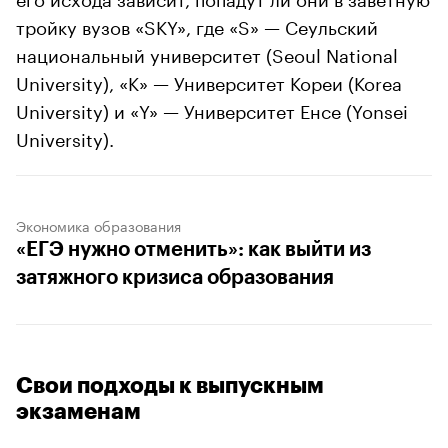
тройку вузов «SKY», где «S» — Сеульский
национальный университет (Seoul National
University), «K» — Университет Кореи (Korea
University) и «Y» — Университет Енсе (Yonsei
University).
Экономика образования
«ЕГЭ нужно отменить»: как выйти из
затяжного кризиса образования
Свои подходы к выпускным
экзаменам