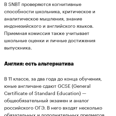
В SNBT проверяются когнитивные
способности школьника, критическое и
аналитическое мышления, знание
индонезийского и английского языков.
Приемная комиссия также учитывает
школьные оценки и личные достижения
выпускника.
Англия: есть альтернатива
В 11 классе, за два года до конца обучения,
юные англичане сдают GCSE (General
Certificate of Standard Education) —
общеобязательный экзамен и аналог
российского ОГЭ. В него входят несколько
обязательных и дополнительных предметов.