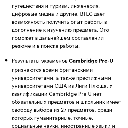
путешествия и туризм, инженерия,
цифровые медиа и другие. BTEC дает
возможность получить опыт работы в
дополнение к изучению предмета. Это
поможет в дальнейшем составлении
резюме и в поиске работы.
Результаты экзаменов
Cambridge Pre-U
признаются всеми британскими
университетами, а также престижными
университетами США из Лиги Плюща. У
квалификации Cambridge Pre-U нет
обязательных предметов и школьник имеет
свободу выбора из 27 предметов, среди
которых гуманитарные, точные,
социальные науки, иностранные языки и