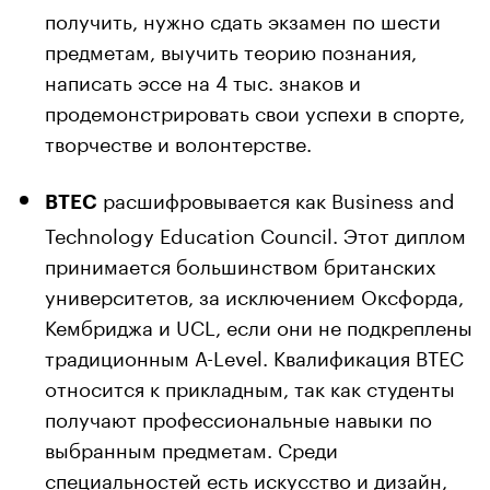
получить, нужно сдать экзамен по шести
предметам, выучить теорию познания,
написать эссе на 4 тыс. знаков и
продемонстрировать свои успехи в спорте,
творчестве и волонтерстве.
расшифровывается как Business and
BTEC
Technology Education Council. Этот диплом
принимается большинством британских
университетов, за исключением Оксфорда,
Кембриджа и UCL, если они не подкреплены
традиционным A-Level. Квалификация BTEC
относится к прикладным, так как студенты
получают профессиональные навыки по
выбранным предметам. Среди
специальностей есть искусство и дизайн,