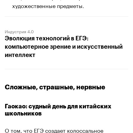
художественные предметы.
Индустрия 4.0
Эволюция технологий в ЕГЭ:
компьютерное зрение и искусственный
интеллект
Сложные, страшные, нервные
Гаокао: судный день для китайских
школьников
О том, что ЕГЭ создает колоссальное