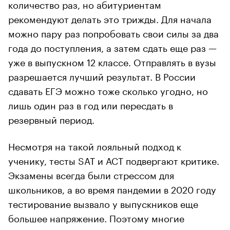
количество раз, но абитуриентам
рекомендуют делать это трижды. Для начала
можно пару раз попробовать свои силы за два
года до поступления, а затем сдать еще раз —
уже в выпускном 12 классе. Отправлять в вузы
разрешается лучший результат. В России
сдавать ЕГЭ можно тоже сколько угодно, но
лишь один раз в год или пересдать в
резервный период.
Несмотря на такой лояльный подход к
ученику, тесты SAT и ACT подвергают критике.
Экзамены всегда были стрессом для
школьников, а во время пандемии в 2020 году
тестирование вызвало у выпускников еще
большее напряжение. Поэтому многие