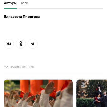
Авторы
Теги
Елизавета Пирогова
МАТЕРИАЛЫ ПО ТЕМЕ