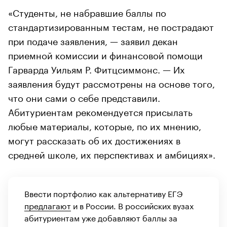
«Студенты, не набравшие баллы по
стандартизированным тестам, не пострадают
при подаче заявления, — заявил декан
приемной комиссии и финансовой помощи
Гарварда Уильям Р. Фитцсиммонс. — Их
заявления будут рассмотрены на основе того,
что они сами о себе представили.
Абитуриентам рекомендуется присылать
любые материалы, которые, по их мнению,
могут рассказать об их достижениях в
средней школе, их перспективах и амбициях».
Ввести портфолио как альтернативу ЕГЭ
предлагают
и в России. В российских вузах
абитуриентам уже добавляют баллы за