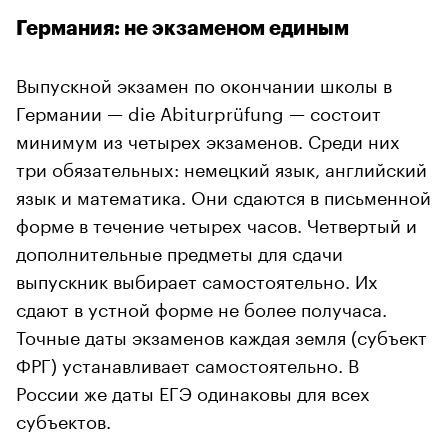
Германия: не экзаменом единым
Выпускной экзамен по окончании школы в
Германии — die Abiturprüfung — состоит
минимум из четырех экзаменов. Среди них
три обязательных: немецкий язык, английский
язык и математика. Они сдаются в письменной
форме в течение четырех часов. Четвертый и
дополнительные предметы для сдачи
выпускник выбирает самостоятельно. Их
сдают в устной форме не более получаса.
Точные даты экзаменов каждая земля (субъект
ФРГ) устанавливает самостоятельно. В
России же даты ЕГЭ одинаковы для всех
субъектов.