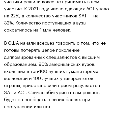
ученики решили вовсе не принимать в нем
участие. К 2021 году число сдающих ACT
упало
на 22%, а количество участников SAT — на
32%. Количество поступивших в вузы
сократилось на 1 млн человек.
В США начали всерьез говорить о том, что не
готовы потерять целое поколение
дипломированных специалистов с высшим
образованием. 90% американских вузов,
входящих в топ-100 лучших гуманитарных
колледжей и 100 лучших университетов
страны, приостановили прием результатов
SAT и ACT. Сейчас абитуриент сам решает,
будет он сообщать о своих баллах при
поступлении или нет.