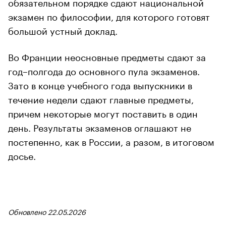
обязательном порядке сдают национальной
экзамен по философии, для которого готовят
большой устный доклад.
Во Франции неосновные предметы сдают за
год–полгода до основного пула экзаменов.
Зато в конце учебного года выпускники в
течение недели сдают главные предметы,
причем некоторые могут поставить в один
день. Результаты экзаменов оглашают не
постепенно, как в России, а разом, в итоговом
досье.
Обновлено 22.05.2026