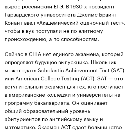
вырос российский ЕГЭ. В 1930-х президент
Гарвардского университета Джеймс Брайнт
Конант ввел «Академический оценочный тест»,
чтобы в вуз поступали не по элитному
происхождению, а по способностям.
Сейчас в США нет единого экзамена, который
определяет будущее выпускника. Школьник
может сдать Scholastic Achievement Test (SAT)
или American College Testing (ACT). SAT — это
вступительный экзамен для тех, кто поступает
в американские колледжи и университеты на
программу бакалавриата. Он оценивает
общий образовательный уровень
абитуриентов по английскому языку и
математике. Экзамен ACT сдает большинство