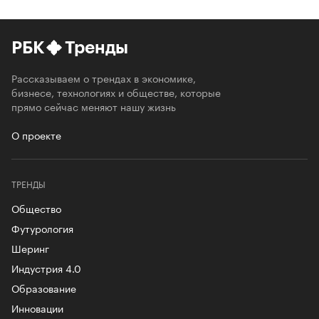
РБК
Тренды
Рассказываем о трендах в экономике,
бизнесе, технологиях и обществе, которые
прямо сейчас меняют нашу жизнь
О проекте
ТРЕНДЫ
Общество
Футурология
Шеринг
Индустрия 4.0
Образование
Инновации