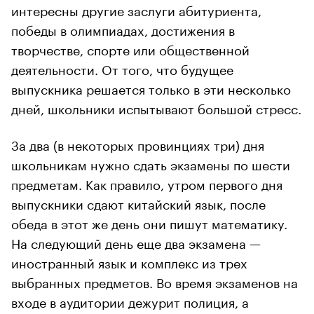
интересны другие заслуги абитуриента,
победы в олимпиадах, достижения в
творчестве, спорте или общественной
деятельности. От того, что будущее
выпускника решается только в эти несколько
дней, школьники испытывают большой стресс.
За два (в некоторых провинциях три) дня
школьникам нужно сдать экзамены по шести
предметам. Как правило, утром первого дня
выпускники сдают китайский язык, после
обеда в этот же день они пишут математику.
На следующий день еще два экзамена —
иностранный язык и комплекс из трех
выбранных предметов. Во время экзаменов на
входе в аудитории дежурит полиция, а