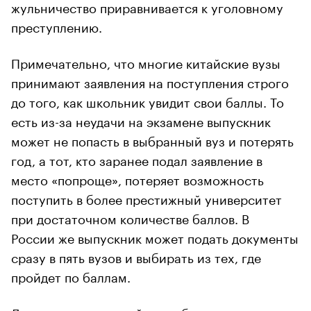
жульничество приравнивается к уголовному
преступлению.
Примечательно, что многие китайские вузы
принимают заявления на поступления строго
до того, как школьник увидит свои баллы. То
есть из-за неудачи на экзамене выпускник
может не попасть в выбранный вуз и потерять
год, а тот, кто заранее подал заявление в
место «попроще», потеряет возможность
поступить в более престижный университет
при достаточном количестве баллов. В
России же выпускник может подать документы
сразу в пять вузов и выбирать из тех, где
пройдет по баллам.