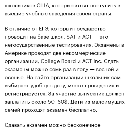
школьников США, которые хотят поступить в
высшие учебные заведения своей страны.
В отличие от ЕГЭ, который государство
проводит на базе школ, SAT и ACT — это
негосударственные тестирования. Экзамены в
Америке проводят две некоммерческие
организации, College Board и ACT Inc. Сдать
экзамены можно семь раз в году — весной и
осенью. На сайте организации школьник сам
выбирает удобную дату, место проведения и
регистрируется. За участие выпускник должен
заплатить около 50–60$. Дети из малоимущих
семей проходят экзамен бесплатно.
Сдавать экзамен можно бесконечное