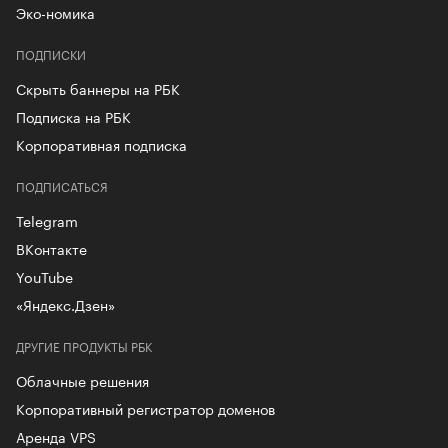
Эко-номика
ПОДПИСКИ
Скрыть баннеры на РБК
Подписка на РБК
Корпоративная подписка
ПОДПИСАТЬСЯ
Telegram
ВКонтакте
YouTube
«Яндекс.Дзен»
ДРУГИЕ ПРОДУКТЫ РБК
Облачные решения
Корпоративный регистратор доменов
Аренда VPS