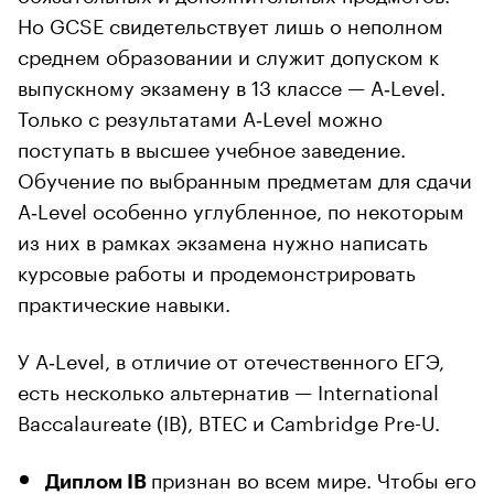
Но GCSE свидетельствует лишь о неполном
среднем образовании и служит допуском к
выпускному экзамену в 13 классе — A‑Level.
Только с результатами A‑Level можно
поступать в высшее учебное заведение.
Обучение по выбранным предметам для сдачи
A‑Level особенно углубленное, по некоторым
из них в рамках экзамена нужно написать
курсовые работы и продемонстрировать
практические навыки.
У A‑Level, в отличие от отечественного ЕГЭ,
есть несколько альтернатив — International
Baccalaureate (IB), BTEC и Cambridge Pre-U.
признан во всем мире. Чтобы его
Диплом IB