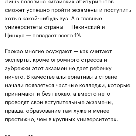
Лишь половина китайских абитуриентов
сможет успешно пройти экзамены и поступить
хоть в какой-нибудь вуз. А в главные
университеты страны — Пекинский и
Цинхуа — попадает всего 1%.
Гаокао многие осуждают — как
считают
эксперты, кроме огромного стресса и
зубрежки этот экзамен не дает ребенку
ничего. В качестве альтернативы в стране
начали появляться частные колледжи, которые
принимают и без гаокао, а вместо него
проводят свои вступительные экзамены,
правда, образование там хуже и менее
престижно, чем в крупных университетах.