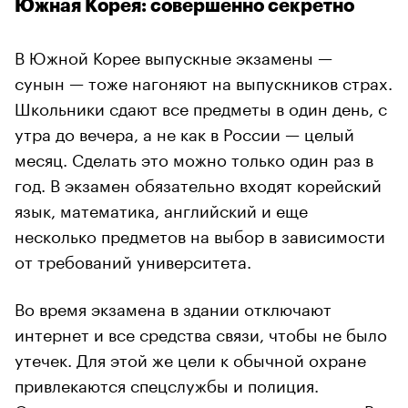
Южная Корея: совершенно секретно
В Южной Корее выпускные экзамены —
сунын — тоже нагоняют на выпускников страх.
Школьники сдают все предметы в один день, с
утра до вечера, а не как в России — целый
месяц. Сделать это можно только один раз в
год. В экзамен обязательно входят корейский
язык, математика, английский и еще
несколько предметов на выбор в зависимости
от требований университета.
Во время экзамена в здании отключают
интернет и все средства связи, чтобы не было
утечек. Для этой же цели к обычной охране
привлекаются спецслужбы и полиция.