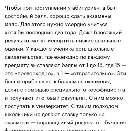
Чтобы при поступлении у абитуриента был
достойный балл, хорошо сдать экзамены
мало. Для этого нужно усердно учиться
хотя бы последние два года. Даже блестящий
результат могут испортить низкие школьные
оценки. У каждого ученика есть школьные
свидетельства, где ежегодно по каждому
предмету выставляют баллы от 1 до 15, где 15 —
это «превосходно», а 1 — «отвратительно». Эти
баллы прибавляют к баллам за экзамены,
делят с помощью специального коэффициента
и получают итоговый результат. С ним можно
поступать в университет. С таким подходом
школьники не делают ставку только на
экзамены — справедливый результат обучения
формируется в течение нескольких лет.