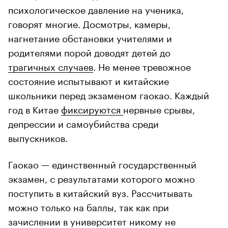
психологическое давление на ученика,
говорят многие. Досмотры, камеры,
нагнетание обстановки учителями и
родителями порой доводят детей до
трагичных случаев
. Не менее тревожное
состояние испытывают и китайские
школьники перед экзаменом гаокао. Каждый
год в Китае
фиксируются
нервные срывы,
депрессии и самоубийства среди
выпускников.
Гаокао — единственный государственный
экзамен, с результатами которого можно
поступить в китайский вуз. Рассчитывать
можно только на баллы, так как при
зачислении в университет никому не