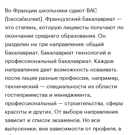
Во Франции школьники сдают BAC
(baccalaureat). Французский бакалавриат —
это степень, которую лицеисты получают по
окончании среднего образования. Он
разделен на три направления: общий
бакалавриат, бакалавриат технологий и
профессиональный бакалавриат. Каждое
направление дает возможность осваивать
после лицея разные профессии, например,
технический — специальности из области
гостеприимства и менеджмента,
профессиональный — строительства, сферы
красоты и других. От выбора направления
зависит и список экзаменов. Но все
выпускники, вне зависимости от профиля, в