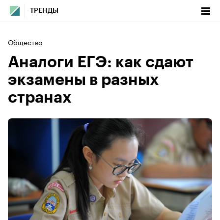
ТРЕНДЫ
Общество
Аналоги ЕГЭ: как сдают
экзамены в разных
странах