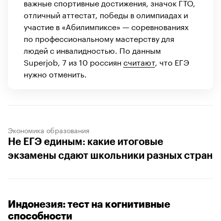
важные спортивные достижения, значок ГТО,
отличный аттестат, победы в олимпиадах и
участие в «Абилимпиксе» — соревнованиях
по профессиональному мастерству для
людей с инвалидностью. По данным
Superjob, 7 из 10 россиян
считают
, что ЕГЭ
нужно отменить.
Экономика образования
Не ЕГЭ единым: какие итоговые
экзамены сдают школьники разных стран
Индонезия: тест на когнитивные
способности