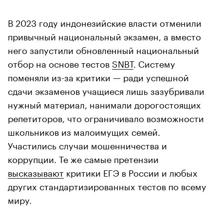
В 2023 году индонезийские власти отменили
привычный национальный экзамен, а вместо
него запустили обновленный национальный
отбор на основе тестов
SNBT
. Систему
поменяли из-за критики — ради успешной
сдачи экзаменов учащиеся лишь зазубривали
нужный материал, нанимали дорогостоящих
репетиторов, что ограничивало возможности
школьников из малоимущих семей.
Участились случаи мошенничества и
коррупции. Те же самые претензии
высказывают
критики ЕГЭ в России и любых
других стандартизированных тестов по всему
миру.