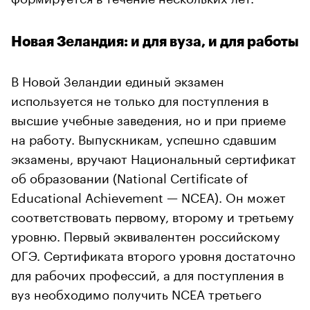
Новая Зеландия: и для вуза, и для работы
В Новой Зеландии единый экзамен
используется не только для поступления в
высшие учебные заведения, но и при приеме
на работу. Выпускникам, успешно сдавшим
экзамены, вручают Национальный сертификат
об образовании (National Certificate of
Educational Achievement — NCEA). Он может
соответствовать первому, второму и третьему
уровню. Первый эквивалентен российскому
ОГЭ. Сертификата второго уровня достаточно
для рабочих профессий, а для поступления в
вуз необходимо получить NCEA третьего