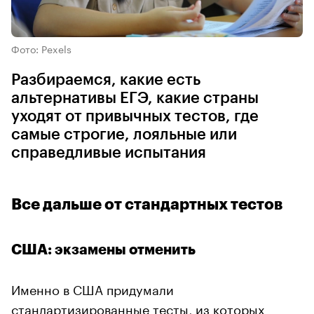
Фото: Pexels
Разбираемся, какие есть
альтернативы ЕГЭ, какие страны
уходят от привычных тестов, где
самые строгие, лояльные или
справедливые испытания
Все дальше от стандартных тестов
США: экзамены отменить
Именно в США придумали
стандартизированные тесты, из которых