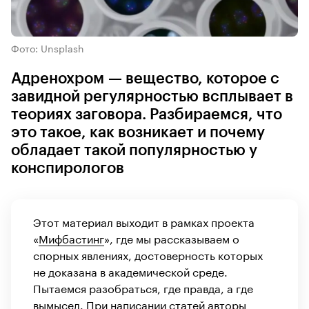
Фото: Unsplash
Адренохром — вещество, которое с
завидной регулярностью всплывает в
теориях заговора. Разбираемся, что
это такое, как возникает и почему
обладает такой популярностью у
конспирологов
Этот материал выходит в рамках проекта
«
Мифбастинг
», где мы рассказываем о
спорных явлениях, достоверность которых
не доказана в академической среде.
Пытаемся разобраться, где правда, а где
вымысел. При написании статей авторы