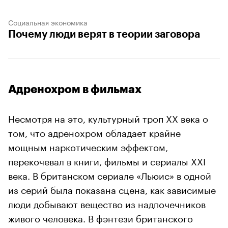
Социальная экономика
Почему люди верят в теории заговора
Адренохром в фильмах
Несмотря на это, культурный троп ХХ века о
том, что адренохром обладает крайне
мощным наркотическим эффектом,
перекочевал в книги, фильмы и сериалы XXI
века. В британском сериале «Льюис» в одной
из серий была показана сцена, как зависимые
люди добывают вещество из надпочечников
живого человека. В фэнтези британского