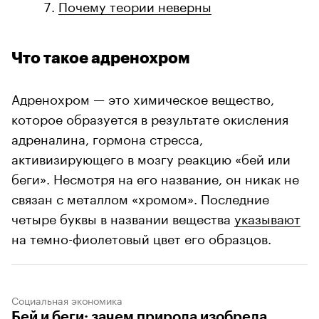
Почему теории неверны
Что такое адренохром
Адренохром — это химическое вещество,
которое образуется в результате окисления
адреналина, гормона стресса,
активизирующего в мозгу реакцию «бей или
беги». Несмотря на его название, он никак не
связан с металлом «хромом». Последние
четыре буквы в названии вещества
указывают
на темно-фиолетовый цвет его образцов.
Социальная экономика
Бей и беги: зачем природа изобрела