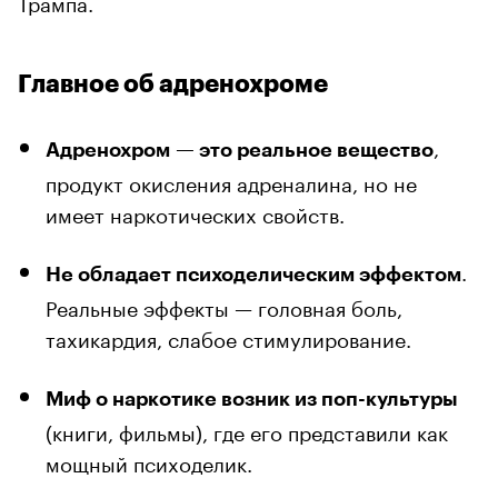
Трампа.
Главное об адренохроме
,
Адренохром — это реальное вещество
продукт окисления адреналина, но не
имеет наркотических свойств.
.
Не обладает психоделическим эффектом
Реальные эффекты — головная боль,
тахикардия, слабое стимулирование.
Миф о наркотике возник из поп-культуры
(книги, фильмы), где его представили как
мощный психоделик.