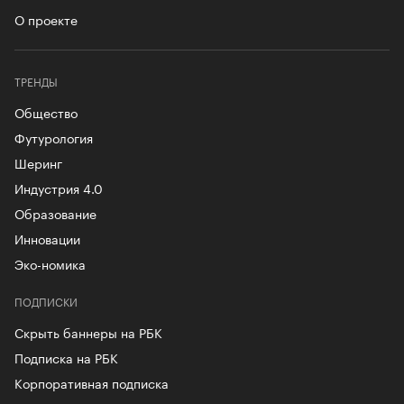
О проекте
ТРЕНДЫ
Общество
Футурология
Шеринг
Индустрия 4.0
Образование
Инновации
Эко-номика
ПОДПИСКИ
Скрыть баннеры на РБК
Подписка на РБК
Корпоративная подписка