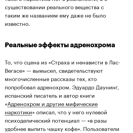
существовании реального вещества с
таким же названием ему даже не было
известно.
Реальные эффекты адренохрома
То, что сцена из «Страха и ненависти в Лас-
Вегасе» — вымысел, свидетельствуют
многочисленные рассказы тех, кто
попробовал адренохром. Эдуардо Даунинг,
испанский писатель и автор книги
«
Адренохром и другие мифические
наркотики
» описал, что у него нулевой
психоделический потенциал — «в разы
удобнее выпить чашку кофе». Пользователи