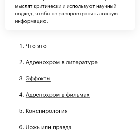
мыслят критически и используют научный
подход, чтобы не распространять ложную
информацию.
Что это
Адренохром в литературе
Эффекты
Адренохром в фильмах
Конспирология
Ложь или правда