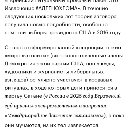
Извлечение #АДРЕНОХРОМА». В течение
следующих нескольких лет теория заговора
получила новые подробности, особенно
помогли выборы президента США в 2016 году.
Согласно сформированной концепции, некие
«мировые элиты» (высокопоставленные члены
Демократической партии США, поп-звезды,
художники и журналисты либеральных
взглядов) регулярно участвуют в кровавых
ритуалах, в ходе которых дети приносятся в
жертву Сатане
(в России в 2025 году Верховный
суд признал экстремистским и запретил
, а пока
«Международное движение сатанизма»)
они мучаются, из их тел извлекается