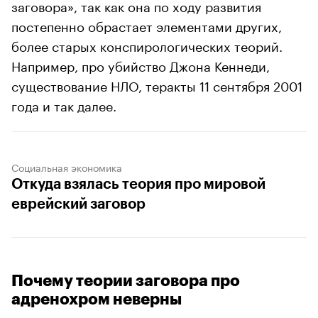
заговора», так как она по ходу развития
постепенно обрастает элементами других,
более старых конспирологических теорий.
Например, про убийство Джона Кеннеди,
существование НЛО, теракты 11 сентября 2001
года и так далее.
Социальная экономика
Откуда взялась теория про мировой
еврейский заговор
Почему теории заговора про
адренохром неверны