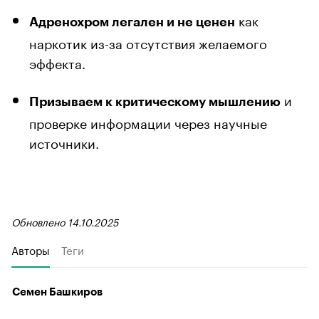
как
Адренохром легален и не ценен
наркотик из-за отсутствия желаемого
эффекта.
и
Призываем к критическому мышлению
проверке информации через научные
источники.
Обновлено 14.10.2025
Авторы
Теги
Семен Башкиров