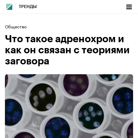
ТРЕНДЫ
Общество
Что такое адренохром и
как он связан с теориями
заговора