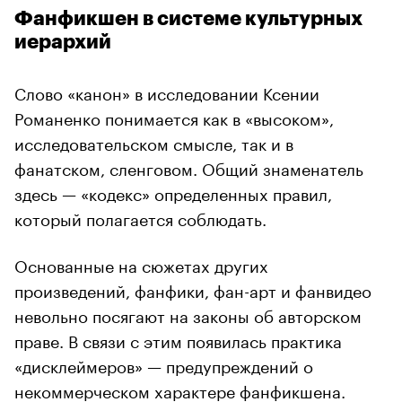
Фанфикшен в системе культурных
иерархий
Слово «канон» в исследовании Ксении
Романенко понимается как в «высоком»,
исследовательском смысле, так и в
фанатском, сленговом. Общий знаменатель
здесь — «кодекс» определенных правил,
который полагается соблюдать.
Основанные на сюжетах других
произведений, фанфики, фан-арт и фанвидео
невольно посягают на законы об авторском
праве. В связи с этим появилась практика
«дисклеймеров» — предупреждений о
некоммерческом характере фанфикшена.