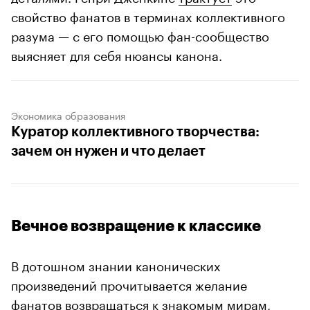
свойство фанатов в терминах коллективного
разума — с его помощью фан-сообщество
выясняет для себя нюансы канона.
Экономика образования
Куратор коллективного творчества:
зачем он нужен и что делает
Вечное возвращение к классике
В дотошном знании канонических
произведений прочитывается желание
фанатов возвращаться к знакомым мирам,