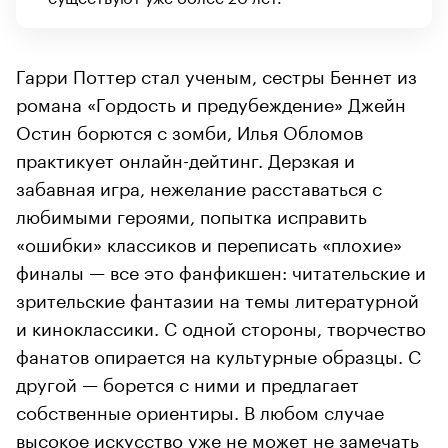
Гарри Поттер стал ученым, сестры Беннет из
романа «Гордость и предубеждение» Джейн
Остин борются с зомби, Илья Обломов
практикует онлайн-дейтинг. Дерзкая и
забавная игра, нежелание расставаться с
любимыми героями, попытка исправить
«ошибки» классиков и переписать «плохие»
финалы — все это фанфикшен: читательские и
зрительские фантазии на темы литературной
и киноклассики. С одной стороны, творчество
фанатов опирается на культурные образцы. С
другой — борется с ними и предлагает
собственные ориентиры. В любом случае
высокое искусство уже не может не замечать