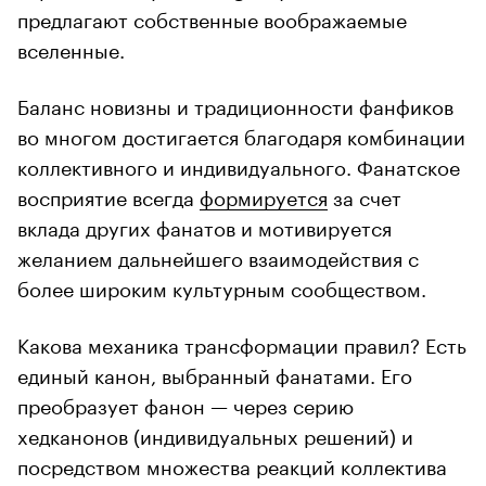
предлагают собственные воображаемые
вселенные.
Баланс новизны и традиционности фанфиков
во многом достигается благодаря комбинации
коллективного и индивидуального. Фанатское
восприятие всегда
формируется
за счет
вклада других фанатов и мотивируется
желанием дальнейшего взаимодействия с
более широким культурным сообществом.
Какова механика трансформации правил? Есть
единый канон, выбранный фанатами. Его
преобразует фанон — через серию
хедканонов (индивидуальных решений) и
посредством множества реакций коллектива