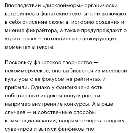
Впоследствии «дисклеймеры» органически
встроились в фанатские тексты: они включают
в себя описание сюжета, историю создания и
мнение фикрайтера, а также предупреждают о
«триггерах» — потенциально шокирующих
моментах в тексте.
Поскольку фанатское творчество —
некоммерческое, оно выбивается из массовой
культуры с ее фокусом на рейтингах и
прибыли. Однако у фанфикшена есть
собственные индексы популярности,
например внутренние конкурсы. А в ряде
случаев — и собственные способы
коммерциализации, например через продажу
сувениров и выпуск фанфиков «по