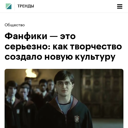
ТРЕНДЫ
Общество
Фанфики — это
серьезно: как творчество
создало новую культуру