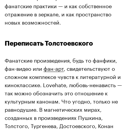
фанатские практики — и как собственное
отражение в зеркале, и как пространство
новых возможностей.
Переписать Толстоевского
Фанатские произведения, будь то фанфики,
фан-видео или
фан-арт
, свидетельствуют о
сложном комплексе чувств к литературной и
киноклассике. Lovehate, любовь-ненависть —
так можно обозначить это отношение к
культурным канонам. Что угодно, только не
равнодушие. В магнетических мирах,
созданных в произведениях Пушкина,
Толстого, Тургенева, Достоевского, Конан