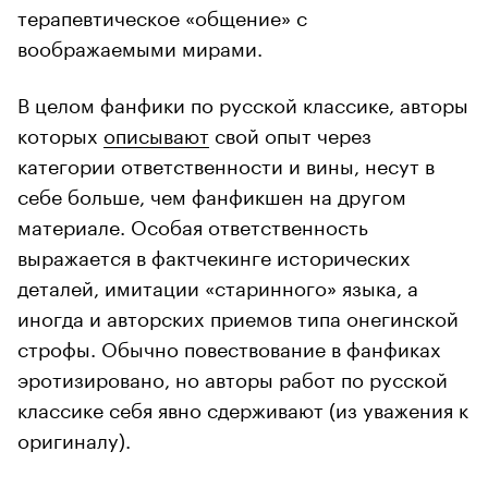
терапевтическое «общение» с
воображаемыми мирами.
В целом фанфики по русской классике, авторы
которых
описывают
свой опыт через
категории ответственности и вины, несут в
себе больше, чем фанфикшен на другом
материале. Особая ответственность
выражается в фактчекинге исторических
деталей, имитации «старинного» языка, а
иногда и авторских приемов типа онегинской
строфы. Обычно повествование в фанфиках
эротизировано, но авторы работ по русской
классике себя явно сдерживают (из уважения к
оригиналу).