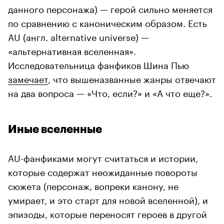
данного персонажа) — герой сильно меняется
по сравнению с каноническим образом. Есть
AU (англ. alternative universe) —
«альтернативная вселенная».
Исследовательница фанфиков Шина Пью
замечает
, что вышеназванные жанры отвечают
на два вопроса — «Что, если?» и «А что еще?».
Иные вселенные
AU-фанфиками могут считаться и истории,
которые содержат неожиданные повороты
сюжета (персонаж, вопреки канону, не
умирает, и это старт для новой вселенной), и
эпизоды, которые переносят героев в другой