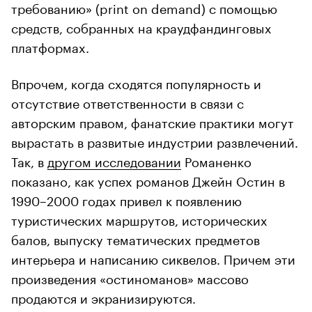
требованию» (print on demand) с помощью
средств, собранных на краудфандинговых
платформах.
Впрочем, когда сходятся популярность и
отсутствие ответственности в связи с
авторским правом, фанатские практики могут
вырастать в развитые индустрии развлечений.
Так, в
другом исследовании
Романенко
показано, как успех романов Джейн Остин в
1990–2000 годах привел к появлению
туристических маршрутов, исторических
балов, выпуску тематических предметов
интерьера и написанию сиквелов. Причем эти
произведения «остиноманов» массово
продаются и экранизируются.