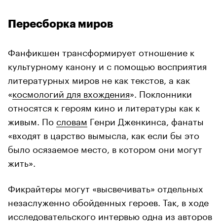
Пересборка миров
Фанфикшен трансформирует отношение к
культурному канону и с помощью восприятия
литературных миров не как текстов, а как
«
космологий для вхождения
». Поклонники
относятся к героям кино и литературы как к
живым. По
словам
Генри Дженкинса, фанаты
«входят в царство вымысла, как если бы это
было осязаемое место, в котором они могут
жить».
Фикрайтеры могут «высвечивать» отдельных
незаслуженно обойденных героев. Так, в ходе
исследовательского интервью одна из авторов