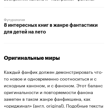
Футурология
8 интересных книг в жанре фантастики
для детей на лето
Оригинальные миры
Каждый фанфик должен демонстрировать что-
то новое и одновременно соотноситься и с
исходным каноном, и с фаноном. Этот баланс
оригинальности и повторяемости фанона
заметен в таком жанре фанфикшена, как
«ориджинал» (англ. original). Подобные тексты