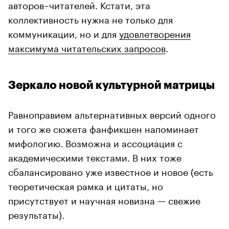
авторов–читателей. Кстати, эта
коллективность нужна не только для
коммуникации, но и для
удовлетворения
максимума читательских запросов
.
Зеркало новой культурной матрицы
Равноправием альтернативных версий одного
и того же сюжета фанфикшен напоминает
мифологию. Возможна и ассоциация с
академическими текстами. В них тоже
сбалансировано уже известное и новое (есть
теоретическая рамка и цитаты, но
присутствует и научная новизна — свежие
результаты).