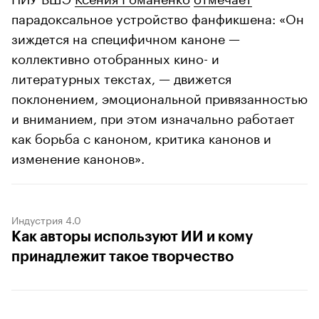
парадоксальное устройство фанфикшена: «Он
зиждется на специфичном каноне —
коллективно отобранных кино- и
литературных текстах, — движется
поклонением, эмоциональной привязанностью
и вниманием, при этом изначально работает
как борьба с каноном, критика канонов и
изменение канонов».
Индустрия 4.0
Как авторы используют ИИ и кому
принадлежит такое творчество