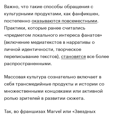
Важно, что такие способы обращения с
культурными продуктами, как фанфикшен,
постепенно
оказываются повсеместными
.
Практики, которые ранее считались
«предметом локального интереса фанатов»
(включение медиатекстов в нарративы о
личной идентичности, творческое
переписывание текстов),
становятся
все более
распространенными.
Массовая культура сознательно включает в
себя трансмедийные продукты и истории со
множественными концовками или активной
ролью зрителей в развитии сюжета.
Так, во франшизах Marvel или «Звездных