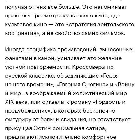
получая от них все больше. Это напоминает
практики просмотра культового кино, где
культовое кино — это «
стратегия зрительского
восприятия
», а не свойство самих фильмов.
Иногда специфика произведений, вынесенных
фанатами в канон, усиливает это желание
уютной повторяемости. Кроссоверы по
русской классике, объединяющие «Героя
нашего времени», «Евгения Онегина» и «Войну
и мир» в воображаемый холистический мир
XIX века, или сиквелы к роману «Гордость и
предубеждение», в которых бесконечно
фигурируют балы и свидания, но отсутствует
присущая Остин социальная сатира,
предлагают
исключительно комфортное,