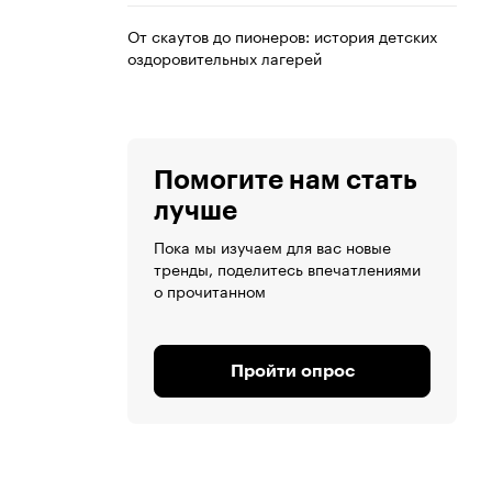
От скаутов до пионеров: история детских
оздоровительных лагерей
Помогите нам стать
лучше
Пока мы изучаем для вас новые
тренды, поделитесь впечатлениями
о прочитанном
Пройти опрос