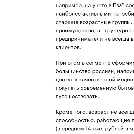
например, на учете в ПФР
со
наиболее активными потреб
старшие возрастные группы,
преимущество, в структуре п
предприниматели не всегда в
клиентов.
При этом в сегменте сформи
большинство россиян, напри
доступ к качественной медиц
покупать современную бытов
путешествовать.
Кроме того, возраст не всегд
способностью: работающие 
(в среднем 14 тыс. рублей в 