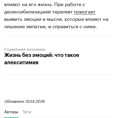
влияют на его жизнь. При работе с
десенсибилизацией терапевт
помогает
выявить эмоции и мысли, которые влияют на
лишение эмпатии, и справиться с ними.
Социальная экономика
Жизнь без эмоций: что такое
алекситимия
Обновлено 15.04.2026
Авторы
Теги