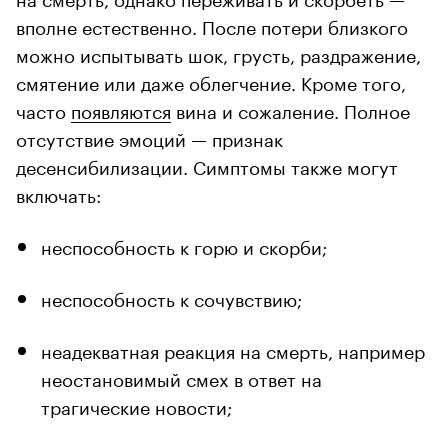
вполне естественно. После потери близкого
можно испытывать шок, грусть, раздражение,
смятение или даже облегчение. Кроме того,
часто
появляются
вина и сожаление. Полное
отсутствие эмоций — признак
десенсибилизации. Симптомы также могут
включать:
неспособность к горю и скорби;
неспособность к сочувствию;
неадекватная реакция на смерть, например
неостановимый смех в ответ на
трагические новости;