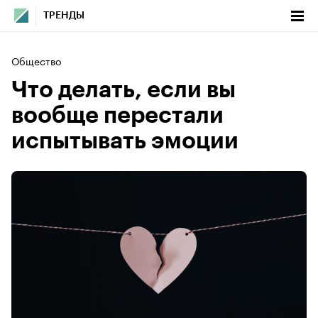
ТРЕНДЫ
Общество
Что делать, если вы
вообще перестали
испытывать эмоции