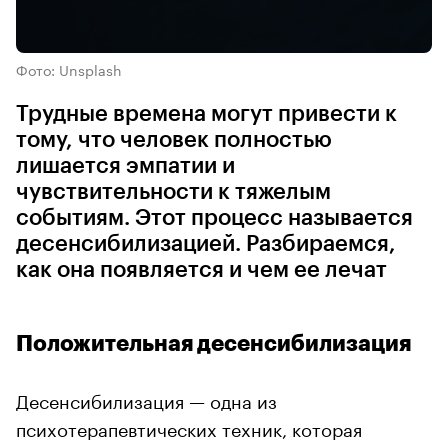
Фото: Unsplash
Трудные времена могут привести к
тому, что человек полностью
лишается эмпатии и
чувствительности к тяжелым
событиям. Этот процесс называется
десенсибилизацией. Разбираемся,
как она появляется и чем ее лечат
Положительная десенсибилизация
Десенсибилизация — одна из
психотерапевтических техник, которая