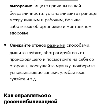
: ищите причины вашей
выгорание
безразличности, устанавливайте границы
между личным и рабочим, больше
заботьтесь об организме и ментальном
здоровье.
разными
способами:
Снижайте стресс
дышите глубже, абстрагируйтесь от
происходящего и посмотрите на себя со
стороны, послушайте музыку, подберите
успокаивающие запахи, улыбайтесь,
гуляйте и т.д.
Как справляться с
десенсибилизацией