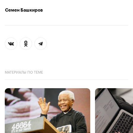
Семен Башкиров
МАТЕРИАЛЫ ПО ТЕМЕ