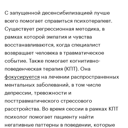
С запущенной десенсибилизацией лучше
всего помогает справиться психотерапевт.
Существует регрессионная методика, в
рамках которой эмпатия и чувства
восстанавливаются, когда специалист
возвращает человека в травматическое
событие. Также помогает когнитивно-
поведенческая терапия (КПТ). Она
фокусируется
на лечении распространенных
ментальных заболеваний, в том числе
депрессии, тревожности и
посттравматического стрессового
расстройства. Во время сессии в рамках КПТ
психолог помогает пациенту найти
негативные паттерны в поведении, которые