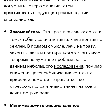
допустить
потерю эмпатии, стоит
практиковать следующие рекомендации
специалистов.
. Эта практика заключается в
Заземляйтесь
том, чтобы
увеличить
тактильный контакт с
землей. В прямом смысле: лечь на траву,
закрыть глаза и постараться хотя бы какое-
то время не думать о проблемах. По
данным небольшого
исследования
, помимо
снижения десенсибилизации контакт с
природой помогает справляться со
стрессом, положительно влияет на сон и
лечит острые боли.
Минимизируйте
эмоциональное