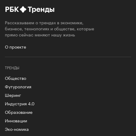
РБК
Тренды
Рассказываем о трендах в экономике,
бизнесе, технологиях и обществе, которые
прямо сейчас меняют нашу жизнь
О проекте
ТРЕНДЫ
Общество
Футурология
Шеринг
Индустрия 4.0
Образование
Инновации
Эко-номика