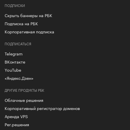
ПОДПИСКИ
Скрыть баннеры на РБК
Подписка на РБК
Корпоративная подписка
ПОДПИСАТЬСЯ
Telegram
ВКонтакте
YouTube
«Яндекс.Дзен»
ДРУГИЕ ПРОДУКТЫ РБК
Облачные решения
Корпоративный регистратор доменов
Аренда VPS
Рег.решения