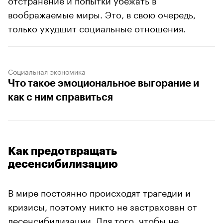
воображаемые миры. Это, в свою очередь,
только ухудшит социальные отношения.
Социальная экономика
Что такое эмоциональное выгорание и
как с ним справиться
Как предотвращать
десенсибилизацию
В мире постоянно происходят трагедии и
кризисы, поэтому никто не застрахован от
десенсибилизации. Для того, чтобы не