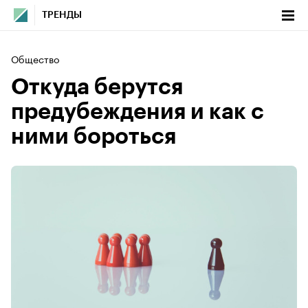
ТРЕНДЫ
Общество
Откуда берутся
предубеждения и как с
ними бороться