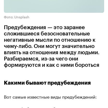
Фото: Unsplash
Предубеждения — это заранее
сложившиеся безосновательные
негативные мысли по отношению к
чему-либо. Они могут значительно
влиять на отношения между людьми.
Разбираемся, из-за чего они
формируются и как с ними бороться
Какими бывают предубеждения
Вот самые известные виды предубеждений: