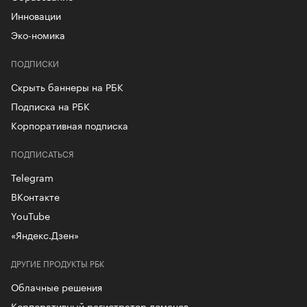
Инновации
Эко-номика
ПОДПИСКИ
Скрыть баннеры на РБК
Подписка на РБК
Корпоративная подписка
ПОДПИСАТЬСЯ
Telegram
ВКонтакте
YouTube
«Яндекс.Дзен»
ДРУГИЕ ПРОДУКТЫ РБК
Облачные решения
Корпоративный регистратор доменов