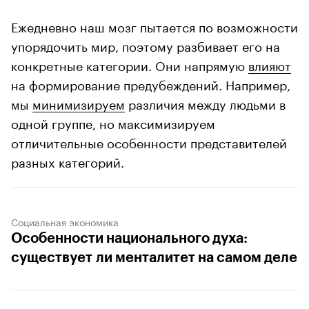
Ежедневно наш мозг пытается по возможности
упорядочить мир, поэтому разбивает его на
конкретные категории. Они напрямую
влияют
на формирование предубеждений. Например,
мы
минимизируем
различия между людьми в
одной группе, но максимизируем
отличительные особенности представителей
разных категорий.
Социальная экономика
Особенности национального духа:
существует ли менталитет на самом деле