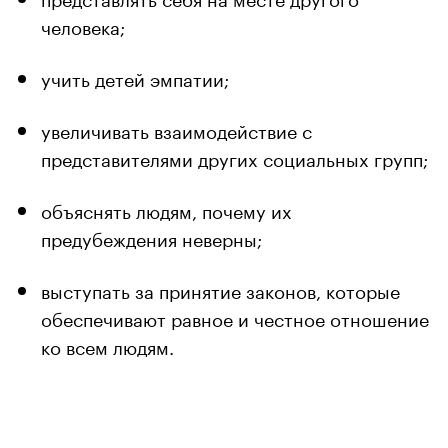
человека;
учить детей эмпатии;
увеличивать взаимодействие с
представителями других социальных групп;
объяснять людям, почему их
предубеждения неверны;
выступать за принятие законов, которые
обеспечивают равное и честное отношение
ко всем людям.