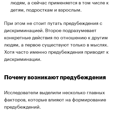
людям, а сейчас применяется в том числе к
детям, подросткам и взрослым.
При этом не стоит путать предубеждения с
дискриминацией. Второе подразумевает
конкретные действия по отношению к другим
людям, а первое существуют только в мыслях.
Хотя часто именно предубеждения приводят к
дискриминации.
Почему возникают предубеждения
Исследователи выделили несколько главных
факторов, которые влияют на формирование
предубеждений.