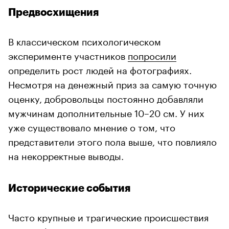
Предвосхищения
В классическом психологическом
эксперименте участников
попросили
определить рост людей на фотографиях.
Несмотря на денежный приз за самую точную
оценку, добровольцы постоянно добавляли
мужчинам дополнительные 10–20 см. У них
уже существовало мнение о том, что
представители этого пола выше, что повлияло
на некорректные выводы.
Исторические события
Часто крупные и трагические происшествия