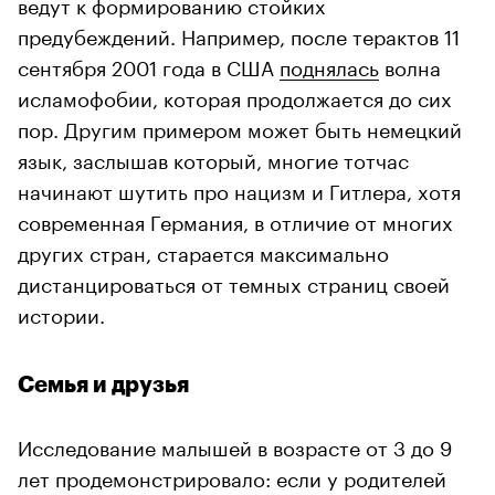
ведут к формированию стойких
предубеждений. Например, после терактов 11
сентября 2001 года в США
поднялась
волна
исламофобии, которая продолжается до сих
пор. Другим примером может быть немецкий
язык, заслышав который, многие тотчас
начинают шутить про нацизм и Гитлера, хотя
современная Германия, в отличие от многих
других стран, старается максимально
дистанцироваться от темных страниц своей
истории.
Семья и друзья
Исследование малышей в возрасте от 3 до 9
лет продемонстрировало: если у родителей