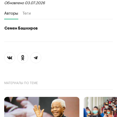
Обновлено 03.07.2026
Авторы
Теги
Семен Башкиров
МАТЕРИАЛЫ ПО ТЕМЕ