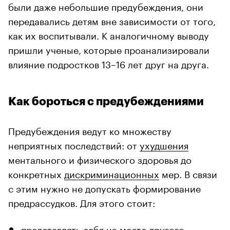
были даже небольшие предубеждения, они
передавались детям вне зависимости от того,
как их воспитывали. К аналогичному выводу
пришли ученые, которые проанализировали
влияние подростков 13–16 лет друг на друга.
Как бороться с предубеждениями
Предубеждения ведут ко множеству
неприятных последствий: от
ухудшения
ментального и физического здоровья до
конкретных
дискриминационных
мер. В связи
с этим нужно не допускать формирование
предрассудков. Для этого стоит:
представлять себя на месте другого