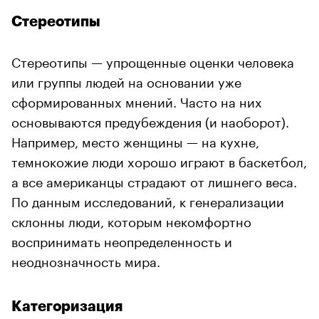
Стереотипы
Стереотипы — упрощенные оценки человека
или группы людей на основании уже
сформированных мнений. Часто на них
основываются предубеждения (и наоборот).
Например, место женщины — на кухне,
темнокожие люди хорошо играют в баскетбол,
а все американцы страдают от лишнего веса.
По данным исследований, к генерализации
склонны люди, которым некомфортно
воспринимать неопределенность и
неоднозначность мира.
Категоризация