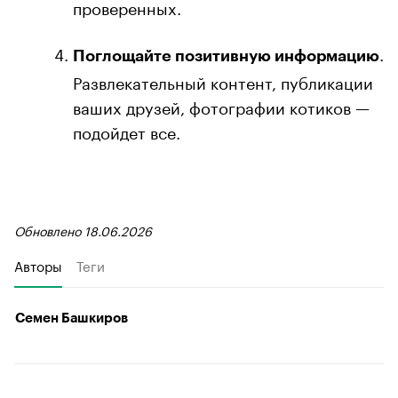
проверенных.
.
Поглощайте позитивную информацию
Развлекательный контент, публикации
ваших друзей, фотографии котиков —
подойдет все.
Обновлено 18.06.2026
Авторы
Теги
Семен Башкиров