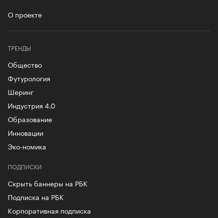
О проекте
ТРЕНДЫ
Общество
Футурология
Шеринг
Индустрия 4.0
Образование
Инновации
Эко-номика
ПОДПИСКИ
Скрыть баннеры на РБК
Подписка на РБК
Корпоративная подписка