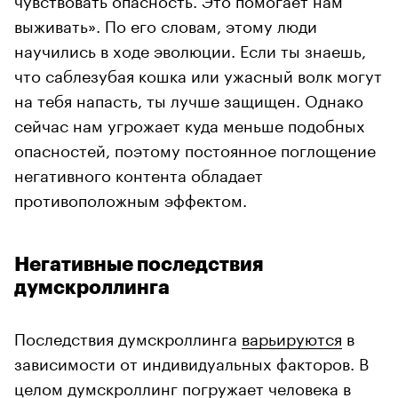
выживать». По его словам, этому люди
научились в ходе эволюции. Если ты знаешь,
что саблезубая кошка или ужасный волк могут
на тебя напасть, ты лучше защищен. Однако
сейчас нам угрожает куда меньше подобных
опасностей, поэтому постоянное поглощение
негативного контента обладает
противоположным эффектом.
Негативные последствия
думскроллинга
Последствия думскроллинга
варьируются
в
зависимости от индивидуальных факторов. В
целом думскроллинг погружает человека в