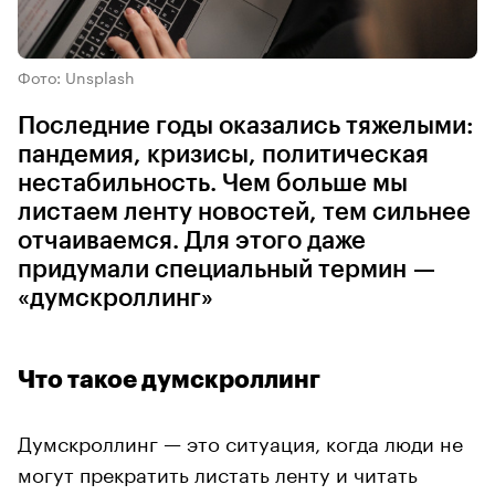
Фото: Unsplash
Последние годы оказались тяжелыми:
пандемия, кризисы, политическая
нестабильность. Чем больше мы
листаем ленту новостей, тем сильнее
отчаиваемся. Для этого даже
придумали специальный термин —
«думскроллинг»
Что такое думскроллинг
Думскроллинг — это ситуация, когда люди не
могут прекратить листать ленту и читать