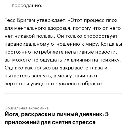
переедание.
Тесс Бригэм утверждает: «Этот процесс плох
для ментального здоровья, потому что от него
нет никакой пользы. Он только способствует
параноидальному отношению к миру. Когда вы
постоянно потребляете негативные новости,
вы можете не ощущать их влияния на психику.
Однако как только вы закрываете глаза и
пытаетесь заснуть, в мозгу начинают
вертеться увиденные ужасные образы».
Социальная экономика
Йога, раскраски и личный дневник: 5
приложений для снятия стресса