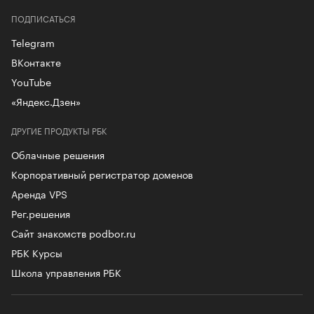
ПОДПИСАТЬСЯ
Telegram
ВКонтакте
YouTube
«Яндекс.Дзен»
ДРУГИЕ ПРОДУКТЫ РБК
Облачные решения
Корпоративный регистратор доменов
Аренда VPS
Рег.решения
Сайт знакомств podbor.ru
РБК Курсы
Школа управления РБК