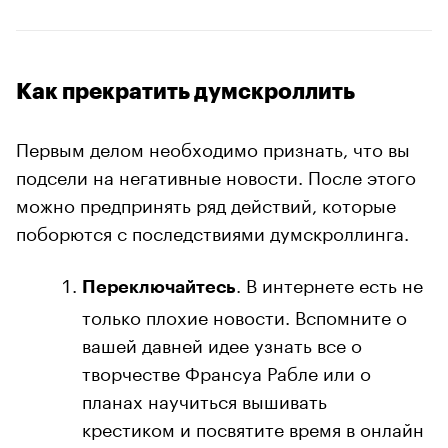
Как прекратить думскроллить
Первым делом необходимо признать, что вы
подсели на негативные новости. После этого
можно предпринять ряд действий, которые
поборются с последствиями думскроллинга.
. В интернете есть не
Переключайтесь
только плохие новости. Вспомните о
вашей давней идее узнать все о
творчестве Франсуа Рабле или о
планах научиться вышивать
крестиком и посвятите время в онлайн