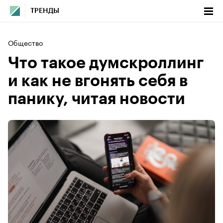
ТРЕНДЫ
Общество
Что такое думскроллинг
и как не вгонять себя в
панику, читая новости