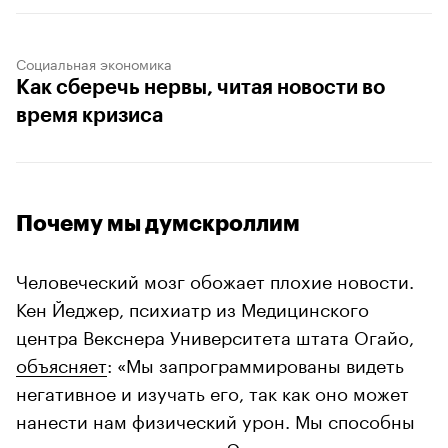
Социальная экономика
Как сберечь нервы, читая новости во
время кризиса
Почему мы думскроллим
Человеческий мозг обожает плохие новости.
Кен Йеджер, психиатр из Медицинского
центра Векснера Университета штата Огайо,
объясняет
: «Мы запрограммированы видеть
негативное и изучать его, так как оно может
нанести нам физический урон. Мы способны
чувствовать опасность. Это помогает нам