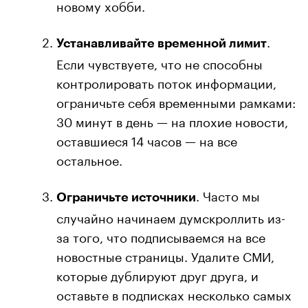
новому хобби.
.
Устанавливайте временной лимит
Если чувствуете, что не способны
контролировать поток информации,
ограничьте себя временными рамками:
30 минут в день — на плохие новости,
оставшиеся 14 часов — на все
остальное.
. Часто мы
Ограничьте источники
случайно начинаем думскроллить из-
за того, что подписываемся на все
новостные страницы. Удалите СМИ,
которые дублируют друг друга, и
оставьте в подписках несколько самых