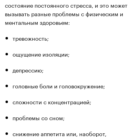
состояние постоянного стресса, и это может
вызывать разные проблемы с физическим и
ментальным здоровьем:
тревожность;
ощущение изоляции;
депрессию;
головные боли и головокружение;
сложности с концентрацией;
проблемы со сном;
снижение аппетита или, наоборот,