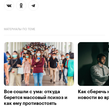
МАТЕРИАЛЫ ПО ТЕМЕ
Все сошли с ума: откуда
Как сберечь 
берется массовый психоз и
новости во в
как ему противостоять