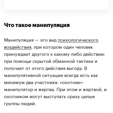
Что такое манипуляция
Манипуляция — это вид
психологического
воздействия
, при котором один человек
принуждает другого к какому-либо действию
при помощи скрытой обманной тактики и
получает от этого действия выгоду. В
манипулятивной ситуации всегда есть как
минимум два участника: «охотник»-
манипулятор и жертва. При этом и жертвой, и
охотником могут выступать сразу целые
группы людей.