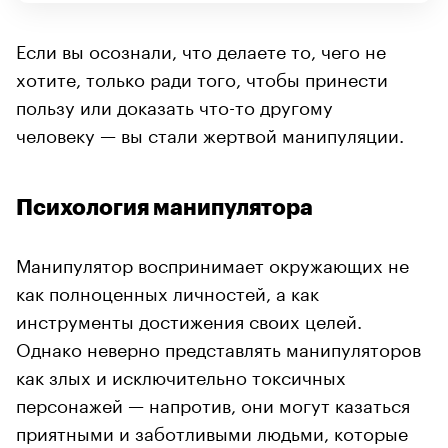
Если вы осознали, что делаете то, чего не
хотите, только ради того, чтобы принести
пользу или доказать что-то другому
человеку — вы стали жертвой манипуляции.
Психология манипулятора
Манипулятор воспринимает окружающих не
как полноценных личностей, а как
инструменты достижения своих целей.
Однако неверно представлять манипуляторов
как злых и исключительно токсичных
персонажей — напротив, они могут казаться
приятными и заботливыми людьми, которые