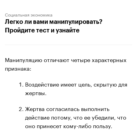
Социальная экономика
Легко ли вами манипулировать?
Пройдите тест и узнайте
Манипуляцию отличают четыре характерных
признака:
Воздействие имеет цель, скрытую для
жертвы.
Жертва согласилась выполнить
действие потому, что ее убедили, что
оно принесет кому-либо пользу.