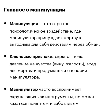
Главное о манипуляции
— это скрытое
Манипуляция
психологическое воздействие, где
манипулятор принуждает жертву к
выгодным для себя действиям через обман.
скрытая цель,
Ключевые признаки:
давление на чувства (вину, жалость), вред
для жертвы и продуманный сценарий
манипулятора.
часто воспринимает
Манипулятор
окружающих как инструменты, но может
казаться приятным и заботливым