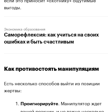
выгоды.
Экономика образования
Саморефлексия: как учиться на своих
ошибках и быть счастливым
Как противостоять манипуляциям
Есть несколько способов выйти из позиции
жертвы:
. Манипулятор ждет
Проигнорируйте
вашей реакции, и не важно насколько