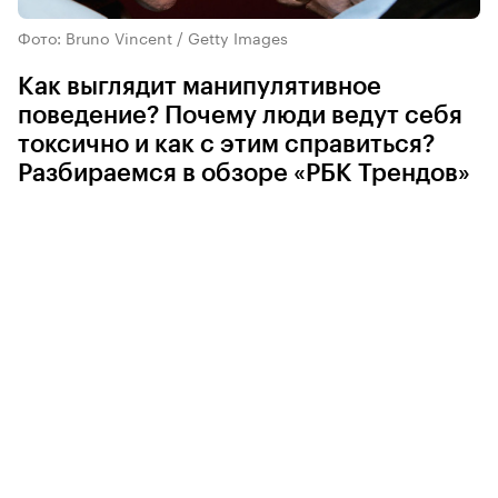
Фото: Bruno Vincent / Getty Images
Как выглядит манипулятивное
поведение? Почему люди ведут себя
токсично и как с этим справиться?
Разбираемся в обзоре «РБК Трендов»