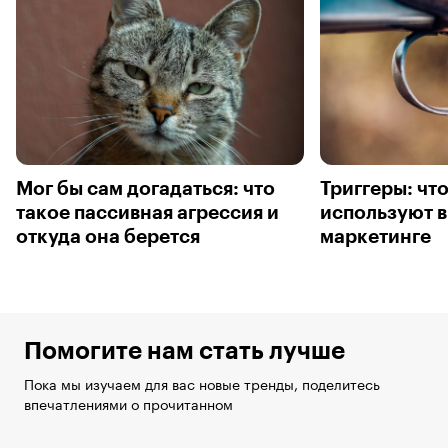
Мог бы сам догадаться: что
Триггеры: что
такое пассивная агрессия и
используют в
откуда она берется
маркетинге
Помогите нам стать лучше
Пока мы изучаем для вас новые тренды, поделитесь
впечатлениями о прочитанном