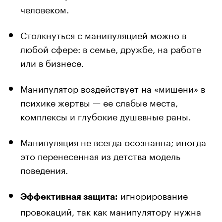
человеком.
Столкнуться с манипуляцией можно в
любой сфере: в семье, дружбе, на работе
или в бизнесе.
Манипулятор воздействует на «мишени» в
психике жертвы — ее слабые места,
комплексы и глубокие душевные раны.
Манипуляция не всегда осознанна; иногда
это перенесенная из детства модель
поведения.
игнорирование
Эффективная защита:
провокаций, так как манипулятору нужна