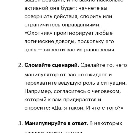
активной она будет: начнете вы
совершать действия, спорить или
ограничитесь оправданиями.
«Охотник» проигнорирует любые
логические доводы, поскольку его
цель — вывести вас из равновесия.
Сделайте то, чего
Сломайте сценарий.
манипулятор от вас не ожидает и
перехватите ведущую роль в ситуации.
Например, согласитесь с человеком,
который к вам придирается и
спросите: «Да, я такой. И что с того?»
В некоторых
Манипулируйте в ответ.
случаях может помочь