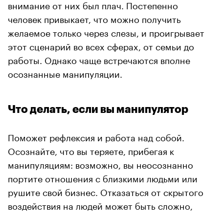
внимание от них был плач. Постепенно
человек привыкает, что можно получить
желаемое только через слезы, и проигрывает
этот сценарий во всех сферах, от семьи до
работы. Однако чаще встречаются вполне
осознанные манипуляции.
Что делать, если вы манипулятор
Поможет рефлексия и работа над собой.
Осознайте, что вы теряете, прибегая к
манипуляциям: возможно, вы неосознанно
портите отношения с близкими людьми или
рушите свой бизнес. Отказаться от скрытого
воздействия на людей может быть сложно,
если это приносит «охотнику» ощутимые