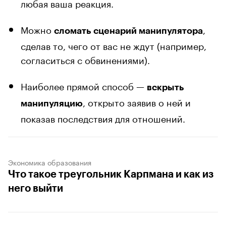
любая ваша реакция.
Можно
,
сломать сценарий манипулятора
сделав то, чего от вас не ждут (например,
согласиться с обвинениями).
Наиболее прямой способ —
вскрыть
, открыто заявив о ней и
манипуляцию
показав последствия для отношений.
Экономика образования
Что такое треугольник Карпмана и как из
него выйти