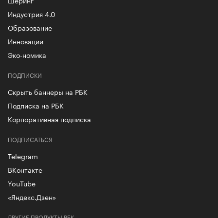
Индустрия 4.0
Образование
Инновации
Эко-номика
ПОДПИСКИ
Скрыть баннеры на РБК
Подписка на РБК
Корпоративная подписка
ПОДПИСАТЬСЯ
Telegram
ВКонтакте
YouTube
«Яндекс.Дзен»
ДРУГИЕ ПРОДУКТЫ РБК