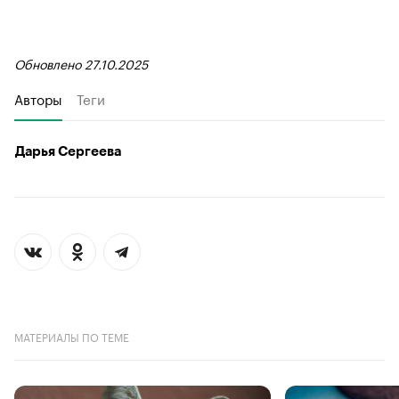
Обновлено 27.10.2025
Авторы
Теги
Дарья Сергеева
МАТЕРИАЛЫ ПО ТЕМЕ