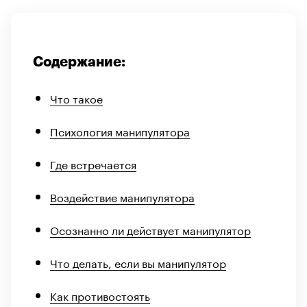
Содержание:
Что такое
Психология манипулятора
Где встречается
Воздействие манипулятора
Осознанно ли действует манипулятор
Что делать, если вы манипулятор
Как противостоять