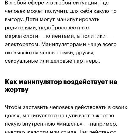
В любой сфере и в любой ситуации, где
человек может получить для себя какую-то
выгоду. Дети могут манипулировать
родителями, недобросовестные
маркетологи — клиентами, а политики —
электоратом. Манипуляторами чаще всего
оказываются члены семьи, друзья,
сексуальные или деловые партнеры.
Как манипулятор воздействует на
жертву
Чтобы заставить человека действовать в своих
целях, манипулятор нащупывает в жертве
некую внутреннюю «мишень» — например,
чувство жалости или стыда. Так действуют