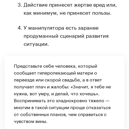
Действие принесет жертве вред или,
как минимум, не принесет пользы.
У манипулятора есть заранее
продуманный сценарий развития
ситуации.
Представьте себе человека, который
сообщает гиперопекающей матери о
переезде или скорой свадьбе, а в ответ
получает плач и жалобы: «Значит, я тебе не
нужна, вот умру, и делай, что хочешь».
Воспринимать это хладнокровно тяжело —
многим в такой ситуации проще отказаться
от собственных планов, чем справиться с
чувством вины.