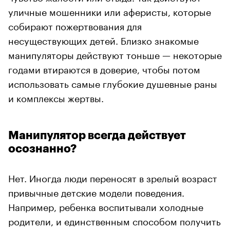
уличные мошенники или аферисты, которые
собирают пожертвования для
несуществующих детей. Близко знакомые
манипуляторы действуют тоньше — некоторые
годами втираются в доверие, чтобы потом
использовать самые глубокие душевные раны
и комплексы жертвы.
Манипулятор всегда действует
осознанно?
Нет. Иногда люди переносят в зрелый возраст
привычные детские модели поведения.
Например, ребенка воспитывали холодные
родители, и единственным способом получить