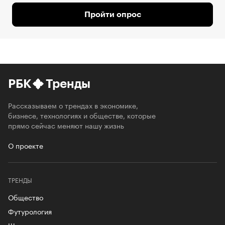
Пройти опрос
РБК
Тренды
Рассказываем о трендах в экономике,
бизнесе, технологиях и обществе, которые
прямо сейчас меняют нашу жизнь
О проекте
ТРЕНДЫ
Общество
Футурология
Шеринг