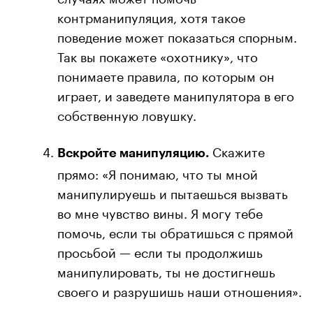
контрманипуляция, хотя такое
поведение может показаться спорным.
Так вы покажете «охотнику», что
понимаете правила, по которым он
играет, и заведете манипулятора в его
собственную ловушку.
Скажите
Вскройте манипуляцию.
прямо: «Я понимаю, что ты мной
манипулируешь и пытаешься вызвать
во мне чувство вины. Я могу тебе
помочь, если ты обратишься с прямой
просьбой — если ты продолжишь
манипулировать, ты не достигнешь
своего и разрушишь наши отношения».