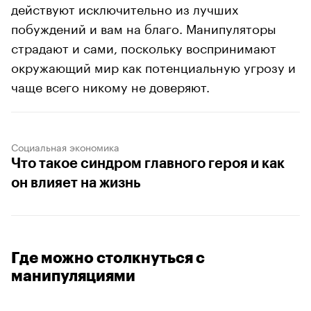
действуют исключительно из лучших
побуждений и вам на благо. Манипуляторы
страдают и сами, поскольку воспринимают
окружающий мир как потенциальную угрозу и
чаще всего никому не доверяют.
Социальная экономика
Что такое синдром главного героя и как
он влияет на жизнь
Где можно столкнуться с
манипуляциями