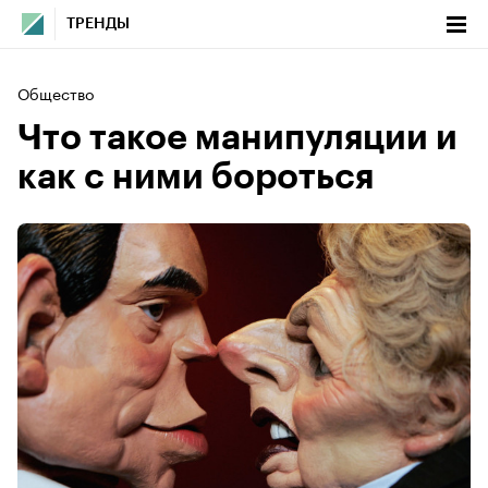
ТРЕНДЫ
Общество
Что такое манипуляции и
как с ними бороться