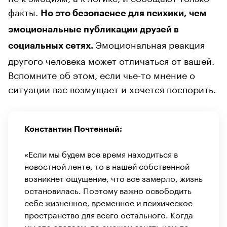
факты.
Но это безопаснее для психики, чем
эмоциональные публикации друзей в
Эмоциональная реакция
социальных сетях.
другого человека может отличаться от вашей.
Вспомните об этом, если чье-то мнение о
ситуации вас возмущает и хочется поспорить.
Константин Почтенный:
«Если мы будем все время находиться в
новостной ленте, то в нашей собственной
возникнет ощущение, что все замерло, жизнь
остановилась. Поэтому важно освободить
себе жизненное, временное и психическое
пространство для всего остального. Когда
мы это сделаем, то сможем занять чем-то