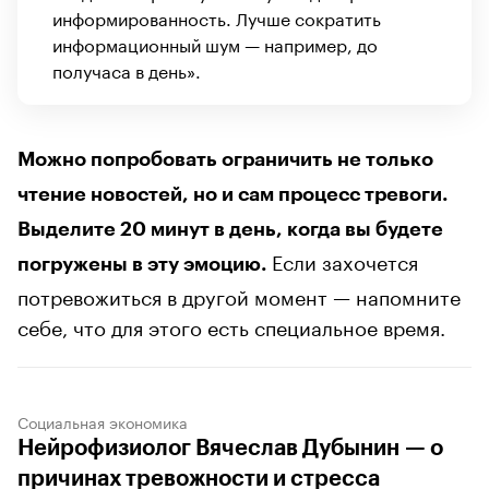
информированность. Лучше сократить
информационный шум — например, до
получаса в день».
Можно попробовать ограничить не только
чтение новостей, но и сам процесс тревоги.
Выделите 20 минут в день, когда вы будете
Если захочется
погружены в эту эмоцию.
потревожиться в другой момент — напомните
себе, что для этого есть специальное время.
Социальная экономика
Нейрофизиолог Вячеслав Дубынин — о
причинах тревожности и стресса