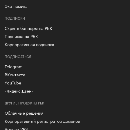
Эко-номика
ПОДПИСКИ
Скрыть баннеры на РБК
Подписка на РБК
Корпоративная подписка
ПОДПИСАТЬСЯ
Telegram
ВКонтакте
YouTube
«Яндекс.Дзен»
ДРУГИЕ ПРОДУКТЫ РБК
Облачные решения
Корпоративный регистратор доменов
Аренда VPS