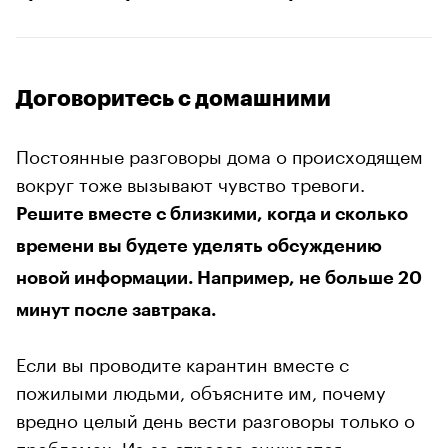
Договоритесь с домашними
Постоянные разговоры дома о происходящем
вокруг тоже вызывают чувство тревоги.
Решите вместе с близкими, когда и сколько
времени вы будете уделять обсуждению
новой информации. Например, не больше 20
минут после завтрака.
Если вы проводите карантин вместе с
пожилыми людьми, объясните им, почему
вредно целый день вести разговоры только о
проблемах. Из-за стресса снижается