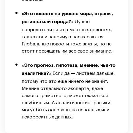
«Это новость на уровне мира, страны,
Лучше
региона или города?»
сосредоточиться на местных новостях,
так как они напрямую нас касаются.
Глобальные новости тоже важны, но не
стоит посвящать им все свое внимание.
«Это прогноз, гипотеза, мнение, чья-то
Если да — листаем дальше,
аналитика?»
потому что это еще ничего не значит.
Мнение отдельного эксперта, даже
самого грамотного, может оказаться
ошибочным. А аналитические графики
могут быть основаны на неполных или
некорректных данных.