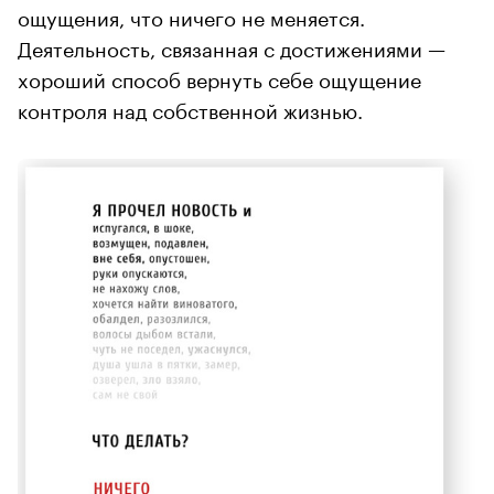
ощущения, что ничего не меняется.
Деятельность, связанная с достижениями —
хороший способ вернуть себе ощущение
контроля над собственной жизнью.