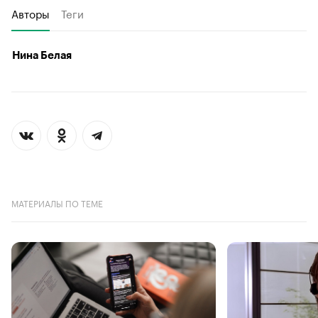
Авторы
Теги
Нина Белая
МАТЕРИАЛЫ ПО ТЕМЕ