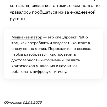
контакты, связаться с теми, с кем долго не
удавалось пообщаться из-за ежедневной
рутины.
Медианавигатор
— это спецпроект РБК о
том, как потреблять и создавать контент в
эпоху новых медиа. Переходите по ссылке,
чтобы разобраться, как проверить
достоверность информации, развить
критическое мышление и научиться
соблюдать цифровую гигиену.
Обновлено 02.03.2026