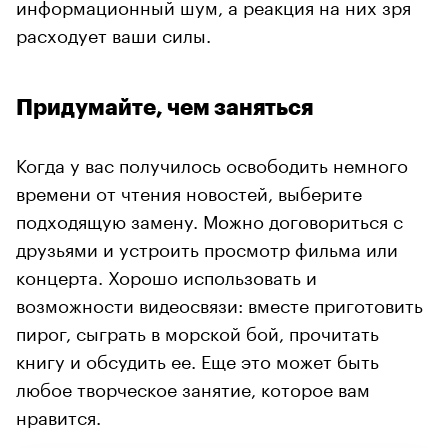
информационный шум, а реакция на них зря
расходует ваши силы.
Придумайте, чем заняться
Когда у вас получилось освободить немного
времени от чтения новостей, выберите
подходящую замену. Можно договориться с
друзьями и устроить просмотр фильма или
концерта. Хорошо использовать и
возможности видеосвязи: вместе приготовить
пирог, сыграть в морской бой, прочитать
книгу и обсудить ее. Еще это может быть
любое творческое занятие, которое вам
нравится.