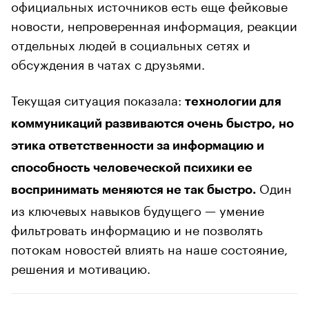
официальных источников есть еще фейковые
новости, непроверенная информация, реакции
отдельных людей в социальных сетях и
обсуждения в чатах с друзьями.
Текущая ситуация показала:
технологии для
коммуникаций развиваются очень быстро, но
этика ответственности за информацию и
способность человеческой психики ее
Один
воспринимать меняются не так быстро.
из ключевых навыков будущего — умение
фильтровать информацию и не позволять
потокам новостей влиять на наше состояние,
решения и мотивацию.