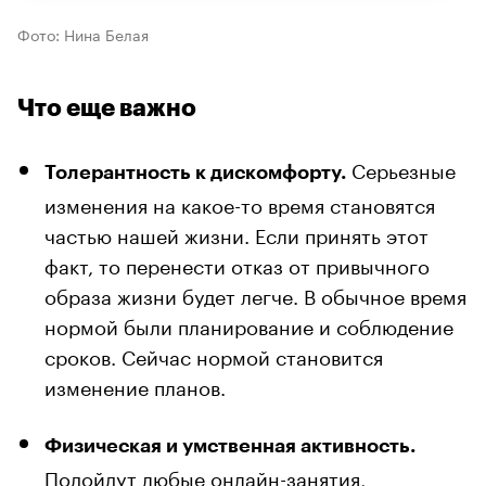
Фото: Нина Белая
Что еще важно
Серьезные
Толерантность к дискомфорту.
изменения на какое-то время становятся
частью нашей жизни. Если принять этот
факт, то перенести отказ от привычного
образа жизни будет легче. В обычное время
нормой были планирование и соблюдение
сроков. Сейчас нормой становится
изменение планов.
Физическая и умственная активность.
Подойдут любые онлайн-занятия,