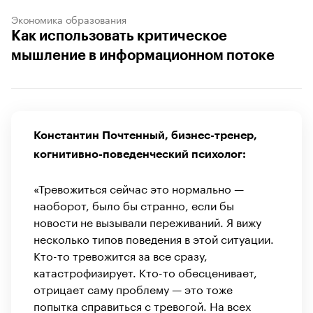
Экономика образования
Как использовать критическое
мышление в информационном потоке
Константин Почтенный, бизнес-тренер,
когнитивно-поведенческий психолог:
«Тревожиться сейчас это нормально —
наоборот, было бы странно, если бы
новости не вызывали переживаний. Я вижу
несколько типов поведения в этой ситуации.
Кто-то тревожится за все сразу,
катастрофизирует. Кто-то обесценивает,
отрицает саму проблему — это тоже
попытка справиться с тревогой. На всех