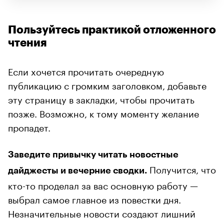
Пользуйтесь практикой отложенного
чтения
Если хочется прочитать очередную
публикацию с громким заголовком, добавьте
эту страницу в закладки, чтобы прочитать
позже. Возможно, к тому моменту желание
пропадет.
Заведите привычку читать новостные
Получится, что
дайджесты и вечерние сводки.
кто-то проделал за вас основную работу —
выбрал самое главное из повестки дня.
Незначительные новости создают лишний