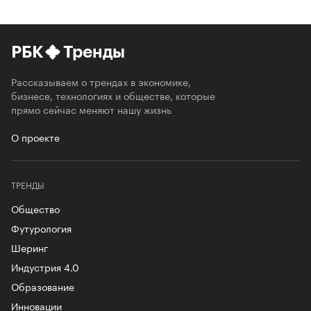
РБК
Тренды
Рассказываем о трендах в экономике,
бизнесе, технологиях и обществе, которые
прямо сейчас меняют нашу жизнь
О проекте
ТРЕНДЫ
Общество
Футурология
Шеринг
Индустрия 4.0
Образование
Инновации