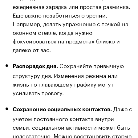
ежедневная зарядка или простая разминка.
Еще важно позаботиться о зрении.
Например, делать упражнение с точкой на
оконном стекле, когда нужно
фокусироваться на предметах близко и
далеко от вас.
Сохраняйте привычную
Распорядок дня.
структуру дня. Изменения режима или
жизнь по плавающему графику могут
усиливать тревогу.
Даже с
Сохранение социальных контактов.
учетом постоянного контакта внутри
семьи, социальной активности может быть
недостаточно. Можно восстановить старые