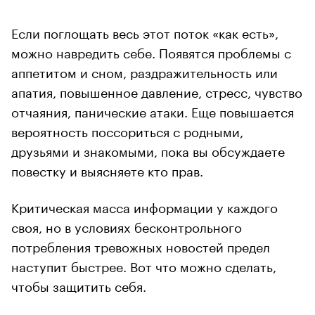
Если поглощать весь этот поток «как есть»,
можно навредить себе. Появятся проблемы с
аппетитом и сном, раздражительность или
апатия, повышенное давление, стресс, чувство
отчаяния, панические атаки. Еще повышается
вероятность поссориться с родными,
друзьями и знакомыми, пока вы обсуждаете
повестку и выясняете кто прав.
Критическая масса информации у каждого
своя, но в условиях бесконтрольного
потребления тревожных новостей предел
наступит быстрее. Вот что можно сделать,
чтобы защитить себя.