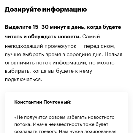
Дозируйте информацию
Выделите 15–30 минут в день, когда будете
Самый
читать и обсуждать новости.
неподходящий промежуток — перед сном,
лучше выбрать время в середине дня. Нельзя
ограничить поток информации, но можно
выбирать, когда вы будете к нему
подключаться.
Константин Почтенный:
«Не получится совсем избегать новостного
потока. Иначе неизвестность тоже будет
создавать тревогу. Нам нужна дозированная