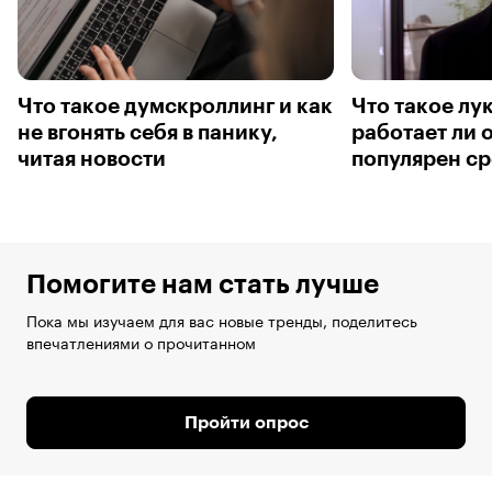
Что такое думскроллинг и как
Что такое лу
не вгонять себя в панику,
работает ли 
читая новости
популярен с
Помогите нам стать лучше
Пока мы изучаем для вас новые тренды, поделитесь
впечатлениями о прочитанном
Пройти опрос