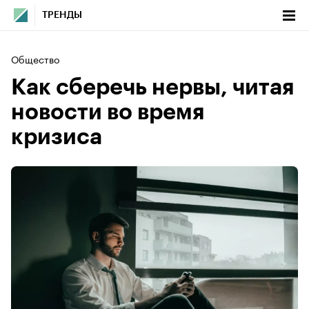
ТРЕНДЫ
Общество
Как сберечь нервы, читая
новости во время
кризиса