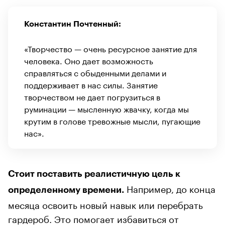
Константин Почтенный:
«Творчество — очень ресурсное занятие для
человека. Оно дает возможность
справляться с обыденными делами и
поддерживает в нас силы. Занятие
творчеством не дает погрузиться в
руминации — мысленную жвачку, когда мы
крутим в голове тревожные мысли, пугающие
нас».
Стоит поставить реалистичную цель к
Например, до конца
определенному времени.
месяца освоить новый навык или перебрать
гардероб. Это помогает избавиться от