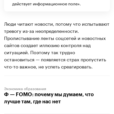
действует информационное поле».
Люди читают новости, потому что испытывают
тревогу из-за неопределенности.
Пролистывание ленты соцсетей и новостных
сайтов создает иллюзию контроля над
ситуацией. Поэтому так трудно
остановиться — появляется страх пропустить
что-то важное, не успеть среагировать.
Экономика образования
Ф — FOMO: почему мы думаем, что
лучше там, где нас нет