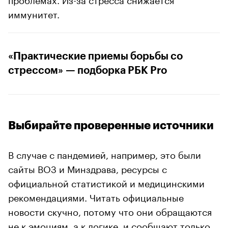
иммунитет.
«Практические приемы борьбы со
стрессом» — подборка РБК Pro
Выбирайте проверенные источники
В случае с пандемией, например, это были
сайты ВОЗ и Минздрава, ресурсы с
официальной статистикой и медицинскими
рекомендациями. Читать официальные
новости скучно, потому что они обращаются
не к эмоциям, а к логике, и сообщают только