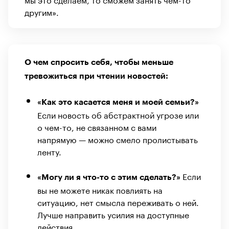
другим».
О чем спросить себя, чтобы меньше
тревожиться при чтении новостей:
«Как это касается меня и моей семьи?»
Если новость об абстрактной угрозе или
о чем-то, не связанном с вами
напрямую — можно смело пролистывать
ленту.
Если
«Могу ли я что-то с этим сделать?»
вы не можете никак повлиять на
ситуацию, нет смысла переживать о ней.
Лучше направить усилия на доступные
действия.