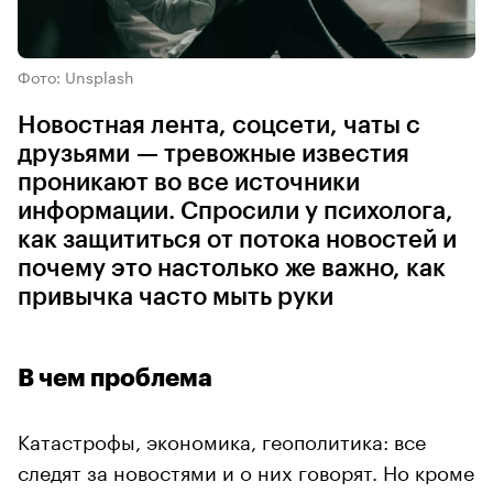
Фото: Unsplash
Новостная лента, соцсети, чаты с
друзьями — тревожные известия
проникают во все источники
информации. Спросили у психолога,
как защититься от потока новостей и
почему это настолько же важно, как
привычка часто мыть руки
В чем проблема
Катастрофы, экономика, геополитика: все
следят за новостями и о них говорят. Но кроме