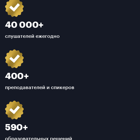
40 000+
слушателей ежегодно
400+
преподавателей и спикеров
590+
образовательных решений