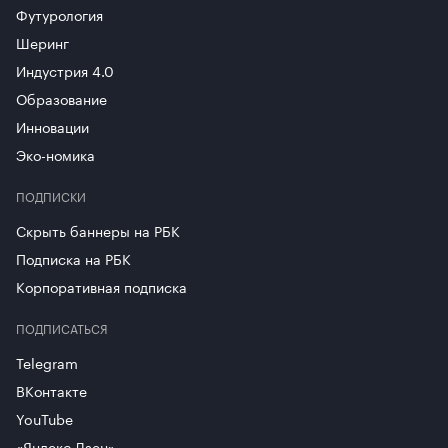
Футурология
Шеринг
Индустрия 4.0
Образование
Инновации
Эко-номика
ПОДПИСКИ
Скрыть баннеры на РБК
Подписка на РБК
Корпоративная подписка
ПОДПИСАТЬСЯ
Telegram
ВКонтакте
YouTube
«Яндекс.Дзен»