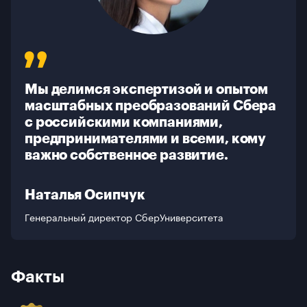
Галерея
Контакты
Мы делимся экспертизой и опытом
масштабных преобразований Сбера
с российскими компаниями,
предпринимателями и всеми, кому
важно собственное развитие.
Наталья Осипчук
Генеральный директор СберУниверситета
Факты