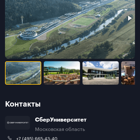
Контакты
СберУниверситет
Московская область
+7 (495) 665-43-40