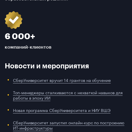
6 000+
компаний-клиентов
Новости и мероприятия
СберУниверситет вручит 14 грантов на обучение
Топ-менеджеры сталкиваются с нехваткой навыков для
работы в эпоху ИИ
Новая программа СберУниверситета и НИУ ВШЭ
СберУниверситет запустил онлайн-курс по построению
ИТ-инфраструктуры