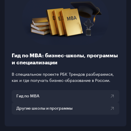
Гид по MBA: бизнес-школы, программы
и специализации
В специальном проекте РБК Трендов разбираемся,
как и где получать бизнес-образование в России.
Гид по MBA
Другие школы и программы