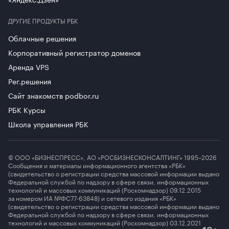
ДРУГИЕ ПРОДУКТЫ РБК
Облачные решения
Корпоративный регистратор доменов
Аренда VPS
Рег.решения
Сайт знакомств podbor.ru
РБК Курсы
Школа управления РБК
© ООО «БИЗНЕСПРЕСС», АО «РОСБИЗНЕСКОНСАЛТИНГ» 1995–2026
Сообщения и материалы информационного агентства «РБК»
(свидетельство о регистрации средства массовой информации выдано
Федеральной службой по надзору в сфере связи, информационных
технологий и массовых коммуникаций (Роскомнадзор) 09.12.2015
за номером ИА №ФС77-63848) и сетевого издания «РБК»
(свидетельство о регистрации средства массовой информации выдано
Федеральной службой по надзору в сфере связи, информационных
технологий и массовых коммуникаций (Роскомнадзор) 03.12.2021