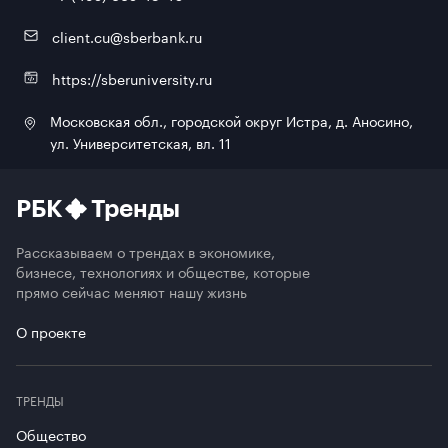
client.cu@sberbank.ru
https://sberuniversity.ru
Московская обл., городской округ Истра, д. Аносино,
ул. Университетская, вл. 11
РБК
Тренды
Рассказываем о трендах в экономике,
бизнесе, технологиях и обществе, которые
прямо сейчас меняют нашу жизнь
О проекте
ТРЕНДЫ
Общество