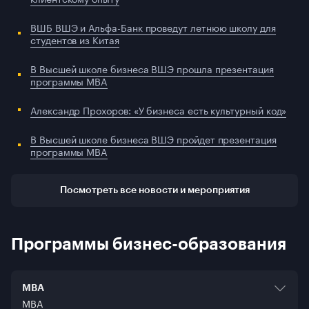
ВШБ ВШЭ и Альфа-Банк проведут летнюю школу для
студентов из Китая
В Высшей школе бизнеса ВШЭ прошла презентация
программы MBA
Александр Прохоров: «У бизнеса есть культурный код»
В Высшей школе бизнеса ВШЭ пройдет презентация
программы MBA
Посмотреть все новости и мероприятия
Программы бизнес-образования
MBA
MBA