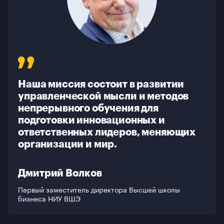
О школе
Галерея
Контакты
Наша миссия состоит в развитии
управленческой мысли и методов
непрерывного обучения для
подготовки инновационных и
ответственных лидеров, меняющих
организации и мир.
Дмитрий Волков
Первый заместитель директора Высшей школы
бизнеса НИУ ВШЭ