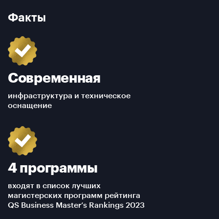
Факты
Современная
инфраструктура и техническое
оснащение
4 программы
входят в список лучших
магистерских программ рейтинга
QS Business Master’s Rankings 2023