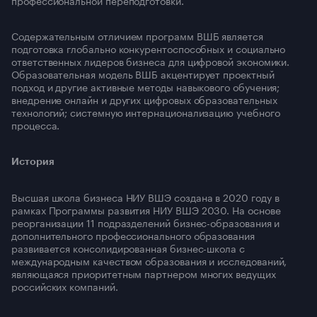
Содержательным отличием программ ВШБ является
подготовка глобально конкурентоспособных и социально
ответственных лидеров бизнеса для цифровой экономики.
Образовательная модель ВШБ акцентирует проектный
подход и другие активные методы навыкового обучения;
внедрение онлайн и других цифровых образовательных
технологий; системную интернационализацию учебного
процесса.
История
Высшая школа бизнеса НИУ ВШЭ создана в 2020 году в
рамках Программы развития НИУ ВШЭ 2030. На основе
реорганизации 11 подразделений бизнес-образования и
дополнительного профессионального образования
развивается консолидированная бизнес-школа с
международным качеством образования и исследований,
являющаяся приоритетным партнером многих ведущих
российских компаний.