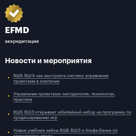
EFMD
аккредитация
Новости и мероприятия
ВШБ ВШЭ: как выстроить систему управления
проектами в компании
Управление проектами: методология, технологии,
практика
ВШБ ВШЭ открывает юбилейный набор на программу по
продюсированию игр
Новые учебные кейсы ВШБ ВШЭ и Альфа-Банка по
клиентскому опыту