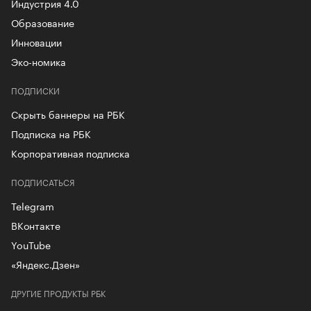
Индустрия 4.0
Образование
Инновации
Эко-номика
ПОДПИСКИ
Скрыть баннеры на РБК
Подписка на РБК
Корпоративная подписка
ПОДПИСАТЬСЯ
Telegram
ВКонтакте
YouTube
«Яндекс.Дзен»
ДРУГИЕ ПРОДУКТЫ РБК