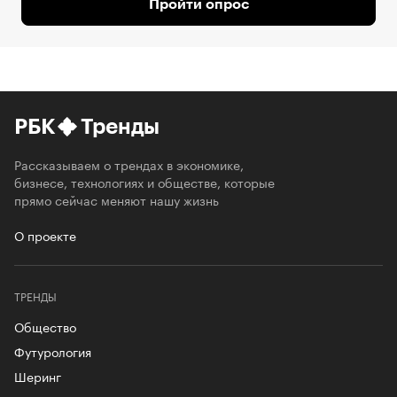
Пройти опрос
РБК
Тренды
Рассказываем о трендах в экономике,
бизнесе, технологиях и обществе, которые
прямо сейчас меняют нашу жизнь
О проекте
ТРЕНДЫ
Общество
Футурология
Шеринг