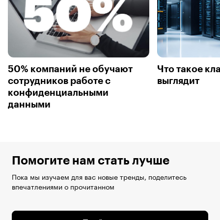
50% компаний не обучают
Что такое кла
сотрудников работе с
выглядит
конфиденциальными
данными
Помогите нам стать лучше
Пока мы изучаем для вас новые тренды, поделитесь
впечатлениями о прочитанном