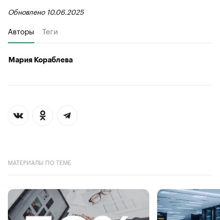
Обновлено 10.06.2025
Авторы
Теги
Мария Кораблева
МАТЕРИАЛЫ ПО ТЕМЕ