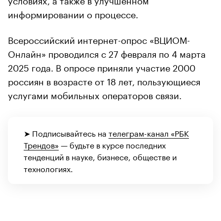
информировании о процессе.
Всероссийский интернет-опрос «ВЦИОМ-
Онлайн» проводился с 27 февраля по 4 марта
2025 года. В опросе приняли участие 2000
россиян в возрасте от 18 лет, пользующиеся
услугами мобильных операторов связи.
➤ Подписывайтесь на
телеграм-канал «РБК
Трендов»
— будьте в курсе последних
тенденций в науке, бизнесе, обществе и
технологиях.