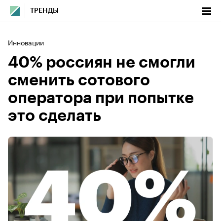
ТРЕНДЫ
Инновации
40% россиян не смогли
сменить сотового
оператора при попытке
это сделать