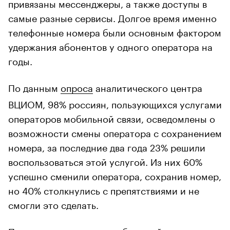
привязаны мессенджеры, а также доступы в
самые разные сервисы. Долгое время именно
телефонные номера были основным фактором
удержания абонентов у одного оператора на
годы.
По данным
опроса
аналитического центра
ВЦИОМ, 98% россиян, пользующихся услугами
операторов мобильной связи, осведомлены о
возможности смены оператора с сохранением
номера, за последние два года 23% решили
воспользоваться этой услугой. Из них 60%
успешно сменили оператора, сохранив номер,
но 40% столкнулись с препятствиями и не
смогли это сделать.