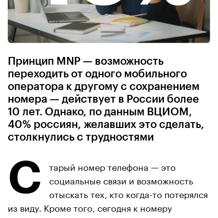
Принцип MNP — возможность
переходить от одного мобильного
оператора к другому с сохранением
номера — действует в России более
10 лет. Однако, по данным ВЦИОМ,
40% россиян, желавших это сделать,
столкнулись с трудностями
С
тарый номер телефона — это
социальные связи и возможность
отыскать тех, кто когда-то потерялся
из виду. Кроме того, сегодня к номеру