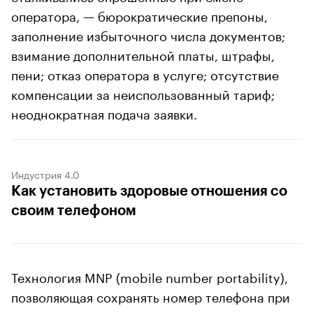
оператора, — бюрократические препоны,
заполнение избыточного числа документов;
взимание дополнительной платы, штрафы,
пени; отказ оператора в услуге; отсутствие
компенсации за неиспользованный тариф;
неоднократная подача заявки.
Индустрия 4.0
Как установить здоровые отношения со
своим телефоном
Технология MNP (mobile number portability),
позволяющая сохранять номер телефона при