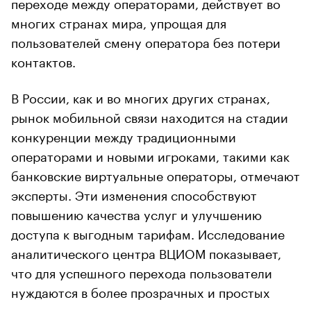
переходе между операторами, действует во
многих странах мира, упрощая для
пользователей смену оператора без потери
контактов.
В России, как и во многих других странах,
рынок мобильной связи находится на стадии
конкуренции между традиционными
операторами и новыми игроками, такими как
банковские виртуальные операторы, отмечают
эксперты. Эти изменения способствуют
повышению качества услуг и улучшению
доступа к выгодным тарифам. Исследование
аналитического центра ВЦИОМ показывает,
что для успешного перехода пользователи
нуждаются в более прозрачных и простых
условиях, а также в улучшенном