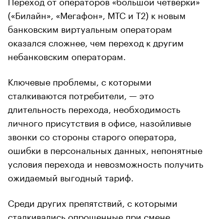
Переход от операторов «большой четверки»
(«Билайн», «Мегафон», МТС и Т2) к новым
банковским виртуальным операторам
оказался сложнее, чем переход к другим
небанковским операторам.
Ключевые проблемы, с которыми
сталкиваются потребители, — это
длительность перехода, необходимость
личного присутствия в офисе, назойливые
звонки со стороны старого оператора,
ошибки в персональных данных, непонятные
условия перехода и невозможность получить
ожидаемый выгодный тариф.
Среди других препятствий, с которыми
сталкивались опрошенные при смене