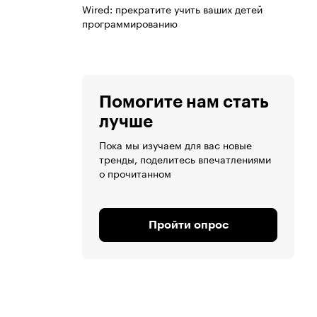
Wired: прекратите учить ваших детей
программированию
Помогите нам стать
лучше
Пока мы изучаем для вас новые
тренды, поделитесь впечатлениями
о прочитанном
Пройти опрос