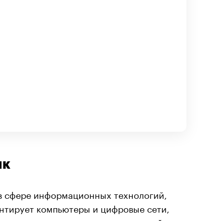
ик
в сфере информационных технологий,
нтирует компьютеры и цифровые сети,