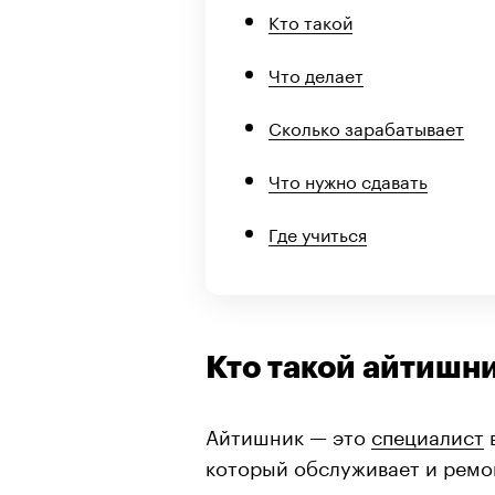
Кто такой
Что делает
Сколько зарабатывает
Что нужно сдавать
Где учиться
Кто такой айтишн
Айтишник — это
специалист
который обслуживает и ремо