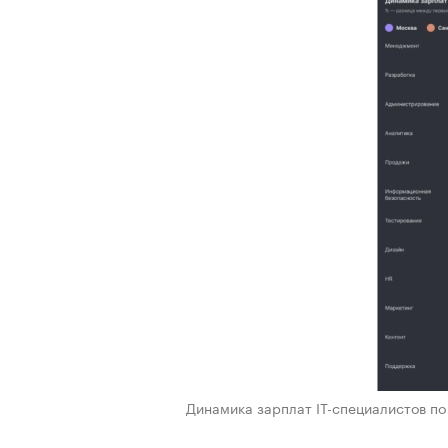
Динамика зарплат IT-специалистов п