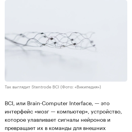
Так выглядит Stentrode BCI
(Фото: «Википедия»)
BCI, или Brain-Computer Interface, — это
интерфейс «мозг — компьютер», устройство,
которое улавливает сигналы нейронов и
превращает их в команды для внешних