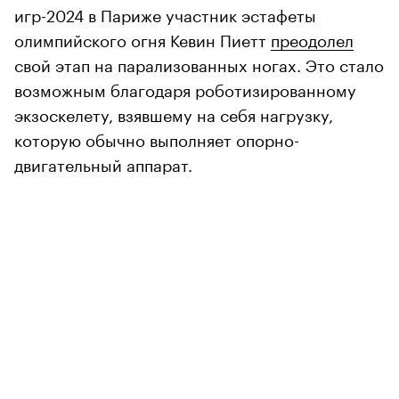
игр-2024 в Париже участник эстафеты
олимпийского огня Кевин Пиетт
преодолел
свой этап на парализованных ногах. Это стало
возможным благодаря роботизированному
экзоскелету, взявшему на себя нагрузку,
которую обычно выполняет опорно-
двигательный аппарат.