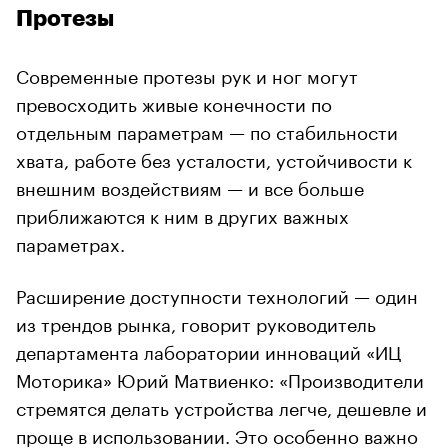
Протезы
Современные протезы рук и ног могут
превосходить живые конечности по
отдельным параметрам — по стабильности
хвата, работе без усталости, устойчивости к
внешним воздействиям — и все больше
приближаются к ним в других важных
параметрах.
Расширение доступности технологий — один
из трендов рынка, говорит руководитель
департамента лаборатории инноваций «ИЦ
Моторика» Юрий Матвиенко: «Производители
стремятся делать устройства легче, дешевле и
проще в использовании. Это особенно важно