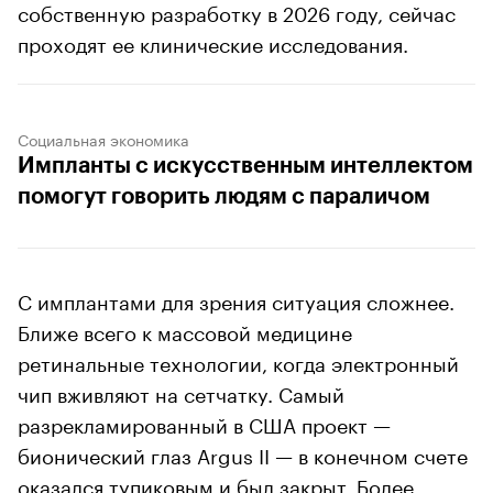
собственную разработку в 2026 году, сейчас
проходят ее клинические исследования.
Социальная экономика
Импланты с искусственным интеллектом
помогут говорить людям с параличом
С имплантами для зрения ситуация сложнее.
Ближе всего к массовой медицине
ретинальные технологии, когда электронный
чип вживляют на сетчатку. Самый
разрекламированный в США проект —
бионический глаз Argus II — в конечном счете
оказался тупиковым и был закрыт. Более