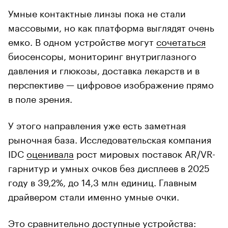
Умные контактные линзы пока не стали
массовыми, но как платформа выглядят очень
емко. В одном устройстве могут
сочетаться
биосенсоры, мониторинг внутриглазного
давления и глюкозы, доставка лекарств и в
перспективе — цифровое изображение прямо
в поле зрения.
У этого направления уже есть заметная
рыночная база. Исследовательская компания
IDC
оценивала
рост мировых поставок AR/VR-
гарнитур и умных очков без дисплеев в 2025
году в 39,2%, до 14,3 млн единиц. Главным
драйвером стали именно умные очки.
Это сравнительно доступные устройства: