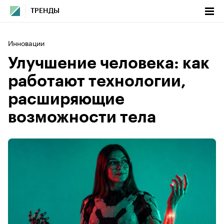
ТРЕНДЫ
Инновации
Улучшение человека: как
работают технологии,
расширяющие
возможности тела