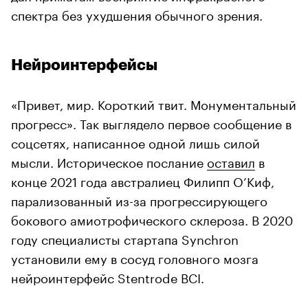
спектра без ухудшения обычного зрения.
Нейроинтерфейсы
«Привет, мир. Короткий твит. Монументальный
прогресс». Так выглядело первое сообщение в
соцсетях, написанное одной лишь силой
мысли. Историческое послание
оставил
в
конце 2021 года австралиец Филипп О’Киф,
парализованный из-за прогрессирующего
бокового амиотрофического склероза. В 2020
году специалисты стартапа Synchron
установили ему в сосуд головного мозга
нейроинтерфейс Stentrode BCI.