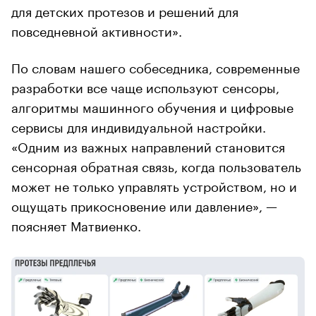
для детских протезов и решений для
повседневной активности».
По словам нашего собеседника, современные
разработки все чаще используют сенсоры,
алгоритмы машинного обучения и цифровые
сервисы для индивидуальной настройки.
«Одним из важных направлений становится
сенсорная обратная связь, когда пользователь
может не только управлять устройством, но и
ощущать прикосновение или давление», —
поясняет Матвиенко.