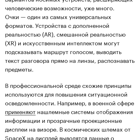
человеческие возможности, уже много.
Очки — один из самых универсальных
форматов. Устройства с дополненной
реальностью (AR), смешанной реальностью
(XR) и искусственным интеллектом могут
подсказывать маршрут голосом, выводить
текст разговора прямо на линзы, распознавать
предметы.
В профессиональной среде схожие принципы
используются для повышения ситуационной
осведомленности. Например, в военной сфере
применяют
нашлемные системы отображения
информации и прозрачные проекционные
дисплеи на визоре. В космических шлемах от
SpaceX на дисплей
выводятся
данные о