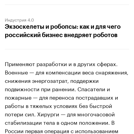
Индустрия 4.0
Экзоскелеты и робопсы: как и для чего
российский бизнес внедряет роботов
Применяют разработки и в других сферах.
Военные — для компенсации веса снаряжения,
снижения энергозатрат, поддержки
подвижности при ранении. Спасатели и
пожарные — для переноса пострадавших и
работы в тяжелых условиях без быстрой
потери сил. Хирурги — для многочасовой
стабилизации тела в одном положении. В
России первая операция с использованием