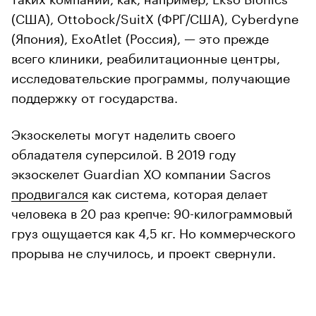
(США), Ottobock/SuitX (ФРГ/США), Cyberdyne
(Япония), ExoAtlet (Россия), — это прежде
всего клиники, реабилитационные центры,
исследовательские программы, получающие
поддержку от государства.
Экзоскелеты могут наделить своего
обладателя суперсилой. В 2019 году
экзоскелет Guardian XO компании Sacros
продвигался
как система, которая делает
человека в 20 раз крепче: 90-килограммовый
груз ощущается как 4,5 кг. Но коммерческого
прорыва не случилось, и проект свернули.