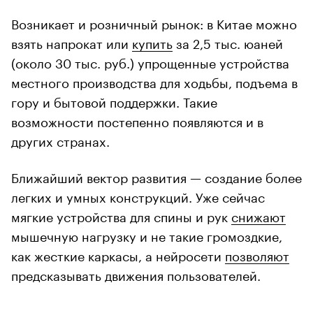
Возникает и розничный рынок: в Китае можно
взять напрокат или
купить
за 2,5 тыс. юаней
(около 30 тыс. руб.) упрощенные устройства
местного производства для ходьбы, подъема в
гору и бытовой поддержки. Такие
возможности постепенно появляются и в
других странах.
Ближайший вектор развития — создание более
легких и умных конструкций. Уже сейчас
мягкие устройства для спины и рук
снижают
мышечную нагрузку и не такие громоздкие,
как жесткие каркасы, а нейросети
позволяют
предсказывать движения пользователей.