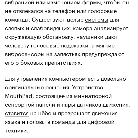
вибрацией или изменением формы, чтобы он
не отвлекался на телефон или голосовые
команды. Существуют целые
системы
для
слепых и слабовидящих: камера анализирует
окружающую обстановку, наушники дают
человеку голосовые подсказки, а мягкие
вибросенсоры на запястьях предупреждают
его о боковых препятствиях.
Для управления компьютером есть довольно
оригинальные решения. Устройство
MouthPad, состоящее из миниатюрной
сенсорной панели и пары датчиков движения,
ставится
на нёбо и превращает движения
языка и головы в команды для цифровой
техники.