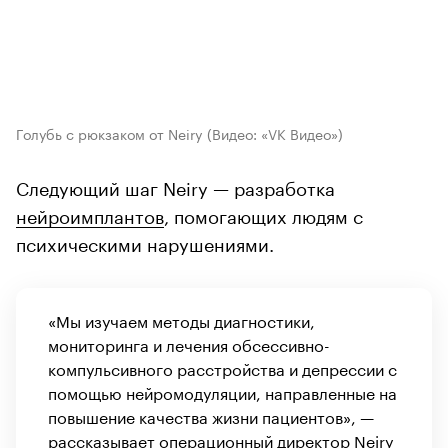
Голубь с рюкзаком от Neiry
(Видео: «VK Видео»)
Следующий шаг Neiry — разработка
нейроимплантов
, помогающих людям с
психическими нарушениями.
«Мы изучаем методы диагностики,
мониторинга и лечения обсессивно-
компульсивного расстройства и депрессии с
помощью нейромодуляции, направленные на
повышение качества жизни пациентов», —
рассказывает операционный директор Neiry