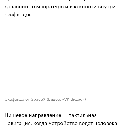
давлении, температуре и влажности внутри
скафандра.
Скафандр от SpaceX
(Видео: «VK Видео»)
Нишевое направление —
тактильная
навигация, когда устройство ведет человека