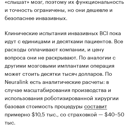
«слышат» мозг, поэтому их функциональность
и точность ограничены, но они дешевле и
безопаснее инвазивных.
Клинические испытания инвазивных BCI пока
идут с единицами и десятками пациентов. Все
расходы оплачивают компании, и цену
вопроса они не раскрывают. По аналогии с
другими мозговыми имплантами операция
может стоить десятки тысяч долларов. По
Neuralink есть аналитические расчеты: в
случае масштабирования производства и
использования роботизированной хирургии
базовая стоимость процедуры
составит
примерно $10,5 тыс., со страховкой — $40–50
тыс.