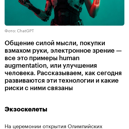
Фото: ChatGPT
Общение силой мысли, покупки
взмахом руки, электронное зрение —
все это примеры human
augmentation, или улучшения
человека. Рассказываем, как сегодня
развиваются эти технологии и какие
риски с ними связаны
Экзоскелеты
На церемонии открытия Олимпийских