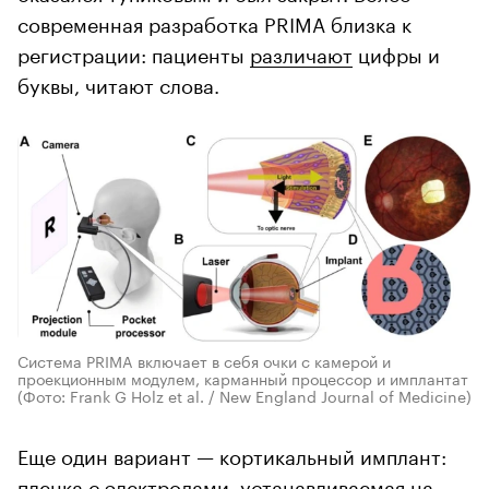
современная разработка PRIMA близка к
регистрации: пациенты
различают
цифры и
буквы, читают слова.
Система PRIMA включает в себя очки с камерой и
проекционным модулем, карманный процессор и имплантат
(Фото: Frank G Holz et al. / New England Journal of Medicine)
Еще один вариант — кортикальный имплант:
пленка с электродами, устанавливаемая на