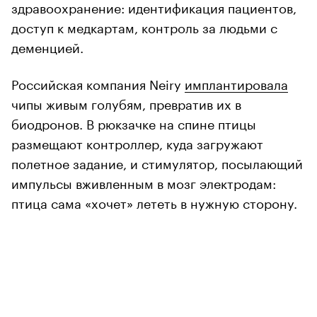
здравоохранение: идентификация пациентов,
доступ к медкартам, контроль за людьми с
деменцией.
Российская компания Neiry
имплантировала
чипы живым голубям, превратив их в
биодронов. В рюкзачке на спине птицы
размещают контроллер, куда загружают
полетное задание, и стимулятор, посылающий
импульсы вживленным в мозг электродам:
птица сама «хочет» лететь в нужную сторону.