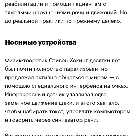
реабилитации и помощи пациентам с
тяжелыми нарушениями речи и движений. Но
до реальной практики по-прежнему далеко.
Носимые устройства
Физик-теоретик Стивен Хокинг десятки лет
был почти полностью парализован, но
продолжал активно общаться с миром — с
помощью специального
интерфейса
на очках.
Инфракрасный датчик улавливал едва
заметное движение щеки, и этого хватало,
чтобы набирать текст, управлять компьютером
и говорить через синтезатор речи.
Вариантов носимых устройств, расширяющих