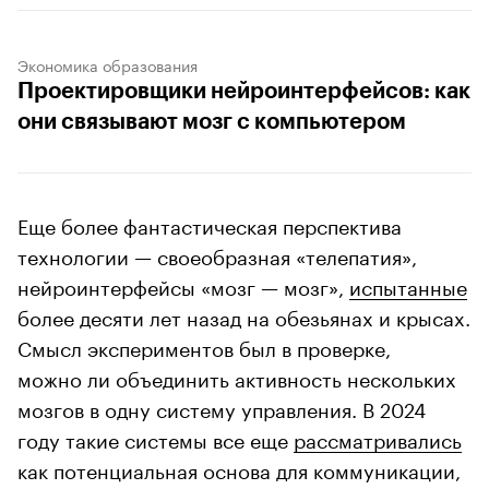
Экономика образования
Проектировщики нейроинтерфейсов: как
они связывают мозг с компьютером
Еще более фантастическая перспектива
технологии — своеобразная «телепатия»,
нейроинтерфейсы «мозг — мозг»,
испытанные
более десяти лет назад на обезьянах и крысах.
Смысл экспериментов был в проверке,
можно ли объединить активность нескольких
мозгов в одну систему управления. В 2024
году такие системы все еще
рассматривались
как потенциальная основа для коммуникации,