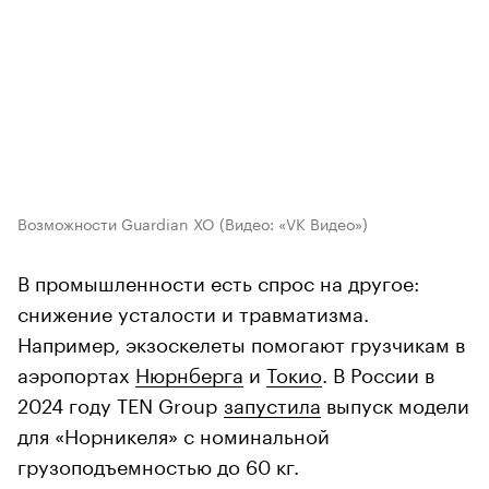
Возможности Guardian XO
(Видео: «VK Видео»)
В промышленности есть спрос на другое:
снижение усталости и травматизма.
Например, экзоскелеты помогают грузчикам в
аэропортах
Нюрнберга
и
Токио
. В России в
2024 году TEN Group
запустила
выпуск модели
для «Норникеля» с номинальной
грузоподъемностью до 60 кг.