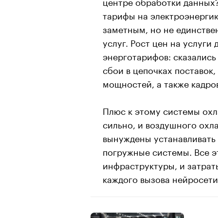
центре обработки данных?
тарифы на электроэнерг
заметным, но не единств
услуг. Рост цен на услуги
энерготарифов: сказались
сбои в цепочках поставок
мощностей, а также кадро
Плюс к этому системы ох
сильно, и воздушного охл
вынуждены устанавливать
погружные системы. Все э
инфраструктуры, и затрат
каждого вызова нейросети