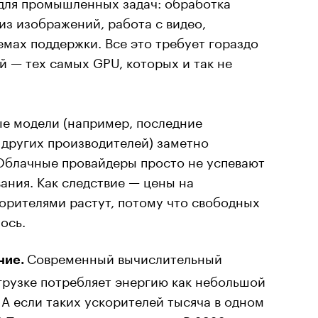
для промышленных задач: обработка
из изображений, работа с видео,
емах поддержки. Все это требует гораздо
 — тех самых GPU, которых и так не
е модели (например, последние
 других производителей) заметно
Облачные провайдеры просто не успевают
ания. Как следствие — цены на
орителями растут, потому что свободных
ось.
Современный вычислительный
ние.
грузке потребляет энергию как небольшой
 А если таких ускорителей тысяча в одном