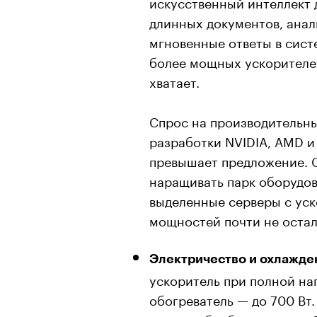
искусственный интеллект 
длинных документов, анал
мгновенные ответы в сист
более мощных ускорителей
хватает.
Спрос на производительны
разработки NVIDIA, AMD и
превышает предложение. 
наращивать парк оборудов
выделенные серверы с уск
мощностей почти не остал
Электричество и охлажде
ускоритель при полной на
обогреватель — до 700 Вт.