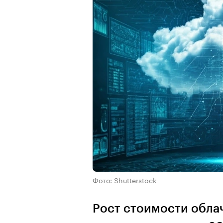
Фото: Shutterstock
Рост стоимости обла