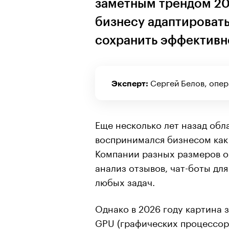
заметным трендом 202
бизнесу адаптировать
сохранить эффективн
Сергей Белов, опер
Эксперт:
Еще несколько лет назад обл
воспринимался бизнесом как
Компании разных размеров о
анализ отзывов, чат-боты дл
любых задач.
Однако в 2026 году картина 
GPU (графических процессор