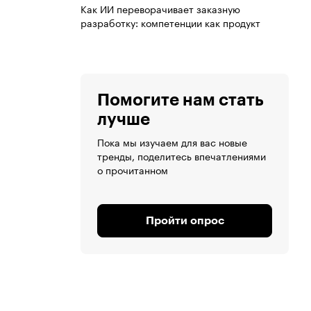
Как ИИ переворачивает заказную
разработку: компетенции как продукт
Помогите нам стать
лучше
Пока мы изучаем для вас новые
тренды, поделитесь впечатлениями
о прочитанном
Пройти опрос