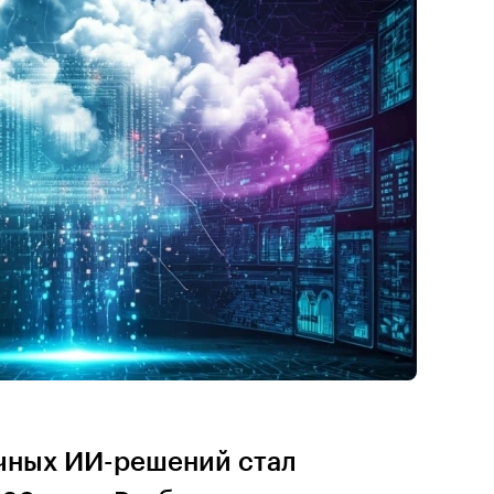
чных ИИ-решений стал