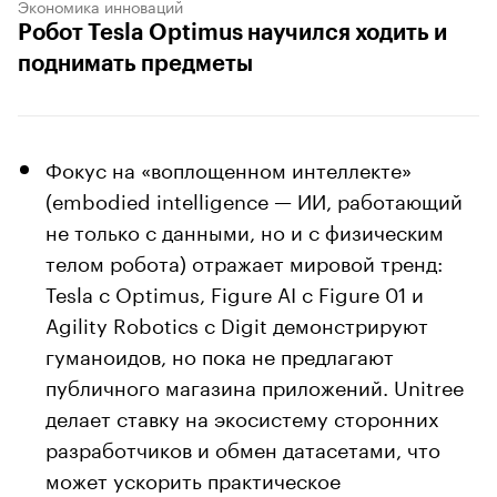
Экономика инноваций
Робот Tesla Optimus научился ходить и
поднимать предметы
Фокус на «воплощенном интеллекте»
(embodied intelligence — ИИ, работающий
не только с данными, но и с физическим
телом робота) отражает мировой тренд:
Tesla с Optimus, Figure AI с Figure 01 и
Agility Robotics с Digit демонстрируют
гуманоидов, но пока не предлагают
публичного магазина приложений. Unitree
делает ставку на экосистему сторонних
разработчиков и обмен датасетами, что
может ускорить практическое