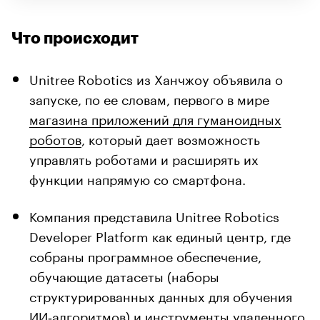
Что происходит
Unitree Robotics из Ханчжоу объявила о
запуске, по ее словам, первого в мире
магазина приложений для гуманоидных
роботов
, который дает возможность
управлять роботами и расширять их
функции напрямую со смартфона.
Компания представила Unitree Robotics
Developer Platform как единый центр, где
собраны программное обеспечение,
обучающие датасеты (наборы
структурированных данных для обучения
ИИ‑алгоритмов) и инструменты удаленного