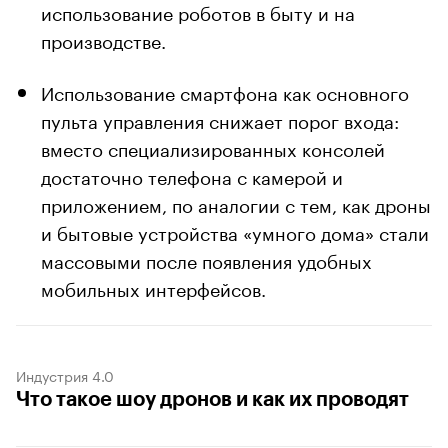
использование роботов в быту и на
производстве.
Использование смартфона как основного
пульта управления снижает порог входа:
вместо специализированных консолей
достаточно телефона с камерой и
приложением, по аналогии с тем, как дроны
и бытовые устройства «умного дома» стали
массовыми после появления удобных
мобильных интерфейсов.
Индустрия 4.0
Что такое шоу дронов и как их проводят