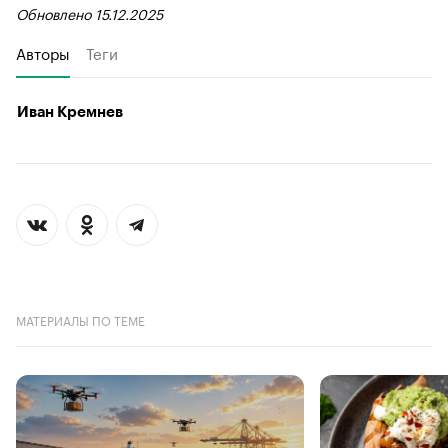
Обновлено 15.12.2025
Авторы
Теги
Иван Кремнев
МАТЕРИАЛЫ ПО ТЕМЕ