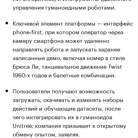
управления гуманоидными роботами.
Ключевой элемент платформы — интерфейс
phone‑first, при котором оператор через
камеру смартфона может удаленно
направлять робота и запускать заранее
записанные демо, включая номер в стиле
Брюса Ли, танцевальное движение Twist
1960‑х годов и балетные комбинации.
Пользователи получают возможность
загружать, скачивать и изменять наборы
действий и обучающие датасеты, после
чего интегрировать их в гуманоидов
Unitree; компания призывает к открытому
обмену опытом, заявляя.