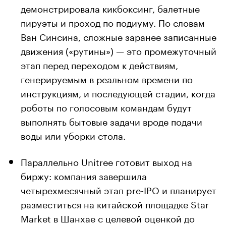
демонстрировала кикбоксинг, балетные
пируэты и проход по подиуму. По словам
Ван Синсина, сложные заранее записанные
движения («рутины») — это промежуточный
этап перед переходом к действиям,
генерируемым в реальном времени по
инструкциям, и последующей стадии, когда
роботы по голосовым командам будут
выполнять бытовые задачи вроде подачи
воды или уборки стола.
Параллельно Unitree готовит выход на
биржу: компания завершила
четырехмесячный этап pre-IPO и планирует
разместиться на китайской площадке Star
Market в Шанхае с целевой оценкой до