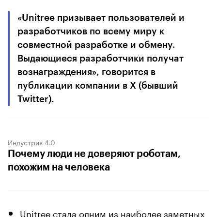
«Unitree призывает пользователей и
разработчиков по всему миру к
совместной разработке и обмену.
Выдающиеся разработчики получат
вознаграждения», говорится в
публикации компании в X (бывший
Twitter).
Индустрия 4.0
Почему люди не доверяют роботам,
похожим на человека
Unitree стала одним из наиболее заметных