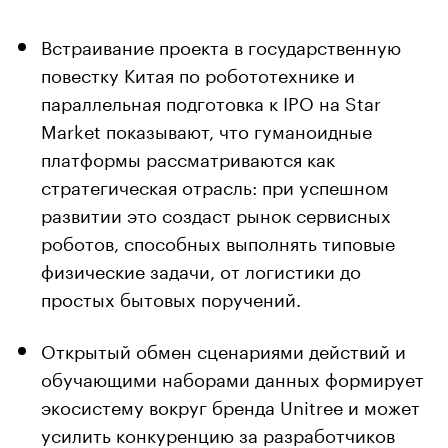
Встраивание проекта в государственную
повестку Китая по робототехнике и
параллельная подготовка к IPO на Star
Market показывают, что гуманоидные
платформы рассматриваются как
стратегическая отрасль: при успешном
развитии это создаст рынок сервисных
роботов, способных выполнять типовые
физические задачи, от логистики до
простых бытовых поручений.
Открытый обмен сценариями действий и
обучающими наборами данных формирует
экосистему вокруг бренда Unitree и может
усилить конкуренцию за разработчиков