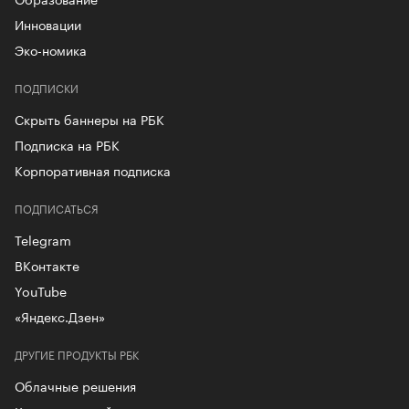
Инновации
Эко-номика
ПОДПИСКИ
Скрыть баннеры на РБК
Подписка на РБК
Корпоративная подписка
ПОДПИСАТЬСЯ
Telegram
ВКонтакте
YouTube
«Яндекс.Дзен»
ДРУГИЕ ПРОДУКТЫ РБК
Облачные решения