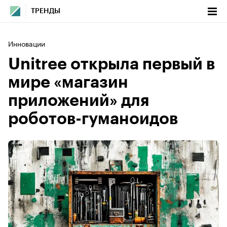
ТРЕНДЫ
Инновации
Unitree открыла первый в
мире «магазин
приложений» для
роботов-гуманоидов