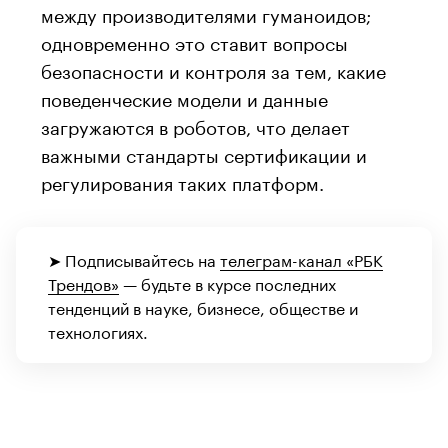
между производителями гуманоидов;
одновременно это ставит вопросы
безопасности и контроля за тем, какие
поведенческие модели и данные
загружаются в роботов, что делает
важными стандарты сертификации и
регулирования таких платформ.
➤ Подписывайтесь на
телеграм-канал «РБК
Трендов»
— будьте в курсе последних
тенденций в науке, бизнесе, обществе и
технологиях.