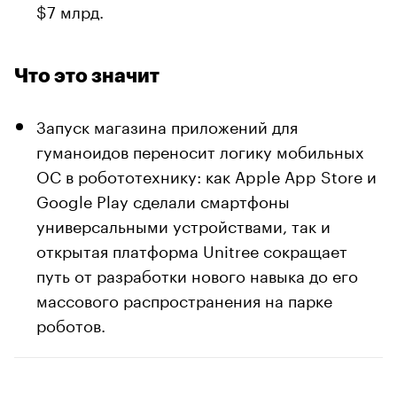
$7 млрд.
Что это значит
Запуск магазина приложений для
гуманоидов переносит логику мобильных
ОС в робототехнику: как Apple App Store и
Google Play сделали смартфоны
универсальными устройствами, так и
открытая платформа Unitree сокращает
путь от разработки нового навыка до его
массового распространения на парке
роботов.