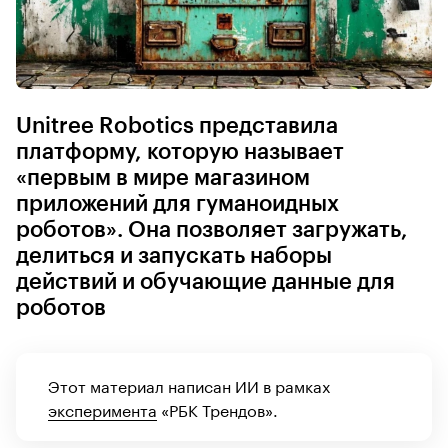
Unitree Robotics представила
платформу, которую называет
«первым в мире магазином
приложений для гуманоидных
роботов». Она позволяет загружать,
делиться и запускать наборы
действий и обучающие данные для
роботов
Этот материал написан ИИ в рамках
эксперимента
«РБК Трендов».