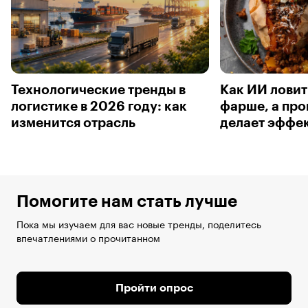
Технологические тренды в
Как ИИ ловит
логистике в 2026 году: как
фарше, а про
изменится отрасль
делает эффе
Помогите нам стать лучше
Пока мы изучаем для вас новые тренды, поделитесь
впечатлениями о прочитанном
Пройти опрос