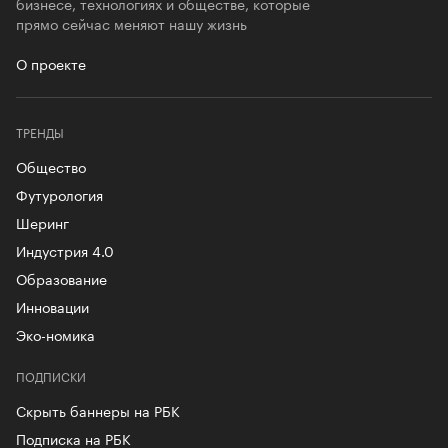
бизнесе, технологиях и обществе, которые
прямо сейчас меняют нашу жизнь
О проекте
ТРЕНДЫ
Общество
Футурология
Шеринг
Индустрия 4.0
Образование
Инновации
Эко-номика
ПОДПИСКИ
Скрыть баннеры на РБК
Подписка на РБК