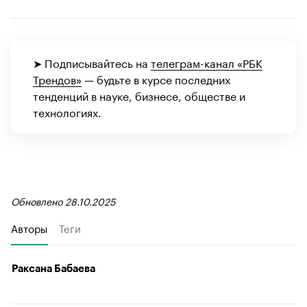
➤ Подписывайтесь на
телеграм-канал «РБК
Трендов»
— будьте в курсе последних
тенденций в науке, бизнесе, обществе и
технологиях.
Обновлено 28.10.2025
Авторы
Теги
Раксана Бабаева