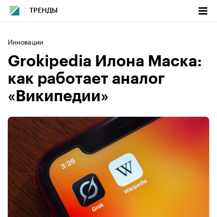
ТРЕНДЫ
Инновации
Grokipedia Илона Маска:
как работает аналог
«Википедии»