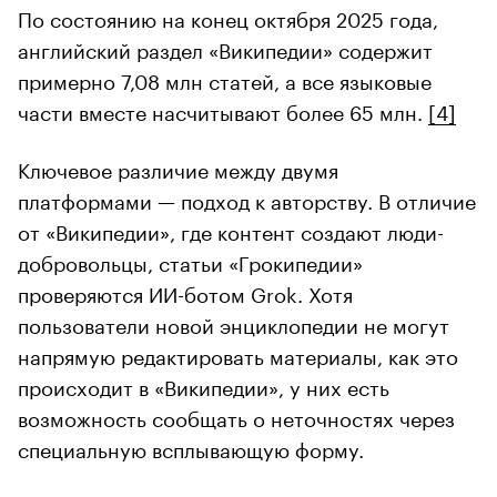
По состоянию на конец октября 2025 года,
английский раздел «Википедии» содержит
примерно 7,08 млн статей, а все языковые
части вместе насчитывают более 65 млн.
[4]
Ключевое различие между двумя
платформами — подход к авторству. В отличие
от «Википедии», где контент создают люди-
добровольцы, статьи «Грокипедии»
проверяются ИИ-ботом Grok. Хотя
пользователи новой энциклопедии не могут
напрямую редактировать материалы, как это
происходит в «Википедии», у них есть
возможность сообщать о неточностях через
специальную всплывающую форму.