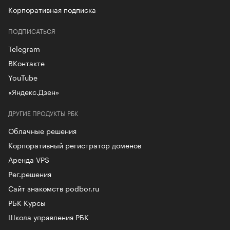
Корпоративная подписка
ПОДПИСАТЬСЯ
Telegram
ВКонтакте
YouTube
«Яндекс.Дзен»
ДРУГИЕ ПРОДУКТЫ РБК
Облачные решения
Корпоративный регистратор доменов
Аренда VPS
Рег.решения
Сайт знакомств podbor.ru
РБК Курсы
Школа управления РБК