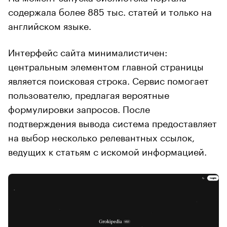
содержала более 885 тыс. статей и только на
английском языке.
Интерфейс сайта минималистичен:
центральным элементом главной страницы
является поисковая строка. Сервис помогает
пользователю, предлагая вероятные
формулировки запросов. После
подтверждения вывода система предоставляет
на выбор несколько релевантных ссылок,
ведущих к статьям с искомой информацией.