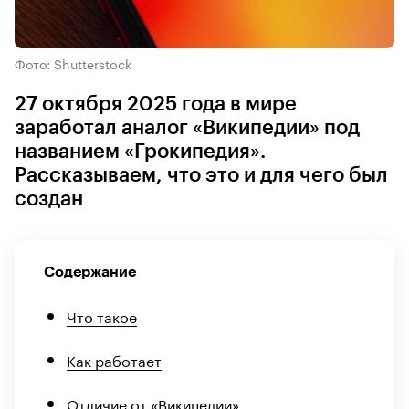
Фото: Shutterstock
27 октября 2025 года в мире
заработал аналог «Википедии» под
названием «Грокипедия».
Рассказываем, что это и для чего был
создан
Содержание
Что такое
Как работает
Отличие от «Википедии»