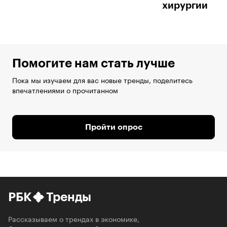
хирургии
Помогите нам стать лучше
Пока мы изучаем для вас новые тренды, поделитесь
впечатлениями о прочитанном
Пройти опрос
РБК
Тренды
Рассказываем о трендах в экономике,