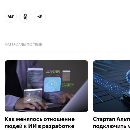
МАТЕРИАЛЫ ПО ТЕМЕ
Как менялось отношение
Стартап Альт
людей к ИИ в разработке
подключить м