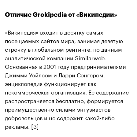
Отличие Grokipedia от «Википедии»
«Википедия» входит в десятку самых
посещаемых сайтов мира, занимая девятую
строчку в глобальном рейтинге, по данным
аналитической компании Similarweb.
Основанная в 2001 году предпринимателями
Джимми Уэйлсом и Ларри Сэнгером,
энциклопедия функционирует как
некоммерческая организация. Ее содержание
распространяется бесплатно, формируется
преимущественно силами энтузиастов-
добровольцев и не содержит какой-либо
рекламы.
[3]