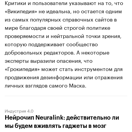
Критики и пользователи указывают на то, что
«Википедия» не идеальна, но остается одним
из самых популярных справочных сайтов в
мире благодаря своей строгой политике
проверяемости и нейтральной точки зрения,
которую поддерживает сообщество
добровольных редакторов. А некоторые
эксперты выразили опасения, что
«Грокипедия» может стать инструментом для
продвижения дезинформации или отражения
личных взглядов самого Маска.
Индустрия 4.0
Нейрочип Neuralink: действительно ли
мы будем вживлять гаджеты в мозг