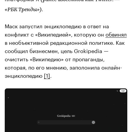
.
«РБК Тренды»)
Маск запустил энциклопедию в ответ на
конфликт с «Википедией», которую он
обвинял
в необъективной редакционной политике. Как
сообщил бизнесмен, цель Grokipedia —
очистить «Википедию» от пропаганды,
которая, по его мнению, заполонила онлайн-
энциклопедию
[1]
.