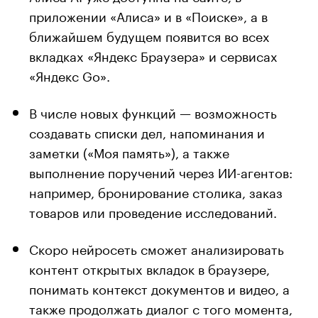
приложении «Алиса» и в «Поиске», а в
ближайшем будущем появится во всех
вкладках «Яндекс Браузера» и сервисах
«Яндекс Go».
В числе новых функций — возможность
создавать списки дел, напоминания и
заметки («Моя память»), а также
выполнение поручений через ИИ-агентов:
например, бронирование столика, заказ
товаров или проведение исследований.
Скоро нейросеть сможет анализировать
контент открытых вкладок в браузере,
понимать контекст документов и видео, а
также продолжать диалог с того момента,