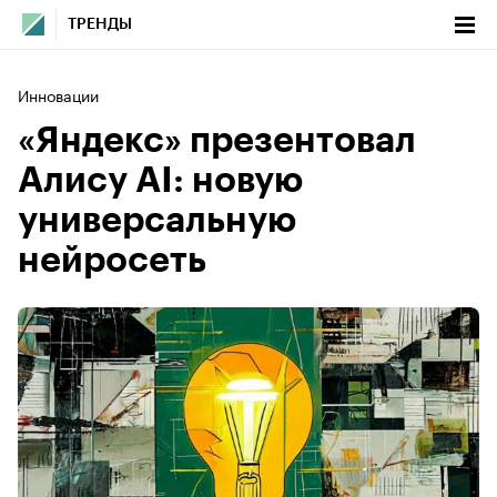
ТРЕНДЫ
Инновации
«Яндекс» презентовал
Алису AI: новую
универсальную
нейросеть