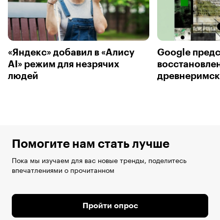
«Яндекс» добавил в «Алису
Google предс
AI» режим для незрячих
восстановле
людей
древнеримск
Помогите нам стать лучше
Пока мы изучаем для вас новые тренды, поделитесь
впечатлениями о прочитанном
Пройти опрос