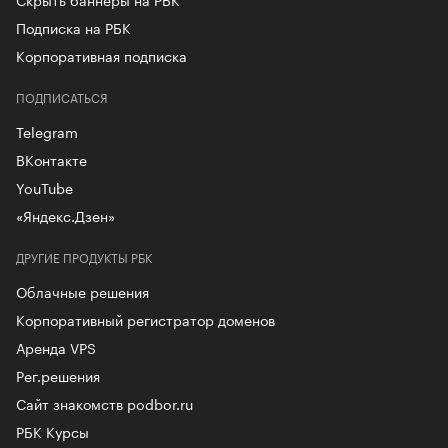
Подписка на РБК
Корпоративная подписка
ПОДПИСАТЬСЯ
Telegram
ВКонтакте
YouTube
«Яндекс.Дзен»
ДРУГИЕ ПРОДУКТЫ РБК
Облачные решения
Корпоративный регистратор доменов
Аренда VPS
Рег.решения
Сайт знакомств podbor.ru
РБК Курсы