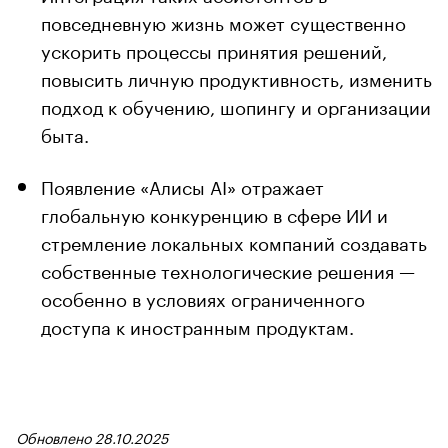
повседневную жизнь может существенно
ускорить процессы принятия решений,
повысить личную продуктивность, изменить
подход к обучению, шопингу и организации
быта.
Появление «Алисы AI» отражает
глобальную конкуренцию в сфере ИИ и
стремление локальных компаний создавать
собственные технологические решения —
особенно в условиях ограниченного
доступа к иностранным продуктам.
Обновлено 28.10.2025