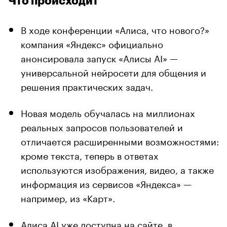
Что происходит
В ходе конференции «Алиса, что нового?»
компания «Яндекс» официально
анонсировала запуск «Алисы AI» —
универсальной нейросети для общения и
решения практических задач.
Новая модель обучалась на миллионах
реальных запросов пользователей и
отличается расширенными возможностями:
кроме текста, теперь в ответах
используются изображения, видео, а также
информация из сервисов «Яндекса» —
например, из «Карт».
Алиса AI уже доступна на сайте, в