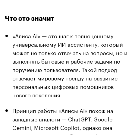
Что это значит
«Алиса AI» — это шаг к полноценному
универсальному ИИ-ассистенту, который
может не только отвечать на вопросы, но и
выполнять бытовые и рабочие задачи по
поручению пользователя. Такой подход
отвечает мировому тренду на развитие
персональных цифровых помощников
нового поколения.
Принцип работы «Алисы AI» похож на
западные аналоги — ChatGPT, Google
Gemini, Microsoft Copilot, однако она