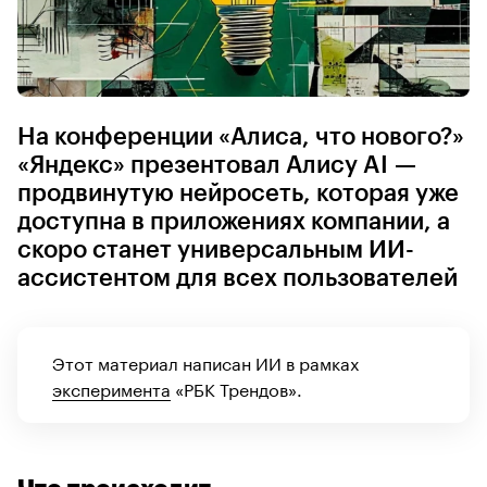
На конференции «Алиса, что нового?»
«Яндекс» презентовал Алису AI —
продвинутую нейросеть, которая уже
доступна в приложениях компании, а
скоро станет универсальным ИИ-
ассистентом для всех пользователей
Этот материал написан ИИ в рамках
эксперимента
«РБК Трендов».