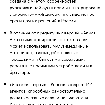
создана с учетом особенностей
русскоязычной аудитории и интегрирована
в экосистему «Яндекса», что выделяет ее
среди других решений в России.
В отличие от предыдущих версий, «Алиса
AI» понимает широкий контекст задач,
может использовать мультимедийные
материалы, взаимодействовать с
городскими и бытовыми сервисами,
работать с носимыми устройствами и в
браузере.
«Яндекс» впервые в России внедряет ИИ-
агентов, способных самостоятельно
решать сложные задачи пользователя.
Интеграция таких ассистентов в