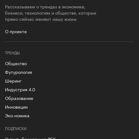
Рассказываем о трендах в экономике,
бизнесе, технологиях и обществе, которые
прямо сейчас меняют нашу жизнь
О проекте
ТРЕНДЫ
Общество
Футурология
Шеринг
Индустрия 4.0
Образование
Инновации
Эко-номика
ПОДПИСКИ
Скрыть баннеры на РБК