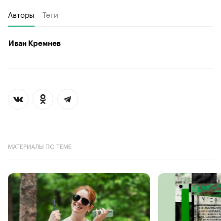
Авторы
Теги
Иван Кремнев
МАТЕРИАЛЫ ПО ТЕМЕ