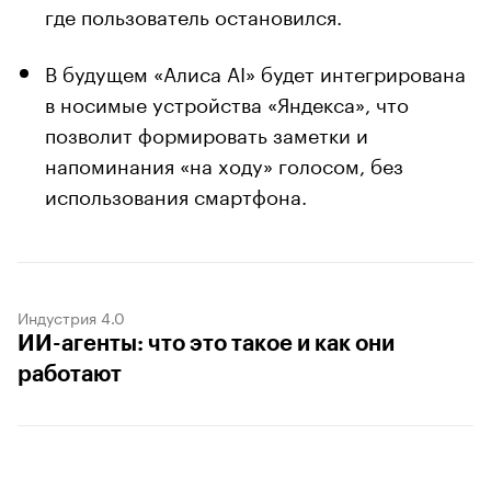
где пользователь остановился.
В будущем «Алиса AI» будет интегрирована
в носимые устройства «Яндекса», что
позволит формировать заметки и
напоминания «на ходу» голосом, без
использования смартфона.
Индустрия 4.0
ИИ-агенты: что это такое и как они
работают