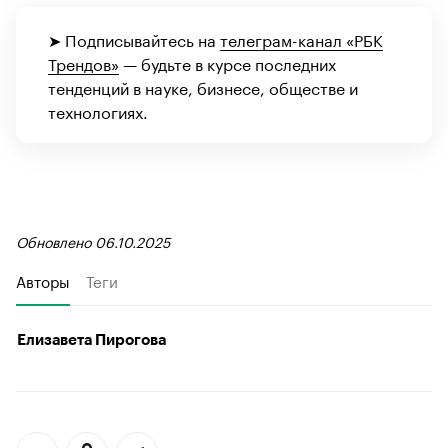
➤ Подписывайтесь на
телеграм-канал «РБК
Трендов»
— будьте в курсе последних
тенденций в науке, бизнесе, обществе и
технологиях.
Обновлено 06.10.2025
Авторы
Теги
Елизавета Пирогова