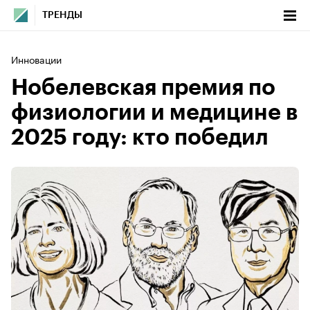
ТРЕНДЫ
Инновации
Нобелевская премия по
физиологии и медицине в
2025 году: кто победил