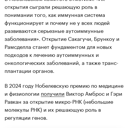
открытия сыграли решающую роль в
понимании того, как иммунная система
функционирует и почему не у всех людей
развиваются серьезные аутоиммунные
заболевания». Открытие Сакагучи, Брункоу и
Рамсделла станет фундаментом для новых
подходов к лечению аутоиммунных и
онкологических заболеваний, а также транс­
плантации органов.
В 2024 году Нобелевскую премию по медицине
и физиологии
получили
Виктор Амброс и Гэри
Равкан за открытие микро-РНК (небольшие
молекулы РНК) и их решающую роль в
регуляции генов.