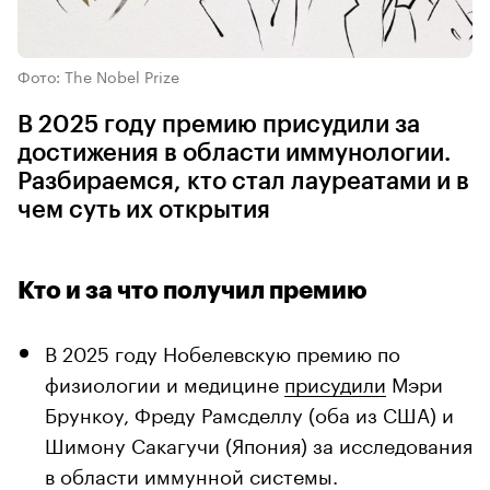
Фото: The Nobel Prize
В 2025 году премию присудили за
достижения в области иммунологии.
Разбираемся, кто стал лауреатами и в
чем суть их открытия
Кто и за что получил премию
В 2025 году Нобелевскую премию по
физиологии и медицине
присудили
Мэри
Брункоу, Фреду Рамсделлу (оба из США) и
Шимону Сакагучи (Япония) за исследования
в области иммунной системы.