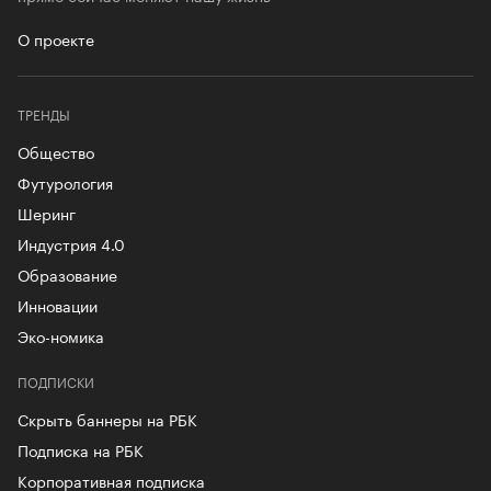
О проекте
ТРЕНДЫ
Общество
Футурология
Шеринг
Индустрия 4.0
Образование
Инновации
Эко-номика
ПОДПИСКИ
Скрыть баннеры на РБК
Подписка на РБК
Корпоративная подписка