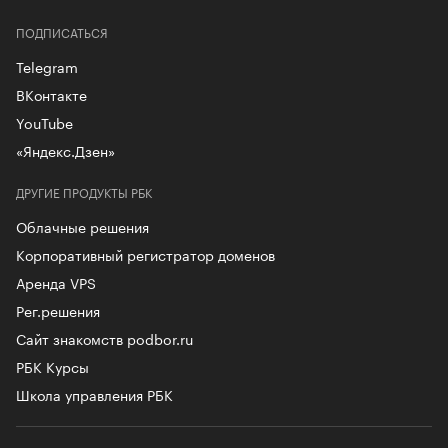
ПОДПИСАТЬСЯ
Telegram
ВКонтакте
YouTube
«Яндекс.Дзен»
ДРУГИЕ ПРОДУКТЫ РБК
Облачные решения
Корпоративный регистратор доменов
Аренда VPS
Рег.решения
Сайт знакомств podbor.ru
РБК Курсы
Школа управления РБК