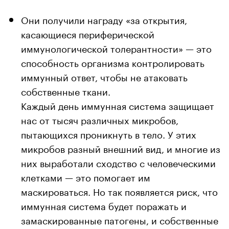
Они получили награду «за открытия,
касающиеся периферической
иммунологической толерантности» — это
способность организма контролировать
иммунный ответ, чтобы не атаковать
собственные ткани.
Каждый день иммунная система защищает
нас от тысяч различных микробов,
пытающихся проникнуть в тело. У этих
микробов разный внешний вид, и многие из
них выработали сходство с человеческими
клетками — это помогает им
маскироваться. Но так появляется риск, что
иммунная система будет поражать и
замаскированные патогены, и собственные