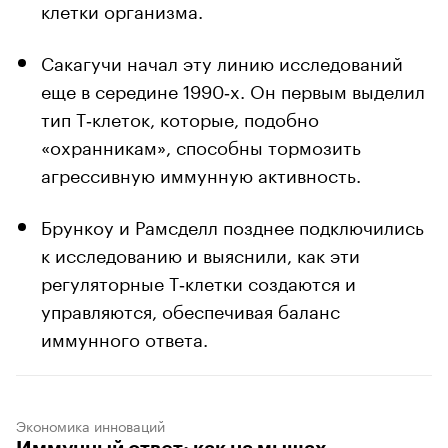
клетки организма.
Сакагучи начал эту линию исследований
еще в середине 1990‑х. Он первым выделил
тип Т‑клеток, которые, подобно
«охранникам», способны тормозить
агрессивную иммунную активность.
Брункоу и Рамсделл позднее подключились
к исследованию и выяснили, как эти
регуляторные Т‑клетки создаются и
управляются, обеспечивая баланс
иммунного ответа.
Экономика инноваций