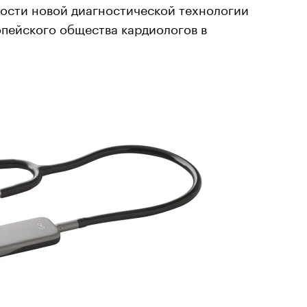
ости новой диагностической технологии
опейского общества кардиологов в