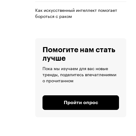
Как искусственный интеллект помогает
бороться с раком
Помогите нам стать
лучше
Пока мы изучаем для вас новые
тренды, поделитесь впечатлениями
о прочитанном
Пройти опрос