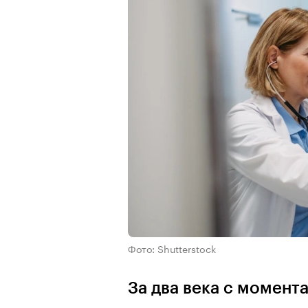
Фото: Shutterstock
За два века с момент