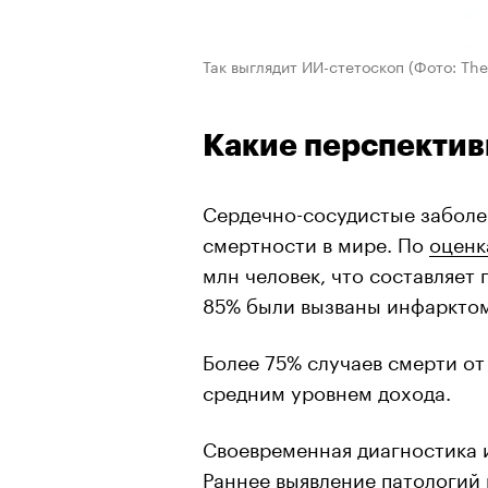
Так выглядит ИИ-стетоскоп
(Фото: Th
Какие перспектив
Сердечно-сосудистые заболе
смертности в мире. По
оценк
млн человек, что составляет
85% были вызваны инфарктом
Более 75% случаев смерти от
средним уровнем дохода.
Своевременная диагностика 
Раннее выявление патологий 