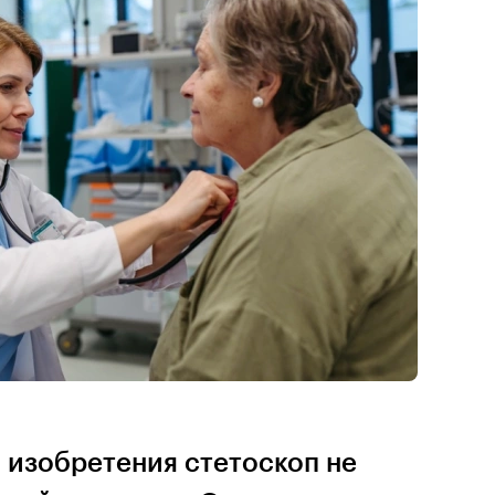
а изобретения стетоскоп не