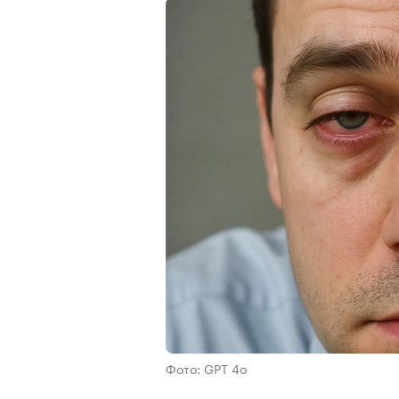
Фото: GPT 4o