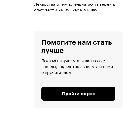
Лекарства от импотенции могут вернуть
слух: тесты на мушках и мышах
Помогите нам стать
лучше
Пока мы изучаем для вас новые
тренды, поделитесь впечатлениями
о прочитанном
Пройти опрос