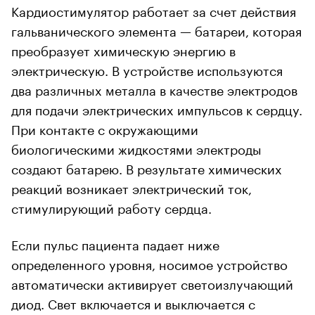
Кардиостимулятор работает за счет действия
гальванического элемента — батареи, которая
преобразует химическую энергию в
электрическую. В устройстве используются
два различных металла в качестве электродов
для подачи электрических импульсов к сердцу.
При контакте с окружающими
биологическими жидкостями электроды
создают батарею. В результате химических
реакций возникает электрический ток,
стимулирующий работу сердца.
Если пульс пациента падает ниже
определенного уровня, носимое устройство
автоматически активирует светоизлучающий
диод. Свет включается и выключается с