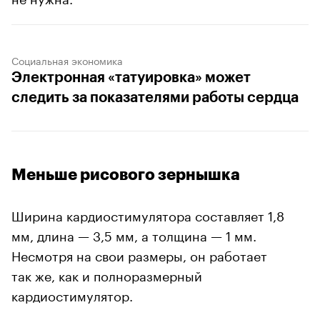
Социальная экономика
Электронная «татуировка» может
следить за показателями работы сердца
Меньше рисового зернышка
Ширина кардиостимулятора составляет 1,8
мм, длина — 3,5 мм, а толщина — 1 мм.
Несмотря на свои размеры, он работает
так же, как и полноразмерный
кардиостимулятор.