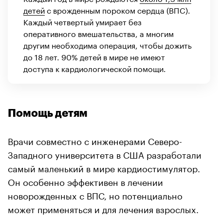
детей
с врожденным пороком сердца (ВПС).
Каждый четвертый умирает без
оперативного вмешательства, а многим
другим необходима операция, чтобы дожить
до 18 лет. 90% детей в мире не имеют
доступа к кардиологической помощи.
Помощь детям
Врачи совместно с инженерами Северо-
Западного университета в США разработали
самый маленький в мире кардиостимулятор.
Он особенно эффективен в лечении
новорожденных с ВПС, но потенциально
может применяться и для лечения взрослых.