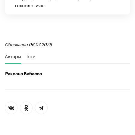
технологиях.
Обновлено 06.07.2026
Авторы
Теги
Раксана Бабаева