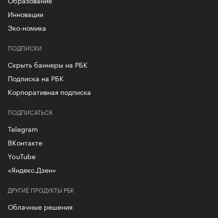
Образование
Инновации
Эко-номика
ПОДПИСКИ
Скрыть баннеры на РБК
Подписка на РБК
Корпоративная подписка
ПОДПИСАТЬСЯ
Telegram
ВКонтакте
YouTube
«Яндекс.Дзен»
ДРУГИЕ ПРОДУКТЫ РБК
Облачные решения