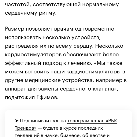
частотой, соответствующей нормальному
сердечному ритму.
Размер позволяет врачам одновременно
использовать несколько устройств,
распределяя их по всему сердцу. Несколько
кардиостимуляторов обеспечивают более
эффективный подход к лечению. «Мы также
можем встроить наши кардиостимуляторы в
другие медицинские устройства, например в
аппарат для замены сердечного клапана», —
подытожил Ефимов.
➤ Подписывайтесь на
телеграм-канал «РБК
Трендов»
— будьте в курсе последних
тенденций в науке, бизнесе, обществе и