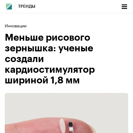
ТРЕНДЫ
Инновации
Меньше рисового
зернышка: ученые
создали
кардиостимулятор
шириной 1,8 мм