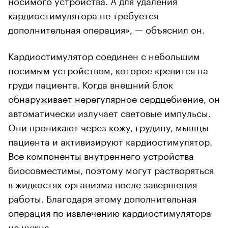
кардиостимулятора не требуется
дополнительная операция», — объяснил он.
Кардиостимулятор соединен с небольшим
носимым устройством, которое крепится на
груди пациента. Когда внешний блок
обнаруживает нерегулярное сердцебиение, он
автоматически излучает световые импульсы.
Они проникают через кожу, грудину, мышцы
пациента и активизируют кардиостимулятор.
Все компоненты внутреннего устройства
биосовместимы, поэтому могут растворяться
в жидкостях организма после завершения
работы. Благодаря этому дополнительная
операция по извлечению кардиостимулятора
не нужна.