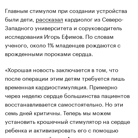
Главным стимулом при создании устройства
были дети,
рассказал
кардиолог из Северо-
Западного университета и соруководитель
исследования Игорь Ефимов. По словам
ученого, около 1% младенцев рождаются с
врожденными пороками сердца.
«Хорошая новость заключается в том, что
после операции этим детям требуется лишь
временная кардиостимуляция. Примерно
через неделю сердце большинства пациентов
восстанавливается самостоятельно. Но эти
семь дней критичны. Теперь мы можем
установить крошечный стимулятор на сердце
ребенка и активизировать его с помощью
носимого устройства. А для удаления