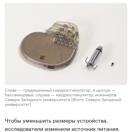
Слева — традиционный кардиостимулятор, в центре —
бессвинцовый, справа — кардиостимулятор инженеров
Северо-Западного университета
(Фото: Северо-Западный
университет)
Чтобы уменьшить размеры устройства,
исследователи изменили источник питания.