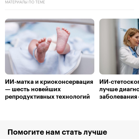
МАТЕРИАЛЫ ПО ТЕМЕ
ИИ-матка и криоконсервация
ИИ-стетоско
— шесть новейших
лучше диагн
репродуктивных технологий
заболевания
Помогите нам стать лучше