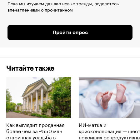
Пока мы изучаем для вас новые тренды, поделитесь
впечатлениями о прочитанном
Пройти опрос
Читайте также
Как выглядит проданная
ИИ-матка и
более чем за ₽550 млн
криоконсервация — шес
старинная усадьба в
новейших репродуктивн