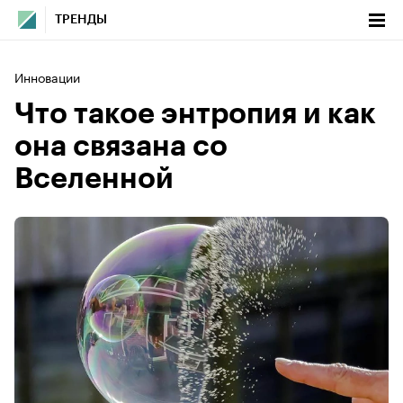
ТРЕНДЫ
Инновации
Что такое энтропия и как
она связана со
Вселенной