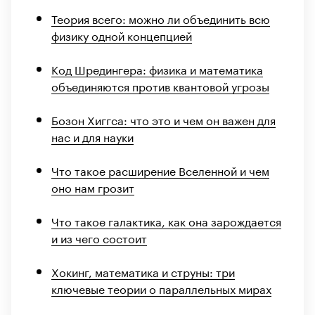
Теория всего: можно ли объединить всю
физику одной концепцией
Код Шредингера: физика и математика
объединяются против квантовой угрозы
Бозон Хиггса: что это и чем он важен для
нас и для науки
Что такое расширение Вселенной и чем
оно нам грозит
Что такое галактика, как она зарождается
и из чего состоит
Хокинг, математика и струны: три
ключевые теории о параллельных мирах