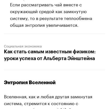
Если рассматривать чай вместе с
окружающей средой как замкнутую
систему, то в результате теплообмена
общая энтропия увеличивается.
Социальная экономика
Как стать самым известным физиком:
уроки успеха от Альберта Эйнштейна
Энтропия Вселенной
Вселенная, как и любая другая замкнутая
система, стремится к состоянию с