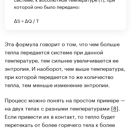
которой оно было передано:
ΔS = ΔQ / T
Эта формула говорит о том, что чем больше
тепла передается системе при данной
температуре, тем сильнее увеличивается ее
энтропия. И наоборот, чем выше температура,
при которой передается то же количество
тепла, тем меньше изменение энтропии.
Процесс можно понять на простом примере —
на двух телах с разными температурами [
8
].
Если привести их в контакт, то тепло будет
перетекать от более горячего тела к более