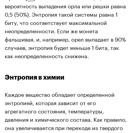
вероятность выпадения орла или решки равна
0,5 (50%). Энтропия такой системы равна 1
биту, что соответствует максимальной
неопределенности. Если же монета
фальшивая, и, например, орел выпадает в 90%
случаев, энтропия будет меньше 1 бита, так
как неопределенность снижена.
Энтропия в химии
Каждое вещество обладает определенной
энтропией, которая зависит от его
агрегатного состояния, температуры,
давления и химического состава. Как правило,
она увеличивается при переходе из твердого