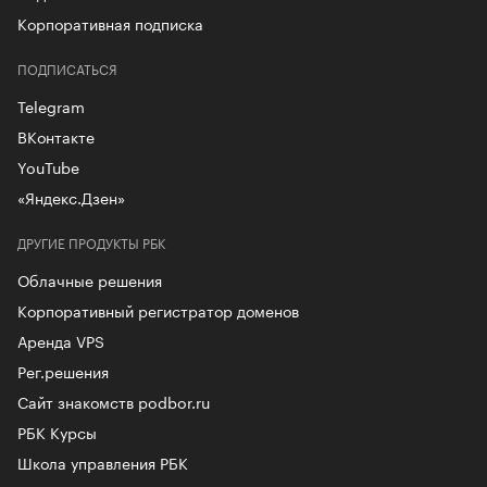
Корпоративная подписка
ПОДПИСАТЬСЯ
Telegram
ВКонтакте
YouTube
«Яндекс.Дзен»
ДРУГИЕ ПРОДУКТЫ РБК
Облачные решения
Корпоративный регистратор доменов
Аренда VPS
Рег.решения
Сайт знакомств podbor.ru
РБК Курсы
Школа управления РБК