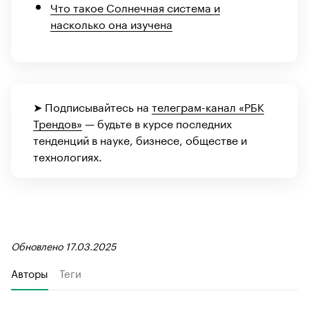
Что такое Солнечная система и
насколько она изучена
➤ Подписывайтесь на
телеграм-канал «РБК
Трендов»
— будьте в курсе последних
тенденций в науке, бизнесе, обществе и
технологиях.
Обновлено 17.03.2025
Авторы
Теги