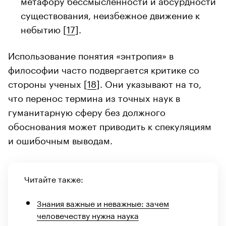
существования, неизбежное движение к
небытию [
17
].
Использование понятия «энтропия» в
философии часто подвергается критике со
стороны ученых [
18
]. Они указывают на то,
что перенос термина из точных наук в
гуманитарную сферу без должного
обоснования может приводить к спекуляциям
и ошибочным выводам.
Читайте также:
Знания важные и неважные: зачем
человечеству нужна наука