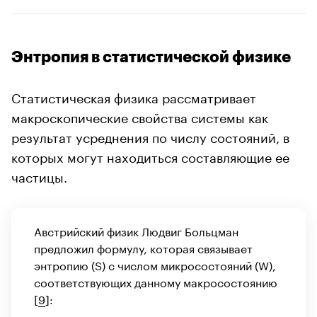
Энтропия в статистической физике
Статистическая физика рассматривает
макроскопические свойства системы как
результат усреднения по числу состояний, в
которых могут находиться составляющие ее
частицы.
Австрийский физик Людвиг Больцман
предложил формулу, которая связывает
энтропию (S) с числом микросостояний (W),
соответствующих данному макросостоянию
[
9
]: