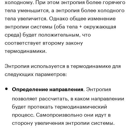
холодному. При этом энтропия более горячего
тела уменьшится, а энтропия более холодного
тела увеличится. Однако общее изменение
энтропии системы (оба тела + окружающая
среда) будет положительным, что
соответствует второму закону
термодинамики.
Энтропия используется в термодинамике для
следующих параметров:
. Энтропия
Определение направления
позволяет рассчитать, в каком направлении
будет протекать термодинамический
процесс. Самопроизвольно они идут в
сторону увеличения энтропии системы.