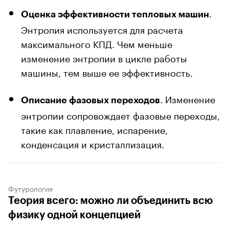
.
Оценка эффективности тепловых машин
Энтропия используется для расчета
максимального КПД. Чем меньше
изменение энтропии в цикле работы
машины, тем выше ее эффективность.
. Изменение
Описание фазовых переходов
энтропии сопровождает фазовые переходы,
такие как плавление, испарение,
конденсация и кристаллизация.
Футурология
Теория всего: можно ли объединить всю
физику одной концепцией