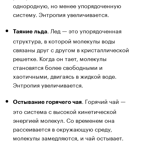
однородную, но менее упорядоченную
систему. Энтропия увеличивается.
. Лед — это упорядоченная
Таяние льда
структура, в которой молекулы воды
связаны друг с другом в кристаллической
решетке. Когда он тает, молекулы
становятся более свободными и
хаотичными, двигаясь в жидкой воде.
Энтропия увеличивается.
. Горячий чай —
Остывание горячего чая
это система с высокой кинетической
энергией молекул. Со временем она
рассеивается в окружающую среду,
молекулы замедляются, и чай остывает.