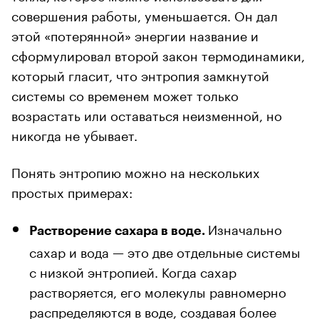
совершения работы, уменьшается. Он дал
этой «потерянной» энергии название и
сформулировал второй закон термодинамики,
который гласит, что энтропия замкнутой
системы со временем может только
возрастать или оставаться неизменной, но
никогда не убывает.
Понять энтропию можно на нескольких
простых примерах:
Изначально
Растворение сахара в воде.
сахар и вода — это две отдельные системы
с низкой энтропией. Когда сахар
растворяется, его молекулы равномерно
распределяются в воде, создавая более