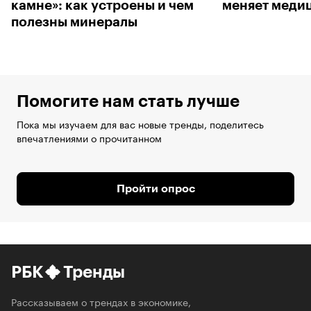
камне»: как устроены и чем
меняет меди
полезны минералы
Помогите нам стать лучше
Пока мы изучаем для вас новые тренды, поделитесь
впечатлениями о прочитанном
Пройти опрос
РБК
Тренды
Рассказываем о трендах в экономике,