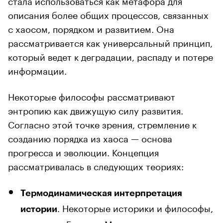
описания более общих процессов, связанных
с хаосом, порядком и развитием. Она
рассматривается как универсальный принцип,
который ведет к деградации, распаду и потере
информации.
Некоторые философы рассматривают
энтропию как движущую силу развития.
Согласно этой точке зрения, стремление к
созданию порядка из хаоса — основа
прогресса и эволюции. Концепция
рассматривалась в следующих теориях:
Термодинамическая интерпретация
. Некоторые историки и философы,
истории
например Гегель и Маркс, пытались