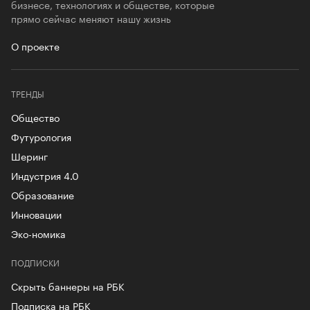
бизнесе, технологиях и обществе, которые
прямо сейчас меняют нашу жизнь
О проекте
ТРЕНДЫ
Общество
Футурология
Шеринг
Индустрия 4.0
Образование
Инновации
Эко-номика
ПОДПИСКИ
Скрыть баннеры на РБК
Подписка на РБК