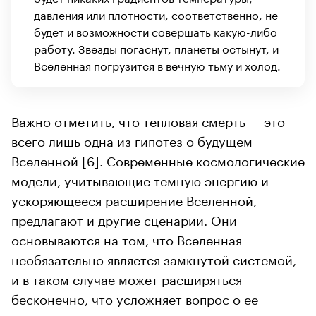
давления или плотности, соответственно, не
будет и возможности совершать какую-либо
работу. Звезды погаснут, планеты остынут, и
Вселенная погрузится в вечную тьму и холод.
Важно отметить, что тепловая смерть — это
всего лишь одна из гипотез о будущем
Вселенной [
6
]. Современные космологические
модели, учитывающие темную энергию и
ускоряющееся расширение Вселенной,
предлагают и другие сценарии. Они
основываются на том, что Вселенная
необязательно является замкнутой системой,
и в таком случае может расширяться
бесконечно, что усложняет вопрос о ее