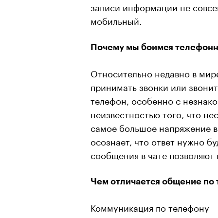
записи информации не совсем
мобильный.
Почему мы боимся телефонн
Относительно недавно в мир
принимать звонки или звонит
телефон, особенно с незнако
неизвестностью того, что нес
самое большое напряжение во
осознает, что ответ нужно б
сообщения в чате позволяют
Чем отличается общение по 
Коммуникация по телефону —