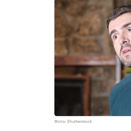
Фото: Shutterstock