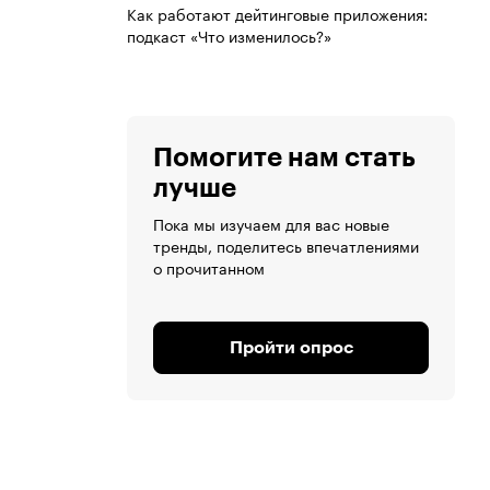
Как работают дейтинговые приложения:
подкаст «Что изменилось?»
Помогите нам стать
лучше
Пока мы изучаем для вас новые
тренды, поделитесь впечатлениями
о прочитанном
Пройти опрос