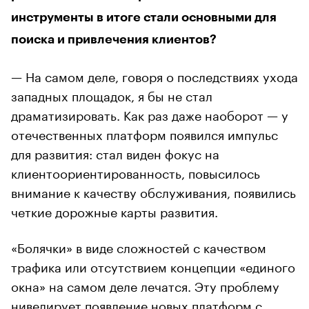
инструменты в итоге стали основными для
поиска и привлечения клиентов?
— На самом деле, говоря о последствиях ухода
западных площадок, я бы не стал
драматизировать. Как раз даже наоборот — у
отечественных платформ появился импульс
для развития: стал виден фокус на
клиентоориентированность, повысилось
внимание к качеству обслуживания, появились
четкие дорожные карты развития.
«Болячки» в виде сложностей с качеством
трафика или отсутствием концепции «единого
окна» на самом деле лечатся. Эту проблему
нивелирует появление новых платформ с