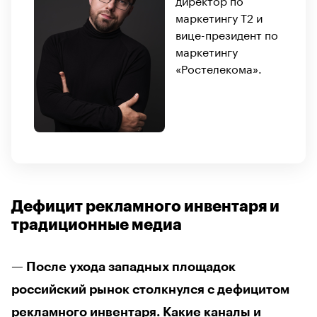
маркетингу T2 и
вице-президент по
маркетингу
«Ростелекома».
Дефицит рекламного инвентаря и
традиционные медиа
— После ухода западных площадок
российский рынок столкнулся с дефицитом
рекламного инвентаря. Какие каналы и