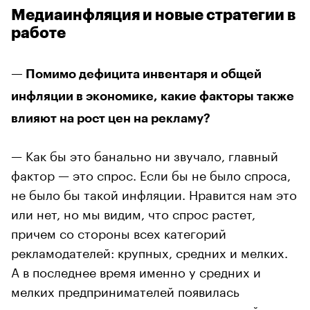
Медиаинфляция и новые стратегии в
работе
— Помимо дефицита инвентаря и общей
инфляции в экономике, какие факторы также
влияют на рост цен на рекламу?
— Как бы это банально ни звучало, главный
фактор — это спрос. Если бы не было спроса,
не было бы такой инфляции. Нравится нам это
или нет, но мы видим, что спрос растет,
причем со стороны всех категорий
рекламодателей: крупных, средних и мелких.
А в последнее время именно у средних и
мелких предпринимателей появилась
возможность покупать рекламу, которой