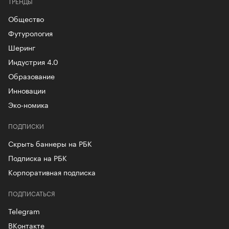
ТРЕНДЫ
Общество
Футурология
Шеринг
Индустрия 4.0
Образование
Инновации
Эко-номика
ПОДПИСКИ
Скрыть баннеры на РБК
Подписка на РБК
Корпоративная подписка
ПОДПИСАТЬСЯ
Telegram
ВКонтакте