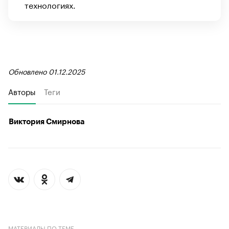
технологиях.
Обновлено 01.12.2025
Авторы
Теги
Виктория Смирнова
МАТЕРИАЛЫ ПО ТЕМЕ