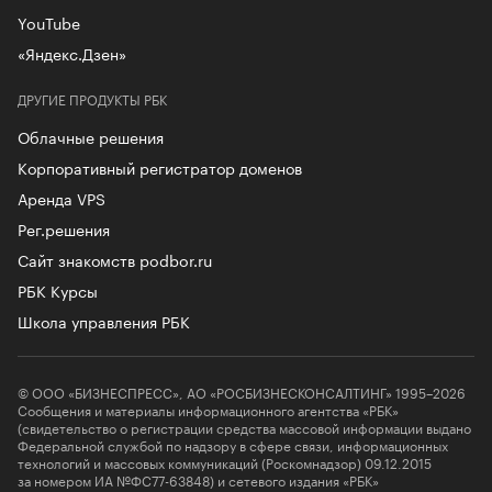
YouTube
«Яндекс.Дзен»
ДРУГИЕ ПРОДУКТЫ РБК
Облачные решения
Корпоративный регистратор доменов
Аренда VPS
Рег.решения
Сайт знакомств podbor.ru
РБК Курсы
Школа управления РБК
© ООО «БИЗНЕСПРЕСС», АО «РОСБИЗНЕСКОНСАЛТИНГ» 1995–2026
Сообщения и материалы информационного агентства «РБК»
(свидетельство о регистрации средства массовой информации выдано
Федеральной службой по надзору в сфере связи, информационных
технологий и массовых коммуникаций (Роскомнадзор) 09.12.2015
за номером ИА №ФС77-63848) и сетевого издания «РБК»