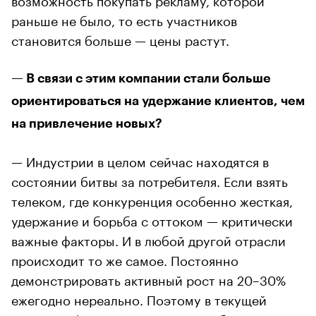
раньше не было, то есть участников
становится больше — цены растут.
— В связи с этим компании стали больше
ориентироваться на удержание клиентов, чем
на привлечение новых?
— Индустрии в целом сейчас находятся в
состоянии битвы за потребителя. Если взять
телеком, где конкуренция особенно жесткая,
удержание и борьба с оттоком — критически
важные факторы. И в любой другой отрасли
происходит то же самое. Постоянно
демонстрировать активный рост на 20–30%
ежегодно нереально. Поэтому в текущей