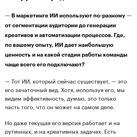
— В маркетинге ИИ используют по-разному —
от сегментации аудитории до генерации
креативов и автоматизации процессов. Где,
по вашему опыту, ИИ дает наибольшую
ценность и на какой стадии работы команды
чаще всего его подключают?
— Тот ИИ, который сейчас существует, — это
его зачаточный вид. Хотя, используя его, мы
видим эффективность, думаю, это только
часть того, что он может на самом деле.
Но даже текущая его версия работает и на
рутинных, и на креативных задачах. Есть