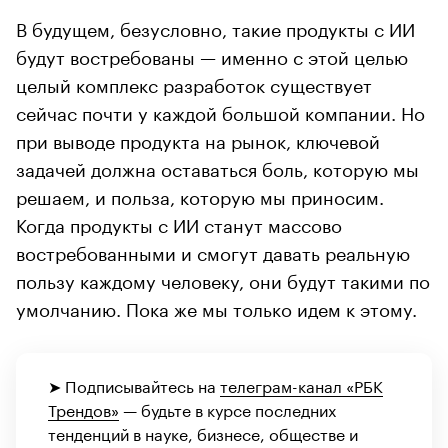
В будущем, безусловно, такие продукты с ИИ
будут востребованы — именно с этой целью
целый комплекс разработок существует
сейчас почти у каждой большой компании. Но
при выводе продукта на рынок, ключевой
задачей должна оставаться боль, которую мы
решаем, и польза, которую мы приносим.
Когда продукты с ИИ станут массово
востребованными и смогут давать реальную
пользу каждому человеку, они будут такими по
умолчанию. Пока же мы только идем к этому.
➤ Подписывайтесь на
телеграм-канал «РБК
Трендов»
— будьте в курсе последних
тенденций в науке, бизнесе, обществе и