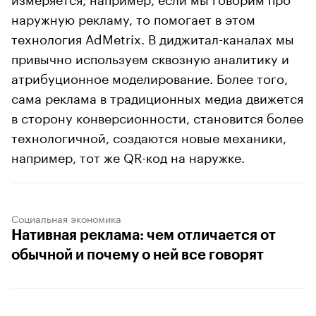
наружную рекламу, то помогает в этом
технология AdMetrix. В диджитал-каналах мы
привычно используем сквозную аналитику и
атрибуционное моделирование. Более того,
сама реклама в традиционных медиа движется
в сторону конверсионности, становится более
технологичной, создаются новые механики,
например, тот же QR-код на наружке.
Социальная экономика
Нативная реклама: чем отличается от
обычной и почему о ней все говорят