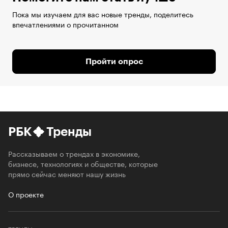
Пока мы изучаем для вас новые тренды, поделитесь
впечатлениями о прочитанном
Пройти опрос
РБК
Тренды
Рассказываем о трендах в экономике,
бизнесе, технологиях и обществе, которые
прямо сейчас меняют нашу жизнь
О проекте