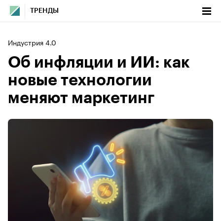
ТРЕНДЫ
Индустрия 4.0
Об инфляции и ИИ: как
новые технологии
меняют маркетинг