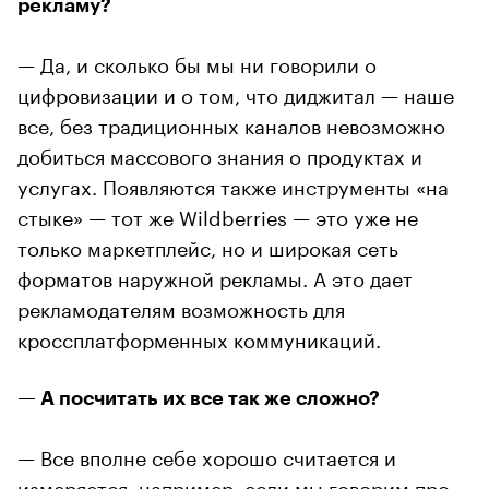
рекламу?
— Да, и сколько бы мы ни говорили о
цифровизации и о том, что диджитал — наше
все, без традиционных каналов невозможно
добиться массового знания о продуктах и
услугах. Появляются также инструменты «на
стыке» — тот же Wildberries — это уже не
только маркетплейс, но и широкая сеть
форматов наружной рекламы. А это дает
рекламодателям возможность для
кроссплатформенных коммуникаций.
— А посчитать их все так же сложно?
— Все вполне себе хорошо считается и
измеряется, например, если мы говорим про