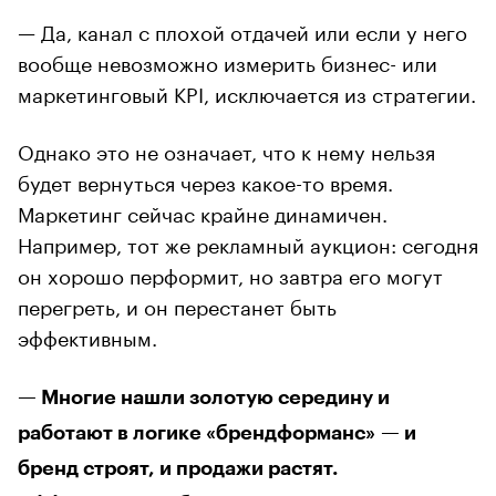
— Да, канал с плохой отдачей или если у него
вообще невозможно измерить бизнес- или
маркетинговый KPI, исключается из стратегии.
Однако это не означает, что к нему нельзя
будет вернуться через какое-то время.
Маркетинг сейчас крайне динамичен.
Например, тот же рекламный аукцион: сегодня
он хорошо перформит, но завтра его могут
перегреть, и он перестанет быть
эффективным.
— Многие нашли золотую середину и
работают в логике «брендформанс» — и
бренд строят, и продажи растят.