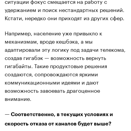
ситуации фокус смещается на работу с
удержанием и поиск нестандартных решений.
Кстати, нередко они приходят из других сфер.
Например, население уже привыкло к
механизмам, вроде кешбэка, а мы
адаптировали эту логику под задачи телекома,
создав гигабэк — возможность вернуть
гигабайты. Такие продуктовые решения
создаются, сопровождаются яркими
коммуникационными идеями и дают
возможность завоевать драгоценное
внимание.
— Соответственно, в текущих условиях и
скорость отказа от каналов будет выше?