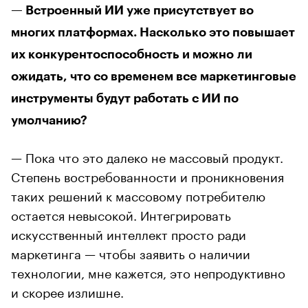
— Встроенный ИИ уже присутствует во
многих платформах. Насколько это повышает
их конкурентоспособность и можно ли
ожидать, что со временем все маркетинговые
инструменты будут работать с ИИ по
умолчанию?
— Пока что это далеко не массовый продукт.
Степень востребованности и проникновения
таких решений к массовому потребителю
остается невысокой. Интегрировать
искусственный интеллект просто ради
маркетинга — чтобы заявить о наличии
технологии, мне кажется, это непродуктивно
и скорее излишне.