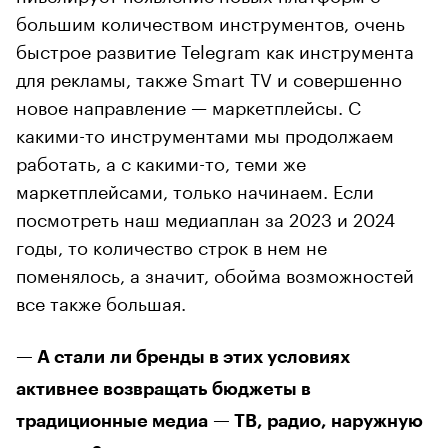
большим количеством инструментов, очень
быстрое развитие Telegram как инструмента
для рекламы, также Smart TV и совершенно
новое направление — маркетплейсы. С
какими-то инструментами мы продолжаем
работать, а с какими-то, теми же
маркетплейсами, только начинаем. Если
посмотреть наш медиаплан за 2023 и 2024
годы, то количество строк в нем не
поменялось, а значит, обойма возможностей
все также большая.
— А стали ли бренды в этих условиях
активнее возвращать бюджеты в
традиционные медиа — ТВ, радио, наружную