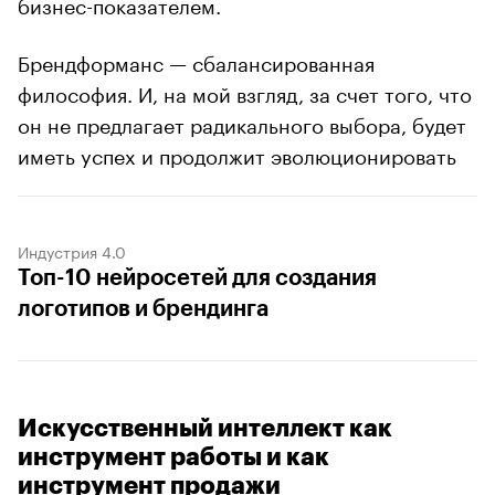
бизнес-показателем.
Брендформанс — сбалансированная
философия. И, на мой взгляд, за счет того, что
он не предлагает радикального выбора, будет
иметь успех и продолжит эволюционировать
Индустрия 4.0
Топ-10 нейросетей для создания
логотипов и брендинга
Искусственный интеллект как
инструмент работы и как
инструмент продажи