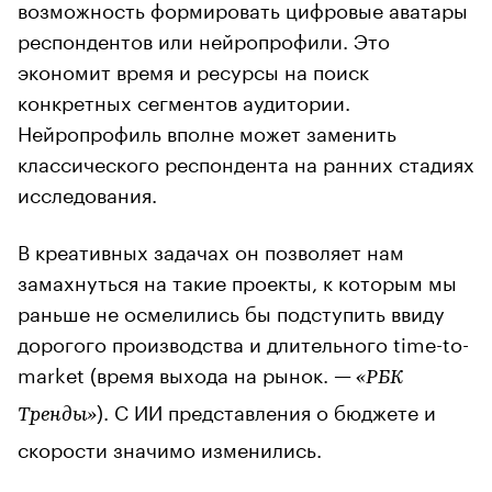
возможность формировать цифровые аватары
респондентов или нейропрофили. Это
экономит время и ресурсы на поиск
конкретных сегментов аудитории.
Нейропрофиль вполне может заменить
классического респондента на ранних стадиях
исследования.
В креативных задачах он позволяет нам
замахнуться на такие проекты, к которым мы
раньше не осмелились бы подступить ввиду
дорогого производства и длительного time-to-
market (время выхода на рынок. —
«РБК
). С ИИ представления о бюджете и
Тренды»
скорости значимо изменились.