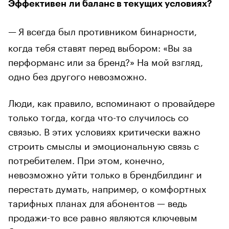
Эффективен ли баланс в текущих условиях?
—
Я всегда был противником бинарности,
когда тебя ставят перед выбором: «Вы за
перформанс или за бренд?» На мой взгляд,
одно без другого невозможно.
Люди, как правило, вспоминают о провайдере
только тогда, когда что-то случилось со
связью. В этих условиях критически важно
строить смыслы и эмоциональную связь с
потребителем. При этом, конечно,
невозможно уйти только в брендбилдинг и
перестать думать, например, о комфортных
тарифных планах для абонентов — ведь
продажи-то все равно являются ключевым