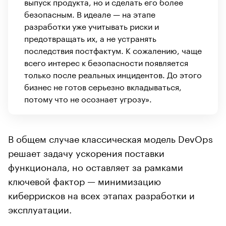
выпуск продукта, но и сделать его более
безопасным. В идеале — на этапе
разработки уже учитывать риски и
предотвращать их, а не устранять
последствия постфактум. К сожалению, чаще
всего интерес к безопасности появляется
только после реальных инцидентов. До этого
бизнес не готов серьезно вкладываться,
потому что не осознает угрозу».
В общем случае классическая модель DevOps
решает задачу ускорения поставки
функционала, но оставляет за рамками
ключевой фактор — минимизацию
киберрисков на всех этапах разработки и
эксплуатации.