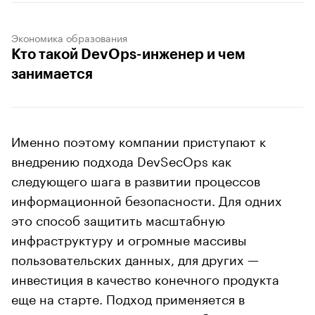
Экономика образования
Кто такой DevOps-инженер и чем
занимается
Именно поэтому компании приступают к
внедрению подхода DevSecOps как
следующего шага в развитии процессов
информационной безопасности. Для одних
это способ защитить масштабную
инфраструктуру и огромные массивы
пользовательских данных, для других —
инвестиция в качество конечного продукта
еще на старте. Подход применяется в