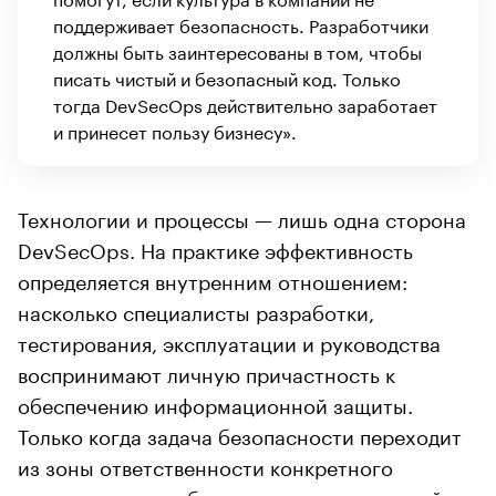
поддерживает безопасность. Разработчики
должны быть заинтересованы в том, чтобы
писать чистый и безопасный код. Только
тогда DevSecOps действительно заработает
и принесет пользу бизнесу».
Технологии и процессы — лишь одна сторона
DevSecOps. На практике эффективность
определяется внутренним отношением:
насколько специалисты разработки,
тестирования, эксплуатации и руководства
воспринимают личную причастность к
обеспечению информационной защиты.
Только когда задача безопасности переходит
из зоны ответственности конкретного
департамента в общую зону внимания всей