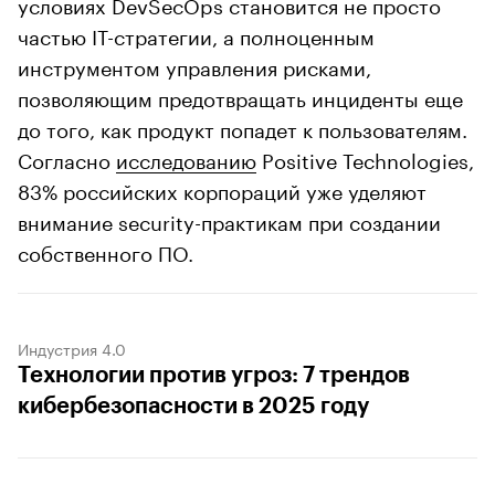
условиях DevSecOps становится не просто
частью IТ-стратегии, а полноценным
инструментом управления рисками,
позволяющим предотвращать инциденты еще
до того, как продукт попадет к пользователям.
Согласно
исследованию
Positive Technologies,
83% российских корпораций уже уделяют
внимание security-практикам при создании
собственного ПО.
Индустрия 4.0
Технологии против угроз: 7 трендов
кибербезопасности в 2025 году