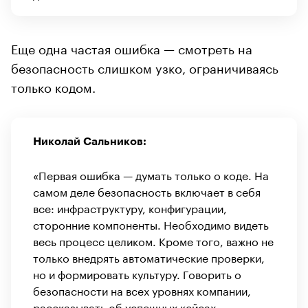
Еще одна частая ошибка — смотреть на
безопасность слишком узко, ограничиваясь
только кодом.
Николай Сальников:
«Первая ошибка — думать только о коде. На
самом деле безопасность включает в себя
все: инфраструктуру, конфигурации,
сторонние компоненты. Необходимо видеть
весь процесс целиком. Кроме того, важно не
только внедрять автоматические проверки,
но и формировать культуру. Говорить о
безопасности на всех уровнях компании,
рассказывать об успешных кейсах,