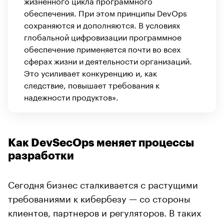
жизненного цикла программного
обеспечения. При этом принципы DevOps
сохраняются и дополняются. В условиях
глобальной цифровизации программное
обеспечение применяется почти во всех
сферах жизни и деятельности организаций.
Это усиливает конкуренцию и, как
следствие, повышает требования к
надежности продуктов».
Как DevSecOps меняет процессы
разработки
Сегодня бизнес сталкивается с растущими
требованиями к кибербезу — со стороны
клиентов, партнеров и регуляторов. В таких