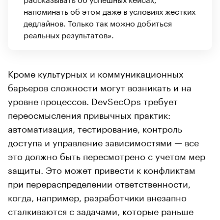
напоминать об этом даже в условиях жестких
дедлайнов. Только так можно добиться
реальных результатов».
Кроме культурных и коммуникационных
барьеров сложности могут возникать и на
уровне процессов. DevSecOps требует
переосмысления привычных практик:
автоматизация, тестирование, контроль
доступа и управление зависимостями — все
это должно быть пересмотрено с учетом мер
защиты. Это может привести к конфликтам
при перераспределении ответственности,
когда, например, разработчики внезапно
сталкиваются с задачами, которые раньше