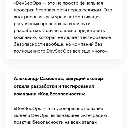
«DevSecOps — это не просто финальная
проверка безопасности перед релизом. Это
выстроенная культура и автоматизация
регулярных проверок на всем пути
разработки. Сейчас сложно представить
компанию, которая не делает тестирование
безопасности вообще, но компаний без
полноценного DevSecOps все еще много».
Александр Самсонов, ведущий эксперт
отдела разработки и тестирования
компании «Код безопасности»:
«DevSecOps — это усовершенствование
модели DevOps, включающее интеграцию
практик безопасности на всех этапах