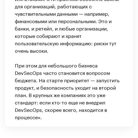
для организаций, работающих с
чувствительными данными — например,
финансовыми или персональными. Это и
банки, и ретейл, и любые организации,
которые собирают и хранят
пользовательскую информацию: риски тут
очень высоки.
При этом для небольшого бизнеса
DevSecOps часто становится вопросом
бюджета. На старте приоритет — запустить
продукт, и безопасность уходит на второй
план. В крупных же компаниях это уже
стандарт: если кто-то еще не внедрил
DevSecOps, скорее всего, находится в
процессе».