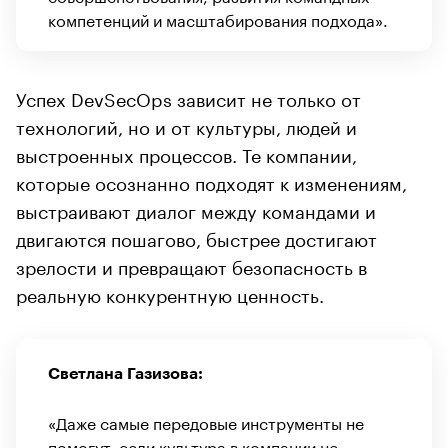
компетенций и масштабирования подхода».
Успех DevSecOps зависит не только от
технологий, но и от культуры, людей и
выстроенных процессов. Те компании,
которые осознанно подходят к изменениям,
выстраивают диалог между командами и
двигаются пошагово, быстрее достигают
зрелости и превращают безопасность в
реальную конкурентную ценность.
Светлана Газизова:
«Даже самые передовые инструменты не
помогут, если культура в компании не