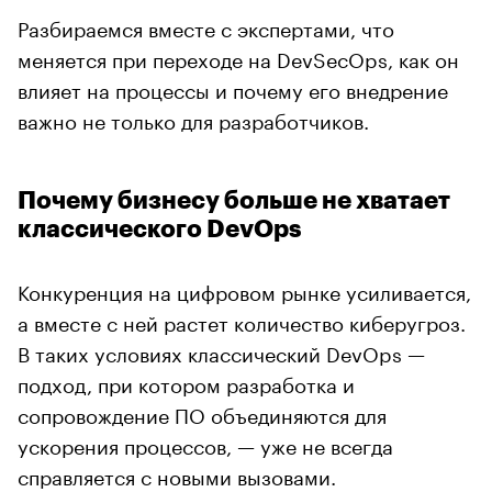
Разбираемся вместе с экспертами, что
меняется при переходе на DevSecOps, как он
влияет на процессы и почему его внедрение
важно не только для разработчиков.
Почему бизнесу больше не хватает
классического DevOps
Конкуренция на цифровом рынке усиливается,
а вместе с ней растет количество киберугроз.
В таких условиях классический DevOps —
подход, при котором разработка и
сопровождение ПО объединяются для
ускорения процессов, — уже не всегда
справляется с новыми вызовами.