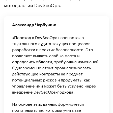
методологии DevSecOps.
Александр Чербунин:
«Переход к DevSecOps начинается с
тщательного аудита текущих процессов
разработки и практик безопасности. Это
позволяет выявить слабые места и
определить области, требующие изменений.
Одновременно стоит проанализировать
действующие контракты на предмет
потенциальных рисков и продумать, как
управление ими может быть усилено через
внедрение DevSecOps-подхода.
На основе этих данных формируется
поэтапный план, который учитывает