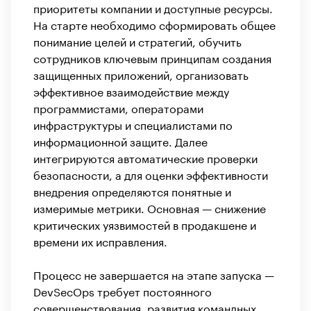
приоритеты компании и доступные ресурсы.
На старте необходимо сформировать общее
понимание целей и стратегий, обучить
сотрудников ключевым принципам создания
защищенных приложений, организовать
эффективное взаимодействие между
программистами, операторами
инфраструктуры и специалистами по
информационной защите. Далее
интегрируются автоматические проверки
безопасности, а для оценки эффективности
внедрения определяются понятные и
измеримые метрики. Основная — снижение
критических уязвимостей в продакшене и
времени их исправления.
Процесс не завершается на этапе запуска —
DevSecOps требует постоянного
совершенствования, развития командных