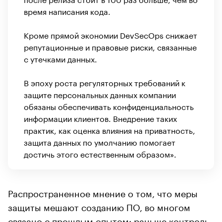
время написания кода.
Кроме прямой экономии DevSecOps снижает
репутационные и правовые риски, связанные
с утечками данных.
В эпоху роста регуляторных требований к
защите персональных данных компании
обязаны обеспечивать конфиденциальность
информации клиентов. Внедрение таких
практик, как оценка влияния на приватность,
защита данных по умолчанию помогает
достичь этого естественным образом».
Распространенное мнение о том, что меры
защиты мешают созданию ПО, во многом
связано с прошлым опытом: раньше контроль