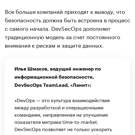
Все больше компаний приходят к выводу, что
безопасность должна быть встроена в процесс
с самого начала. DevSecOps дополняет
традиционную модель за счет постоянного
внимания к рискам и защите данных.
Илья Шмаков, ведущий инженер по
информационной безопасности,
DevSecOps TeamLead, «Ланит»:
«DevOps — это культура взаимодействия
между разработкой и операционными
командами, направленная на улучшение
показателя метрики time-to-market.
DevSecOps позволяет не только ускорить