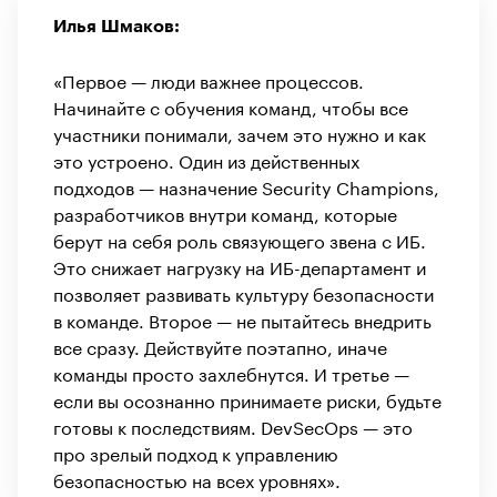
Илья Шмаков:
«Первое — люди важнее процессов.
Начинайте с обучения команд, чтобы все
участники понимали, зачем это нужно и как
это устроено. Один из действенных
подходов — назначение Security Champions,
разработчиков внутри команд, которые
берут на себя роль связующего звена с ИБ.
Это снижает нагрузку на ИБ-департамент и
позволяет развивать культуру безопасности
в команде. Второе — не пытайтесь внедрить
все сразу. Действуйте поэтапно, иначе
команды просто захлебнутся. И третье —
если вы осознанно принимаете риски, будьте
готовы к последствиям. DevSecOps — это
про зрелый подход к управлению
безопасностью на всех уровнях».