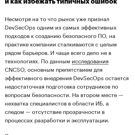
и как избежать типичных ошибок
Несмотря на то что рынок уже признал
DevSecOps одним из самых эффективных
подходов к созданию безопасного ПО, на
практике компании сталкиваются с целым
рядом барьеров. И чаще всего дело не в
технологиях. По данным
исследования
CNCSO, основным препятствием для
эффективного внедрения DevSecOps остается
недостаточная подготовка сотрудников по
вопросам безопасности. На втором месте —
нехватка специалистов в области ИБ, а
следом — отсутствие прозрачности в
процессах разработки и эксплуатации.
Эксперты отмечают: часто мешают не только