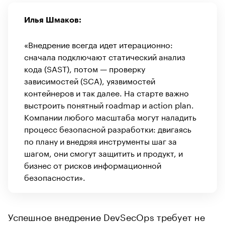
Илья Шмаков:
«Внедрение всегда идет итерационно:
сначала подключают статический анализ
кода (SAST), потом — проверку
зависимостей (SCA), уязвимостей
контейнеров и так далее. На старте важно
выстроить понятный roadmap и action plan.
Компании любого масштаба могут наладить
процесс безопасной разработки: двигаясь
по плану и внедряя инструменты шаг за
шагом, они смогут защитить и продукт, и
бизнес от рисков информационной
безопасности».
Успешное внедрение DevSecOps требует не