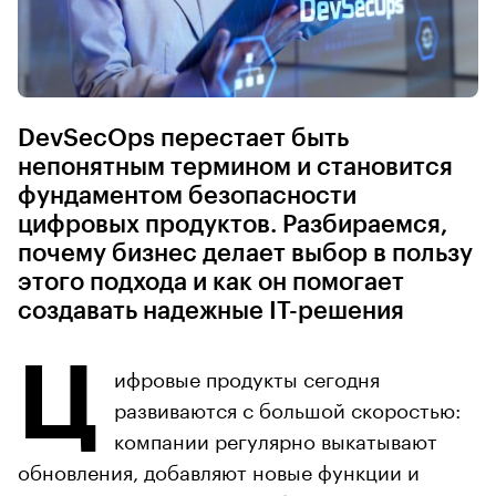
DevSecOps перестает быть
непонятным термином и становится
фундаментом безопасности
цифровых продуктов. Разбираемся,
почему бизнес делает выбор в пользу
этого подхода и как он помогает
создавать надежные IТ-решения
Ц
ифровые продукты сегодня
развиваются с большой скоростью:
компании регулярно выкатывают
обновления, добавляют новые функции и