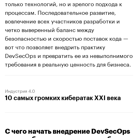
только технологий, но и зрелого подхода к
процессам. Последовательное развитие,
вовлечение всех участников разработки и
четко выверенный баланс между
безопасностью и скоростью поставок кода —
вот что позволяет внедрить практику
DevSecOps и превратить ее из невыполнимого
требования в реальную ценность для бизнеса.
Индустрия 4.0
10 самых громких кибератак XXI века
C чего начать внедрение DevSecOps