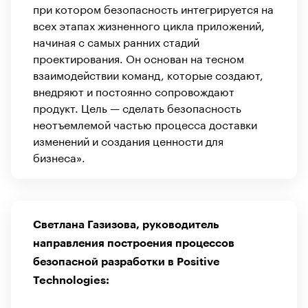
при котором безопасность интегрируется на
всех этапах жизненного цикла приложений,
начиная с самых ранних стадий
проектирования. Он основан на тесном
взаимодействии команд, которые создают,
внедряют и постоянно сопровождают
продукт. Цель — сделать безопасность
неотъемлемой частью процесса доставки
изменений и создания ценности для
бизнеса».
Светлана Газизова, руководитель
направления построения процессов
безопасной разработки в Positive
Technologies: