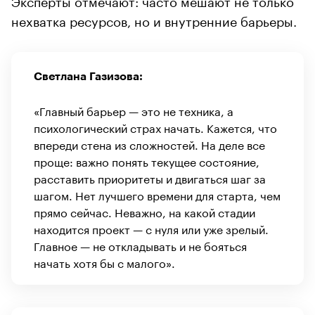
нехватка ресурсов, но и внутренние барьеры.
Светлана Газизова:
«Главный барьер — это не техника, а
психологический страх начать. Кажется, что
впереди стена из сложностей. На деле все
проще: важно понять текущее состояние,
расставить приоритеты и двигаться шаг за
шагом. Нет лучшего времени для старта, чем
прямо сейчас. Неважно, на какой стадии
находится проект — с нуля или уже зрелый.
Главное — не откладывать и не бояться
начать хотя бы с малого».