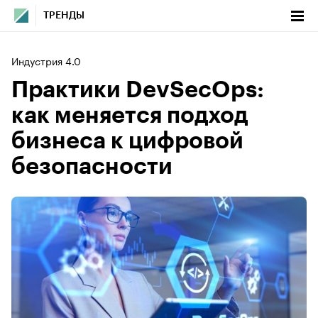
ТРЕНДЫ
Индустрия 4.0
Практики DevSecOps:
как меняется подход
бизнеса к цифровой
безопасности