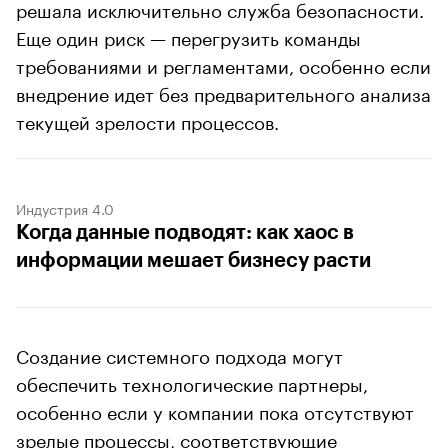
решала исключительно служба безопасности.
Еще один риск — перегрузить команды
требованиями и регламентами, особенно если
внедрение идет без предварительного анализа
текущей зрелости процессов.
Индустрия 4.0
Когда данные подводят: как хаос в
информации мешает бизнесу расти
Создание системного подхода могут
обеспечить технологические партнеры,
особенно если у компании пока отсутствуют
зрелые процессы, соответствующие