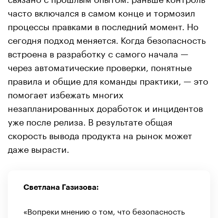
часто включался в самом конце и тормозил
процессы правками в последний момент. Но
сегодня подход меняется. Когда безопасность
встроена в разработку с самого начала —
через автоматические проверки, понятные
правила и общие для команды практики, — это
помогает избежать многих
незапланированных доработок и инцидентов
уже после релиза. В результате общая
скорость вывода продукта на рынок может
даже вырасти.
Светлана Газизова:
«Вопреки мнению о том, что безопасность