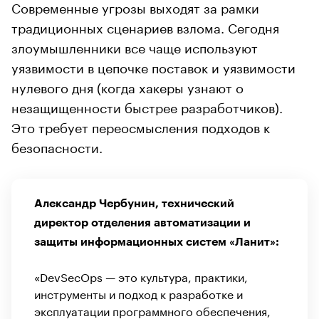
Современные угрозы выходят за рамки
традиционных сценариев взлома. Сегодня
злоумышленники все чаще используют
уязвимости в цепочке поставок и уязвимости
нулевого дня (когда хакеры узнают о
незащищенности быстрее разработчиков).
Это требует переосмысления подходов к
безопасности.
Александр Чербунин, технический
директор отделения автоматизации и
защиты информационных систем «Ланит»:
«DevSecOps — это культура, практики,
инструменты и подход к разработке и
эксплуатации программного обеспечения,