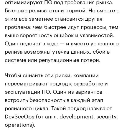
оптимизируют ПО под требования рынка.
Быстрые релизы стали нормой. Но вместе с
этим все заметнее становится другая
проблема: чем быстрее идут процессы, тем
выше вероятность ошибок и уязвимостей.
Один недочет в коде — и вместо успешного
релиза возможны утечка данных, сбой в
системе или репутационные потери.
Чтобы снизить эти риски, компании
пересматривают подход к разработке и
эксплуатации ПО. Один из вариантов —
встроить безопасность в каждый этап
релизного цикла. Такой подход называют
DevSecOps (от англ. development, security,
operations).