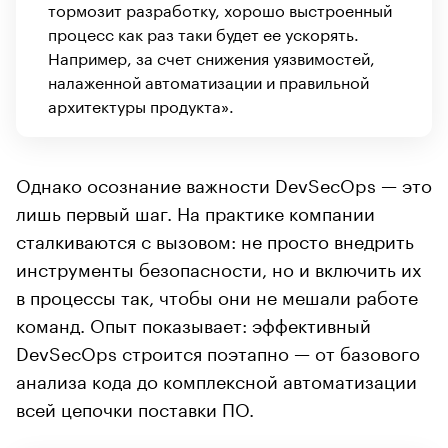
тормозит разработку, хорошо выстроенный
процесс как раз таки будет ее ускорять.
Например, за счет снижения уязвимостей,
налаженной автоматизации и правильной
архитектуры продукта».
Однако осознание важности DevSecOps — это
лишь первый шаг. На практике компании
сталкиваются с вызовом: не просто внедрить
инструменты безопасности, но и включить их
в процессы так, чтобы они не мешали работе
команд. Опыт показывает: эффективный
DevSecOps строится поэтапно — от базового
анализа кода до комплексной автоматизации
всей цепочки поставки ПО.