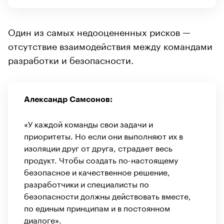
Один из самых недооцененных рисков —
отсутствие взаимодействия между командами
разработки и безопасности.
Александр Самсонов:
«У каждой команды свои задачи и
приоритеты. Но если они выполняют их в
изоляции друг от друга, страдает весь
продукт. Чтобы создать по-настоящему
безопасное и качественное решение,
разработчики и специалисты по
безопасности должны действовать вместе,
по единым принципам и в постоянном
диалоге».