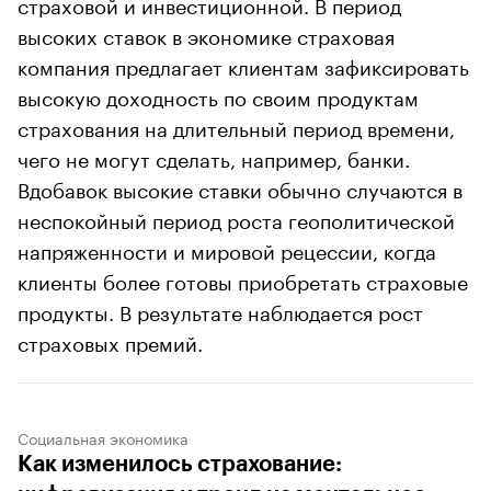
страховой и инвестиционной. В период
высоких ставок в экономике страховая
компания предлагает клиентам зафиксировать
высокую доходность по своим продуктам
страхования на длительный период времени,
чего не могут сделать, например, банки.
Вдобавок высокие ставки обычно случаются в
неспокойный период роста геополитической
напряженности и мировой рецессии, когда
клиенты более готовы приобретать страховые
продукты. В результате наблюдается рост
страховых премий.
Социальная экономика
Как изменилось страхование: