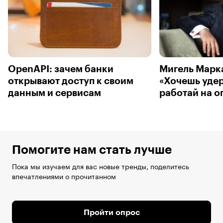
OpenAPI: зачем банки
Мигель Марк
открывают доступ к своим
«Хочешь уде
данным и сервисам
работай на 
Помогите нам стать лучше
Пока мы изучаем для вас новые тренды, поделитесь
впечатлениями о прочитанном
Пройти опрос