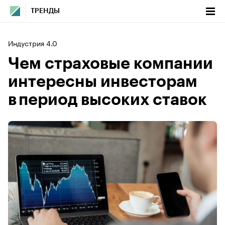
ТРЕНДЫ
Индустрия 4.0
Чем страховые компании
интересны инвесторам
в период высоких ставок