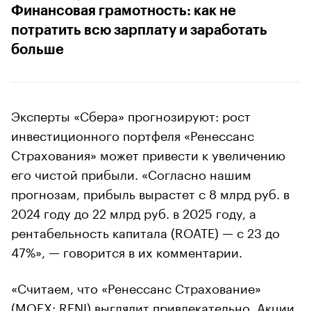
Финансовая грамотность: как не
потратить всю зарплату и заработать
больше
Эксперты «Сбера» прогнозируют: рост
инвестиционного портфеля «Ренессанс
Страхования» может привести к увеличению
его чистой прибыли. «Согласно нашим
прогнозам, прибыль вырастет с 8 млрд руб. в
2024 году до 22 млрд руб. в 2025 году, а
рентабельность капитала (ROATE) — с 23 до
47%», — говорится в их комментарии.
«Считаем, что «Ренессанс Страхование»
(MOEX: RENI) выглядит привлекательно. Акции