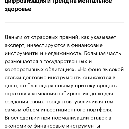
цифровизация и тренд на ментальное
здоровье
Деньги от страховых премий, как указывает
эксперт, инвестируются в финансовые
инструменты и недвижимость. Большая часть
размещается в государственных и
корпоративных облигациях. «На фоне высокой
ставки долговые инструменты снижаются в
цене, но благодаря новому притоку средств
страховая компания набирает их долю для
создания своих продуктов, увеличивая тем
самым объем инвестиционного портфеля.
Впоследствии при нормализации ставок в
экономике финансовые инструменты