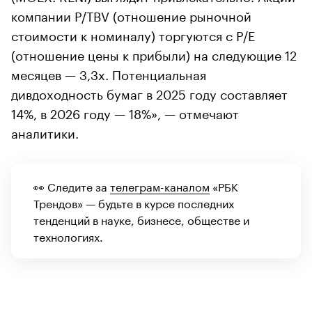
компании P/TBV (отношение рыночной
стоимости к номиналу) торгуются с P/E
(отношение цены к прибыли) на следующие 12
месяцев — 3,3x. Потенциальная
дивдоходность бумаг в 2025 году составляет
14%, в 2026 году — 18%», — отмечают
аналитики.
👀 Следите за
телеграм-каналом
«РБК
Трендов» — будьте в курсе последних
тенденций в науке, бизнесе, обществе и
технологиях.