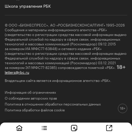
Школа управления РБК
© ООО «БИЗНЕСПРЕСС», АО «РОСБИЗНЕСКОНСАЛТИНГ» 1995–2026
Сообщения и материалы информационного агентства «РБК»
(свидетельство о регистрации средства массовой информации выдано
Федеральной службой по надзору в сфере связи, информационных
технологий и массовых коммуникаций (Роскомнадзор) 09.12.2015
за номером ИА №ФС77-63848) и сетевого издания «РБК»
(свидетельство о регистрации средства массовой информации выдано
Федеральной службой по надзору в сфере связи, информационных
технологий и массовых коммуникаций (Роскомнадзор) 03.12.2021
за номером ЭЛ №ФС77-82385) сопровождаются пометкой «РБК».
18+
letters@rbc.ru
Владельцем сайта является информационное агентство «РБК».
Информация об ограничениях
О соблюдении авторских прав
Политика в отношении обработки персональных данных
Политика обработки файлов cookie