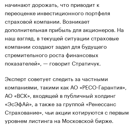
начинают дорожать, что приводит к
переоценке инвестиционного портфеля
страховой компании. Возникает
дополнительная прибыль для акционеров. На
наш взгляд, в текущей ситуации страховые
компании создают задел для будущего
стремительного роста финансовых
показателей», — говорит Стратичук.
Эксперт советует следить за частными
компаниями, такими как АО «РЕСО-Гарантия»,
АО «ВСК», входящей в публичный холдинг
«ЭсЭфАй», а также за группой «Ренессанс
Страхование», чьи акции котируются с первым
уровнем листинга на Московской бирже.