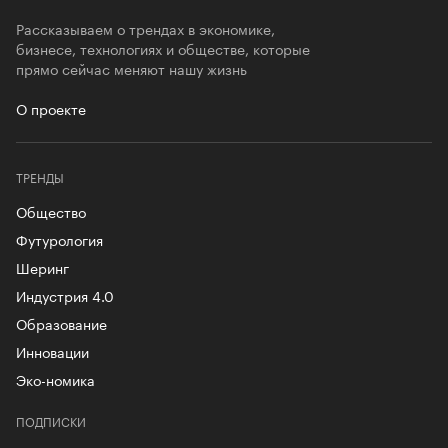
Рассказываем о трендах в экономике,
бизнесе, технологиях и обществе, которые
прямо сейчас меняют нашу жизнь
О проекте
ТРЕНДЫ
Общество
Футурология
Шеринг
Индустрия 4.0
Образование
Инновации
Эко-номика
ПОДПИСКИ