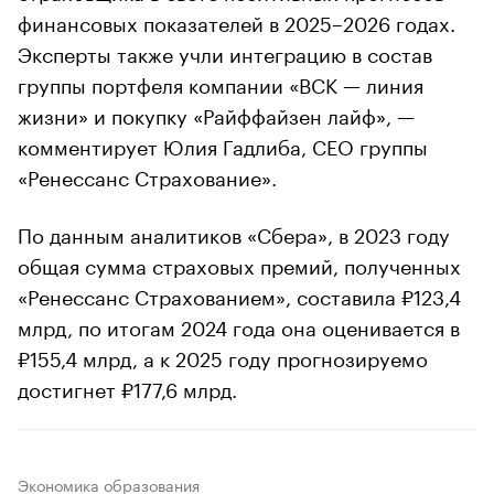
финансовых показателей в 2025–2026 годах.
Эксперты также учли интеграцию в состав
группы портфеля компании «ВСК — линия
жизни» и покупку «Райффайзен лайф», —
комментирует Юлия Гадлиба, СЕО группы
«Ренессанс Страхование».
По данным аналитиков «Сбера», в 2023 году
общая сумма страховых премий, полученных
«Ренессанс Страхованием», составила ₽123,4
млрд, по итогам 2024 года она оценивается в
₽155,4 млрд, а к 2025 году прогнозируемо
достигнет ₽177,6 млрд.
Экономика образования