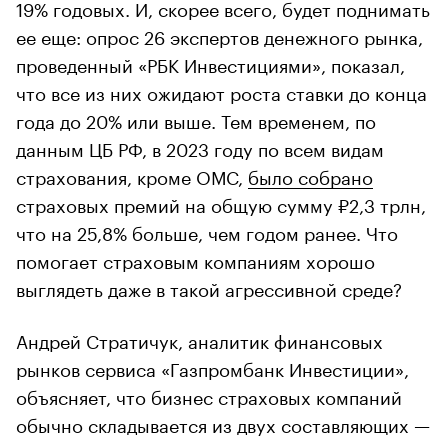
19% годовых. И, скорее всего, будет поднимать
ее еще: опрос 26 экспертов денежного рынка,
проведенный «РБК Инвестициями», показал,
что все из них ожидают роста ставки до конца
года до 20% или выше. Тем временем, по
данным ЦБ РФ, в 2023 году по всем видам
страхования, кроме ОМС,
было собрано
страховых премий на общую сумму ₽2,3 трлн,
что на 25,8% больше, чем годом ранее. Что
помогает страховым компаниям хорошо
выглядеть даже в такой агрессивной среде?
Андрей Стратичук, аналитик финансовых
рынков сервиса «Газпромбанк Инвестиции»,
объясняет, что бизнес страховых компаний
обычно складывается из двух составляющих —