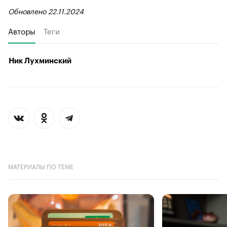
Обновлено 22.11.2024
Авторы
Теги
Ник Лухминский
МАТЕРИАЛЫ ПО ТЕМЕ