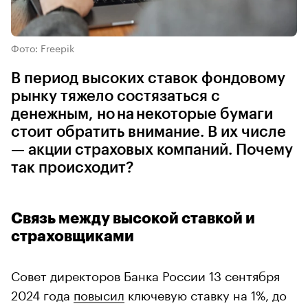
Фото: Freepik
В период высоких ставок фондовому
рынку тяжело состязаться с
денежным, но на некоторые бумаги
стоит обратить внимание. В их числе
— акции страховых компаний. Почему
так происходит?
Связь между высокой ставкой и
страховщиками
Совет директоров Банка России 13 сентября
2024 года
повысил
ключевую ставку на 1%, до