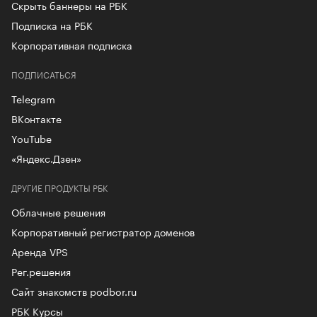
Скрыть баннеры на РБК
Подписка на РБК
Корпоративная подписка
ПОДПИСАТЬСЯ
Telegram
ВКонтакте
YouTube
«Яндекс.Дзен»
ДРУГИЕ ПРОДУКТЫ РБК
Облачные решения
Корпоративный регистратор доменов
Аренда VPS
Рег.решения
Сайт знакомств podbor.ru
РБК Курсы