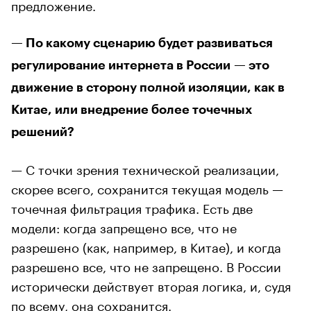
предложение.
— По какому сценарию будет развиваться
регулирование интернета в России — это
движение в сторону полной изоляции, как в
Китае, или внедрение более точечных
решений?
— С точки зрения технической реализации,
скорее всего, сохранится текущая модель —
точечная фильтрация трафика. Есть две
модели: когда запрещено все, что не
разрешено (как, например, в Китае), и когда
разрешено все, что не запрещено. В России
исторически действует вторая логика, и, судя
по всему, она сохранится.