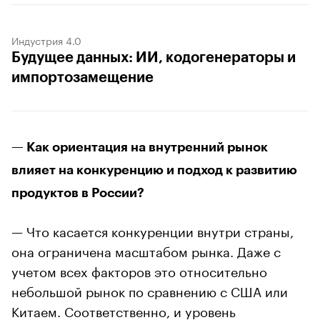
Индустрия 4.0
Будущее данных: ИИ, кодогенераторы и
импортозамещение
— Как ориентация на внутренний рынок
влияет на конкуренцию и подход к развитию
продуктов в России?
— Что касается конкуренции внутри страны,
она ограничена масштабом рынка. Даже с
учетом всех факторов это относительно
небольшой рынок по сравнению с США или
Китаем. Соответственно, и уровень