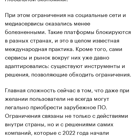
При этом ограничения на социальные сети и
медиасервисы оказались менее
болезненными. Такие платформы блокируются
в разных странах, и это в целом известная
международная практика. Кроме того, сами
сервисы и рынок вокруг них уже давно
адаптировались: существуют инструменты и
решения, позволяющие обходить ограничения.
Главная сложность сейчас в том, что даже при
желании пользователи не всегда могут
легально приобрести зарубежное ПО.
Ограничения связаны не только с действиями
внутри страны, но и с решениями самих
компаний, которые с 2022 года начали