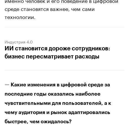
среде становятся важнее, чем сами
технологии.
Индустрия 4.0
ИИ становится дороже сотрудников:
бизнес пересматривает расходы
— Какие изменения в цифровой среде за
последние годы оказались наиболее
чувствительными для пользователей, а к
чему аудитория и рынок адаптировались
быстрее, чем ожидалось?