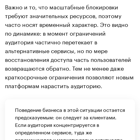
Важно и то, что масштабные блокировки
требуют значительных ресурсов, поэтому
часто носят временный характер. Это видно
по динамике: в момент ограничений
аудитория частично перетекает в
альтернативные сервисы, но по мере
восстановления доступа часть пользователей
возвращаются обратно. Тем не менее даже
краткосрочные ограничения позволяют новым
платформам нарастить аудиторию.
Поведение бизнеса в этой ситуации остается
предсказуемым: он следует за клиентами.
Если аудитория концентрируется в
определенном сервисе, туда же
перемещаются и маркетинговые активности.