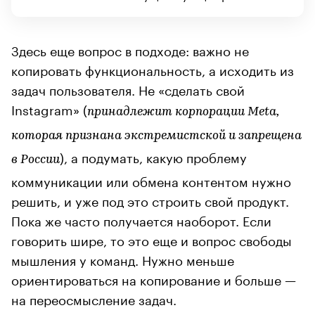
Здесь еще вопрос в подходе: важно не
копировать функциональность, а исходить из
задач пользователя. Не «сделать свой
Instagram» (
принадлежит корпорации Meta,
которая признана экстремистской и запрещена
), а подумать, какую проблему
в России
коммуникации или обмена контентом нужно
решить, и уже под это строить свой продукт.
Пока же часто получается наоборот. Если
говорить шире, то это еще и вопрос свободы
мышления у команд. Нужно меньше
ориентироваться на копирование и больше —
на переосмысление задач.