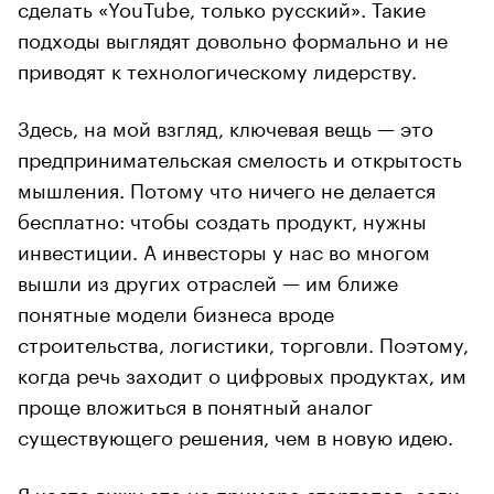
сделать «YouTube, только русский». Такие
подходы выглядят довольно формально и не
приводят к технологическому лидерству.
Здесь, на мой взгляд, ключевая вещь — это
предпринимательская смелость и открытость
мышления. Потому что ничего не делается
бесплатно: чтобы создать продукт, нужны
инвестиции. А инвесторы у нас во многом
вышли из других отраслей — им ближе
понятные модели бизнеса вроде
строительства, логистики, торговли. Поэтому,
когда речь заходит о цифровых продуктах, им
проще вложиться в понятный аналог
существующего решения, чем в новую идею.
Я часто вижу это на примере стартапов: если