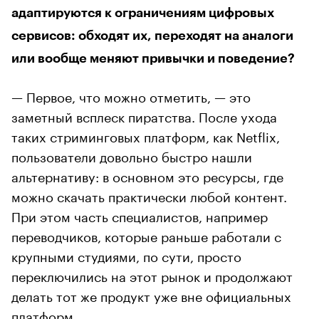
адаптируются к ограничениям цифровых
сервисов: обходят их, переходят на аналоги
или вообще меняют привычки и поведение?
— Первое, что можно отметить, — это
заметный всплеск пиратства. После ухода
таких стриминговых платформ, как Netflix,
пользователи довольно быстро нашли
альтернативу: в основном это ресурсы, где
можно скачать практически любой контент.
При этом часть специалистов, например
переводчиков, которые раньше работали с
крупными студиями, по сути, просто
переключились на этот рынок и продолжают
делать тот же продукт уже вне официальных
платформ.