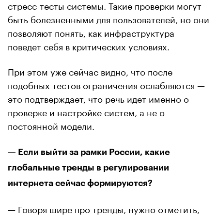
стресс-тесты системы. Такие проверки могут
быть болезненными для пользователей, но они
позволяют понять, как инфраструктура
поведет себя в критических условиях.
При этом уже сейчас видно, что после
подобных тестов ограничения ослабляются —
это подтверждает, что речь идет именно о
проверке и настройке систем, а не о
постоянной модели.
— Если выйти за рамки России, какие
глобальные тренды в регулировании
интернета сейчас формируются?
— Говоря шире про тренды, нужно отметить,