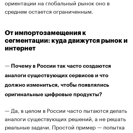
ориентации на глобальный рынок оно в
среднем остается ограниченным.
От импортозамещения к
сегментации: куда движутся рынок и
интернет
— Почему в России так часто создаются
аналоги существующих сервисов и что
должно измениться, чтобы появлялись
оригинальные цифровые продукты?
— Да, в целом в России часто пытаются делать
аналоги существующих решений, а не решать
реальные задачи. Простой пример — попытка