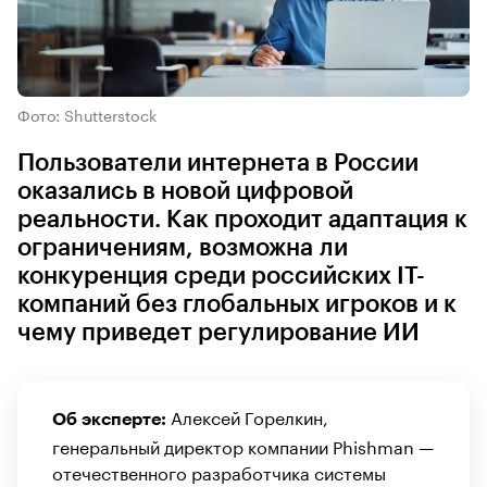
Фото: Shutterstock
Пользователи интернета в России
оказались в новой цифровой
реальности. Как проходит адаптация к
ограничениям, возможна ли
конкуренция среди российских IT-
компаний без глобальных игроков и к
чему приведет регулирование ИИ
Алексей Горелкин,
Об эксперте:
генеральный директор компании Phishman —
отечественного разработчика системы