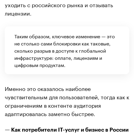
уходить с российского рынка и отзывать
лицензии.
Таким образом, ключевое изменение — это
не столько сами блокировки как таковые,
сколько разрыв в доступе к глобальной
инфраструктуре: оплате, лицензиям и
цифровым продуктам.
Именно это оказалось наиболее
чувствительным для пользователей, тогда как к
ограничениям в контенте аудитория
адаптировалась заметно быстрее.
— Как потребители IT-услуг и бизнес в России