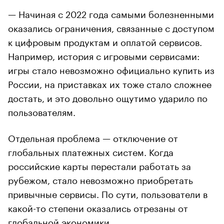
— Начиная с 2022 года самыми болезненными
оказались ограничения, связанные с доступом
к цифровым продуктам и оплатой сервисов.
Например, история с игровыми сервисами:
игры стало невозможно официально купить из
России, на приставках их тоже стало сложнее
достать, и это довольно ощутимо ударило по
пользователям.
Отдельная проблема — отключение от
глобальных платежных систем. Когда
российские карты перестали работать за
рубежом, стало невозможно приобретать
привычные сервисы. По сути, пользователи в
какой-то степени оказались отрезаны от
глобальной экономики.