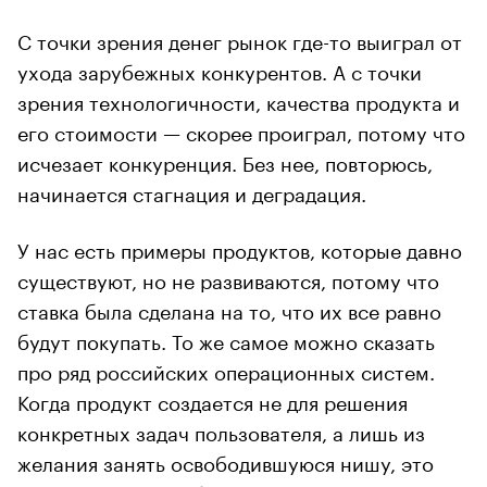
С точки зрения денег рынок где-то выиграл от
ухода зарубежных конкурентов. А с точки
зрения технологичности, качества продукта и
его стоимости — скорее проиграл, потому что
исчезает конкуренция. Без нее, повторюсь,
начинается стагнация и деградация.
У нас есть примеры продуктов, которые давно
существуют, но не развиваются, потому что
ставка была сделана на то, что их все равно
будут покупать. То же самое можно сказать
про ряд российских операционных систем.
Когда продукт создается не для решения
конкретных задач пользователя, а лишь из
желания занять освободившуюся нишу, это