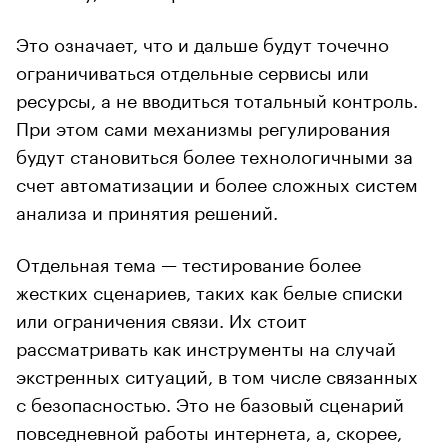
Это означает, что и дальше будут точечно
ограничиваться отдельные сервисы или
ресурсы, а не вводиться тотальный контроль.
При этом сами механизмы регулирования
будут становиться более технологичными за
счет автоматизации и более сложных систем
анализа и принятия решений.
Отдельная тема — тестирование более
жестких сценариев, таких как белые списки
или ограничения связи. Их стоит
рассматривать как инструменты на случай
экстренных ситуаций, в том числе связанных
с безопасностью. Это не базовый сценарий
повседневной работы интернета, а, скорее,