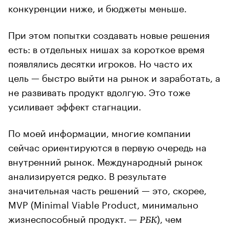
конкуренции ниже, и бюджеты меньше.
При этом попытки создавать новые решения
есть: в отдельных нишах за короткое время
появлялись десятки игроков. Но часто их
цель — быстро выйти на рынок и заработать, а
не развивать продукт вдолгую. Это тоже
усиливает эффект стагнации.
По моей информации, многие компании
сейчас ориентируются в первую очередь на
внутренний рынок. Международный рынок
анализируется редко. В результате
значительная часть решений — это, скорее,
MVP (Minimal Viable Product, минимально
жизнеспособный продукт. —
), чем
РБК