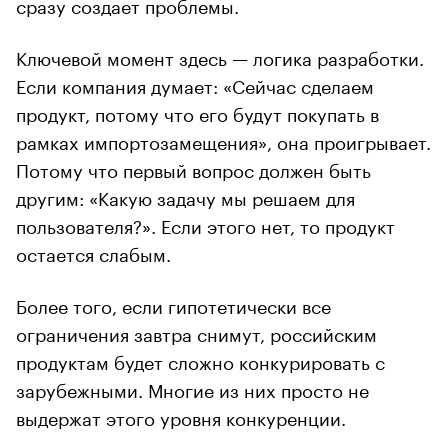
сразу создает проблемы.
Ключевой момент здесь — логика разработки.
Если компания думает: «Сейчас сделаем
продукт, потому что его будут покупать в
рамках импортозамещения», она проигрывает.
Потому что первый вопрос должен быть
другим: «Какую задачу мы решаем для
пользователя?». Если этого нет, то продукт
остается слабым.
Более того, если гипотетически все
ограничения завтра снимут, российским
продуктам будет сложно конкурировать с
зарубежными. Многие из них просто не
выдержат этого уровня конкуренции.