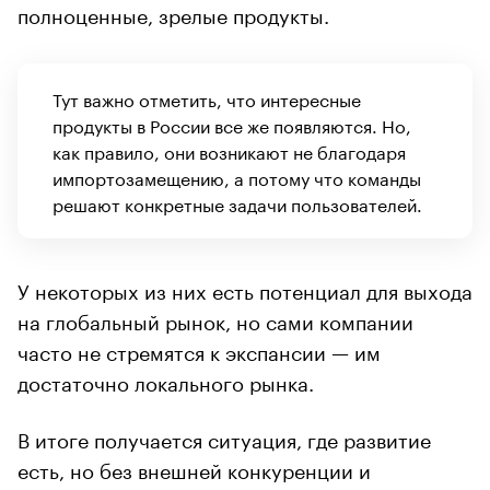
полноценные, зрелые продукты.
Тут важно отметить, что интересные
продукты в России все же появляются. Но,
как правило, они возникают не благодаря
импортозамещению, а потому что команды
решают конкретные задачи пользователей.
У некоторых из них есть потенциал для выхода
на глобальный рынок, но сами компании
часто не стремятся к экспансии — им
достаточно локального рынка.
В итоге получается ситуация, где развитие
есть, но без внешней конкуренции и