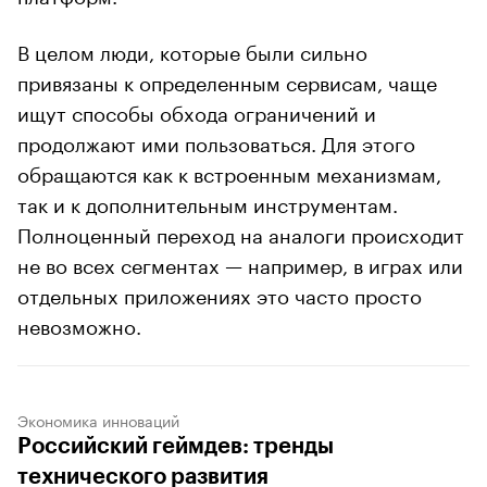
В целом люди, которые были сильно
привязаны к определенным сервисам, чаще
ищут способы обхода ограничений и
продолжают ими пользоваться. Для этого
обращаются как к встроенным механизмам,
так и к дополнительным инструментам.
Полноценный переход на аналоги происходит
не во всех сегментах — например, в играх или
отдельных приложениях это часто просто
невозможно.
Экономика инноваций
Российский геймдев: тренды
технического развития