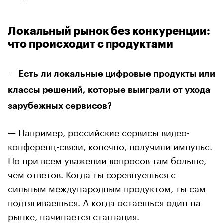
Локальный рынок без конкуренции:
что происходит с продуктами
— Есть ли локальные цифровые продукты или
классы решений, которые выиграли от ухода
зарубежных сервисов?
— Например, российские сервисы видео-
конференц-связи, конечно, получили импульс.
Но при всем уважении вопросов там больше,
чем ответов. Когда ты соревнуешься с
сильным международным продуктом, ты сам
подтягиваешься. А когда остаешься один на
рынке, начинается стагнация.