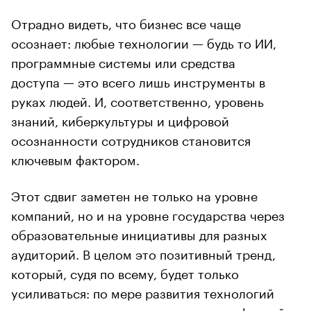
Отрадно видеть, что бизнес все чаще
осознает: любые технологии — будь то ИИ,
программные системы или средства
доступа — это всего лишь инструменты в
руках людей. И, соответственно, уровень
знаний, киберкультуры и цифровой
осознанности сотрудников становится
ключевым фактором.
Этот сдвиг заметен не только на уровне
компаний, но и на уровне государства через
образовательные инициативы для разных
аудиторий. В целом это позитивный тренд,
который, судя по всему, будет только
усиливаться: по мере развития технологий
именно человек и его поведение в цифровой