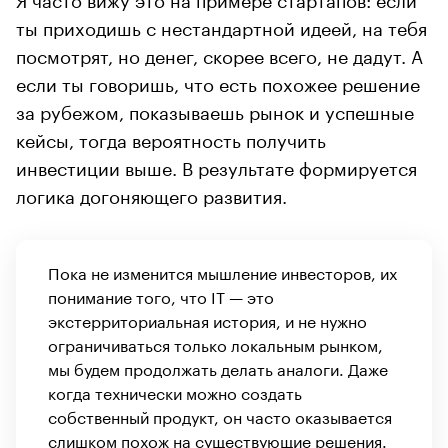
ты приходишь с нестандартной идеей, на тебя
посмотрят, но денег, скорее всего, не дадут. А
если ты говоришь, что есть похожее решение
за рубежом, показываешь рынок и успешные
кейсы, тогда вероятность получить
инвестиции выше. В результате формируется
логика догоняющего развития.
Пока не изменится мышление инвесторов, их
понимание того, что IT — это
экстерриториальная история, и не нужно
ограничиваться только локальным рынком,
мы будем продолжать делать аналоги. Даже
когда технически можно создать
собственный продукт, он часто оказывается
слишком похож на существующие решения.