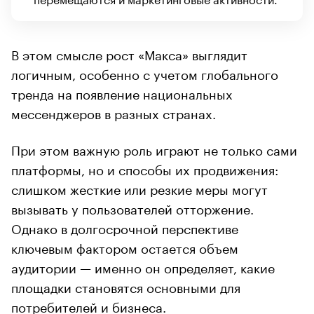
В этом смысле рост «Макса» выглядит
логичным, особенно с учетом глобального
тренда на появление национальных
мессенджеров в разных странах.
При этом важную роль играют не только сами
платформы, но и способы их продвижения:
слишком жесткие или резкие меры могут
вызывать у пользователей отторжение.
Однако в долгосрочной перспективе
ключевым фактором остается объем
аудитории — именно он определяет, какие
площадки становятся основными для
потребителей и бизнеса.