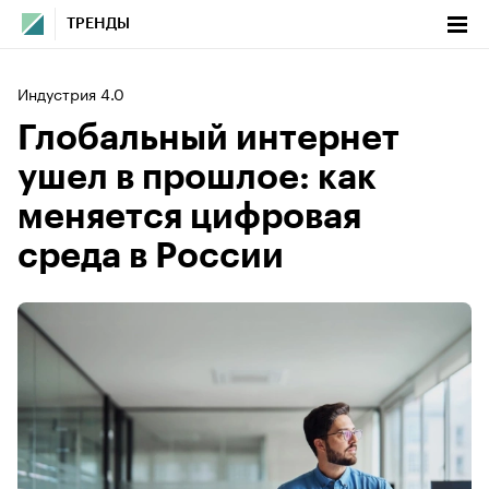
ТРЕНДЫ
Индустрия 4.0
Глобальный интернет
ушел в прошлое: как
меняется цифровая
среда в России