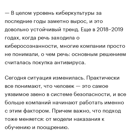
— В целом уровень киберкультуры за
последние годы заметно вырос, и это
довольно устойчивый тренд. Еще в 2018–2019
годах, когда речь заходила о
киберосознанности, многие компании просто
не понимали, о чем речь: основным решением
считалась покупка антивируса.
Сегодня ситуация изменилась. Практически
все понимают, что человек — это самое
уязвимое звено в системе безопасности, и все
больше компаний начинают работать именно
с этим фактором. Причем важно, что подход
тоже меняется: от модели наказания к
обучению и поощрению.