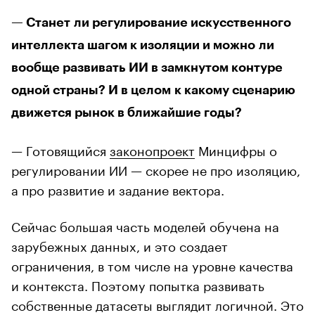
— Станет ли регулирование искусственного
интеллекта шагом к изоляции и можно ли
вообще развивать ИИ в замкнутом контуре
одной страны? И в целом к какому сценарию
движется рынок в ближайшие годы?
— Готовящийся
законопроект
Минцифры о
регулировании ИИ — скорее не про изоляцию,
а про развитие и задание вектора.
Сейчас большая часть моделей обучена на
зарубежных данных, и это создает
ограничения, в том числе на уровне качества
и контекста. Поэтому попытка развивать
собственные датасеты выглядит логичной. Это