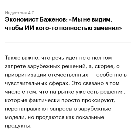
Индустрия 4.0
Экономист Баженов: «Мы не видим,
чтобы ИИ кого-то полностью заменил»
Также важно, что речь идет не о полном
запрете зарубежных решений, а, скорее, о
приоритизации отечественных — особенно в
чувствительных сферах. Это связано в том
числе с тем, что на рынке уже есть решения,
которые фактически просто проксируют,
перенаправляют запросы в зарубежные
модели, но продаются как локальные
продукты.