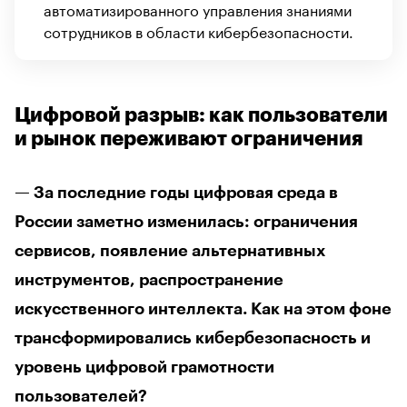
автоматизированного управления знаниями
сотрудников в области кибербезопасности.
Цифровой разрыв: как пользователи
и рынок переживают ограничения
— За последние годы цифровая среда в
России заметно изменилась: ограничения
сервисов, появление альтернативных
инструментов, распространение
искусственного интеллекта. Как на этом фоне
трансформировались кибербезопасность и
уровень цифровой грамотности
пользователей?