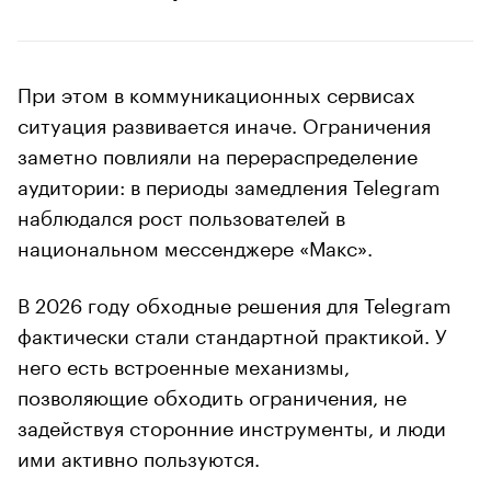
При этом в коммуникационных сервисах
ситуация развивается иначе. Ограничения
заметно повлияли на перераспределение
аудитории: в периоды замедления Telegram
наблюдался рост пользователей в
национальном мессенджере «Макс».
В 2026 году обходные решения для Telegram
фактически стали стандартной практикой. У
него есть встроенные механизмы,
позволяющие обходить ограничения, не
задействуя сторонние инструменты, и люди
ими активно пользуются.