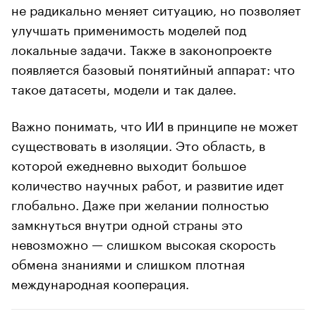
не радикально меняет ситуацию, но позволяет
улучшать применимость моделей под
локальные задачи. Также в законопроекте
появляется базовый понятийный аппарат: что
такое датасеты, модели и так далее.
Важно понимать, что ИИ в принципе не может
существовать в изоляции. Это область, в
которой ежедневно выходит большое
количество научных работ, и развитие идет
глобально. Даже при желании полностью
замкнуться внутри одной страны это
невозможно — слишком высокая скорость
обмена знаниями и слишком плотная
международная кооперация.