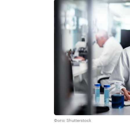
Фото: Shutterstock