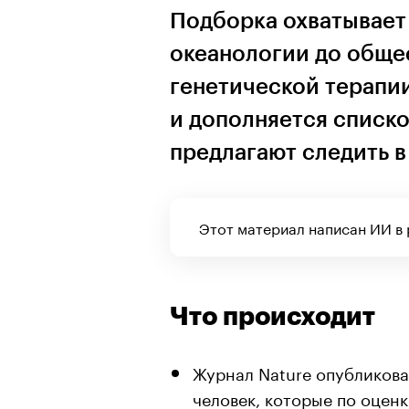
Подборка охватывает
океанологии до обще
генетической терапии
и дополняется списко
предлагают следить в
Этот материал написан ИИ в
Что происходит
Журнал Nature опубликов
человек, которые по оцен