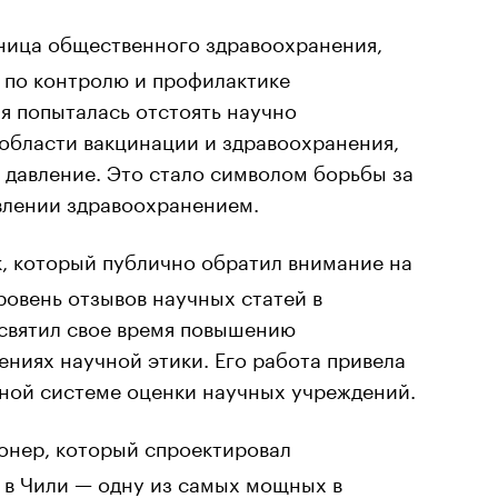
ица общественного здравоохранения,
 по контролю и профилактике
я попыталась отстоять научно
области вакцинации и здравоохранения,
 давление. Это стало символом борьбы за
влении здравоохранением.
, который публично обратил внимание на
овень отзывов научных статей в
святил свое время повышению
ниях научной этики. Его работа привела
ной системе оценки научных учреждений.
онер, который спроектировал
 в Чили — одну из самых мощных в