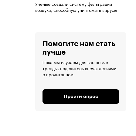
Ученые создали систему фильтрации
воздуха, способную уничтожать вирусы
Помогите нам стать
лучше
Пока мы изучаем для вас новые
тренды, поделитесь впечатлениями
о прочитанном
Пройти опрос