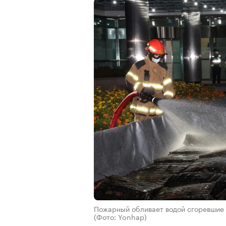
Пожарный обливает водой сгоревшие 
(Фото: Yonhap)