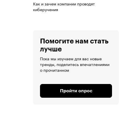
Как и зачем компании проводят
киберучения
Помогите нам стать
лучше
Пока мы изучаем для вас новые
тренды, поделитесь впечатлениями
о прочитанном
Пройти опрос