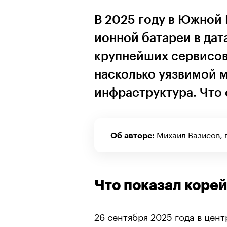
В 2025 году в Южной 
ионной батареи в дат
крупнейших сервисов
насколько уязвимой 
инфраструктура. Что 
Михаил Вазисов, 
Об авторе:
Что показал коре
26 сентября 2025 года в цен