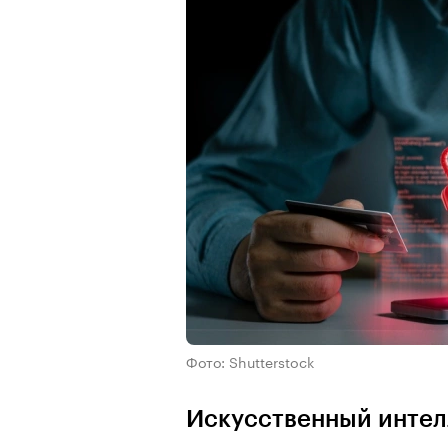
Фото: Shutterstock
Искусственный интел