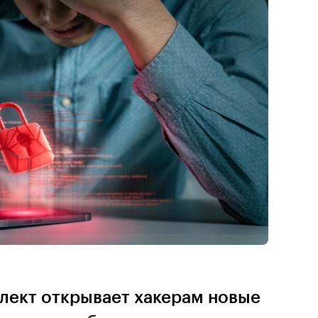
лект открывает хакерам новые