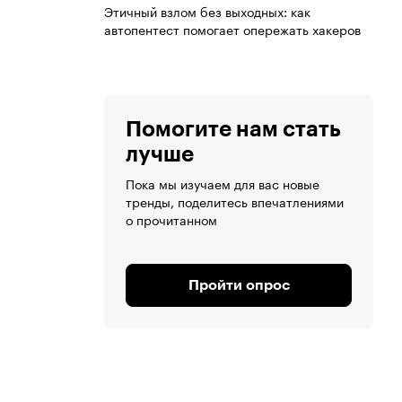
Этичный взлом без выходных: как
автопентест помогает опережать хакеров
Помогите нам стать
лучше
Пока мы изучаем для вас новые
тренды, поделитесь впечатлениями
о прочитанном
Пройти опрос