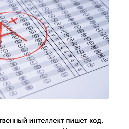
венный интеллект пишет код,