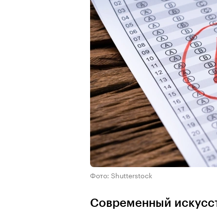
Фото: Shutterstock
Современный искусст