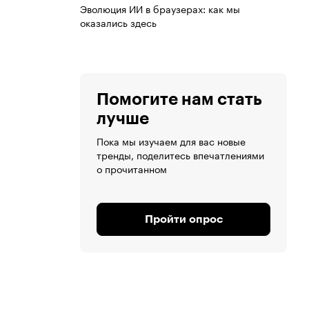
Эволюция ИИ в браузерах: как мы
оказались здесь
Помогите нам стать
лучше
Пока мы изучаем для вас новые
тренды, поделитесь впечатлениями
о прочитанном
Пройти опрос