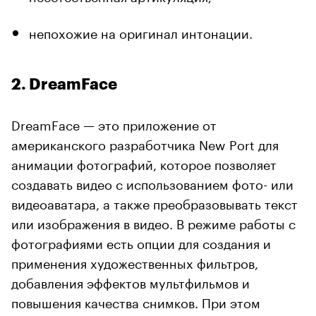
непохожие на оригинал интонации.
2. DreamFace
DreamFace — это приложение от
американского разработчика New Port для
анимации фотографий, которое позволяет
создавать видео с использованием фото- или
видеоаватара, а также преобразовывать текст
или изображения в видео. В режиме работы с
фотографиями есть опции для создания и
применения художественных фильтров,
добавления эффектов мультфильмов и
повышения качества снимков. При этом