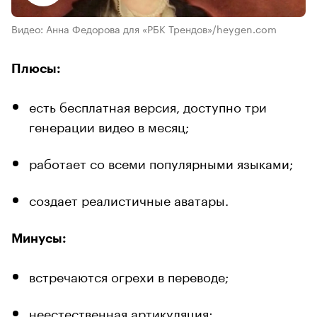
Видео: Анна Федорова для «РБК Трендов»/heygen.com
Плюсы:
есть бесплатная версия, доступно три
генерации видео в месяц;
работает со всеми популярными языками;
создает реалистичные аватары.
Минусы:
встречаются огрехи в переводе;
неестественная артикуляция;