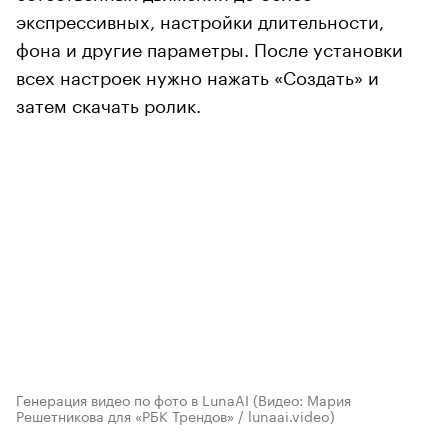
экспрессивных, настройки длительности,
фона и другие параметры. После установки
всех настроек нужно нажать «Создать» и
затем скачать ролик.
Генерация видео по фото в LunaAI
(Видео: Мария
Решетникова для «РБК Трендов» / lunaai.video)