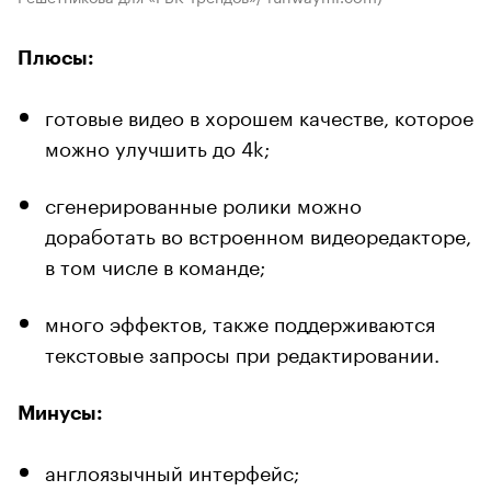
Плюсы:
готовые видео в хорошем качестве, которое
можно улучшить до 4k;
сгенерированные ролики можно
доработать во встроенном видеоредакторе,
в том числе в команде;
много эффектов, также поддерживаются
текстовые запросы при редактировании.
Минусы:
англоязычный интерфейс;