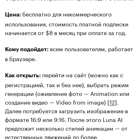
бесплатно для некоммерческого
Цена:
использования, стоимость платной подписки
начинается от $8 в месяц при оплате за год.
всем пользователям, работает
Кому подойдет:
в браузере.
перейти на сайт (можно как с
Как открыть:
регистрацией, так и без нее), выбрать режим
генерации (оживление фото — Animation или
создание видео — Video from image) [
12
].
Далее потребуется загрузить изображение в
формате 16:9 или 9:16. После этого Luna AI
предложит несколько стилей анимации — от
естественных движений до более