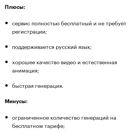
Плюсы:
сервис полностью бесплатный и не требует
регистрации;
поддерживается русский язык;
хорошее качество видео и естественная
анимация;
быстрая генерация.
Минусы:
ограниченное количество генераций на
бесплатном тарифе;