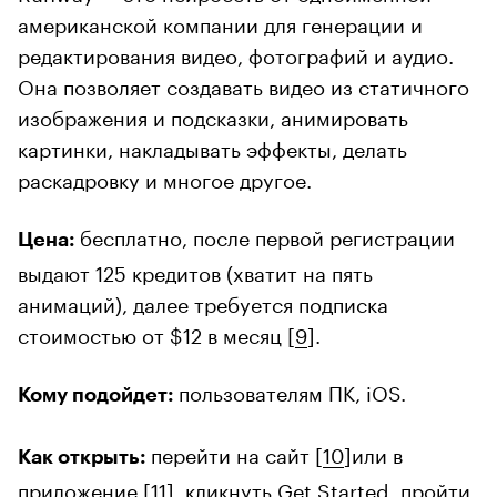
американской компании для генерации и
редактирования видео, фотографий и аудио.
Она позволяет создавать видео из статичного
изображения и подсказки, анимировать
картинки, накладывать эффекты, делать
раскадровку и многое другое.
бесплатно, после первой регистрации
Цена:
выдают 125 кредитов (хватит на пять
анимаций), далее требуется подписка
стоимостью от $12 в месяц [
9
].
пользователям ПК, iOS.
Кому подойдет:
перейти на сайт [
10
]или в
Как открыть:
приложение [
11
], кликнуть Get Started, пройти