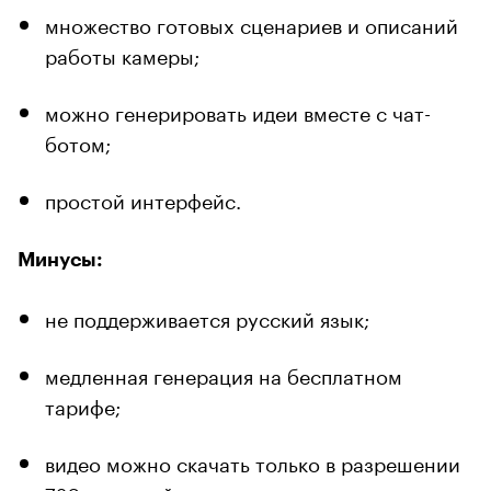
множество готовых сценариев и описаний
работы камеры;
можно генерировать идеи вместе с чат-
ботом;
простой интерфейс.
Минусы:
не поддерживается русский язык;
медленная генерация на бесплатном
тарифе;
видео можно скачать только в разрешении