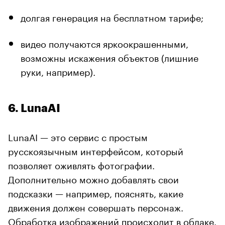
долгая генерация на бесплатном тарифе;
видео получаются яркоокрашенными,
возможны искажения объектов (лишние
руки, например).
6. LunaAI
LunaAI — это сервис с простым
русскоязычным интерфейсом, который
позволяет оживлять фотографии.
Дополнительно можно добавлять свои
подсказки — например, пояснять, какие
движения должен совершать персонаж.
Обработка изображений происходит в облаке.