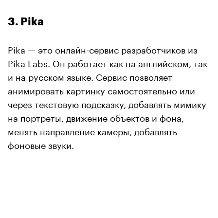
3. Pika
Pika — это онлайн-сервис разработчиков из
Pika Labs. Он работает как на английском, так
и на русском языке. Сервис позволяет
анимировать картинку самостоятельно или
через текстовую подсказку, добавлять мимику
на портреты, движение объектов и фона,
менять направление камеры, добавлять
фоновые звуки.