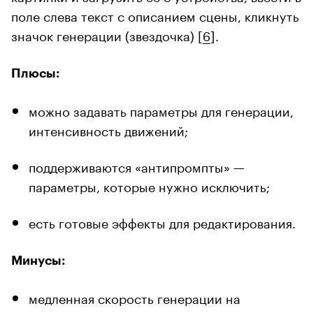
поле слева текст с описанием сцены, кликнуть
значок генерации (звездочка) [
6
].
Плюсы:
можно задавать параметры для генерации,
интенсивность движений;
поддерживаются «антипромпты» —
параметры, которые нужно исключить;
есть готовые эффекты для редактирования.
Минусы:
медленная скорость генерации на