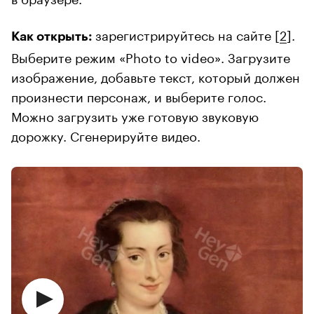
зарегистрируйтесь на сайте [
2
].
Как открыть:
Выберите режим «Photo to video». Загрузите
изображение, добавьте текст, который должен
произнести персонаж, и выберите голос.
Можно загрузить уже готовую звуковую
дорожку. Сгенерируйте видео.