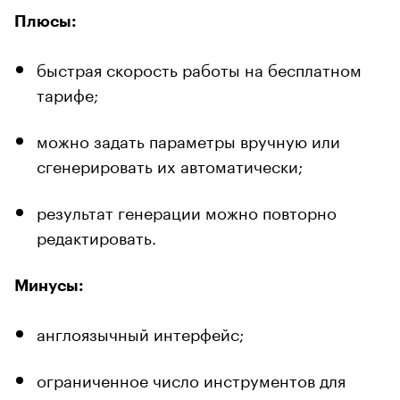
Плюсы:
быстрая скорость работы на бесплатном
тарифе;
можно задать параметры вручную или
сгенерировать их автоматически;
результат генерации можно повторно
редактировать.
Минусы:
англоязычный интерфейс;
ограниченное число инструментов для