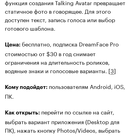
функция создания Talking Avatar превращает
статичное фото в говорящее. Для этого
доступен текст, запись голоса или выбор
готового шаблона.
бесплатно, подписка DreamFace Pro
Цена:
стоимостью от $30 в год снимает
ограничения на длительность роликов,
водяные знаки и голосовые варианты. [
3
]
пользователям Android, iOS,
Кому подойдет:
ПК.
перейти по ссылке на сайт,
Как открыть:
выбрать вариант приложения (Desktop для
ПК), нажать кнопку Photos/Videos, выбрать