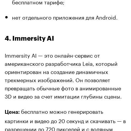
бесплатном тарифе;
нет отдельного приложения для Android.
4. Immersity AI
Immersity AI — это онлайн-сервис от
американского разработчика Leia, который
ориентирован на создание динамичных
трехмерных изображений. Он позволяет
превращать обычные фото в анимированные
3D и видео за счет имитации глубины сцены.
бесплатно можно генерировать
Цена:
картинки и видео до 20 секунд и скачивать — в
разрешении до 720 пикселей и с водяным