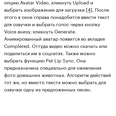
опцию Avatar Video, кликнуть Upload и
выбрать изображение для загрузки [
4
]. После
этого в окне справа понадобится ввести текст
для озвучки и выбрать голос через кнопку
Voice внизу, кликнуть Generate.
Анимированный аватар появится во вкладке
Completed. Оттуда видео можно скачать или
поделиться им в соцсетях. Также можно
выбрать функцию Pet Lip Sync. Она
предназначена специально для оживления
фото домашних животных. Алгоритм действий
тот же, но вместо текста можно выбрать для
озвучки одну из предложенных песен.