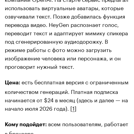
использовать виртуальные аватары, которые
озвучивали текст. Позже добавилась функция
перевода видео. HeyGen распознает голос,
переводит текст и адаптирует мимику спикера
под сгенерированную аудиодорожку. В
режиме работы с фото можно загрузить
изображение человека или персонажа, и он
проговорит нужный текст.
есть бесплатная версия с ограниченным
Цена:
количеством генераций. Платная подписка
начинается от $24 в месяц (здесь и далее — на
начало июля 2026 года). [
1
]
всем пользователям, работает
Кому подойдет:
в браузере.