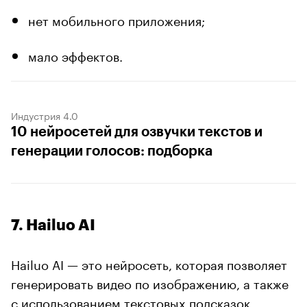
нет мобильного приложения;
мало эффектов.
Индустрия 4.0
10 нейросетей для озвучки текстов и
генерации голосов: подборка
7. Hailuo AI
Hailuo AI — это нейросеть, которая позволяет
генерировать видео по изображению, а также
с использованием текстовых подсказок.