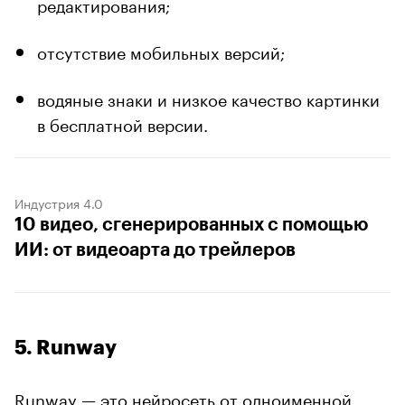
редактирования;
отсутствие мобильных версий;
водяные знаки и низкое качество картинки
в бесплатной версии.
Индустрия 4.0
10 видео, сгенерированных с помощью
ИИ: от видеоарта до трейлеров
5. Runway
Runway — это нейросеть от одноименной