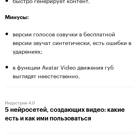
Минусы:
версии голосов озвучки в бесплатной
версии звучат синтетически, есть ошибки в
ударениях;
в функции Avatar Video движения губ
выглядят неестественно.
Индустрия 4.0
5 нейросетей, создающих видео: какие
есть и как ими пользоваться