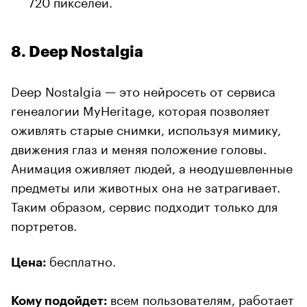
720 пикселей.
8. Deep Nostalgia
Deep Nostalgia — это нейросеть от сервиса
генеалогии MyHeritage, которая позволяет
оживлять старые снимки, используя мимику,
движения глаз и меняя положение головы.
Анимация оживляет людей, а неодушевленные
предметы или животных она не затрагивает.
Таким образом, сервис подходит только для
портретов.
бесплатно.
Цена:
всем пользователям, работает
Кому подойдет: