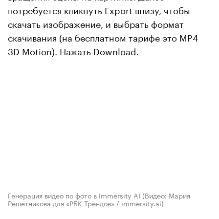
потребуется кликнуть Export внизу, чтобы
скачать изображение, и выбрать формат
скачивания (на бесплатном тарифе это MP4
3D Motion). Нажать Download.
Генерация видео по фото в Immersity AI
(Видео: Мария
Решетникова для «РБК Трендов» / immersity.ai)