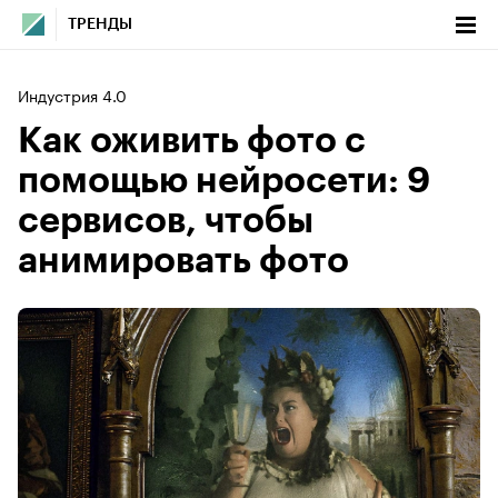
ТРЕНДЫ
Индустрия 4.0
Как оживить фото с
помощью нейросети: 9
сервисов, чтобы
анимировать фото