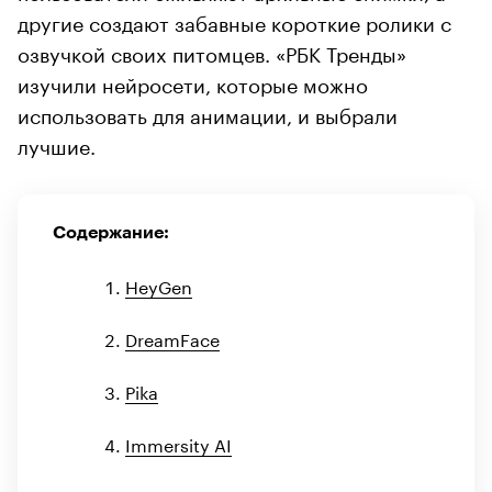
другие создают забавные короткие ролики с
озвучкой своих питомцев. «РБК Тренды»
изучили нейросети, которые можно
использовать для анимации, и выбрали
лучшие.
Содержание:
HeyGen
DreamFace
Pika
Immersity AI