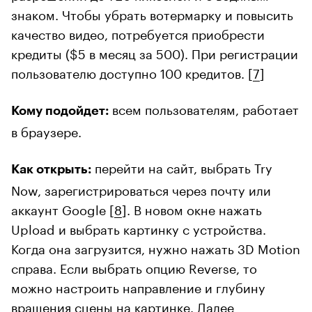
знаком. Чтобы убрать вотермарку и повысить
качество видео, потребуется приобрести
кредиты ($5 в месяц за 500). При регистрации
пользователю доступно 100 кредитов. [
7
]
всем пользователям, работает
Кому подойдет:
в браузере.
перейти на сайт, выбрать Try
Как открыть:
Now, зарегистрироваться через почту или
аккаунт Google [
8
]. В новом окне нажать
Upload и выбрать картинку с устройства.
Когда она загрузится, нужно нажать 3D Motion
справа. Если выбрать опцию Reverse, то
можно настроить направление и глубину
вращения сцены на картинке. Далее