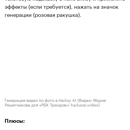
эффекты (если требуется), нажать на значок
генерации (розовая ракушка).
Генерация видео по фото в Hailuo AI
(Видео: Мария
Решетникова для «РБК Трендов»/ hailuoai.video)
Плюсы: