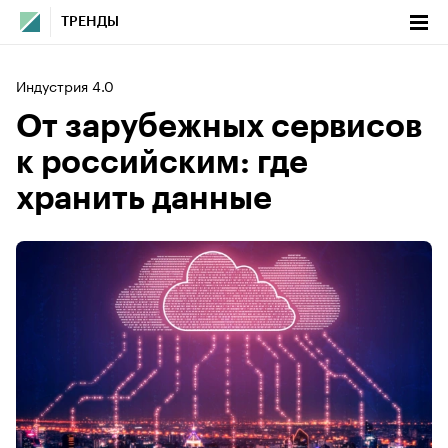
ТРЕНДЫ
Индустрия 4.0
От зарубежных сервисов
к российским: где
хранить данные