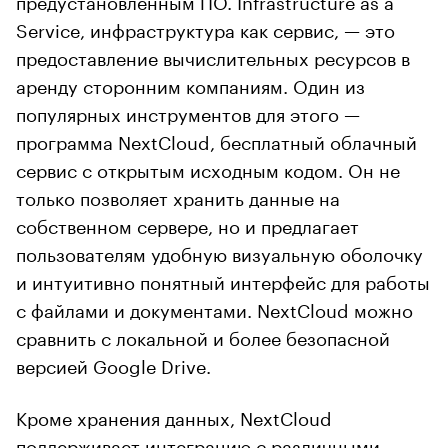
Service, инфраструктура как сервис, — это
предоставление вычислительных ресурсов в
аренду сторонним компаниям. Один из
популярных инструментов для этого —
программа NextCloud, бесплатный облачный
сервис с открытым исходным кодом. Он не
только позволяет хранить данные на
собственном сервере, но и предлагает
пользователям удобную визуальную оболочку
и интуитивно понятный интерфейс для работы
с файлами и документами. NextCloud можно
сравнить с локальной и более безопасной
версией Google Drive.
Кроме хранения данных, NextCloud
поддерживает интеграцию с различными