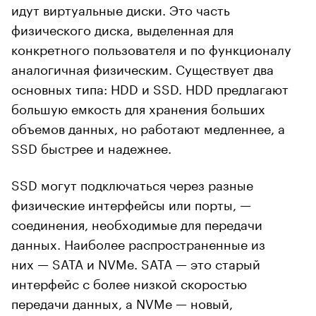
идут виртуальные диски. Это часть
физического диска, выделенная для
конкретного пользователя и по функционалу
аналогичная физическим. Существует два
основных типа: HDD и SSD. HDD предлагают
большую емкость для хранения больших
объемов данных, но работают медленнее, а
SSD быстрее и надежнее.
SSD могут подключаться через разные
физические интерфейсы или порты, —
соединения, необходимые для передачи
данных. Наиболее распространенные из
них — SATA и NVMe. SATA — это старый
интерфейс с более низкой скоростью
передачи данных, а NVMe — новый,