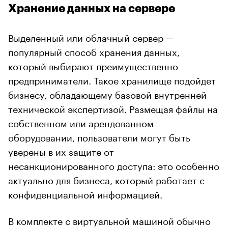
Хранение данных на сервере
Выделенный или облачный сервер —
популярный способ хранения данных,
который выбирают преимущественно
предприниматели. Такое хранилище подойдет
бизнесу, обладающему базовой внутренней
технической экспертизой. Размещая файлы на
собственном или арендованном
оборудовании, пользователи могут быть
уверены в их защите от
несанкционированного доступа: это особенно
актуально для бизнеса, который работает с
конфиденциальной информацией.
В комплекте с виртуальной машиной обычно