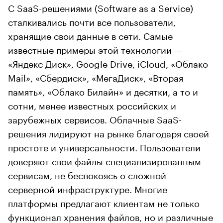
С SaaS-решениями (Software as a Service)
сталкивались почти все пользователи,
хранящие свои данные в сети. Самые
известные примеры этой технологии —
«Яндекс Диск», Google Drive, iCloud, «Облако
Mail», «Сбердиск», «МегаДиск», «Вторая
память», «Облако Билайн» и десятки, а то и
сотни, менее известных российских и
зарубежных сервисов. Облачные SaaS-
решения лидируют на рынке благодаря своей
простоте и универсальности. Пользователи
доверяют свои файлы специализированным
сервисам, не беспокоясь о сложной
серверной инфраструктуре. Многие
платформы предлагают клиентам не только
функционал хранения файлов, но и различные