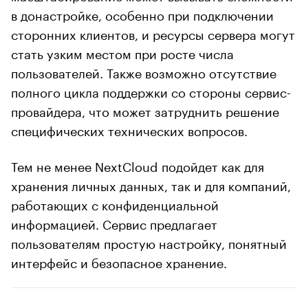
в донастройке, особенно при подключении
сторонних клиентов, и ресурсы сервера могут
стать узким местом при росте числа
пользователей. Также возможно отсутствие
полного цикла поддержки со стороны сервис-
провайдера, что может затруднить решение
специфических технических вопросов.
Тем не менее NextCloud подойдет как для
хранения личных данных, так и для компаний,
работающих с конфиденциальной
информацией. Сервис предлагает
пользователям простую настройку, понятный
интерфейс и безопасное хранение.