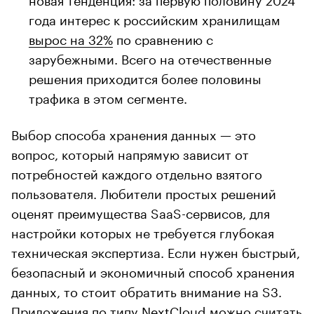
года интерес к российским хранилищам
вырос на 32%
по сравнению с
зарубежными. Всего на отечественные
решения приходится более половины
трафика в этом сегменте.
Выбор способа хранения данных — это
вопрос, который напрямую зависит от
потребностей каждого отдельно взятого
пользователя. Любители простых решений
оценят преимущества SaaS-сервисов, для
настройки которых не требуется глубокая
техническая экспертиза. Если нужен быстрый,
безопасный и экономичный способ хранения
данных, то стоит обратить внимание на S3.
Приложения по типу NextCloud можно считать