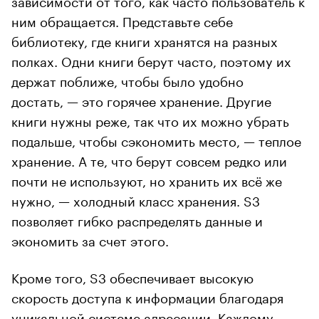
ним обращается. Представьте себе
библиотеку, где книги хранятся на разных
полках. Одни книги берут часто, поэтому их
держат поближе, чтобы было удобно
достать, — это горячее хранение. Другие
книги нужны реже, так что их можно убрать
подальше, чтобы сэкономить место, — теплое
хранение. А те, что берут совсем редко или
почти не используют, но хранить их всё же
нужно, — холодный класс хранения. S3
позволяет гибко распределять данные и
экономить за счет этого.
Кроме того, S3 обеспечивает высокую
скорость доступа к информации благодаря
уникальной системе адресации. Каждому