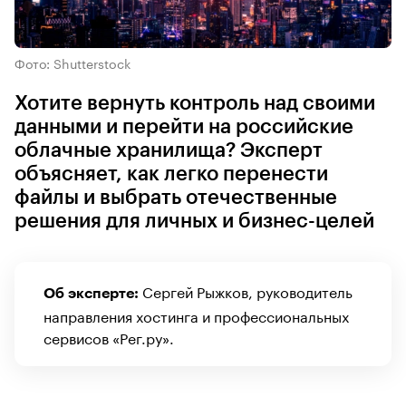
Фото: Shutterstock
Хотите вернуть контроль над своими
данными и перейти на российские
облачные хранилища? Эксперт
объясняет, как легко перенести
файлы и выбрать отечественные
решения для личных и бизнес-целей
Сергей Рыжков, руководитель
Об эксперте:
направления хостинга и профессиональных
сервисов «Рег.ру».