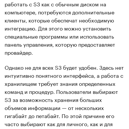
работать с S3 как с обычным диском на
компьютере, потребуются дополнительные
клиенты, которые обеспечат необходимую
интеграцию. Для этого можно установить
специальные программы или использовать
панель управления, которую предоставляет
провайдер.
Однако не для всех S3 будет удобен. Здесь нет
интуитивно понятного интерфейса, а работа с
хранилищем требует знания определенных
команд и процедур. Пользователи выбирают
S3 за возможность хранения больших
объемов информации — от нескольких
гигабайт до петабайт. По этой причине его
часто выбирают как для личного, как и для