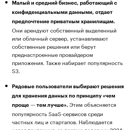
Малый и средний бизнес, работающий с
конфиденциальными данными, отдает
предпочтение приватным хранилищам.
Они арендуют собственный выделенный
или облачный сервер, устанавливают
собственные решения или берут
преднастроенные провайдером
приложения. Также набирает популярность
S3.
Рядовые пользователи выбирают решения
для хранения данных по принципу «чем
Этим объясняется
проще — тем лучше».
популярность SaaS-сервисов среди
частных лиц и стартапов. Наблюдается
новая тенденция: за первую половину 2024