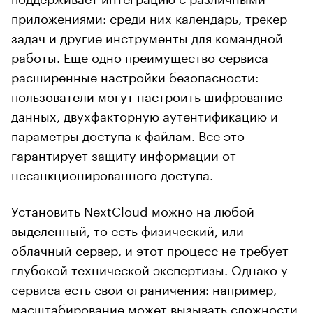
приложениями: среди них календарь, трекер
задач и другие инструменты для командной
работы. Еще одно преимущество сервиса —
расширенные настройки безопасности:
пользователи могут настроить шифрование
данных, двухфакторную аутентификацию и
параметры доступа к файлам. Все это
гарантирует защиту информации от
несанкционированного доступа.
Установить NextCloud можно на любой
выделенный, то есть физический, или
облачный сервер, и этот процесс не требует
глубокой технической экспертизы. Однако у
сервиса есть свои ограничения: например,
масштабирование может вызывать сложности