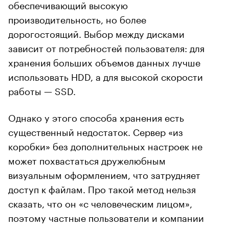
обеспечивающий высокую
производительность, но более
дорогостоящий. Выбор между дисками
зависит от потребностей пользователя: для
хранения больших объемов данных лучше
использовать HDD, а для высокой скорости
работы — SSD.
Однако у этого способа хранения есть
существенный недостаток. Сервер «из
коробки» без дополнительных настроек не
может похвастаться дружелюбным
визуальным оформлением, что затрудняет
доступ к файлам. Про такой метод нельзя
сказать, что он «с человеческим лицом»,
поэтому частные пользователи и компании