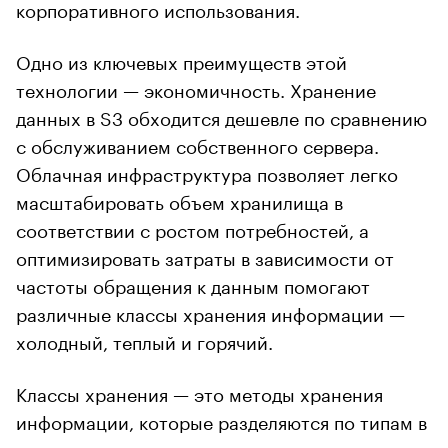
корпоративного использования.
Одно из ключевых преимуществ этой
технологии — экономичность. Хранение
данных в S3 обходится дешевле по сравнению
с обслуживанием собственного сервера.
Облачная инфраструктура позволяет легко
масштабировать объем хранилища в
соответствии с ростом потребностей, а
оптимизировать затраты в зависимости от
частоты обращения к данным помогают
различные классы хранения информации —
холодный, теплый и горячий.
Классы хранения — это методы хранения
информации, которые разделяются по типам в
зависимости от того, как часто пользователь к