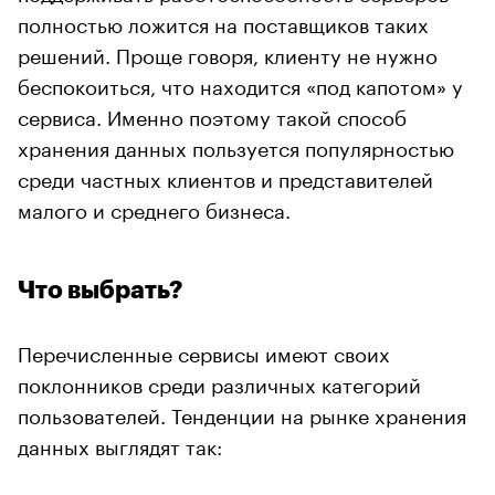
полностью ложится на поставщиков таких
решений. Проще говоря, клиенту не нужно
беспокоиться, что находится «под капотом» у
сервиса. Именно поэтому такой способ
хранения данных пользуется популярностью
среди частных клиентов и представителей
малого и среднего бизнеса.
Что выбрать?
Перечисленные сервисы имеют своих
поклонников среди различных категорий
пользователей. Тенденции на рынке хранения
данных выглядят так: