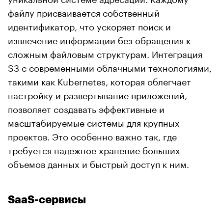
файлу присваивается собственный
идентификатор, что ускоряет поиск и
извлечение информации без обращения к
сложным файловым структурам. Интеграция
S3 с современными облачными технологиями,
такими как Kubernetes, которая облегчает
настройку и развертывание приложений,
позволяет создавать эффективные и
масштабируемые системы для крупных
проектов. Это особенно важно так, где
требуется надежное хранение больших
объемов данных и быстрый доступ к ним.
SaaS-сервисы