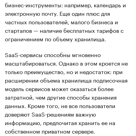
бизнес-инструменты: например, календарь и
электронную почту. Еще один плюс для
частных пользователей, малого бизнеса и
стартапов — наличие бесплатных тарифов с
ограничением по объему хранилища.
SaaS-сервисы способны мгновенно
масштабироваться. Однако в этом кроется не
только преимущество, но и недостаток: при
расширении объема хранилища подписочная
модель сервисов может оказаться более
затратной, чем другие способы хранения
данных. Кроме того, не все пользователи
доверяют SaaS-решениям важную
информацию, предпочитая хранить ее на
собственном приватном сервере.