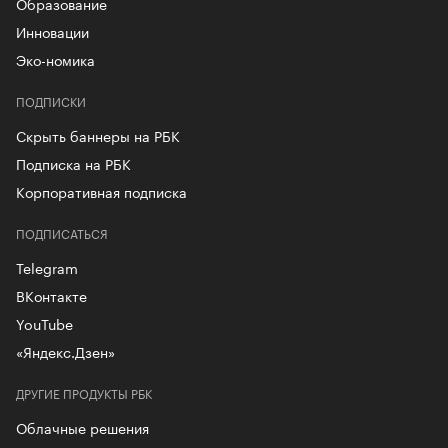
Образование
Инновации
Эко-номика
ПОДПИСКИ
Скрыть баннеры на РБК
Подписка на РБК
Корпоративная подписка
ПОДПИСАТЬСЯ
Telegram
ВКонтакте
YouTube
«Яндекс.Дзен»
ДРУГИЕ ПРОДУКТЫ РБК
Облачные решения