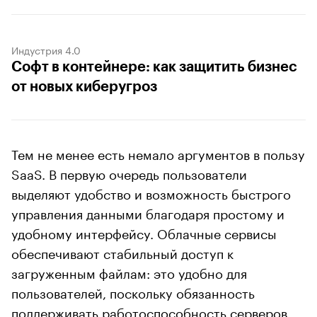
Индустрия 4.0
Софт в контейнере: как защитить бизнес
от новых киберугроз
Тем не менее есть немало аргументов в пользу
SaaS. В первую очередь пользователи
выделяют удобство и возможность быстрого
управления данными благодаря простому и
удобному интерфейсу. Облачные сервисы
обеспечивают стабильный доступ к
загруженным файлам: это удобно для
пользователей, поскольку обязанность
поддерживать работоспособность серверов