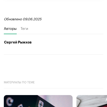
Обновлено 09.06.2025
Авторы
Теги
Сергей Рыжков
МАТЕРИАЛЫ ПО ТЕМЕ