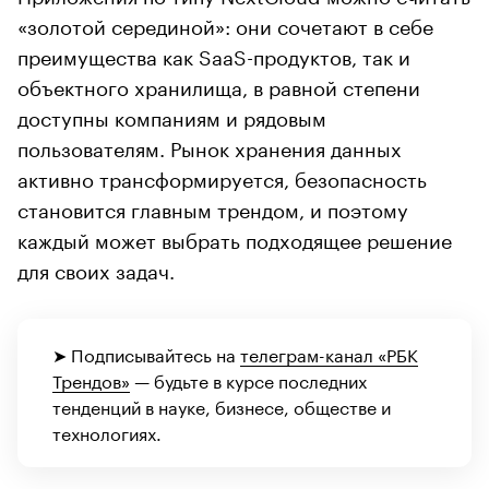
«золотой серединой»: они сочетают в себе
преимущества как SaaS-продуктов, так и
объектного хранилища, в равной степени
доступны компаниям и рядовым
пользователям. Рынок хранения данных
активно трансформируется, безопасность
становится главным трендом, и поэтому
каждый может выбрать подходящее решение
для своих задач.
➤ Подписывайтесь на
телеграм-канал «РБК
Трендов»
— будьте в курсе последних
тенденций в науке, бизнесе, обществе и
технологиях.