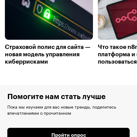
Страховой полис для сайта —
Что такое n8
новая модель управления
платформа и 
киберрисками
пользоваться
Помогите нам стать лучше
Пока мы изучаем для вас новые тренды, поделитесь
впечатлениями о прочитанном
Пройти опрос