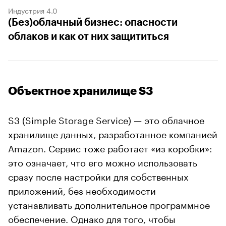
Индустрия 4.0
(Без)облачный бизнес: опасности
облаков и как от них защититься
Объектное хранилище S3
S3 (Simple Storage Service) — это облачное
хранилище данных, разработанное компанией
Amazon. Сервис тоже работает «из коробки»:
это означает, что его можно использовать
сразу после настройки для собственных
приложений, без необходимости
устанавливать дополнительное программное
обеспечение. Однако для того, чтобы