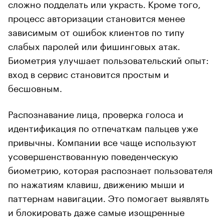
сложно подделать или украсть. Кроме того,
процесс авторизации становится менее
зависимым от ошибок клиентов по типу
слабых паролей или фишинговых атак.
Биометрия улучшает пользовательский опыт:
вход в сервис становится простым и
бесшовным.
Распознавание лица, проверка голоса и
идентификация по отпечаткам пальцев уже
привычны. Компании все чаще используют
усовершенствованную поведенческую
биометрию, которая распознает пользователя
по нажатиям клавиш, движению мыши и
паттернам навигации. Это помогает выявлять
и блокировать даже самые изощренные