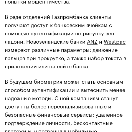
попытки мошенничества.
В ряде отделений Газпромбанка клиенты
получают доступ
к банковским ячейкам с
помощью аутентификации по рисунку вен
ладони. Новозеландские банки
ANZ
и
Westpac
измеряют различные параметры: движение
пальцев при прокрутке, а также набор текста в
приложении или на сайте банка.
В будущем биометрия может стать основным
способом аутентификации и вытеснить менее
надежные методы. С ней компаниям станут
доступны более персонализированные и
безопасные финансовые сервисы: удаленное
подтверждение личности, бесконтактные
платежи и интеграция в мобильные