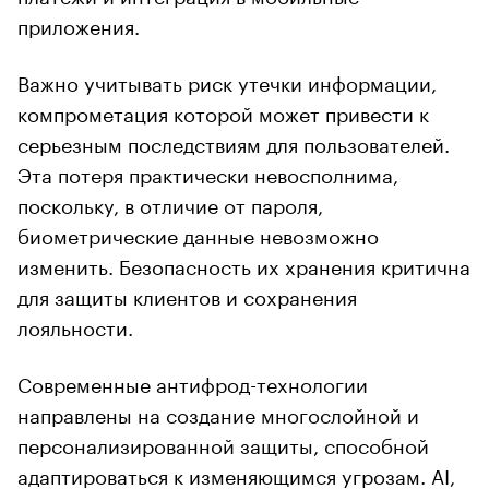
приложения.
Важно учитывать риск утечки информации,
компрометация которой может привести к
серьезным последствиям для пользователей.
Эта потеря практически невосполнима,
поскольку, в отличие от пароля,
биометрические данные невозможно
изменить. Безопасность их хранения критична
для защиты клиентов и сохранения
лояльности.
Современные антифрод-технологии
направлены на создание многослойной и
персонализированной защиты, способной
адаптироваться к изменяющимся угрозам. AI,