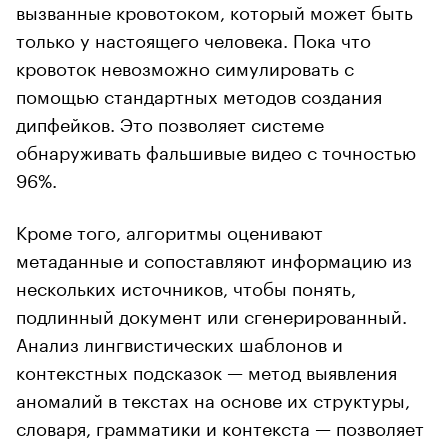
вызванные кровотоком, который может быть
только у настоящего человека. Пока что
кровоток невозможно симулировать с
помощью стандартных методов создания
дипфейков. Это позволяет системе
обнаруживать фальшивые видео с точностью
96%.
Кроме того, алгоритмы оценивают
метаданные и сопоставляют информацию из
нескольких источников, чтобы понять,
подлинный документ или сгенерированный.
Анализ лингвистических шаблонов и
контекстных подсказок — метод выявления
аномалий в текстах на основе их структуры,
словаря, грамматики и контекста — позволяет