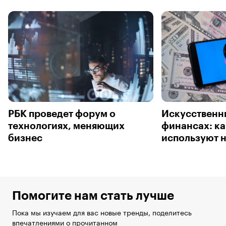
РБК проведет форум о
Искусственны
технологиях, меняющих
финансах: ка
бизнес
используют 
Помогите нам стать лучше
Пока мы изучаем для вас новые тренды, поделитесь
впечатлениями о прочитанном