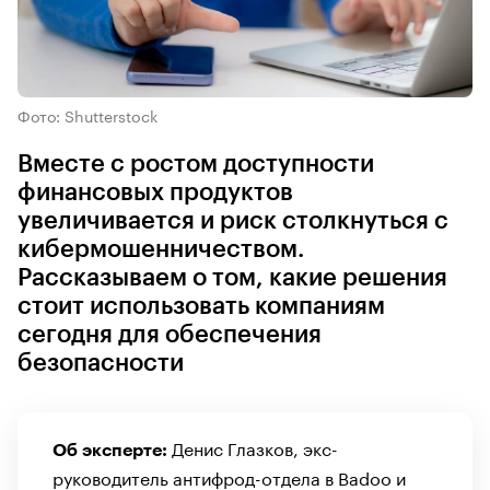
Фото: Shutterstock
Вместе с ростом доступности
финансовых продуктов
увеличивается и риск столкнуться с
кибермошенничеством.
Рассказываем о том, какие решения
стоит использовать компаниям
сегодня для обеспечения
безопасности
Денис Глазков, экс-
Об эксперте:
руководитель антифрод-отдела в Badoo и