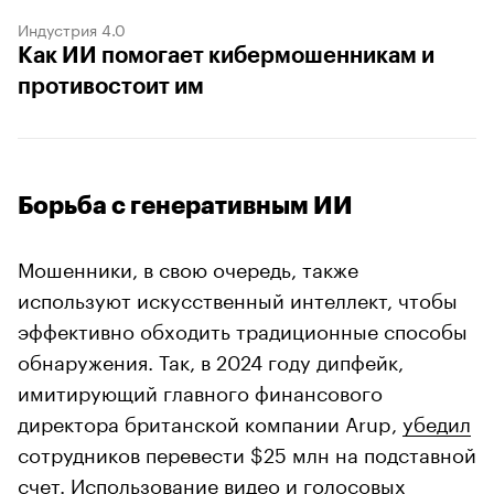
Индустрия 4.0
Как ИИ помогает кибермошенникам и
противостоит им
Борьба с генеративным ИИ
Мошенники, в свою очередь, также
используют искусственный интеллект, чтобы
эффективно обходить традиционные способы
обнаружения. Так, в 2024 году дипфейк,
имитирующий главного финансового
директора британской компании Arup,
убедил
сотрудников перевести $25 млн на подставной
счет. Использование видео и голосовых