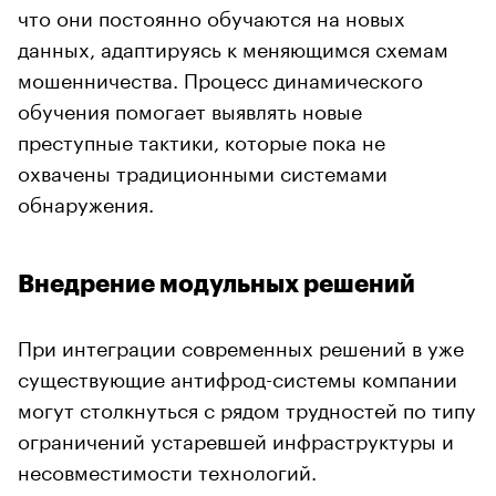
что они постоянно обучаются на новых
данных, адаптируясь к меняющимся схемам
мошенничества. Процесс динамического
обучения помогает выявлять новые
преступные тактики, которые пока не
охвачены традиционными системами
обнаружения.
Внедрение модульных решений
При интеграции современных решений в уже
существующие антифрод-системы компании
могут столкнуться с рядом трудностей по типу
ограничений устаревшей инфраструктуры и
несовместимости технологий.