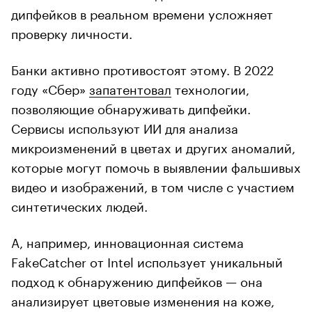
дипфейков в реальном времени усложняет
проверку личности.
Банки активно противостоят этому. В 2022
году «Сбер»
запатентовал
технологии,
позволяющие обнаруживать дипфейки.
Сервисы используют ИИ для анализа
микроизменений в цветах и других аномалий,
которые могут помочь в выявлении фальшивых
видео и изображений, в том числе с участием
синтетических людей.
А, например, инновационная система
FakeCatcher от Intel использует уникальный
подход к обнаружению дипфейков — она
анализирует цветовые изменения на коже,