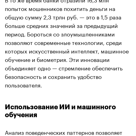
попыток мошенников похитить деньги на
общую сумму 2,3 трлн руб. — это в 1,5 раза
больше средних значений за предыдущий
период. Бороться со злоумышленниками
позволяют современные технологии, среди
которых искусственный интеллект, машинное
обучение и биометрия. Эти инновации
объединяет одно — стремление обеспечить
безопасность и сохранить удобство
пользователя.
Использование ИИ и машинного
обучения
Анализ поведенческих паттернов позволяет