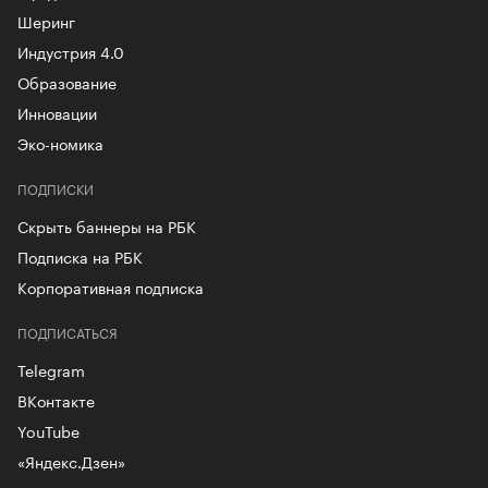
Шеринг
Индустрия 4.0
Образование
Инновации
Эко-номика
ПОДПИСКИ
Скрыть баннеры на РБК
Подписка на РБК
Корпоративная подписка
ПОДПИСАТЬСЯ
Telegram
ВКонтакте
YouTube
«Яндекс.Дзен»