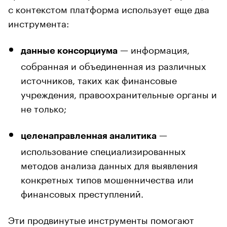
с контекстом платформа использует еще два
инструмента:
— информация,
данные консорциума
собранная и объединенная из различных
источников, таких как финансовые
учреждения, правоохранительные органы и
не только;
—
целенаправленная аналитика
использование специализированных
методов анализа данных для выявления
конкретных типов мошенничества или
финансовых преступлений.
Эти продвинутые инструменты помогают