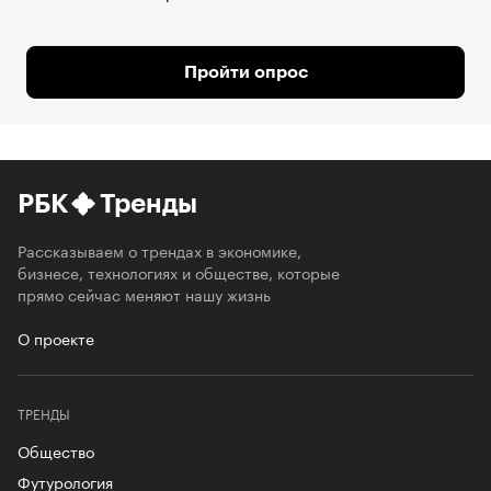
Пройти опрос
РБК
Тренды
Рассказываем о трендах в экономике,
бизнесе, технологиях и обществе, которые
прямо сейчас меняют нашу жизнь
О проекте
ТРЕНДЫ
Общество
Футурология