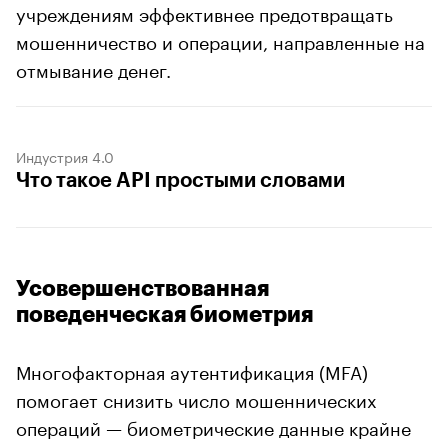
учреждениям эффективнее предотвращать
мошенничество и операции, направленные на
отмывание денег.
Индустрия 4.0
Что такое API простыми словами
Усовершенствованная
поведенческая биометрия
Многофакторная аутентификация (MFA)
помогает снизить число мошеннических
операций — биометрические данные крайне