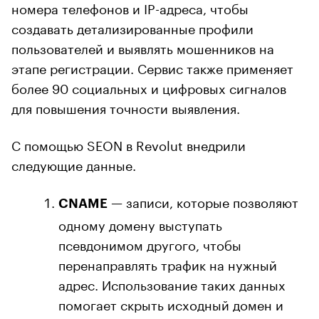
номера телефонов и IP-адреса, чтобы
создавать детализированные профили
пользователей и выявлять мошенников на
этапе регистрации. Сервис также применяет
более 90 социальных и цифровых сигналов
для повышения точности выявления.
С помощью SEON в Revolut внедрили
следующие данные.
— записи, которые позволяют
CNAME
одному домену выступать
псевдонимом другого, чтобы
перенаправлять трафик на нужный
адрес. Использование таких данных
помогает скрыть исходный домен и