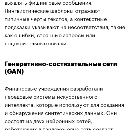
выявлять фишинговые сообщения.
Лингвистические шаблоны отражают
типичные черты текстов, а контекстные
подсказки указывают на несоответствия, такие
как ошибки, странные запросы или
подозрительные ссылки.
Генеративно-состязательные сети
(GAN)
Финансовые учреждения разработали
передовые системы искусственного
интеллекта, которые используют для создания
и обнаружения синтетических данных. Они
состоят из двух нейронных сетей,
работающих в тандеме: одна сеть создает