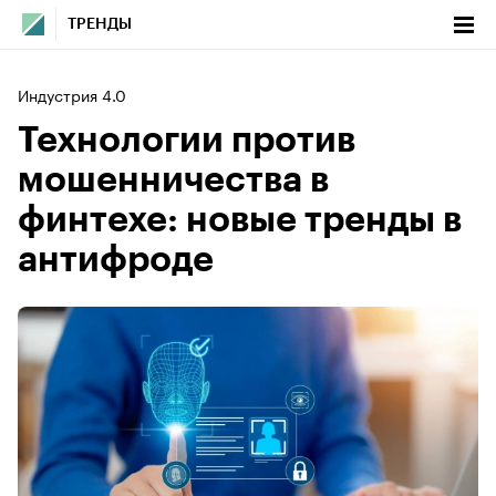
ТРЕНДЫ
Индустрия 4.0
Технологии против
мошенничества в
финтехе: новые тренды в
антифроде