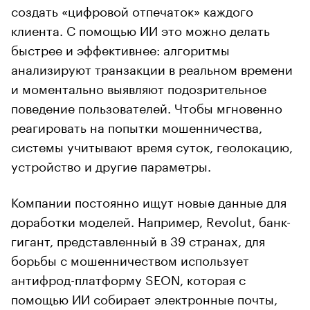
создать «цифровой отпечаток» каждого
клиента. С помощью ИИ это можно делать
быстрее и эффективнее: алгоритмы
анализируют транзакции в реальном времени
и моментально выявляют подозрительное
поведение пользователей. Чтобы мгновенно
реагировать на попытки мошенничества,
системы учитывают время суток, геолокацию,
устройство и другие параметры.
Компании постоянно ищут новые данные для
доработки моделей. Например, Revolut, банк-
гигант, представленный в 39 странах, для
борьбы с мошенничеством использует
антифрод-платформу SEON, которая с
помощью ИИ собирает электронные почты,