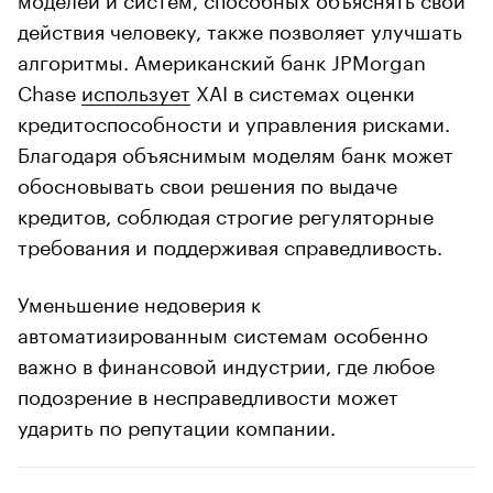
действия человеку, также позволяет улучшать
алгоритмы. Американский банк JPMorgan
Chase
использует
XAI в системах оценки
кредитоспособности и управления рисками.
Благодаря объяснимым моделям банк может
обосновывать свои решения по выдаче
кредитов, соблюдая строгие регуляторные
требования и поддерживая справедливость.
Уменьшение недоверия к
автоматизированным системам особенно
важно в финансовой индустрии, где любое
подозрение в несправедливости может
ударить по репутации компании.