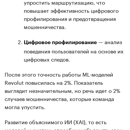
упростить маршрутизацию, что
повышает эффективность цифрового
профилирования и предотвращения
мошенничества.
— анализ
Цифровое профилирование
поведения пользователей на основе их
цифровых следов.
После этого точность работы ML-моделей
Revolut повысилась на 2%. Показатель
выглядит незначительным, но речь идет о 2%
случаев мошенничества, которые команда
могла упустить.
Развитие объяснимого ИИ (XAI), то есть
моделей и систем, способных объяснять свои