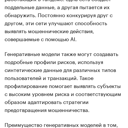
поддельные данные, а другая пытается их
обнаружить. Постоянно конкурируя друг с
другом, эти сети улучшают способность
выявлять мошеннические действия,
совершаемые с помощью AI.
Генеративные модели также могут создавать
подробные профили рисков, используя
синтетические данные для различных типов
пользователей и транзакций. Такое
профилирование помогает выявлять субъекты
с высоким уровнем риска и соответствующим
образом адаптировать стратегии
предотвращения мошенничества.
Преимущество генеративных моделей в том,