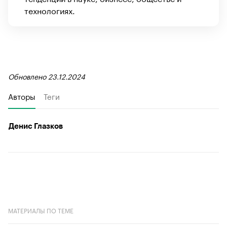
технологиях.
Обновлено 23.12.2024
Авторы
Теги
Денис Глазков
МАТЕРИАЛЫ ПО ТЕМЕ