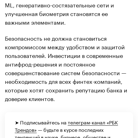
ML, генеративно-состязательные сети и
улучшенная биометрия становятся ее
важными элементами.
Безопасность не должна становиться
компромиссом между удобством и защитой
пользователей. Инвестиции в современные
антифрод-решения и постоянное
совершенствование систем безопасности —
необходимость для всех финтех-компаний,
которые хотят сохранить репутацию банка и
доверие клиентов.
➤ Подписывайтесь на
телеграм-канал «РБК
Трендов»
— будьте в курсе последних
тенденций в науке, бизнесе, обществе и