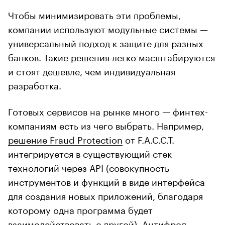
Чтобы минимизировать эти проблемы,
компании используют модульные системы —
универсальный подход к защите для разных
банков. Такие решения легко масштабируются
и стоят дешевле, чем индивидуальная
разработка.
Готовых сервисов на рынке много — финтех-
компаниям есть из чего выбрать. Например,
решение Fraud Protection
от F.A.C.C.T.
интегрируется в существующий стек
технологий через API (совокупность
инструментов и функций в виде интерфейса
для создания новых приложений, благодаря
которому одна программа будет
взаимодействовать с другой). Антифрод-