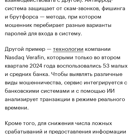
система защищает от скам-звонков, фишинга
и брутфорса — метода, при котором
мошенник перебирает разные варианты
паролей для входа в систему.
Другой пример —
технологии
компании
Nasdaq Verafin, которыми только во втором
квартале 2024 года воспользовались 53 малых
и средних банка. Чтобы выявлять различные
виды мошенничества, сервис интегрируется с
банковскими системами и с помощью ИИ
анализирует транзакции в режиме реального
времени.
Кроме того, для снижения числа ложных
срабатываний и предоставления информации