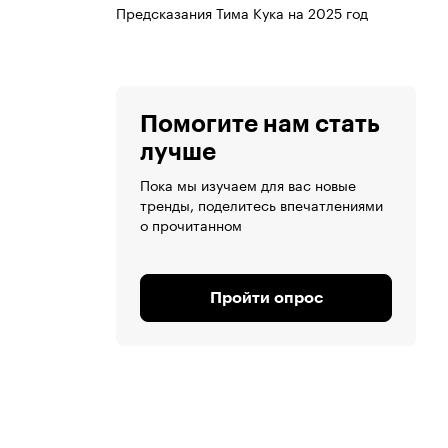
Предсказания Тима Кука на 2025 год
Помогите нам стать
лучше
Пока мы изучаем для вас новые
тренды, поделитесь впечатлениями
о прочитанном
Пройти опрос