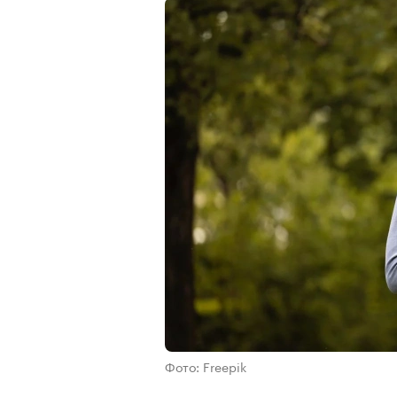
Фото: Freepik