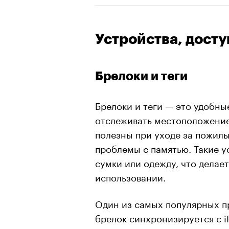
Устройства, дост
Брелоки и теги
Брелоки и теги — это удобны
отслеживать местоположение
полезны при уходе за пожилы
проблемы с памятью. Такие у
сумки или одежду, что делае
использовании.
Один из самых популярных 
брелок синхронизируется с i