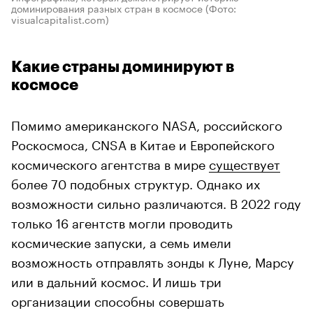
доминирования разных стран в космосе
(Фото:
visualcapitalist.com)
Какие страны доминируют в
космосе
Помимо американского NASA, российского
Роскосмоса, CNSA в Китае и Европейского
космического агентства в мире
существует
более 70 подобных структур. Однако их
возможности сильно различаются. В 2022 году
только 16 агентств могли проводить
космические запуски, а семь имели
возможность отправлять зонды к Луне, Марсу
или в дальний космос. И лишь три
организации способны совершать