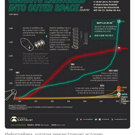
Инфографика, которая демонстрирует историю