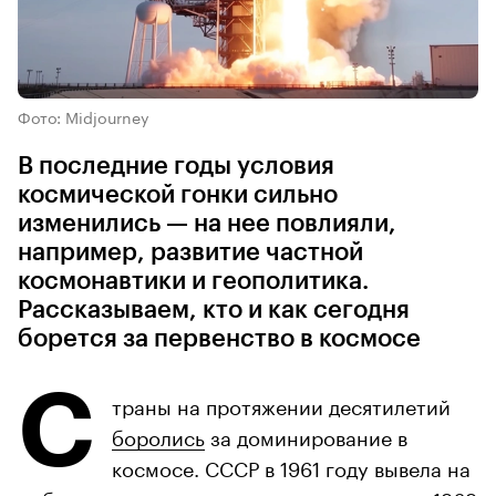
Фото: Midjourney
В последние годы условия
космической гонки сильно
изменились — на нее повлияли,
например, развитие частной
космонавтики и геополитика.
Рассказываем, кто и как сегодня
борется за первенство в космосе
С
траны на протяжении десятилетий
боролись
за доминирование в
космосе. СССР в 1961 году вывела на