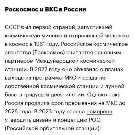
Роскосмос и ВКС в России
СССР был первой страной, запустившей
космическую миссию и отправившей человека
в космос в 1961 году. Российское космическое
агентство (Роскосмос) считается основным
партнером Международной космической
станции. В 2022 году оно объявило о планах
выхода из программы МКС и создания
собственной космической станции и лунной
базы в грядущем десятилетии. Однако пока
Россия
продлила
срок пребывания на МКС до
2028 года. В 2023 году страна
намерена
утвердить
дизайн и концепцию РОС
(Российской орбитальной станции).