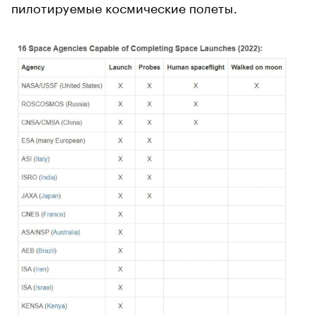
пилотируемые космические полеты.