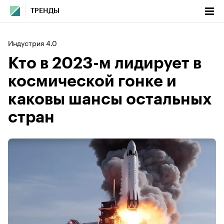
ТРЕНДЫ
Индустрия 4.0
Кто в 2023-м лидирует в
космической гонке и
каковы шансы остальных
стран