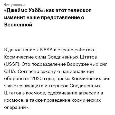
Футурология
«Джеймс Уэбб»: как этот телескоп
изменит наше представление о
Вселенной
В дополнение к NASA в стране
работают
Космические силы Соединенных Штатов
(USSF). Это подразделение Вооруженных сил
США. Согласно закону о национальной
обороне от 2020 года, целью Космических сил
является «защита интересов Соединенных
Штатов в космосе, сдерживание агрессии в
космосе, а также проведение космических
операций».