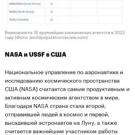
Возможности 16 крупнейших космических агентств в 2022
году
(Фото: worldpopulationreview.com)
NASA и USSF в США
Национальное управление по аэронавтике и
исследованию космического пространства
США (NASA) считается самым продуктивным и
активным космическим агентством в мире.
Благодаря NASA страна стала второй,
отправившей людей в космос и первой,
высадившей астронавтов на Луну, а также
считается важнейшим участником работы