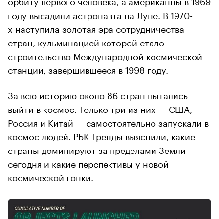
орбиту первого человека, а американцы в 1969
году высадили астронавта на Луне. В 1970-
х наступила золотая эра сотрудничества
стран, кульминацией которой стало
строительство Международной космической
станции, завершившееся в 1998 году.
За всю историю около 86 стран
пытались
выйти в космос. Только три из них — США,
Россия и Китай — самостоятельно запускали в
космос людей. РБК Тренды выяснили, какие
страны доминируют за пределами Земли
сегодня и какие перспективы у новой
космической гонки.