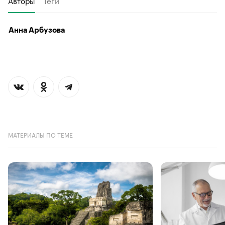
Анна Арбузова
МАТЕРИАЛЫ ПО ТЕМЕ