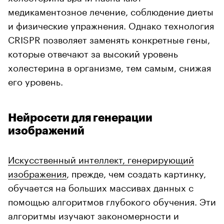
медикаментозное лечение, соблюдение диеты
и физические упражнения. Однако технология
CRISPR позволяет заменять конкретные гены,
которые отвечают за высокий уровень
холестерина в организме, тем самым, снижая
его уровень.
Нейросети для генерации
изображений
Искусственный интеллект, генерирующий
изображения
, прежде, чем создать картинку,
обучается на больших массивах данных с
помощью алгоритмов глубокого обучения. Эти
алгоритмы изучают закономерности и