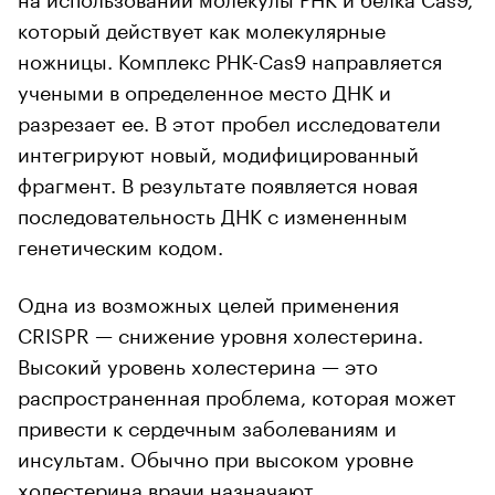
который действует как молекулярные
ножницы. Комплекс РНК-Cas9 направляется
учеными в определенное место ДНК и
разрезает ее. В этот пробел исследователи
интегрируют новый, модифицированный
фрагмент. В результате появляется новая
последовательность ДНК с измененным
генетическим кодом.
Одна из возможных целей применения
CRISPR — снижение уровня холестерина.
Высокий уровень холестерина — это
распространенная проблема, которая может
привести к сердечным заболеваниям и
инсультам. Обычно при высоком уровне
холестерина врачи назначают