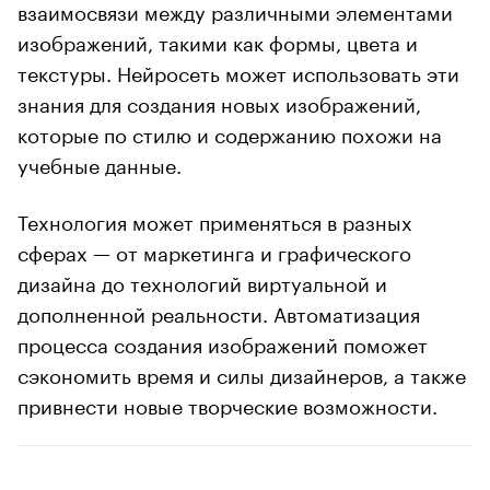
взаимосвязи между различными элементами
изображений, такими как формы, цвета и
текстуры. Нейросеть может использовать эти
знания для создания новых изображений,
которые по стилю и содержанию похожи на
учебные данные.
Технология может применяться в разных
сферах — от маркетинга и графического
дизайна до технологий виртуальной и
дополненной реальности. Автоматизация
процесса создания изображений поможет
сэкономить время и силы дизайнеров, а также
привнести новые творческие возможности.