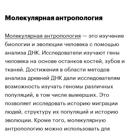
Молекулярная антропология
Молекулярная антропология
— это изучение
биологии и эволюции человека с помощью
анализа ДНК. Исследователи изучают гены
человека на основе останков костей, зубов и
тканей. Достижения в области методов
анализа древней ДНК дали исследователям
возможность изучать геномы различных
популяций, в том числе вымерших. Это
позволяет исследовать историю миграции
людей, структуру их популяций и историю
эволюции. Кроме того, молекулярную
антропологию можно использовать для