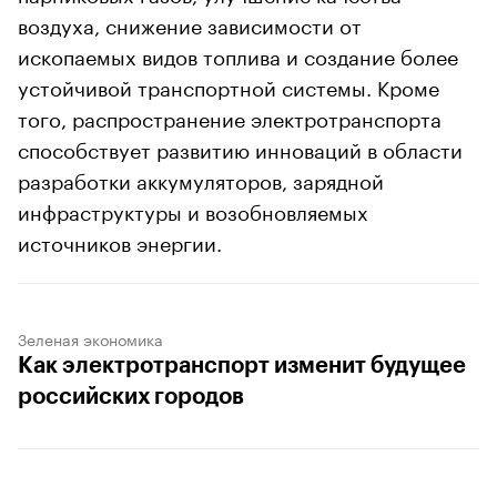
воздуха, снижение зависимости от
ископаемых видов топлива и создание более
устойчивой транспортной системы. Кроме
того, распространение электротранспорта
способствует развитию инноваций в области
разработки аккумуляторов, зарядной
инфраструктуры и возобновляемых
источников энергии.
Зеленая экономика
Как электротранспорт изменит будущее
российских городов