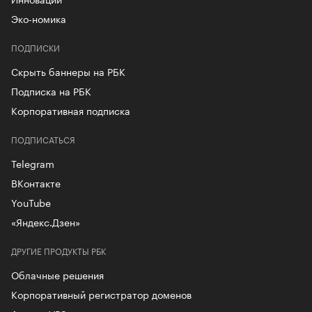
Эко-номика
ПОДПИСКИ
Скрыть баннеры на РБК
Подписка на РБК
Корпоративная подписка
ПОДПИСАТЬСЯ
Telegram
ВКонтакте
YouTube
«Яндекс.Дзен»
ДРУГИЕ ПРОДУКТЫ РБК
Облачные решения
Корпоративный регистратор доменов