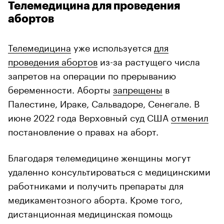
Телемедицина для проведения
абортов
Телемедицина
уже используется
для
проведения абортов
из-за растущего числа
запретов на операции по прерыванию
беременности. Аборты
запрещены
в
Палестине, Ираке, Сальвадоре, Сенегале. В
июне 2022 года Верховный суд США
отменил
постановление о правах на аборт.
Благодаря телемедицине женщины могут
удаленно консультироваться с медицинскими
работниками и получить препараты для
медикаментозного аборта. Кроме того,
дистанционная медицинская помощь