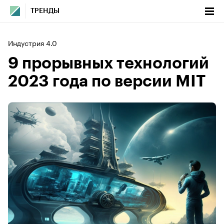
ТРЕНДЫ
Индустрия 4.0
9 прорывных технологий
2023 года по версии MIT