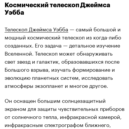
Космический телескоп Джеймса
Уэбба
Телескоп Джеймса Уэбба
— самый большой и
мощный космический телескоп из когда-либо
созданных. Его задача — детальное изучение
Вселенной. Телескоп может обнаруживать
свет звезд и галактик, образовавшихся после
Большого взрыва, изучать формирование и
эволюцию планетных систем, исследовать
атмосферы экзопланет и многое другое.
Он оснащен большим солнцезащитный
экраном для защиты чувствительных приборов
от солнечного тепла, инфракрасной камерой,
инфракрасным спектрографом ближнего,