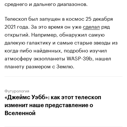
среднего и дальнего диапазонов.
Телескоп был запущен в космос 25 декабря
2021 года. За это время он уже
сделал
ряд
открытий. Например, обнаружил самую
далекую галактику и самые старые звезды из
когда-либо найденных, подробно изучил
атмосферу экзопланеты WASP-39b, нашел
планету размером с Землю.
Футурология
«Джеймс Уэбб»: как этот телескоп
изменит наше представление о
Вселенной