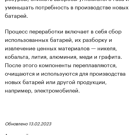
уменьшать потребность в производстве новых
батарей.
Процесс переработки включает в себя сбор
использованных батарей, их разборку и
извлечение ценных материалов — никеля,
кобальта, лития, алюминия, меди и графита.
После этого компоненты переплавляются,
очищаются и используются для производства
новых батарей или другой продукции,
например, электромобилей.
Обновлено 13.02.2023
Авторы
Теги