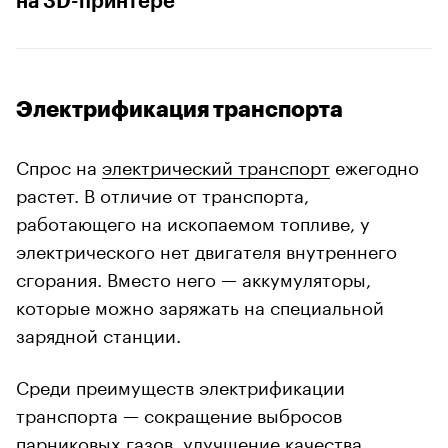
на 3D-принтере
Электрификация транспорта
Спрос на
электрический транспорт
ежегодно
растет. В отличие от транспорта,
работающего на ископаемом топливе, у
электрического нет двигателя внутреннего
сгорания. Вместо него — аккумуляторы,
которые можно заряжать на специальной
зарядной станции.
Среди преимуществ электрификации
транспорта — сокращение выбросов
парниковых газов, улучшение качества