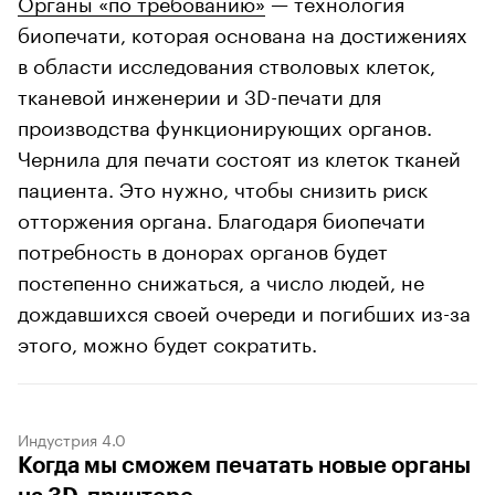
Органы «по требованию»
— технология
биопечати, которая основана на достижениях
в области исследования стволовых клеток,
тканевой инженерии и 3D-печати для
производства функционирующих органов.
Чернила для печати состоят из клеток тканей
пациента. Это нужно, чтобы снизить риск
отторжения органа. Благодаря биопечати
потребность в донорах органов будет
постепенно снижаться, а число людей, не
дождавшихся своей очереди и погибших из-за
этого, можно будет сократить.
Индустрия 4.0
Когда мы сможем печатать новые органы