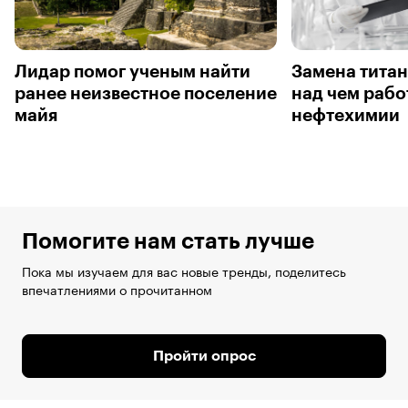
Лидар помог ученым найти
Замена титан
ранее неизвестное поселение
над чем рабо
майя
нефтехимии
Помогите нам стать лучше
Пока мы изучаем для вас новые тренды, поделитесь
впечатлениями о прочитанном
Пройти опрос