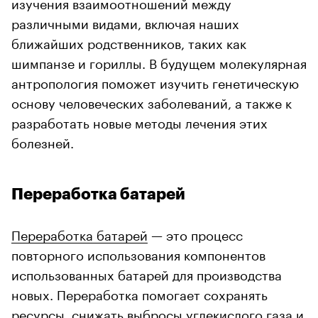
изучения взаимоотношений между
различными видами, включая наших
ближайших родственников, таких как
шимпанзе и гориллы. В будущем молекулярная
антропология поможет изучить генетическую
основу человеческих заболеваний, а также к
разработать новые методы лечения этих
болезней.
Переработка батарей
Переработка батарей
— это процесс
повторного использования компонентов
использованных батарей для производства
новых. Переработка помогает сохранять
ресурсы, снижать выбросы углекислого газа и