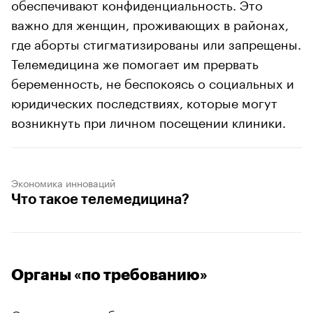
обеспечивают конфиденциальность. Это
важно для женщин, проживающих в районах,
где аборты стигматизированы или запрещены.
Телемедицина же помогает им прервать
беременность, не беспокоясь о социальных и
юридических последствиях, которые могут
возникнуть при личном посещении клиники.
Экономика инноваций
Что такое телемедицина?
Органы «по требованию»