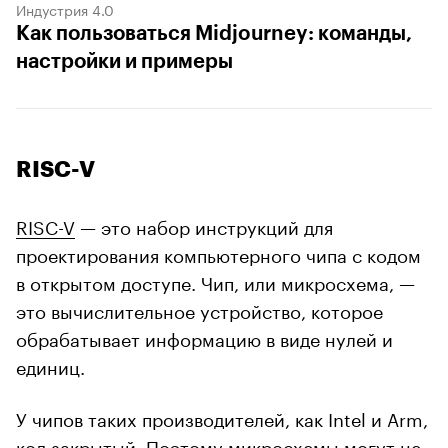
Индустрия 4.0
Как пользоваться Midjourney: команды,
настройки и примеры
RISC-V
RISC-V
— это набор инструкций для
проектирования компьютерного чипа с кодом
в открытом доступе. Чип, или микросхема, —
это вычислительное устройство, которое
обрабатывает информацию в виде нулей и
единиц.
У чипов таких производителей, как Intel и Arm,
код закрытый. Поэтому микросхемы могут не