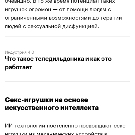
игрушек огромен — от
помощи
людям с
ограниченными возможностями до терапии
людей с сексуальной дисфункцией.
Индустрия 4.0
Что такое теледильдоника и как это
работает
Секс-игрушки на основе
искусственного интеллекта
ИИ-технологии постепенно превращают секс-
игрушки из механических устройств в