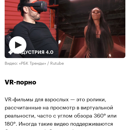
Видео: «РБК Тренды» / Rutube
VR-порно
VR‑фильмы для взрослых — это ролики,
рассчитанные на просмотр в виртуальной
реальности, часто с углом обзора 360° или
180°. Иногда такие видео поддерживаются