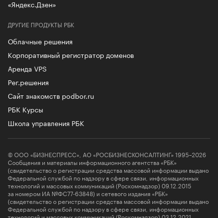
«Яндекс.Дзен»
ДРУГИЕ ПРОДУКТЫ РБК
Облачные решения
Корпоративный регистратор доменов
Аренда VPS
Рег.решения
Сайт знакомств podbor.ru
РБК Курсы
Школа управления РБК
© ООО «БИЗНЕСПРЕСС», АО «РОСБИЗНЕСКОНСАЛТИНГ» 1995–2026
Сообщения и материалы информационного агентства «РБК»
(свидетельство о регистрации средства массовой информации выдано
Федеральной службой по надзору в сфере связи, информационных
технологий и массовых коммуникаций (Роскомнадзор) 09.12.2015
за номером ИА №ФС77-63848) и сетевого издания «РБК»
(свидетельство о регистрации средства массовой информации выдано
Федеральной службой по надзору в сфере связи, информационных
технологий и массовых коммуникаций (Роскомнадзор) 03.12.2021