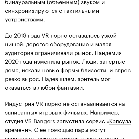
бинауральным (объемным) звуком и
синхронизируются с тактильными
устройствами.
До 2019 года VR-порно оставалось узкой
нишей: дорогое оборудование и малая
аудитория ограничивали рынок. Пандемия
2020 года изменила рынок. Люди, запертые
дома, искали новые формы близости, и спрос
резко вырос. Надев шлем, зритель мог
оказаться в любой фантазии.
Индустрия VR-порно не останавливается на
записанных игровых фильмах. Например,
студия VR Bangers запустила сервис «
Капсула
времени
». С ее помощью пары могут
записывать секс на камеру с двух сторон, а