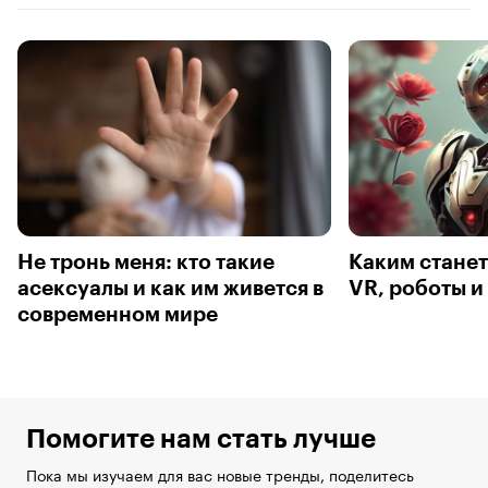
Не тронь меня: кто такие
Каким станет
асексуалы и как им живется в
VR, роботы и
современном мире
Помогите нам стать лучше
Пока мы изучаем для вас новые тренды, поделитесь