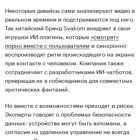
Некоторые девайсы сами анализируют видео в
реальном времени и подстраиваются под него.
Так китайский бренд Svakom внедряет в свои
игрушки ИИ-плагины, которые
«смотрят»
порно вместе с пользователем
и синхронно
воспроизводят ритм происходящего на экране
при контакте с человеком. Компания также
сотрудничает с разработчиками ИИ-чатботов,
превращая их в собеседников для совместных
эротических фантазий.
Но вместе с возможностями приходят и риски.
Эксперты говорят о проблемах безопасности
данных: устройства могут быть взломаны, а
согласие на удаленное управление не всегда
очевидно. В то же время потенциал таких