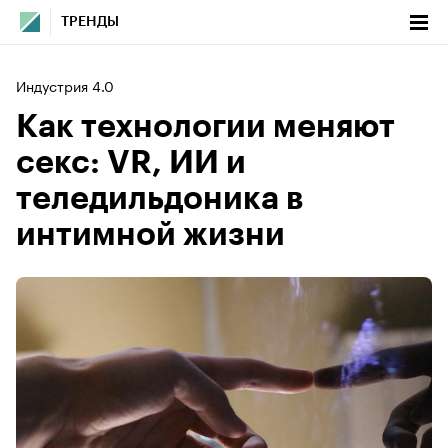
ТРЕНДЫ
Индустрия 4.0
Как технологии меняют
секс: VR, ИИ и
теледильдоника в
интимной жизни