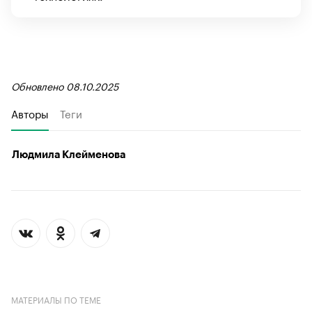
Обновлено 08.10.2025
Авторы
Теги
Людмила Клейменова
МАТЕРИАЛЫ ПО ТЕМЕ