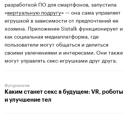
разработкой ПО для смартфонов, запустила
«
виртуальную подругу
» — она сама управляет
игрушкой в зависимости от предпочтений ее
хозяина. Приложение Sistalk функционирует и
как социальная медиаплатформа, где
пользователи могут общаться и делиться
своими увлечениями и интересами. Они также
могут управлять секс-игрушками друг друга.
Футурология
Каким станет секс в будущем: VR, роботы
и улучшение тел