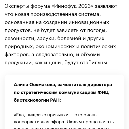
Эксперты форума «Иннофуд-2023» заявляют,
что новая производственная система,
основанная на создании инновационных
продуктов, не будет зависеть от погоды,
сезонности, засухи, болезней и других
природных, экономических и политических
факторов, а следовательно, и объемы
продукции, как и цены, будут стабильны.
Алина Осьмакова, заместитель директора
по стратегическим коммуникациям ФИЦ
биотехнологии РАН:
«Еда, пищевые привычки — это очень
консервативная сфера. Людям проще начать
использовать новый вид топлива или носить