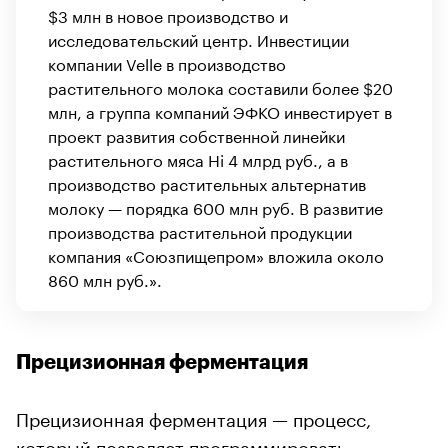
$3 млн в новое производство и
исследовательский центр. Инвестиции
компании Velle в производство
растительного молока составили более $20
млн, а группа компаний ЭФКО инвестирует в
проект развития собственной линейки
растительного мяса Hi 4 млрд руб., а в
производство растительных альтернатив
молоку — порядка 600 млн руб. В развитие
производства растительной продукции
компания «Союзпищепром» вложила около
860 млн руб.».
Прецизионная ферментация
Прецизионная ферментация — процесс,
который позволяет программировать