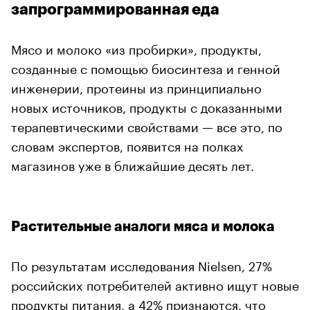
запрограммированная еда
Мясо и молоко «из пробирки», продукты,
созданные с помощью биосинтеза и генной
инженерии, протеины из принципиально
новых источников, продукты с доказанными
терапевтическими свойствами — все это, по
словам экспертов, появится на полках
магазинов уже в ближайшие десять лет.
Растительные аналоги мяса и молока
По результатам исследования Nielsen, 27%
российских потребителей активно ищут новые
продукты питания, а 42% признаются, что