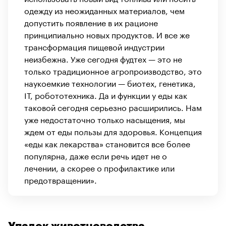
одежду из неожиданных материалов, чем
допустить появление в их рационе
принципиально новых продуктов. И все же
трансформация пищевой индустрии
неизбежна. Уже сегодня фудтех — это не
только традиционное агропроизводство, это
наукоемкие технологии — биотех, генетика,
IT, робототехника. Да и функции у еды как
таковой сегодня серьезно расширились. Нам
уже недостаточно только насыщения, мы
ждем от еды пользы для здоровья. Концепция
«еды как лекарства» становится все более
популярна, даже если речь идет не о
лечении, а скорее о профилактике или
предотвращении».