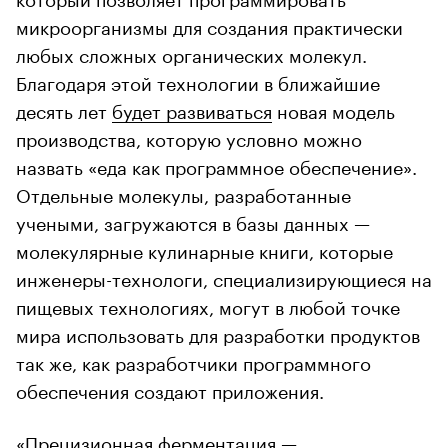
микроорганизмы для создания практически
любых сложных органических молекул.
Благодаря этой технологии в ближайшие
десять лет
будет развиваться
новая модель
производства, которую условно можно
назвать «еда как программное обеспечение».
Отдельные молекулы, разработанные
учеными, загружаются в базы данных —
молекулярные кулинарные книги, которые
инженеры-технологи, специализирующиеся на
пищевых технологиях, могут в любой точке
мира использовать для разработки продуктов
так же, как разработчики программного
обеспечения создают приложения.
«Прецизионная ферментация —