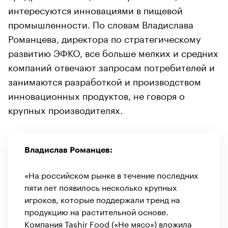
интересуются инновациями в пищевой
промышленности. По словам Владислава
Романцева, директора по стратегическому
развитию ЭФКО, все больше мелких и средних
компаний отвечают запросам потребителей и
занимаются разработкой и производством
инновационных продуктов, не говоря о
крупных производителях.
Владислав Романцев:
«На российском рынке в течение последних
пяти лет появилось несколько крупных
игроков, которые поддержали тренд на
продукцию на растительной основе.
Компания Tashir Food («Не мясо») вложила