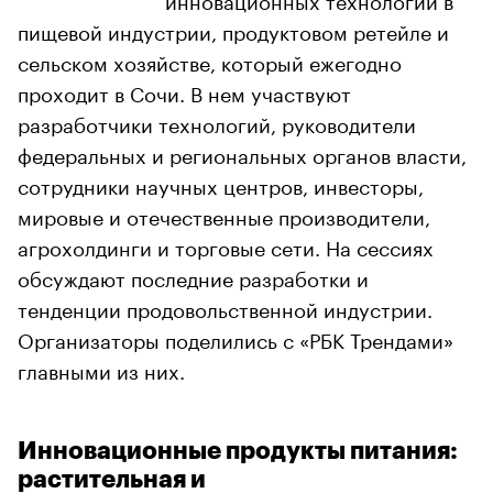
пищевой индустрии, продуктовом ретейле и
сельском хозяйстве, который ежегодно
проходит в Сочи. В нем участвуют
разработчики технологий, руководители
федеральных и региональных органов власти,
сотрудники научных центров, инвесторы,
мировые и отечественные производители,
агрохолдинги и торговые сети. На сессиях
обсуждают последние разработки и
тенденции продовольственной индустрии.
Организаторы поделились с «РБК Трендами»
главными из них.
Инновационные продукты питания:
растительная и