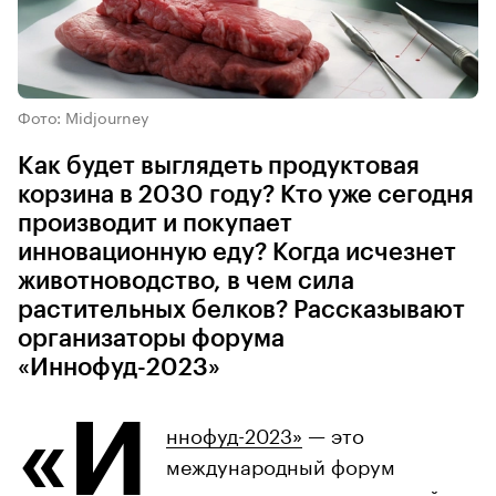
Фото: Midjourney
Как будет выглядеть продуктовая
корзина в 2030 году? Кто уже сегодня
производит и покупает
инновационную еду? Когда исчезнет
животноводство, в чем сила
растительных белков? Рассказывают
организаторы форума
«Иннофуд-2023»
«И
ннофуд-2023»
— это
международный форум
инновационных технологий в