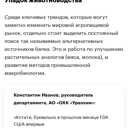
Упадок животноводства
Среди ключевых трендов, которые могут
заметно изменить мировой агропищевой
рынок, отдельно стоит выделить постоянный
поиск так называемых альтернативных
источников белка. Это и работа по улучшению
растительных аналогов (мяса, молока), и
развитие методов промышленной
микробиологии.
Константин Иванов, руководитель
департамента, АО «ОХК «Уралхим»:
«Кстати, буквально в прошлом месяце FDA
США впервые