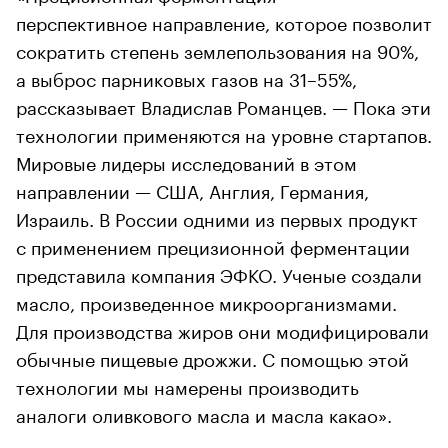
перспективное направление, которое позволит
сократить степень землепользования на 90%,
а выброс парниковых газов на 31–55%,
рассказывает Владислав Романцев. — Пока эти
технологии применяются на уровне стартапов.
Мировые лидеры исследований в этом
направлении — США, Англия, Германия,
Израиль. В России одними из первых продукт
с применением прецизионной ферментации
представила компания ЭФКО. Ученые создали
масло, произведенное микроорганизмами.
Для производства жиров они модифицировали
обычные пищевые дрожжи. С помощью этой
технологии мы намерены производить
аналоги оливкового масла и масла какао».