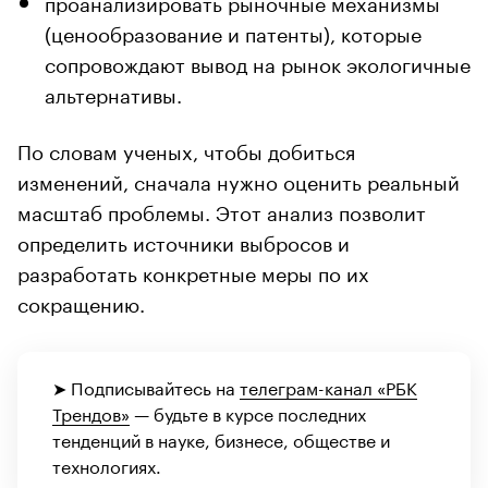
проанализировать рыночные механизмы
(ценообразование и патенты), которые
сопровождают вывод на рынок экологичные
альтернативы.
По словам ученых, чтобы добиться
изменений, сначала нужно оценить реальный
масштаб проблемы. Этот анализ позволит
определить источники выбросов и
разработать конкретные меры по их
сокращению.
➤ Подписывайтесь на
телеграм-канал «РБК
Трендов»
— будьте в курсе последних
тенденций в науке, бизнесе, обществе и
технологиях.