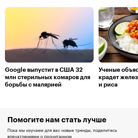
Google выпустит в США 32
Ученые объяс
млн стерильных комаров для
крадет желез
борьбы с малярией
и риса
Помогите нам стать лучше
Пока мы изучаем для вас новые тренды, поделитесь
впечатлениями о прочитанном