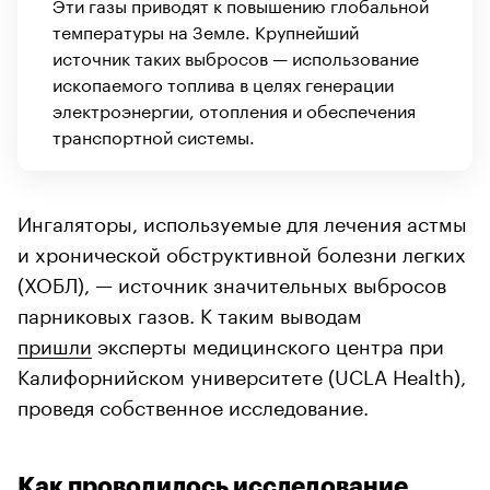
Эти газы приводят к повышению глобальной
температуры на Земле. Крупнейший
источник таких выбросов — использование
ископаемого топлива в целях генерации
электроэнергии, отопления и обеспечения
транспортной системы.
Ингаляторы, используемые для лечения астмы
и хронической обструктивной болезни легких
(ХОБЛ), — источник значительных выбросов
парниковых газов. К таким выводам
пришли
эксперты медицинского центра при
Калифорнийском университете (UCLA Health),
проведя собственное исследование.
Как проводилось исследование