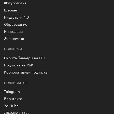
Футурология
Шеринг
Индустрия 4.0
Образование
Инновации
Эко-номика
ПОДПИСКИ
Скрыть баннеры на РБК
Подписка на РБК
Корпоративная подписка
ПОДПИСАТЬСЯ
Telegram
ВКонтакте
YouTube
«Яндекс.Дзен»