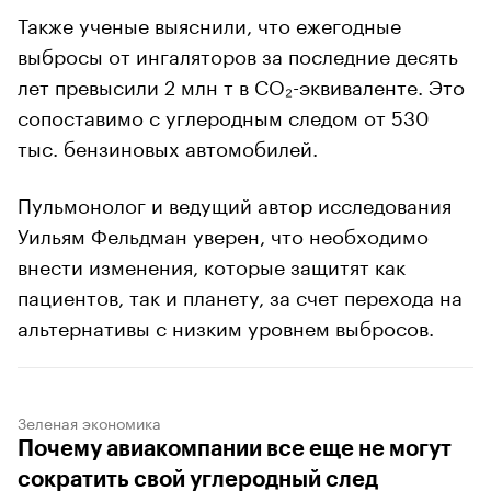
Также ученые выяснили, что ежегодные
выбросы от ингаляторов за последние десять
лет превысили 2 млн т в CO₂-эквиваленте. Это
сопоставимо с углеродным следом от 530
тыс. бензиновых автомобилей.
Пульмонолог и ведущий автор исследования
Уильям Фельдман уверен, что необходимо
внести изменения, которые защитят как
пациентов, так и планету, за счет перехода на
альтернативы с низким уровнем выбросов.
Зеленая экономика
Почему авиакомпании все еще не могут
сократить свой углеродный след