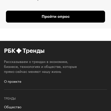
Пройти опрос
РБК
Тренды
Рассказываем о трендах в экономике,
бизнесе, технологиях и обществе, которые
прямо сейчас меняют нашу жизнь
О проекте
ТРЕНДЫ
Общество