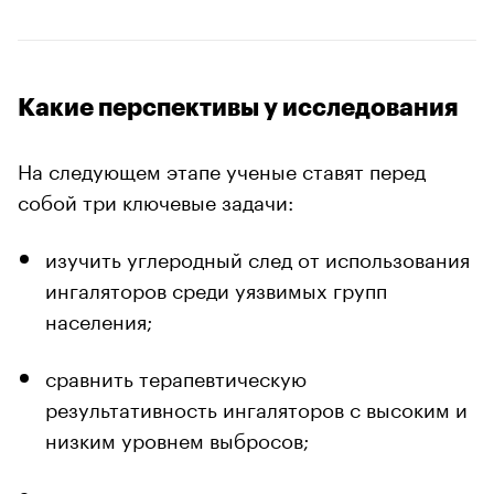
Какие перспективы у исследования
На следующем этапе ученые ставят перед
собой три ключевые задачи:
изучить углеродный след от использования
ингаляторов среди уязвимых групп
населения;
сравнить терапевтическую
результативность ингаляторов с высоким и
низким уровнем выбросов;