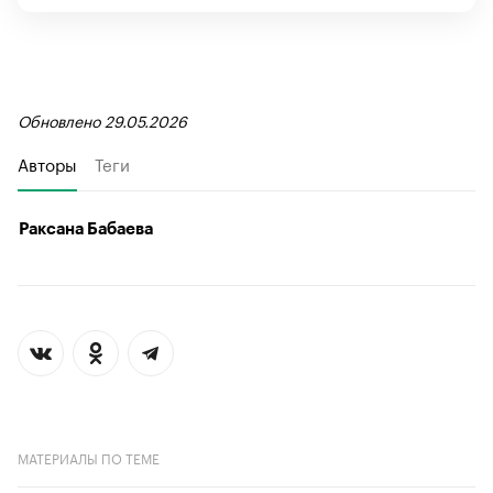
Обновлено 29.05.2026
Авторы
Теги
Раксана Бабаева
МАТЕРИАЛЫ ПО ТЕМЕ