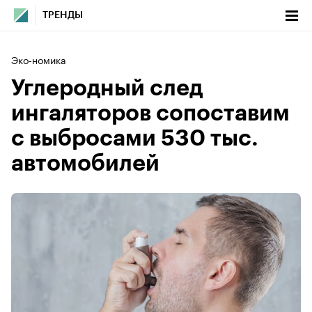
ТРЕНДЫ
Эко-номика
Углеродный след
ингаляторов сопоставим
с выбросами 530 тыс.
автомобилей