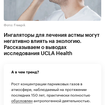
Фото: Freepik
Ингаляторы для лечения астмы могут
негативно влиять на экологию.
Рассказываем о выводах
исследования UCLA Health
А в чем тренд?
Рост концентрации парниковых газов в
атмосфере, наблюдаемый на протяжении
последних 150 лет, практически полностью
обусловлен
антропогенной деятельностью.