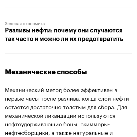
Зеленая экономика
Разливы нефти: почему они случаются
так часто и можно ли их предотвратить
Механические способы
Механический метод более эффективен в
первые часы после разлива, когда слой нефти
остается достаточно толстым для сбора. Для
механической ликвидации используются
нефтеудерживающие боны, скиммеры-
нефтесборщики, а также натуральные и