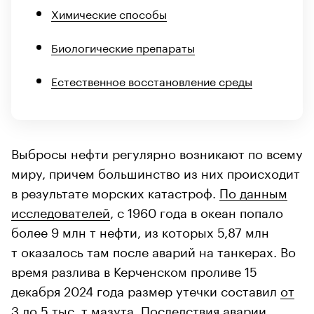
Химические способы
Биологические препараты
Естественное восстановление среды
Выбросы нефти регулярно возникают по всему
миру, причем большинство из них происходит
в результате морских катастроф.
По данным
исследователей
, с 1960 года в океан попало
более 9 млн т нефти, из которых 5,87 млн
т оказалось там после аварий на танкерах. Во
время разлива в Керченском проливе 15
декабря 2024 года размер утечки составил
от
3 до 5 тыс. т мазута
. Последствия аварии