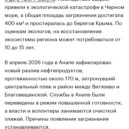
привели к экологической катастрофе в Черном
море, а общая площадь загрязнения достигала
400 км² и простиралась до берегов Крыма. По
оценкам экологов, на восстановление
экосистемы региона может потребоваться от
10 до 15 лет.
В апреле 2026 года в Анапе зафиксирован
новый разлив нефтепродуктов,
протяженностью около 170 м, затронувший
центральный пляж и район между Витязево и
Благовещенской. Службы в Анапе были
переведены в режим повышенной готовности,
а власти и волонтеры занимаются очисткой
пляжей. Причины появления загрязнения
устанавливаются.