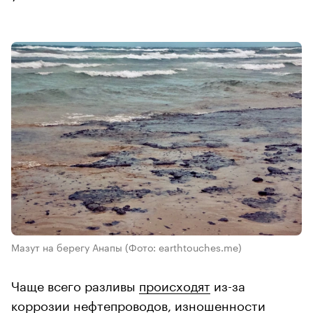
Мазут на берегу Анапы
(Фото: earthtouches.me)
Чаще всего разливы
происходят
из-за
коррозии нефтепроводов, изношенности