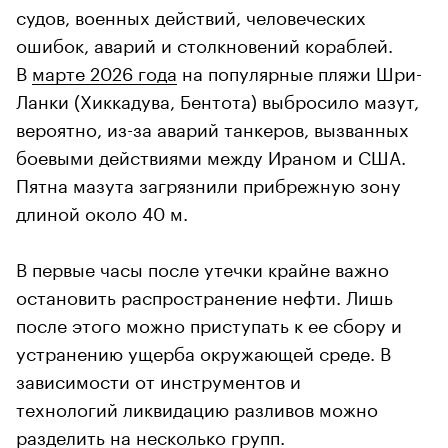
судов, военных действий, человеческих
ошибок, аварий и столкновений кораблей.
В
марте 2026 года
на популярные пляжи Шри-
Ланки (Хиккадува, Бентота) выбросило мазут,
вероятно, из-за аварий танкеров, вызванных
боевыми действиями между Ираном и США.
Пятна мазута загрязнили прибрежную зону
длиной около 40 м.
В первые часы после утечки крайне важно
остановить распространение нефти. Лишь
после этого можно приступать к ее сбору и
устранению ущерба окружающей среде. В
зависимости от инструментов и
технологий ликвидацию разливов можно
разделить на несколько групп.