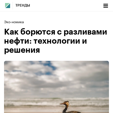
ТРЕНДЫ
Эко-номика
Как борются с разливами
нефти: технологии и
решения