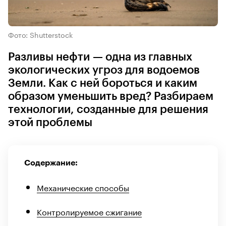
Фото: Shutterstock
Разливы нефти — одна из главных
экологических угроз для водоемов
Земли. Как с ней бороться и каким
образом уменьшить вред? Разбираем
технологии, созданные для решения
этой проблемы
Содержание:
Механические способы
Контролируемое сжигание